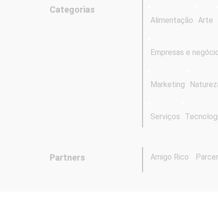
Categorias
Alimentação
Arte
Empresas e negóci
Marketing
Naturez
Serviços
Tecnolog
Partners
Amigo Rico
Parcer