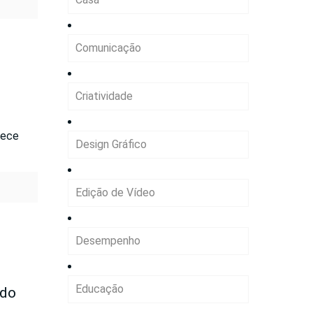
Comunicação
Criatividade
tece
Design Gráfico
Edição de Vídeo
Desempenho
Educação
 do