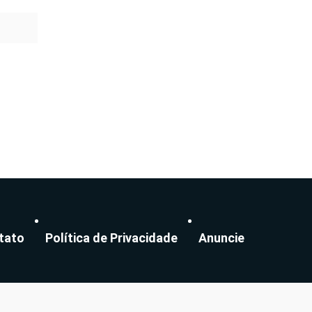
tato
Política de Privacidade
Anuncie