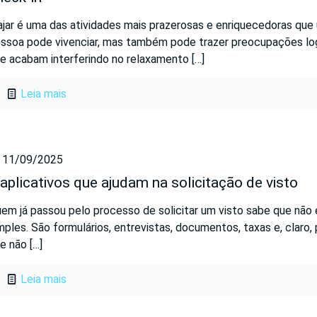
ajar é uma das atividades mais prazerosas e enriquecedoras que
ssoa pode vivenciar, mas também pode trazer preocupações lo
e acabam interferindo no relaxamento
[…]
Leia mais
11/09/2025
 aplicativos que ajudam na solicitação de visto
em já passou pelo processo de solicitar um visto sabe que não 
mples. São formulários, entrevistas, documentos, taxas e, claro,
e não
[…]
Leia mais