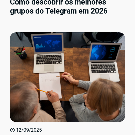
Como descobrir os melhores
grupos do Telegram em 2026
12/09/2025