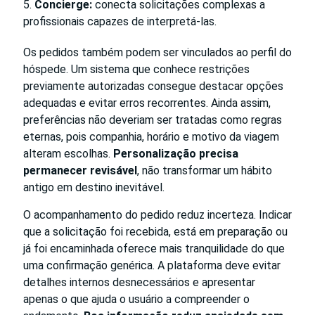
Concierge:
conecta solicitações complexas a
profissionais capazes de interpretá-las.
Os pedidos também podem ser vinculados ao perfil do
hóspede. Um sistema que conhece restrições
previamente autorizadas consegue destacar opções
adequadas e evitar erros recorrentes. Ainda assim,
preferências não deveriam ser tratadas como regras
eternas, pois companhia, horário e motivo da viagem
alteram escolhas.
Personalização precisa
permanecer revisável
, não transformar um hábito
antigo em destino inevitável.
O acompanhamento do pedido reduz incerteza. Indicar
que a solicitação foi recebida, está em preparação ou
já foi encaminhada oferece mais tranquilidade do que
uma confirmação genérica. A plataforma deve evitar
detalhes internos desnecessários e apresentar
apenas o que ajuda o usuário a compreender o