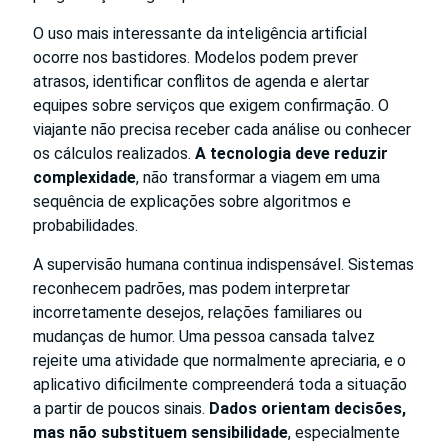
O uso mais interessante da inteligência artificial
ocorre nos bastidores. Modelos podem prever
atrasos, identificar conflitos de agenda e alertar
equipes sobre serviços que exigem confirmação. O
viajante não precisa receber cada análise ou conhecer
os cálculos realizados.
A tecnologia deve reduzir
complexidade
, não transformar a viagem em uma
sequência de explicações sobre algoritmos e
probabilidades.
A supervisão humana continua indispensável. Sistemas
reconhecem padrões, mas podem interpretar
incorretamente desejos, relações familiares ou
mudanças de humor. Uma pessoa cansada talvez
rejeite uma atividade que normalmente apreciaria, e o
aplicativo dificilmente compreenderá toda a situação
a partir de poucos sinais.
Dados orientam decisões,
mas não substituem sensibilidade
, especialmente