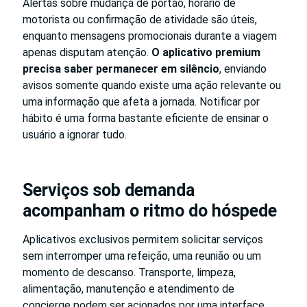
Alertas sobre mudança de portão, horário de
motorista ou confirmação de atividade são úteis,
enquanto mensagens promocionais durante a viagem
apenas disputam atenção.
O aplicativo premium
precisa saber permanecer em silêncio
, enviando
avisos somente quando existe uma ação relevante ou
uma informação que afeta a jornada. Notificar por
hábito é uma forma bastante eficiente de ensinar o
usuário a ignorar tudo.
Serviços sob demanda
acompanham o ritmo do hóspede
Aplicativos exclusivos permitem solicitar serviços
sem interromper uma refeição, uma reunião ou um
momento de descanso. Transporte, limpeza,
alimentação, manutenção e atendimento de
concierge podem ser acionados por uma interface