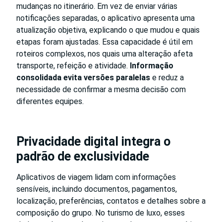
mudanças no itinerário. Em vez de enviar várias
notificações separadas, o aplicativo apresenta uma
atualização objetiva, explicando o que mudou e quais
etapas foram ajustadas. Essa capacidade é útil em
roteiros complexos, nos quais uma alteração afeta
transporte, refeição e atividade.
Informação
consolidada evita versões paralelas
e reduz a
necessidade de confirmar a mesma decisão com
diferentes equipes.
Privacidade digital integra o
padrão de exclusividade
Aplicativos de viagem lidam com informações
sensíveis, incluindo documentos, pagamentos,
localização, preferências, contatos e detalhes sobre a
composição do grupo. No turismo de luxo, esses