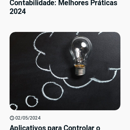
Contabilidade: Melhores Práticas
2024
02/05/2024
Aplicativos para Controlar o