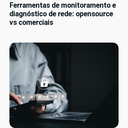
Ferramentas de monitoramento e
diagnóstico de rede: opensource
vs comerciais