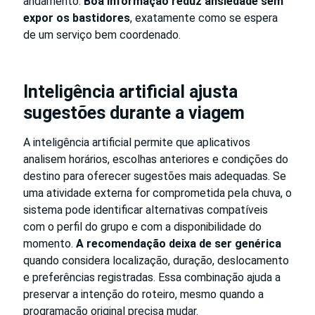
andamento.
Boa informação reduz ansiedade sem
expor os bastidores
, exatamente como se espera
de um serviço bem coordenado.
Inteligência artificial ajusta
sugestões durante a viagem
A inteligência artificial permite que aplicativos
analisem horários, escolhas anteriores e condições do
destino para oferecer sugestões mais adequadas. Se
uma atividade externa for comprometida pela chuva, o
sistema pode identificar alternativas compatíveis
com o perfil do grupo e com a disponibilidade do
momento.
A recomendação deixa de ser genérica
quando considera localização, duração, deslocamento
e preferências registradas. Essa combinação ajuda a
preservar a intenção do roteiro, mesmo quando a
programação original precisa mudar.