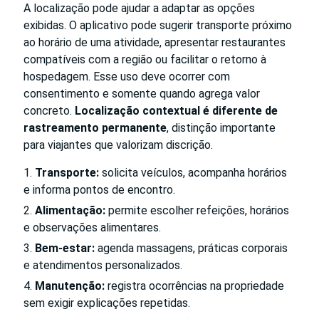
A localização pode ajudar a adaptar as opções
exibidas. O aplicativo pode sugerir transporte próximo
ao horário de uma atividade, apresentar restaurantes
compatíveis com a região ou facilitar o retorno à
hospedagem. Esse uso deve ocorrer com
consentimento e somente quando agrega valor
concreto.
Localização contextual é diferente de
rastreamento permanente
, distinção importante
para viajantes que valorizam discrição.
Transporte:
solicita veículos, acompanha horários
e informa pontos de encontro.
Alimentação:
permite escolher refeições, horários
e observações alimentares.
Bem-estar:
agenda massagens, práticas corporais
e atendimentos personalizados.
Manutenção:
registra ocorrências na propriedade
sem exigir explicações repetidas.