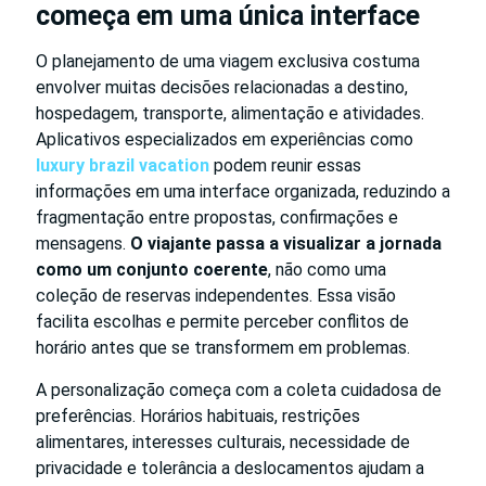
começa em uma única interface
O planejamento de uma viagem exclusiva costuma
envolver muitas decisões relacionadas a destino,
hospedagem, transporte, alimentação e atividades.
Aplicativos especializados em experiências como
luxury brazil vacation
podem reunir essas
informações em uma interface organizada, reduzindo a
fragmentação entre propostas, confirmações e
mensagens.
O viajante passa a visualizar a jornada
como um conjunto coerente
, não como uma
coleção de reservas independentes. Essa visão
facilita escolhas e permite perceber conflitos de
horário antes que se transformem em problemas.
A personalização começa com a coleta cuidadosa de
preferências. Horários habituais, restrições
alimentares, interesses culturais, necessidade de
privacidade e tolerância a deslocamentos ajudam a