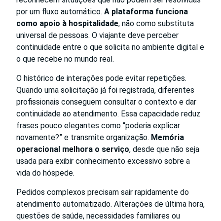
por um fluxo automático.
A plataforma funciona
como apoio à hospitalidade
, não como substituta
universal de pessoas. O viajante deve perceber
continuidade entre o que solicita no ambiente digital e
o que recebe no mundo real.
O histórico de interações pode evitar repetições.
Quando uma solicitação já foi registrada, diferentes
profissionais conseguem consultar o contexto e dar
continuidade ao atendimento. Essa capacidade reduz
frases pouco elegantes como “poderia explicar
novamente?” e transmite organização.
Memória
operacional melhora o serviço
, desde que não seja
usada para exibir conhecimento excessivo sobre a
vida do hóspede.
Pedidos complexos precisam sair rapidamente do
atendimento automatizado. Alterações de última hora,
questões de saúde, necessidades familiares ou