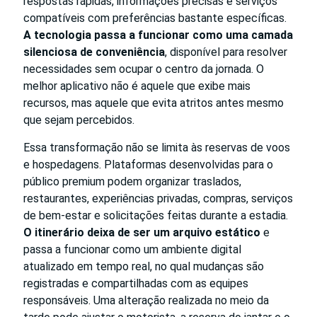
respostas rápidas, informações precisas e serviços
compatíveis com preferências bastante específicas.
A tecnologia passa a funcionar como uma camada
silenciosa de conveniência
, disponível para resolver
necessidades sem ocupar o centro da jornada. O
melhor aplicativo não é aquele que exibe mais
recursos, mas aquele que evita atritos antes mesmo
que sejam percebidos.
Essa transformação não se limita às reservas de voos
e hospedagens. Plataformas desenvolvidas para o
público premium podem organizar traslados,
restaurantes, experiências privadas, compras, serviços
de bem-estar e solicitações feitas durante a estadia.
O itinerário deixa de ser um arquivo estático
e
passa a funcionar como um ambiente digital
atualizado em tempo real, no qual mudanças são
registradas e compartilhadas com as equipes
responsáveis. Uma alteração realizada no meio da