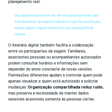
planejamento real.
Uma plataforma premium não deveria apresentar tudo o que
está disponível. Seu papel é selecionar o que faz sentido para
aquela viagem, naquele momento e para aquele perfil de
viajante.
O itinerário digital também facilita a colaboração
entre os participantes da viagem. Familiares,
assistentes pessoais ou acompanhantes autorizados
podem consultar horários e informações sem
depender do envio constante de novas versões.
Permissões diferentes ajudam a controlar quem pode
apenas visualizar e quem está autorizado a solicitar
mudanças.
Organização compartilhada reduz ruído
,
mas preserva a necessidade de manter dados
sensíveis acessíveis somente às pessoas certas.