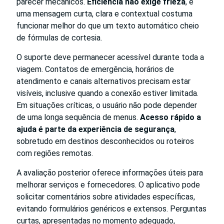
parecer mecânicos.
Eficiência não exige frieza
, e
uma mensagem curta, clara e contextual costuma
funcionar melhor do que um texto automático cheio
de fórmulas de cortesia.
O suporte deve permanecer acessível durante toda a
viagem. Contatos de emergência, horários de
atendimento e canais alternativos precisam estar
visíveis, inclusive quando a conexão estiver limitada.
Em situações críticas, o usuário não pode depender
de uma longa sequência de menus.
Acesso rápido a
ajuda é parte da experiência de segurança
,
sobretudo em destinos desconhecidos ou roteiros
com regiões remotas.
A avaliação posterior oferece informações úteis para
melhorar serviços e fornecedores. O aplicativo pode
solicitar comentários sobre atividades específicas,
evitando formulários genéricos e extensos. Perguntas
curtas, apresentadas no momento adequado,