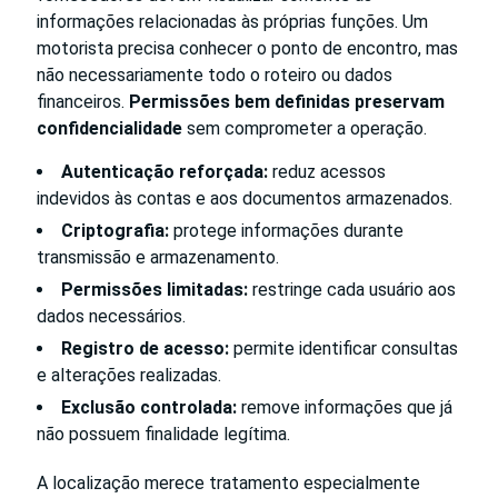
informações relacionadas às próprias funções. Um
motorista precisa conhecer o ponto de encontro, mas
não necessariamente todo o roteiro ou dados
financeiros.
Permissões bem definidas preservam
confidencialidade
sem comprometer a operação.
Autenticação reforçada:
reduz acessos
indevidos às contas e aos documentos armazenados.
Criptografia:
protege informações durante
transmissão e armazenamento.
Permissões limitadas:
restringe cada usuário aos
dados necessários.
Registro de acesso:
permite identificar consultas
e alterações realizadas.
Exclusão controlada:
remove informações que já
não possuem finalidade legítima.
A localização merece tratamento especialmente