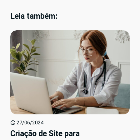
Leia também:
27/06/2024
Criação de Site para