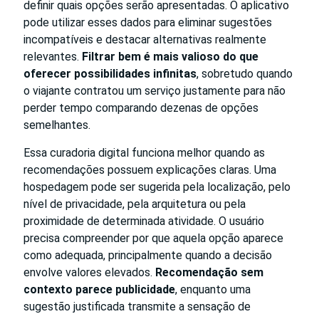
definir quais opções serão apresentadas. O aplicativo
pode utilizar esses dados para eliminar sugestões
incompatíveis e destacar alternativas realmente
relevantes.
Filtrar bem é mais valioso do que
oferecer possibilidades infinitas
, sobretudo quando
o viajante contratou um serviço justamente para não
perder tempo comparando dezenas de opções
semelhantes.
Essa curadoria digital funciona melhor quando as
recomendações possuem explicações claras. Uma
hospedagem pode ser sugerida pela localização, pelo
nível de privacidade, pela arquitetura ou pela
proximidade de determinada atividade. O usuário
precisa compreender por que aquela opção aparece
como adequada, principalmente quando a decisão
envolve valores elevados.
Recomendação sem
contexto parece publicidade
, enquanto uma
sugestão justificada transmite a sensação de