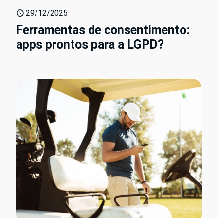
29/12/2025
Ferramentas de consentimento:
apps prontos para a LGPD?