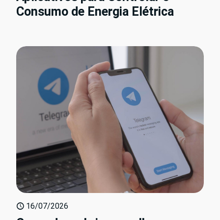
Consumo de Energia Elétrica
16/07/2026