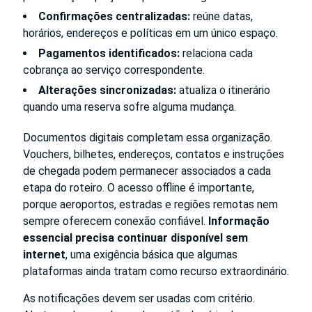
Confirmações centralizadas:
reúne datas,
horários, endereços e políticas em um único espaço.
Pagamentos identificados:
relaciona cada
cobrança ao serviço correspondente.
Alterações sincronizadas:
atualiza o itinerário
quando uma reserva sofre alguma mudança.
Documentos digitais completam essa organização.
Vouchers, bilhetes, endereços, contatos e instruções
de chegada podem permanecer associados a cada
etapa do roteiro. O acesso offline é importante,
porque aeroportos, estradas e regiões remotas nem
sempre oferecem conexão confiável.
Informação
essencial precisa continuar disponível sem
internet
, uma exigência básica que algumas
plataformas ainda tratam como recurso extraordinário.
As notificações devem ser usadas com critério.