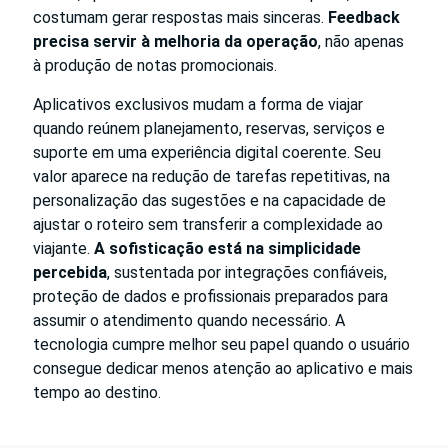
costumam gerar respostas mais sinceras.
Feedback
precisa servir à melhoria da operação
, não apenas
à produção de notas promocionais.
Aplicativos exclusivos mudam a forma de viajar
quando reúnem planejamento, reservas, serviços e
suporte em uma experiência digital coerente. Seu
valor aparece na redução de tarefas repetitivas, na
personalização das sugestões e na capacidade de
ajustar o roteiro sem transferir a complexidade ao
viajante.
A sofisticação está na simplicidade
percebida
, sustentada por integrações confiáveis,
proteção de dados e profissionais preparados para
assumir o atendimento quando necessário. A
tecnologia cumpre melhor seu papel quando o usuário
consegue dedicar menos atenção ao aplicativo e mais
tempo ao destino.