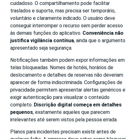
cuidadoso. O compartilhamento pode facilitar
traslados e suporte, mas precisa ser temporário,
voluntário e claramente indicado. O usuário deve
conseguir interromper o recurso sem perder acesso
às demais funções do aplicativo.
Conveniência não
justifica vigilância contínua
, ainda que o argumento
apresentado seja segurança.
Notificações também podem expor informações em
telas bloqueadas. Nomes de hotéis, horários de
deslocamento e detalhes de reservas não deveriam
aparecer de forma indiscriminada. Configurações de
privacidade permitem apresentar alertas genéricos e
exigir autenticação para visualizar o conteúdo
completo.
Discrição digital começa em detalhes
pequenos
, exatamente aqueles que parecem
irrelevantes até serem vistos pela pessoa errada.
Planos para incidentes precisam existir antes de