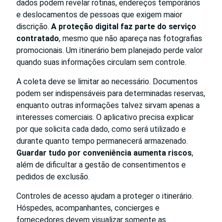
dados podem revelar rotinas, endereços temporários
e deslocamentos de pessoas que exigem maior
discrição.
A proteção digital faz parte do serviço
contratado
, mesmo que não apareça nas fotografias
promocionais. Um itinerário bem planejado perde valor
quando suas informações circulam sem controle.
A coleta deve se limitar ao necessário. Documentos
podem ser indispensáveis para determinadas reservas,
enquanto outras informações talvez sirvam apenas a
interesses comerciais. O aplicativo precisa explicar
por que solicita cada dado, como será utilizado e
durante quanto tempo permanecerá armazenado.
Guardar tudo por conveniência aumenta riscos
,
além de dificultar a gestão de consentimentos e
pedidos de exclusão.
Controles de acesso ajudam a proteger o itinerário.
Hóspedes, acompanhantes, concierges e
fornecedores devem visualizar somente as