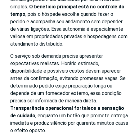
simples.
O benefício principal está no controle do
tempo
, pois o hóspede escolhe quando fazer o
pedido e acompanha seu andamento sem depender
de várias ligações. Essa autonomia é especialmente
valiosa em propriedades privadas e hospedagens com
atendimento distribuído.
O serviço sob demanda precisa apresentar
expectativas realistas. Horário estimado,
disponibilidade e possíveis custos devem aparecer
antes da confirmação, evitando promessas vagas. Se
determinado pedido exige preparação longa ou
depende de um fornecedor externo, essa condição
precisa ser informada de maneira direta.
Transparência operacional fortalece a sensação
de cuidado
, enquanto um botão que promete entrega
imediata e produz silêncio por quarenta minutos causa
o efeito oposto.