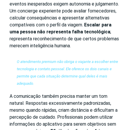
eventos inesperados exigem autonomia e julgamento.
Um concierge experiente pode avaliar fornecedores,
calcular consequências e apresentar alternativas
compatíveis com o perfil da viagem.
Escalar para
uma pessoa não representa falha tecnológica
;
representa reconhecimento de que certos problemas
merecem inteligência humana.
O atendimento premium não obriga o viajante a escolher entre
tecnologia e contato pessoal. Ele oferece os dois canais e
permite que cada situação determine qual deles é mais
adequado.
A comunicação também precisa manter um tom
natural. Respostas excessivamente padronizadas,
mesmo quando rápidas, criam distância e dificultam a
percepção de cuidado. Profissionais podem utilizar
informações do aplicativo para serem objetivos sem