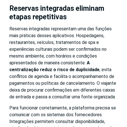
Reservas integradas eliminam
etapas repetitivas
Reservas integradas representam uma das funções
mais práticas desses aplicativos. Hospedagens,
restaurantes, veículos, tratamentos de spa e
experiências culturais podem ser confirmados no
mesmo ambiente, com horários e condições
apresentados de maneira consistente.
A
centralização reduz o risco de duplicidade
, evita
conflitos de agenda e facilita o acompanhamento de
pagamentos ou políticas de cancelamento. O viajante
deixa de procurar confirmações em diferentes caixas
de entrada e passa a consultar uma fonte organizada.
Para funcionar corretamente, a plataforma precisa se
comunicar com os sistemas dos fornecedores.
Integrações permitem consultar disponibilidade,