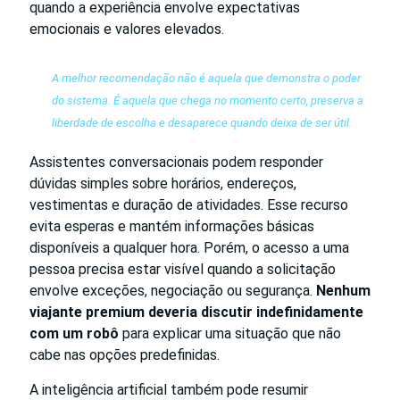
quando a experiência envolve expectativas
emocionais e valores elevados.
A melhor recomendação não é aquela que demonstra o poder
do sistema. É aquela que chega no momento certo, preserva a
liberdade de escolha e desaparece quando deixa de ser útil.
Assistentes conversacionais podem responder
dúvidas simples sobre horários, endereços,
vestimentas e duração de atividades. Esse recurso
evita esperas e mantém informações básicas
disponíveis a qualquer hora. Porém, o acesso a uma
pessoa precisa estar visível quando a solicitação
envolve exceções, negociação ou segurança.
Nenhum
viajante premium deveria discutir indefinidamente
com um robô
para explicar uma situação que não
cabe nas opções predefinidas.
A inteligência artificial também pode resumir