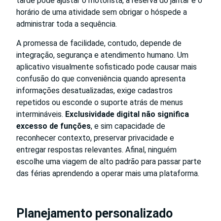
tarde pode ajustar o motorista, a reserva do jantar e o
horário de uma atividade sem obrigar o hóspede a
administrar toda a sequência.
A promessa de facilidade, contudo, depende de
integração, segurança e atendimento humano. Um
aplicativo visualmente sofisticado pode causar mais
confusão do que conveniência quando apresenta
informações desatualizadas, exige cadastros
repetidos ou esconde o suporte atrás de menus
intermináveis.
Exclusividade digital não significa
excesso de funções
, e sim capacidade de
reconhecer contexto, preservar privacidade e
entregar respostas relevantes. Afinal, ninguém
escolhe uma viagem de alto padrão para passar parte
das férias aprendendo a operar mais uma plataforma.
Planejamento personalizado