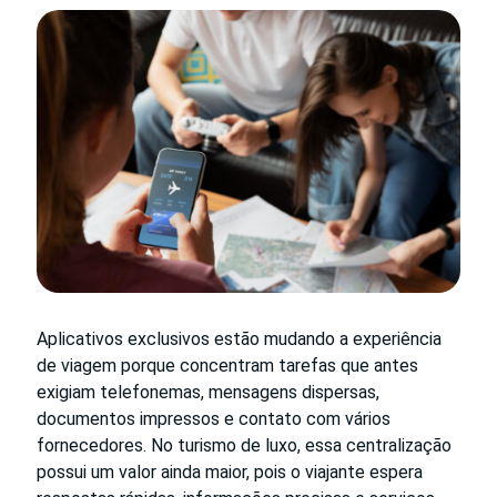
Aplicativos exclusivos estão mudando a experiência
de viagem porque concentram tarefas que antes
exigiam telefonemas, mensagens dispersas,
documentos impressos e contato com vários
fornecedores. No turismo de luxo, essa centralização
possui um valor ainda maior, pois o viajante espera