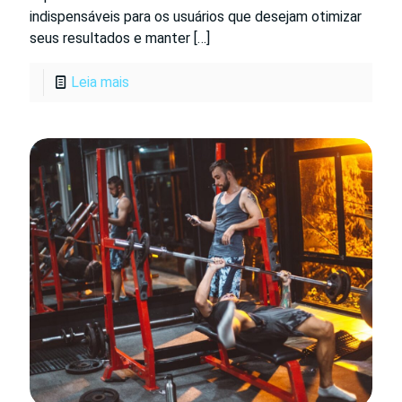
indispensáveis para os usuários que desejam otimizar
seus resultados e manter
[…]
Leia mais