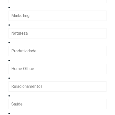
Marketing
Natureza
Produtividade
Home Office
Relacionamentos
Saúde