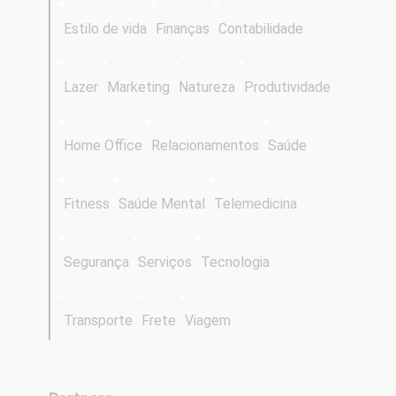
Estilo de vida
Finanças
Contabilidade
Lazer
Marketing
Natureza
Produtividade
Home Office
Relacionamentos
Saúde
Fitness
Saúde Mental
Telemedicina
Segurança
Serviços
Tecnologia
Transporte
Frete
Viagem