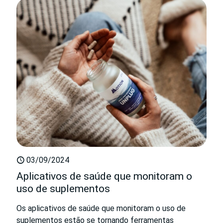
03/09/2024
Aplicativos de saúde que monitoram o
uso de suplementos
Os aplicativos de saúde que monitoram o uso de
suplementos estão se tornando ferramentas