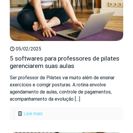
05/02/2025
5 softwares para professores de pilates
gerenciarem suas aulas
Ser professor de Pilates vai muito além de ensinar
exercícios e corrigir posturas. A rotina envolve
agendamento de aulas, controle de pagamentos,
acompanhamento da evolução
[…]
Leia mais