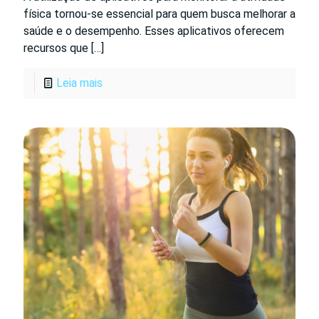
física tornou-se essencial para quem busca melhorar a
saúde e o desempenho. Esses aplicativos oferecem
recursos que
[…]
Leia mais