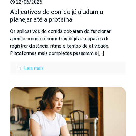
22/06/2026
Aplicativos de corrida já ajudam a
planejar até a proteína
Os aplicativos de corrida deixaram de funcionar
apenas como cronômetros digitais capazes de
registrar distância, ritmo e tempo de atividade.
Plataformas mais completas passaram a
[…]
Leia mais