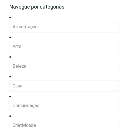
Navegue por categorias:
Alimentação
Arte
Beleza
Casa
Comunicação
Criatividade