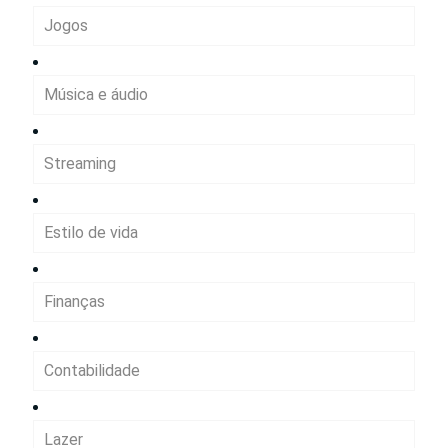
Jogos
Música e áudio
Streaming
Estilo de vida
Finanças
Contabilidade
Lazer