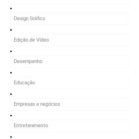
Design Gráfico
Edição de Vídeo
Desempenho
Educação
Empresas e negócios
Entretenimento