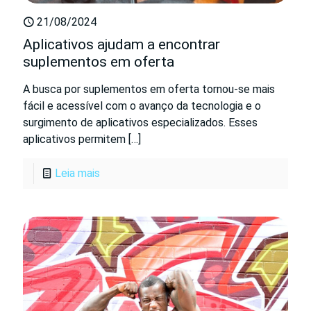
21/08/2024
Aplicativos ajudam a encontrar
suplementos em oferta
A busca por suplementos em oferta tornou-se mais
fácil e acessível com o avanço da tecnologia e o
surgimento de aplicativos especializados. Esses
aplicativos permitem
[…]
Leia mais