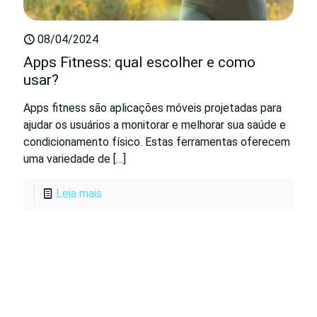
08/04/2024
Apps Fitness: qual escolher e como
usar?
Apps fitness são aplicações móveis projetadas para
ajudar os usuários a monitorar e melhorar sua saúde e
condicionamento físico. Estas ferramentas oferecem
uma variedade de
[…]
Leia mais