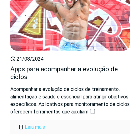
21/08/2024
Apps para acompanhar a evolução de
ciclos
Acompanhar a evolução de ciclos de treinamento,
alimentação e saúde é essencial para atingir objetivos
específicos. Aplicativos para monitoramento de ciclos
oferecem ferramentas que auxiliam
[…]
Leia mais