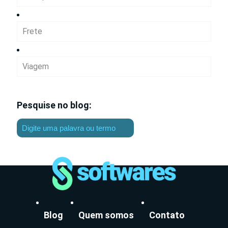
Frete
Viagem
Pesquise no blog:
Blog
Quem somos
Contato