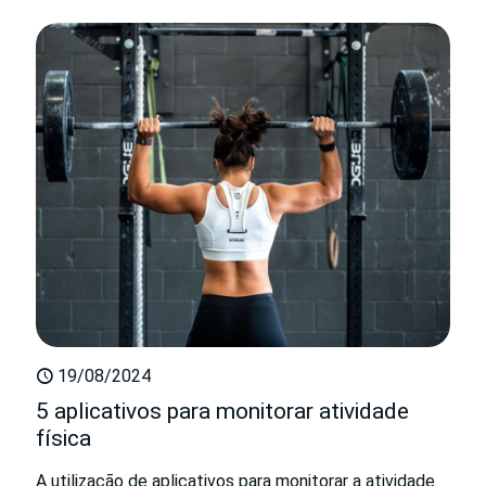
19/08/2024
5 aplicativos para monitorar atividade
física
A utilização de aplicativos para monitorar a atividade