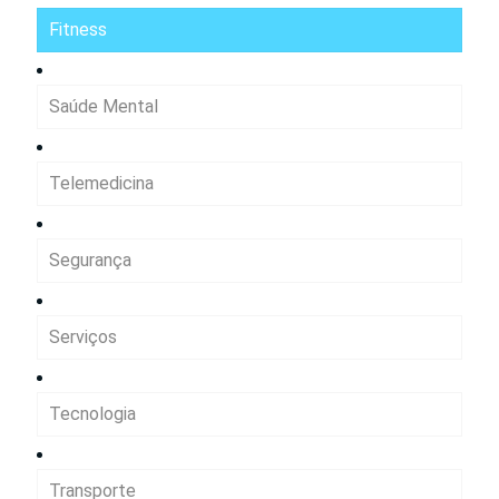
Fitness
Saúde Mental
Telemedicina
Segurança
Serviços
Tecnologia
Transporte