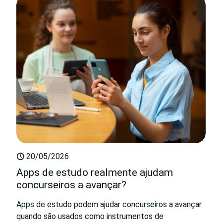
20/05/2026
Apps de estudo realmente ajudam
concurseiros a avançar?
Apps de estudo podem ajudar concurseiros a avançar
quando são usados como instrumentos de