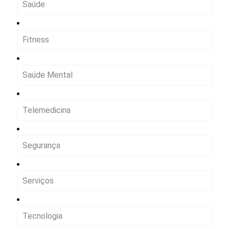
Saúde
Fitness
Saúde Mental
Telemedicina
Segurança
Serviços
Tecnologia