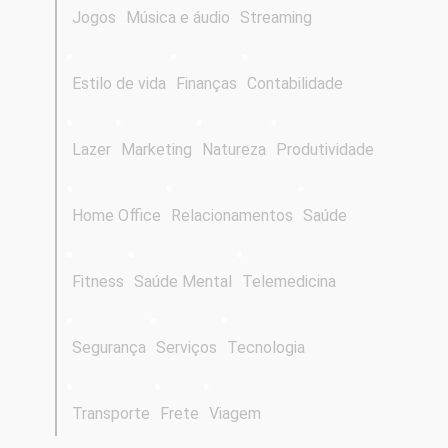
Jogos
Música e áudio
Streaming
Estilo de vida
Finanças
Contabilidade
Lazer
Marketing
Natureza
Produtividade
Home Office
Relacionamentos
Saúde
Fitness
Saúde Mental
Telemedicina
Segurança
Serviços
Tecnologia
Transporte
Frete
Viagem