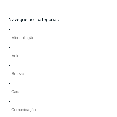
Navegue por categorias:
Alimentação
Arte
Beleza
Casa
Comunicação