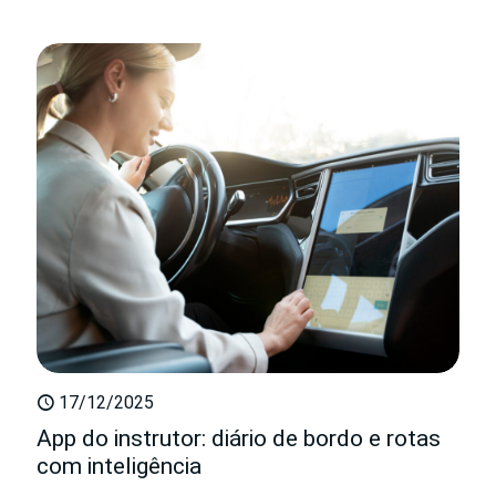
17/12/2025
App do instrutor: diário de bordo e rotas
com inteligência