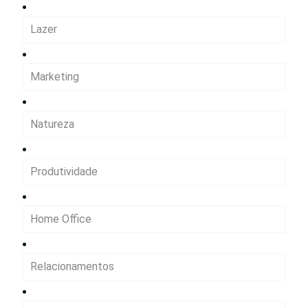
Lazer
Marketing
Natureza
Produtividade
Home Office
Relacionamentos