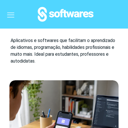
Aplicativos e softwares que facilitam o aprendizado
de idiomas, programação, habilidades profissionais e
muito mais. Ideal para estudantes, professores e
autodidatas.