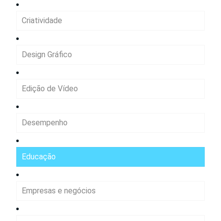
Criatividade
Design Gráfico
Edição de Vídeo
Desempenho
Educação
Empresas e negócios