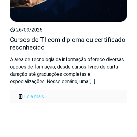
26/09/2025
Cursos de TI com diploma ou certificado
reconhecido
A área de tecnologia da informação oferece diversas
opções de formação, desde cursos livres de curta
duração até graduações completas e
especializações. Nesse cenário, uma
[…]
Leia mais