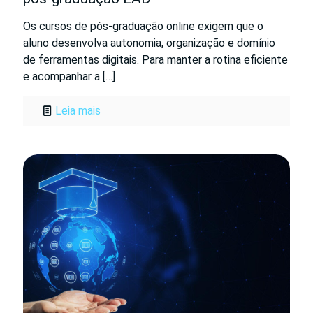
Os cursos de pós-graduação online exigem que o
aluno desenvolva autonomia, organização e domínio
de ferramentas digitais. Para manter a rotina eficiente
e acompanhar a
[…]
Leia mais