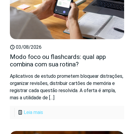
03/08/2026
Modo foco ou flashcards: qual app
combina com sua rotina?
Aplicativos de estudo prometem bloquear distrações,
organizar revisões, distribuir cartões de memória e
registrar cada questão resolvida. A oferta é ampla,
mas a utilidade de
[…]
Leia mais