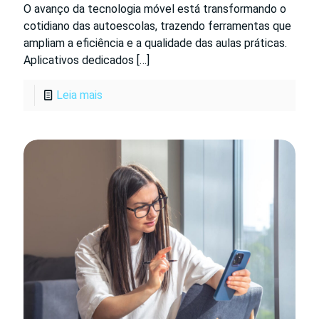
O avanço da tecnologia móvel está transformando o
cotidiano das autoescolas, trazendo ferramentas que
ampliam a eficiência e a qualidade das aulas práticas.
Aplicativos dedicados
[…]
Leia mais