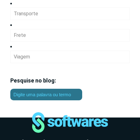
Transporte
Frete
Viagem
Pesquise no blog: