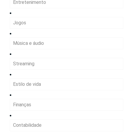
Entretenimento
Jogos
Música e áudio
Streaming
Estilo de vida
Finanças
Contabilidade