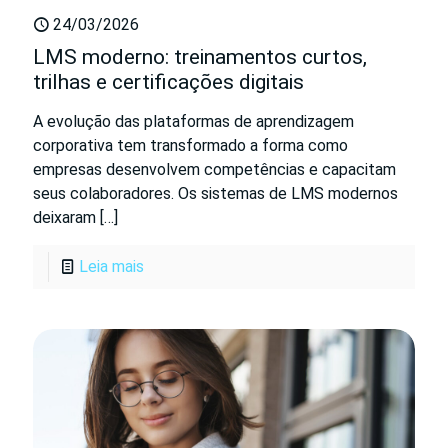
24/03/2026
LMS moderno: treinamentos curtos,
trilhas e certificações digitais
A evolução das plataformas de aprendizagem
corporativa tem transformado a forma como
empresas desenvolvem competências e capacitam
seus colaboradores. Os sistemas de LMS modernos
deixaram
[…]
Leia mais