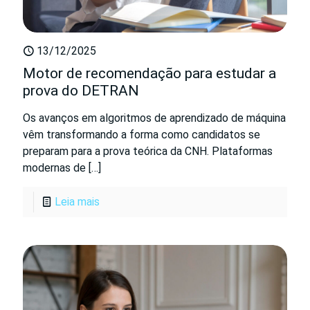
13/12/2025
Motor de recomendação para estudar a
prova do DETRAN
Os avanços em algoritmos de aprendizado de máquina
vêm transformando a forma como candidatos se
preparam para a prova teórica da CNH. Plataformas
modernas de
[…]
Leia mais