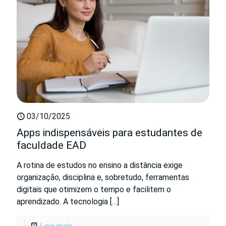
03/10/2025
Apps indispensáveis para estudantes de
faculdade EAD
A rotina de estudos no ensino a distância exige
organização, disciplina e, sobretudo, ferramentas
digitais que otimizem o tempo e facilitem o
aprendizado. A tecnologia
[…]