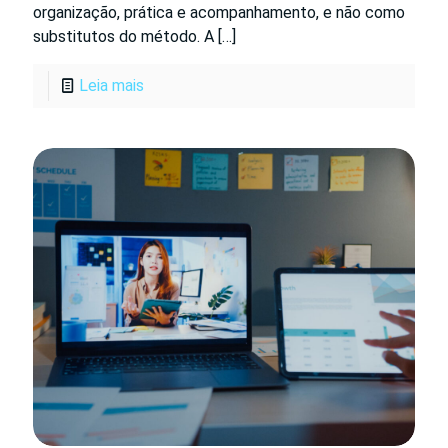
organização, prática e acompanhamento, e não como
substitutos do método. A
[…]
Leia mais