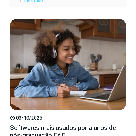
Leia mais
03/10/2025
Softwares mais usados por alunos de
pós-graduação EAD