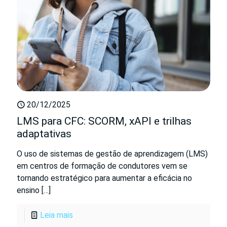
20/12/2025
LMS para CFC: SCORM, xAPI e trilhas
adaptativas
O uso de sistemas de gestão de aprendizagem (LMS)
em centros de formação de condutores vem se
tornando estratégico para aumentar a eficácia no
ensino
[…]
Leia mais