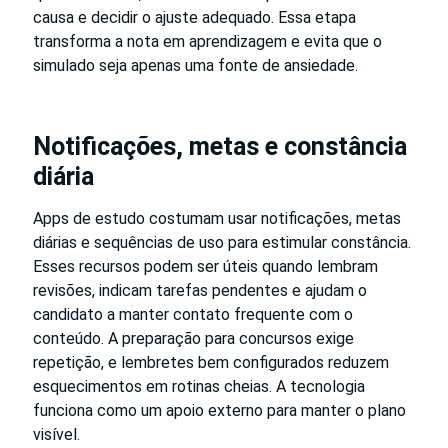
causa e decidir o ajuste adequado. Essa etapa
transforma a nota em aprendizagem e evita que o
simulado seja apenas uma fonte de ansiedade.
Notificações, metas e constância
diária
Apps de estudo costumam usar notificações, metas
diárias e sequências de uso para estimular constância.
Esses recursos podem ser úteis quando lembram
revisões, indicam tarefas pendentes e ajudam o
candidato a manter contato frequente com o
conteúdo. A preparação para concursos exige
repetição, e lembretes bem configurados reduzem
esquecimentos em rotinas cheias. A tecnologia
funciona como um apoio externo para manter o plano
visível.