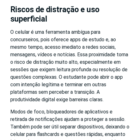
Riscos de distração e uso
superficial
O celular é uma ferramenta ambígua para
concurseiros, pois oferece apps de estudo e, ao
mesmo tempo, acesso imediato a redes sociais,
mensagens, vídeos e notícias. Essa proximidade torna
o risco de distração muito alto, especialmente em
sessões que exigem leitura profunda ou resolução de
questões complexas. O estudante pode abrir o app
com intenção legítima e terminar em outras
plataformas sem perceber a transição. A
produtividade digital exige barreiras claras.
Modos de foco, bloqueadores de aplicativos e
retirada de notificações ajudam a proteger a sessão.
Também pode ser útil separar dispositivos, deixando o
celular para flashcards e questões rápidas, enquanto