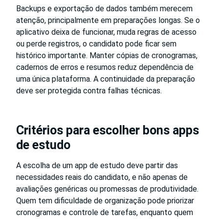
Backups e exportação de dados também merecem
atenção, principalmente em preparações longas. Se o
aplicativo deixa de funcionar, muda regras de acesso
ou perde registros, o candidato pode ficar sem
histórico importante. Manter cópias de cronogramas,
cadernos de erros e resumos reduz dependência de
uma única plataforma. A continuidade da preparação
deve ser protegida contra falhas técnicas.
Critérios para escolher bons apps
de estudo
A escolha de um app de estudo deve partir das
necessidades reais do candidato, e não apenas de
avaliações genéricas ou promessas de produtividade.
Quem tem dificuldade de organização pode priorizar
cronogramas e controle de tarefas, enquanto quem