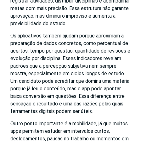
registrar atividades, distribuir disciplinas e acompanhar
metas com mais precisão. Essa estrutura não garante
aprovação, mas diminui o improviso e aumenta a
previsibilidade do estudo.
Os aplicativos também ajudam porque aproximam a
preparação de dados concretos, como percentual de
acertos, tempo por questão, quantidade de revisões e
evolução por disciplina. Esses indicadores revelam
padrões que a percepção subjetiva nem sempre
mostra, especialmente em ciclos longos de estudo.
Um candidato pode acreditar que domina uma matéria
porque já leu o conteúdo, mas o app pode apontar
baixa conversão em questões. Essa diferença entre
sensação e resultado é uma das razões pelas quais
ferramentas digitais podem ser úteis.
Outro ponto importante é a mobilidade, já que muitos
apps permitem estudar em intervalos curtos,
deslocamentos, pausas no trabalho ou momentos em