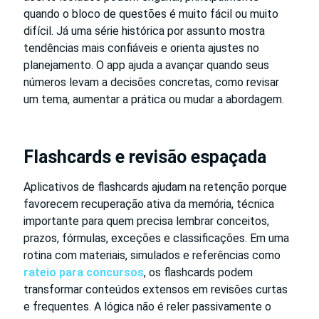
quando o bloco de questões é muito fácil ou muito
difícil. Já uma série histórica por assunto mostra
tendências mais confiáveis e orienta ajustes no
planejamento. O app ajuda a avançar quando seus
números levam a decisões concretas, como revisar
um tema, aumentar a prática ou mudar a abordagem.
Flashcards e revisão espaçada
Aplicativos de flashcards ajudam na retenção porque
favorecem recuperação ativa da memória, técnica
importante para quem precisa lembrar conceitos,
prazos, fórmulas, exceções e classificações. Em uma
rotina com materiais, simulados e referências como
rateio para concursos
, os flashcards podem
transformar conteúdos extensos em revisões curtas
e frequentes. A lógica não é reler passivamente o