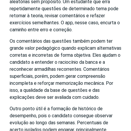
aleatórias sem propósito. Um estudante que erra
repetidamente questões de determinado tema pode
retornar à teoria, revisar comentários e refazer
exercícios semelhantes. O app, nesse caso, encurta o
caminho entre erro e correção.
Os comentários das questões também podem ter
grande valor pedagógico quando explicam alternativas
corretas e incorretas de forma objetiva. Eles ajudam o
candidato a entender o raciocínio da banca e a
reconhecer armadilhas recorrentes. Comentários
superficiais, porém, podem gerar compreensão
incompleta e reforçar memorização mecânica. Por
isso, a qualidade da base de questões e das
explicações deve ser avaliada com cuidado.
Outro ponto útil é a formação de histórico de
desempenho, pois o candidato consegue observar
evolução ao longo das semanas. Percentuais de
acerto isolados podem enganar, principalmente