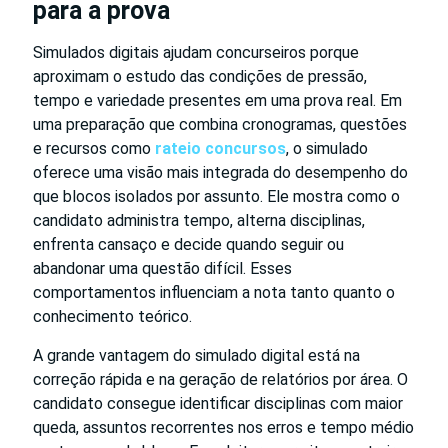
para a prova
Simulados digitais ajudam concurseiros porque
aproximam o estudo das condições de pressão,
tempo e variedade presentes em uma prova real. Em
uma preparação que combina cronogramas, questões
e recursos como
rateio concursos
, o simulado
oferece uma visão mais integrada do desempenho do
que blocos isolados por assunto. Ele mostra como o
candidato administra tempo, alterna disciplinas,
enfrenta cansaço e decide quando seguir ou
abandonar uma questão difícil. Esses
comportamentos influenciam a nota tanto quanto o
conhecimento teórico.
A grande vantagem do simulado digital está na
correção rápida e na geração de relatórios por área. O
candidato consegue identificar disciplinas com maior
queda, assuntos recorrentes nos erros e tempo médio