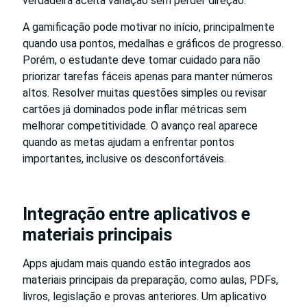
verdadeira aceita variação sem perder direção.
A gamificação pode motivar no início, principalmente
quando usa pontos, medalhas e gráficos de progresso.
Porém, o estudante deve tomar cuidado para não
priorizar tarefas fáceis apenas para manter números
altos. Resolver muitas questões simples ou revisar
cartões já dominados pode inflar métricas sem
melhorar competitividade. O avanço real aparece
quando as metas ajudam a enfrentar pontos
importantes, inclusive os desconfortáveis.
Integração entre aplicativos e
materiais principais
Apps ajudam mais quando estão integrados aos
materiais principais da preparação, como aulas, PDFs,
livros, legislação e provas anteriores. Um aplicativo