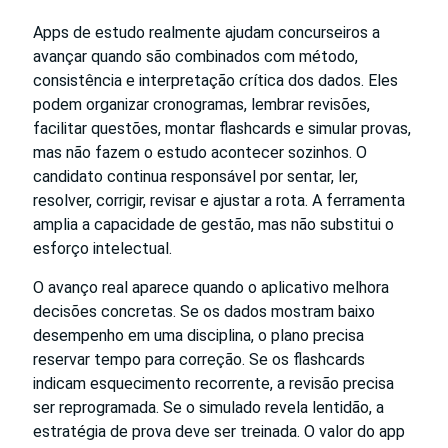
Apps de estudo realmente ajudam concurseiros a
avançar quando são combinados com método,
consistência e interpretação crítica dos dados. Eles
podem organizar cronogramas, lembrar revisões,
facilitar questões, montar flashcards e simular provas,
mas não fazem o estudo acontecer sozinhos. O
candidato continua responsável por sentar, ler,
resolver, corrigir, revisar e ajustar a rota. A ferramenta
amplia a capacidade de gestão, mas não substitui o
esforço intelectual.
O avanço real aparece quando o aplicativo melhora
decisões concretas. Se os dados mostram baixo
desempenho em uma disciplina, o plano precisa
reservar tempo para correção. Se os flashcards
indicam esquecimento recorrente, a revisão precisa
ser reprogramada. Se o simulado revela lentidão, a
estratégia de prova deve ser treinada. O valor do app