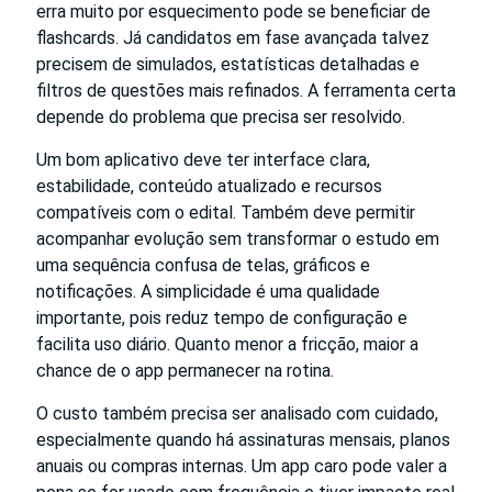
erra muito por esquecimento pode se beneficiar de
flashcards. Já candidatos em fase avançada talvez
precisem de simulados, estatísticas detalhadas e
filtros de questões mais refinados. A ferramenta certa
depende do problema que precisa ser resolvido.
Um bom aplicativo deve ter interface clara,
estabilidade, conteúdo atualizado e recursos
compatíveis com o edital. Também deve permitir
acompanhar evolução sem transformar o estudo em
uma sequência confusa de telas, gráficos e
notificações. A simplicidade é uma qualidade
importante, pois reduz tempo de configuração e
facilita uso diário. Quanto menor a fricção, maior a
chance de o app permanecer na rotina.
O custo também precisa ser analisado com cuidado,
especialmente quando há assinaturas mensais, planos
anuais ou compras internas. Um app caro pode valer a