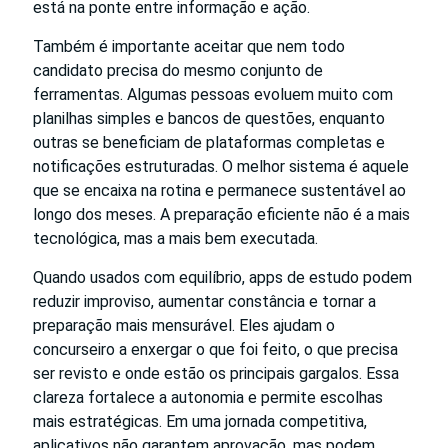
está na ponte entre informação e ação.
Também é importante aceitar que nem todo
candidato precisa do mesmo conjunto de
ferramentas. Algumas pessoas evoluem muito com
planilhas simples e bancos de questões, enquanto
outras se beneficiam de plataformas completas e
notificações estruturadas. O melhor sistema é aquele
que se encaixa na rotina e permanece sustentável ao
longo dos meses. A preparação eficiente não é a mais
tecnológica, mas a mais bem executada.
Quando usados com equilíbrio, apps de estudo podem
reduzir improviso, aumentar constância e tornar a
preparação mais mensurável. Eles ajudam o
concurseiro a enxergar o que foi feito, o que precisa
ser revisto e onde estão os principais gargalos. Essa
clareza fortalece a autonomia e permite escolhas
mais estratégicas. Em uma jornada competitiva,
aplicativos não garantem aprovação, mas podem