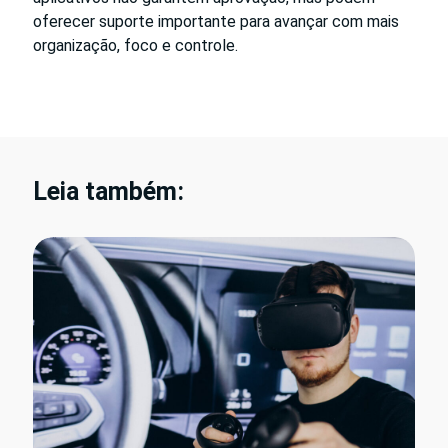
oferecer suporte importante para avançar com mais
organização, foco e controle.
Leia também: