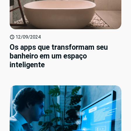
12/09/2024
Os apps que transformam seu
banheiro em um espaço
inteligente