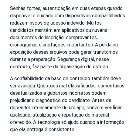
Senhas fortes, autenticação em duas etapas quando
disponível e cuidado com dispositivos compartilhados
reduzem riscos de acesso indevido. Muitos
candidatos mantêm em aplicativos ou nuvens
documentos de inscrição, comprovantes,
cronogramas e anotações importantes. A perda ou
exposição desses arquivos pode gerar transtornos
durante a preparação. Segurança digital, nesse
contexto, faz parte da organização do estudo.
A confiabilidade da base de conteúdo também deve
ser avaliada. Questões mal classificadas, comentários
desatualizados e gabaritos incorretos podem
prejudicar o diagnóstico do candidato. Antes de
depender intensamente de um app, convém verificar
qualidade, atualização e reputação do material
oferecido. A tecnologia só ajuda quando a informação
que ela entrega é consistente.