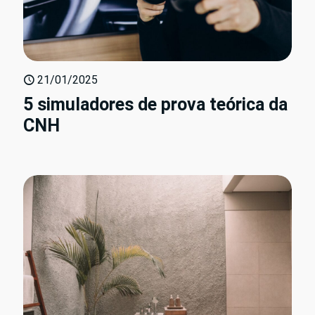
21/01/2025
5 simuladores de prova teórica da
CNH