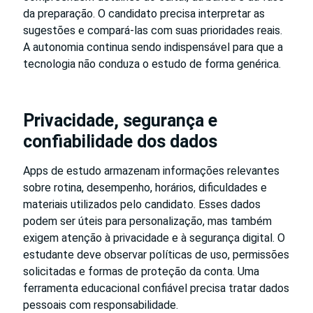
da preparação. O candidato precisa interpretar as
sugestões e compará-las com suas prioridades reais.
A autonomia continua sendo indispensável para que a
tecnologia não conduza o estudo de forma genérica.
Privacidade, segurança e
confiabilidade dos dados
Apps de estudo armazenam informações relevantes
sobre rotina, desempenho, horários, dificuldades e
materiais utilizados pelo candidato. Esses dados
podem ser úteis para personalização, mas também
exigem atenção à privacidade e à segurança digital. O
estudante deve observar políticas de uso, permissões
solicitadas e formas de proteção da conta. Uma
ferramenta educacional confiável precisa tratar dados
pessoais com responsabilidade.