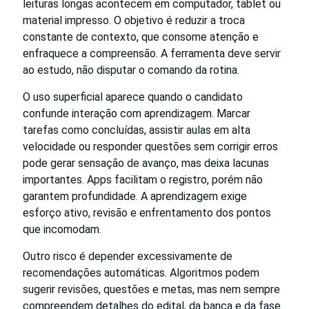
leituras longas acontecem em computador, tablet ou
material impresso. O objetivo é reduzir a troca
constante de contexto, que consome atenção e
enfraquece a compreensão. A ferramenta deve servir
ao estudo, não disputar o comando da rotina.
O uso superficial aparece quando o candidato
confunde interação com aprendizagem. Marcar
tarefas como concluídas, assistir aulas em alta
velocidade ou responder questões sem corrigir erros
pode gerar sensação de avanço, mas deixa lacunas
importantes. Apps facilitam o registro, porém não
garantem profundidade. A aprendizagem exige
esforço ativo, revisão e enfrentamento dos pontos
que incomodam.
Outro risco é depender excessivamente de
recomendações automáticas. Algoritmos podem
sugerir revisões, questões e metas, mas nem sempre
compreendem detalhes do edital, da banca e da fase