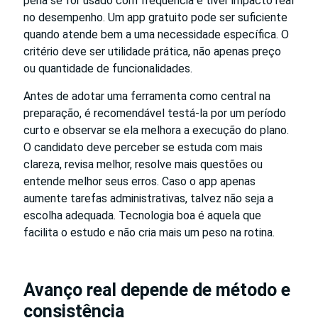
pena se for usado com frequência e tiver impacto real
no desempenho. Um app gratuito pode ser suficiente
quando atende bem a uma necessidade específica. O
critério deve ser utilidade prática, não apenas preço
ou quantidade de funcionalidades.
Antes de adotar uma ferramenta como central na
preparação, é recomendável testá-la por um período
curto e observar se ela melhora a execução do plano.
O candidato deve perceber se estuda com mais
clareza, revisa melhor, resolve mais questões ou
entende melhor seus erros. Caso o app apenas
aumente tarefas administrativas, talvez não seja a
escolha adequada. Tecnologia boa é aquela que
facilita o estudo e não cria mais um peso na rotina.
Avanço real depende de método e
consistência