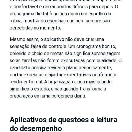
é confortável e deixar pontos difíceis para depois. O
cronograma digital funciona como um espelho da
rotina, mostrando escolhas que nem sempre são
percebidas no momento.
Mesmo assim, o aplicativo não deve criar uma
sensação falsa de controle. Um cronograma bonito,
colorido e cheio de metas não significa aprendizagem
se as tarefas não forem executadas com qualidade. O
candidato precisa revisar o plano periodicamente,
cortar excessos e ajustar expectativas conforme o
rendimento real. A organização ajuda mais quando
simplifica o estudo, e não quando transforma a
preparação em uma burocracia diária.
Aplicativos de questões e leitura
do desempenho