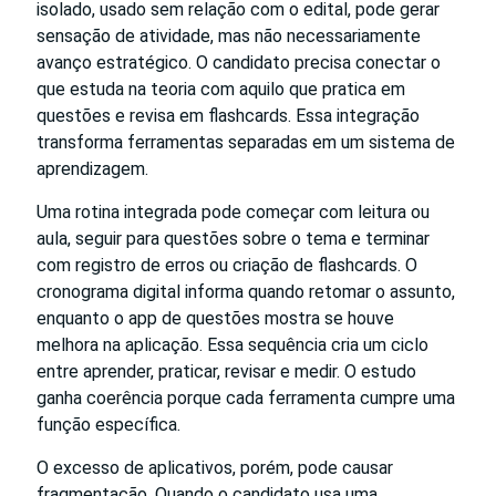
isolado, usado sem relação com o edital, pode gerar
sensação de atividade, mas não necessariamente
avanço estratégico. O candidato precisa conectar o
que estuda na teoria com aquilo que pratica em
questões e revisa em flashcards. Essa integração
transforma ferramentas separadas em um sistema de
aprendizagem.
Uma rotina integrada pode começar com leitura ou
aula, seguir para questões sobre o tema e terminar
com registro de erros ou criação de flashcards. O
cronograma digital informa quando retomar o assunto,
enquanto o app de questões mostra se houve
melhora na aplicação. Essa sequência cria um ciclo
entre aprender, praticar, revisar e medir. O estudo
ganha coerência porque cada ferramenta cumpre uma
função específica.
O excesso de aplicativos, porém, pode causar
fragmentação. Quando o candidato usa uma