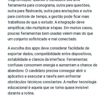
ferramenta para cronograma, outra para questões,
outra para flashcards, outra para anotações e outra
para controle de tempo, a gestão pode ficar mais
trabalhosa do que o estudo. A integração deve
simplificar, não multiplicar etapas. Em muitos casos,
poucas ferramentas bem usadas valem mais do que
um conjunto sofisticado e mal conectado.
A escolha dos apps deve considerar facilidade de
exportar dados, compatibilidade entre dispositivos,
estabilidade e clareza da interface. Ferramentas
confusas consomem energia e aumentam a chance de
abandono. O candidato precisa conseguir abrir o
aplicativo e executar a tarefa sem enfrentar
obstáculos técnicos constantes. A melhor tecnologia
educacional é aquela que se torna quase invisível
durante a rotina.