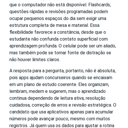
que o computador não está disponível. Flashcards,
questões rápidas e revisões programadas podem
ocupar pequenos espaços do dia sem exigir uma
estrutura completa de mesa e material. Essa
flexibilidade favorece a constância, desde que o
estudante não confunda contato superficial com
aprendizagem profunda. O celular pode ser um aliado,
mas também pode se tornar fonte de distração se
não houver limites claros.
A resposta para a pergunta, portanto, não é absoluta,
pois apps ajudam concurseiros quando se encaixam
em um plano de estudo coerente. Eles organizam,
lembram, medem e sugerem, mas o aprendizado
continua dependendo de leitura ativa, resolução
cuidadosa, correção de erros e revisão estratégica. O
candidato que usa aplicativos apenas para acumular
números pode avançar pouco, mesmo com muitos
registros. Já quem usa os dados para ajustar a rotina