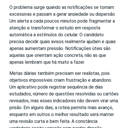
O problema surge quando as notificações se tornam
excessivas e passam a gerar ansiedade ou dispersão.
Um alerta a cada poucos minutos pode fragmentar a
atenção e transformar o estudo em resposta
automática a estímulos do celular. O candidato
precisa decidir quais avisos realmente ajudam e quais
apenas aumentam pressão. Notificações úteis são
aquelas que orientam ação concreta, não as que
apenas lembram que há muito a fazer.
Metas diárias também precisam ser realistas, pois
objetivos impossíveis criam frustração e abandono.
Um aplicativo pode registrar sequência de dias
estudados, número de questões resolvidas ou cartões
revisados, mas esses indicadores não devem virar uma
prisão. Em alguns dias, a rotina permite mais avanço,
enquanto em outros o melhor resultado será manter
uma revisão curta e bem feita. A constância