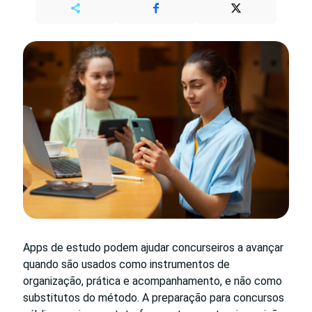
Apps de estudo podem ajudar concurseiros a avançar
quando são usados como instrumentos de
organização, prática e acompanhamento, e não como
substitutos do método. A preparação para concursos