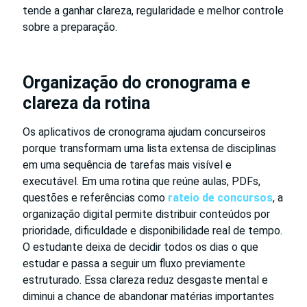
tende a ganhar clareza, regularidade e melhor controle
sobre a preparação.
Organização do cronograma e
clareza da rotina
Os aplicativos de cronograma ajudam concurseiros
porque transformam uma lista extensa de disciplinas
em uma sequência de tarefas mais visível e
executável. Em uma rotina que reúne aulas, PDFs,
questões e referências como
rateio de concursos
, a
organização digital permite distribuir conteúdos por
prioridade, dificuldade e disponibilidade real de tempo.
O estudante deixa de decidir todos os dias o que
estudar e passa a seguir um fluxo previamente
estruturado. Essa clareza reduz desgaste mental e
diminui a chance de abandonar matérias importantes