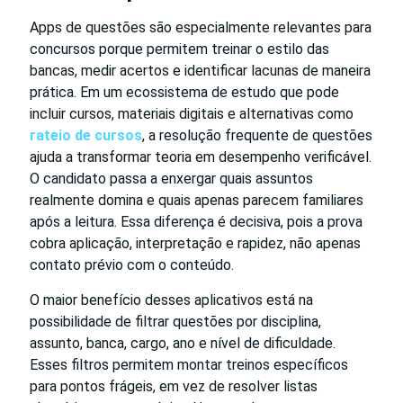
Apps de questões são especialmente relevantes para
concursos porque permitem treinar o estilo das
bancas, medir acertos e identificar lacunas de maneira
prática. Em um ecossistema de estudo que pode
incluir cursos, materiais digitais e alternativas como
rateio de cursos
, a resolução frequente de questões
ajuda a transformar teoria em desempenho verificável.
O candidato passa a enxergar quais assuntos
realmente domina e quais apenas parecem familiares
após a leitura. Essa diferença é decisiva, pois a prova
cobra aplicação, interpretação e rapidez, não apenas
contato prévio com o conteúdo.
O maior benefício desses aplicativos está na
possibilidade de filtrar questões por disciplina,
assunto, banca, cargo, ano e nível de dificuldade.
Esses filtros permitem montar treinos específicos
para pontos frágeis, em vez de resolver listas