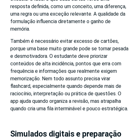
resposta definida, como um conceito, uma diferença,
uma regra ou uma exceção relevante. A qualidade da
formulação influencia diretamente o ganho de
memória.
Também é necessário evitar excesso de cartões,
porque uma base muito grande pode se tornar pesada
e desmotivadora. O estudante deve priorizar
conteúdos de alta incidência, pontos que erra com
frequência e informações que realmente exigem
memorização. Nem todo assunto precisa virar
flashcard, especialmente quando depende mais de
raciocínio, interpretação ou prática de questões. O
app ajuda quando organiza a revisão, mas atrapalha
quando cria uma fila interminável e pouco estratégica.
Simulados digitais e preparação