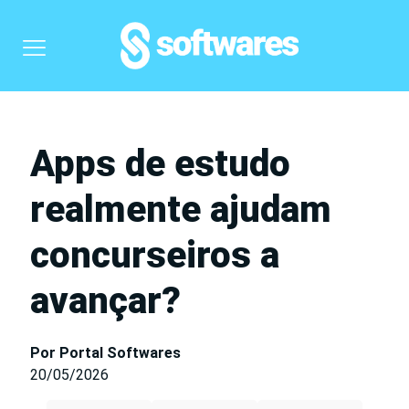
Apps de estudo
realmente ajudam
concurseiros a
avançar?
Por Portal Softwares
20/05/2026