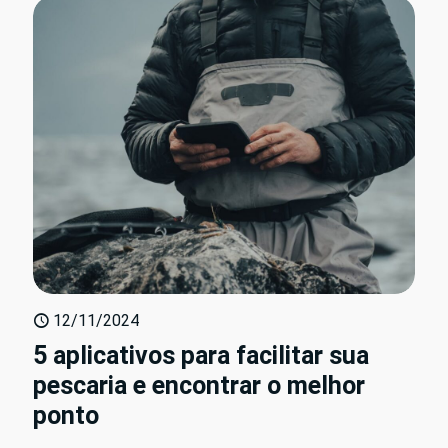
12/11/2024
5 aplicativos para facilitar sua
pescaria e encontrar o melhor
ponto