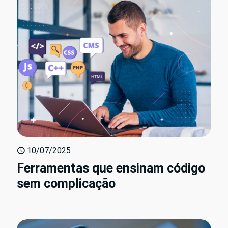
10/07/2025
Ferramentas que ensinam código
sem complicação