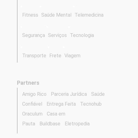
Fitness
Saúde Mental
Telemedicina
Segurança
Serviços
Tecnologia
Transporte
Frete
Viagem
Partners
Amigo Rico
Parceria Jurídica
Saúde
Confiável
Entrega Feita
Tecnohub
Oraculum
Casa em
Pauta
Buildbase
Eletropedia