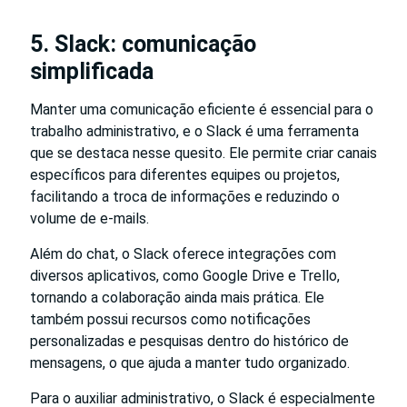
5. Slack: comunicação
simplificada
Manter uma comunicação eficiente é essencial para o
trabalho administrativo, e o Slack é uma ferramenta
que se destaca nesse quesito. Ele permite criar canais
específicos para diferentes equipes ou projetos,
facilitando a troca de informações e reduzindo o
volume de e-mails.
Além do chat, o Slack oferece integrações com
diversos aplicativos, como Google Drive e Trello,
tornando a colaboração ainda mais prática. Ele
também possui recursos como notificações
personalizadas e pesquisas dentro do histórico de
mensagens, o que ajuda a manter tudo organizado.
Para o auxiliar administrativo, o Slack é especialmente