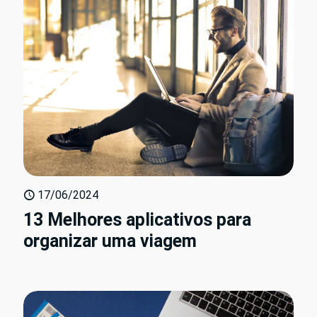
17/06/2024
13 Melhores aplicativos para
organizar uma viagem