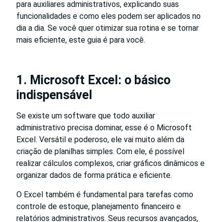
para auxiliares administrativos, explicando suas
funcionalidades e como eles podem ser aplicados no
dia a dia. Se você quer otimizar sua rotina e se tornar
mais eficiente, este guia é para você.
1. Microsoft Excel: o básico
indispensável
Se existe um software que todo auxiliar
administrativo precisa dominar, esse é o Microsoft
Excel. Versátil e poderoso, ele vai muito além da
criação de planilhas simples. Com ele, é possível
realizar cálculos complexos, criar gráficos dinâmicos e
organizar dados de forma prática e eficiente.
O Excel também é fundamental para tarefas como
controle de estoque, planejamento financeiro e
relatórios administrativos. Seus recursos avançados,