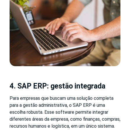
4. SAP ERP: gestão integrada
Para empresas que buscam uma solução completa
para a gestão administrativa, o SAP ERP é uma
escolha robusta. Esse software permite integrar
diferentes áreas da empresa, como finanças, compras,
recursos humanos e logística, em um único sistema.