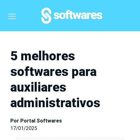
5 melhores
softwares para
auxiliares
administrativos
Por Portal Softwares
17/01/2025