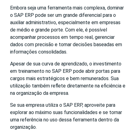
Embora seja uma ferramenta mais complexa, dominar
o SAP ERP pode ser um grande diferencial para o
auxiliar administrativo, especialmente em empresas
de médio e grande porte. Com ele, é possível
acompanhar processos em tempo real, gerenciar
dados com precisão e tomar decisões baseadas em
informações consolidadas.
Apesar de sua curva de aprendizado, o investimento
em treinamento no SAP ERP pode abrir portas para
cargos mais estratégicos e bem remunerados. Sua
utilização também reflete diretamente na eficiência e
na organização da empresa.
Se sua empresa utiliza o SAP ERP, aproveite para
explorar ao máximo suas funcionalidades e se tornar
uma referência no uso dessa ferramenta dentro da
organização.