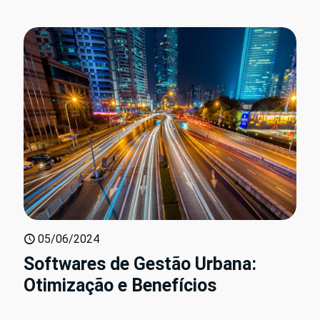
05/06/2024
Softwares de Gestão Urbana:
Otimização e Benefícios