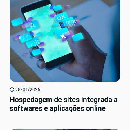
28/01/2026
Hospedagem de sites integrada a
softwares e aplicações online