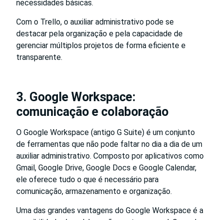
necessidades básicas.
Com o Trello, o auxiliar administrativo pode se
destacar pela organização e pela capacidade de
gerenciar múltiplos projetos de forma eficiente e
transparente.
3. Google Workspace:
comunicação e colaboração
O Google Workspace (antigo G Suite) é um conjunto
de ferramentas que não pode faltar no dia a dia de um
auxiliar administrativo. Composto por aplicativos como
Gmail, Google Drive, Google Docs e Google Calendar,
ele oferece tudo o que é necessário para
comunicação, armazenamento e organização.
Uma das grandes vantagens do Google Workspace é a