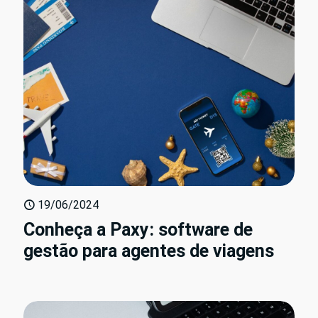
19/06/2024
Conheça a Paxy: software de
gestão para agentes de viagens