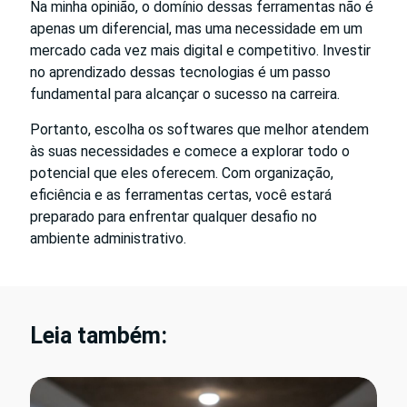
Na minha opinião, o domínio dessas ferramentas não é
apenas um diferencial, mas uma necessidade em um
mercado cada vez mais digital e competitivo. Investir
no aprendizado dessas tecnologias é um passo
fundamental para alcançar o sucesso na carreira.
Portanto, escolha os softwares que melhor atendem
às suas necessidades e comece a explorar todo o
potencial que eles oferecem. Com organização,
eficiência e as ferramentas certas, você estará
preparado para enfrentar qualquer desafio no
ambiente administrativo.
Leia também: