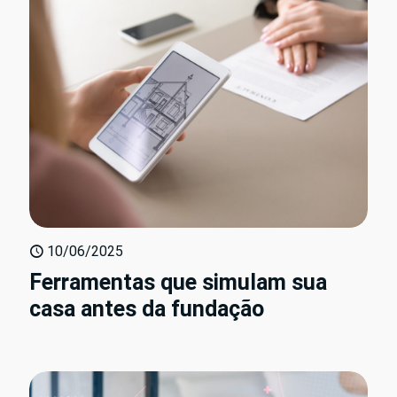
10/06/2025
Ferramentas que simulam sua
casa antes da fundação