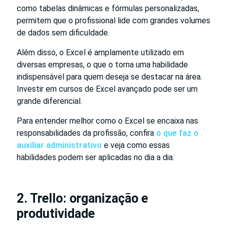
como tabelas dinâmicas e fórmulas personalizadas,
permitem que o profissional lide com grandes volumes
de dados sem dificuldade.
Além disso, o Excel é amplamente utilizado em
diversas empresas, o que o torna uma habilidade
indispensável para quem deseja se destacar na área.
Investir em cursos de Excel avançado pode ser um
grande diferencial.
Para entender melhor como o Excel se encaixa nas
responsabilidades da profissão, confira
o que faz o
auxiliar administrativo
e veja como essas
habilidades podem ser aplicadas no dia a dia.
2. Trello: organização e
produtividade