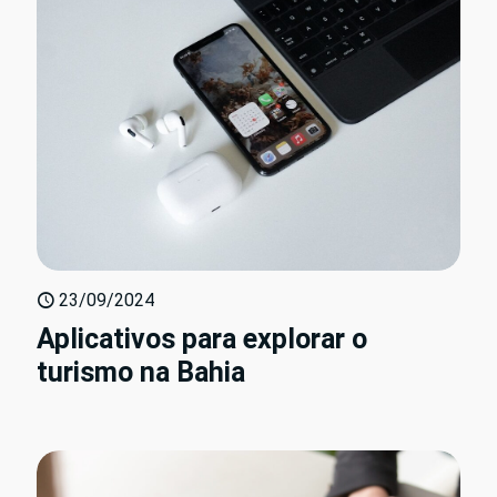
23/09/2024
Aplicativos para explorar o
turismo na Bahia