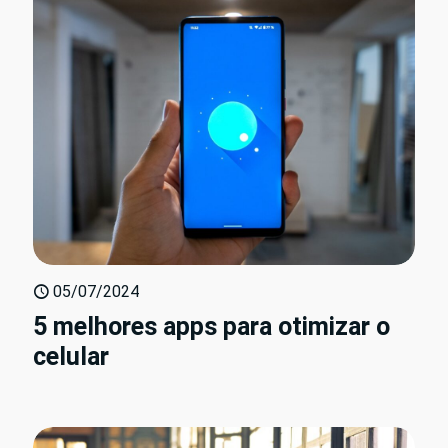
05/07/2024
5 melhores apps para otimizar o
celular