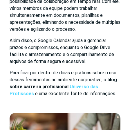
possibilidade de colaboração em tempo real. Com ele,
vários membros da equipe podem trabalhar
simultaneamente em documentos, planilhas e
apresentações, eliminando a necessidade de múltiplas
versões e agilizando o processo.
Além disso, o Google Calendar ajuda a gerenciar
prazos e compromissos, enquanto o Google Drive
facilita o armazenamento e o compartilhamento de
arquivos de forma segura e acessível.
Para ficar por dentro de dicas e práticas sobre o uso
dessas ferramentas no ambiente corporativo, o
blog
sobre carreira profissional
Universo das
Profissões
é uma excelente fonte de informações.