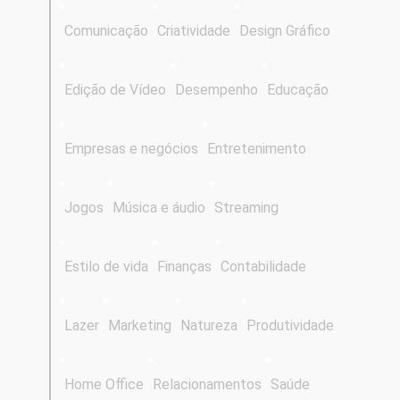
Comunicação
Criatividade
Design Gráfico
Edição de Vídeo
Desempenho
Educação
Empresas e negócios
Entretenimento
Jogos
Música e áudio
Streaming
Estilo de vida
Finanças
Contabilidade
Lazer
Marketing
Natureza
Produtividade
Home Office
Relacionamentos
Saúde