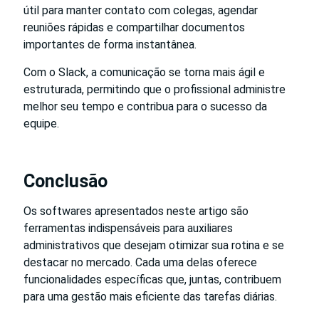
útil para manter contato com colegas, agendar
reuniões rápidas e compartilhar documentos
importantes de forma instantânea.
Com o Slack, a comunicação se torna mais ágil e
estruturada, permitindo que o profissional administre
melhor seu tempo e contribua para o sucesso da
equipe.
Conclusão
Os softwares apresentados neste artigo são
ferramentas indispensáveis para auxiliares
administrativos que desejam otimizar sua rotina e se
destacar no mercado. Cada uma delas oferece
funcionalidades específicas que, juntas, contribuem
para uma gestão mais eficiente das tarefas diárias.