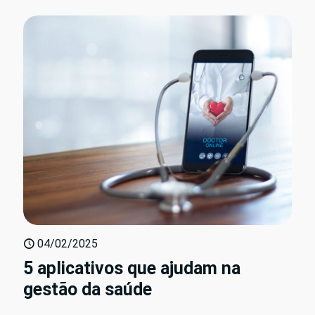
04/02/2025
5 aplicativos que ajudam na
gestão da saúde