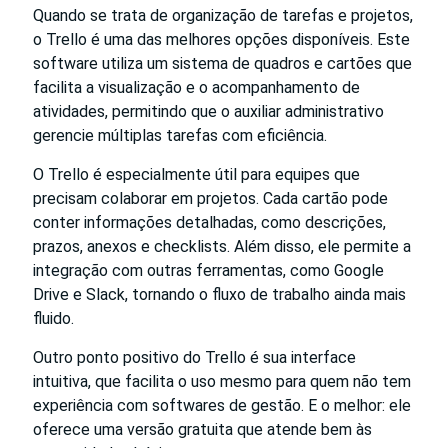
Quando se trata de organização de tarefas e projetos,
o Trello é uma das melhores opções disponíveis. Este
software utiliza um sistema de quadros e cartões que
facilita a visualização e o acompanhamento de
atividades, permitindo que o auxiliar administrativo
gerencie múltiplas tarefas com eficiência.
O Trello é especialmente útil para equipes que
precisam colaborar em projetos. Cada cartão pode
conter informações detalhadas, como descrições,
prazos, anexos e checklists. Além disso, ele permite a
integração com outras ferramentas, como Google
Drive e Slack, tornando o fluxo de trabalho ainda mais
fluido.
Outro ponto positivo do Trello é sua interface
intuitiva, que facilita o uso mesmo para quem não tem
experiência com softwares de gestão. E o melhor: ele
oferece uma versão gratuita que atende bem às