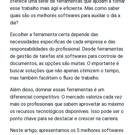
oferece uma série de ferramentas que ajudam a tornar
esse trabalho mais ágil e eficiente. Mas como saber
quais são os melhores softwares para auxiliar o dia a
dia?
Escolher a ferramenta certa depende das
necessidades específicas de cada empresa e das
responsabilidades do profissional. Desde ferramentas
de gestão de tarefas até softwares para controle de
documentos, as opções são muitas. O importante é
buscar soluções que não apenas otimizem o tempo,
mas também facilitem o fluxo de trabalho.
Além disso, dominar essas ferramentas é um
diferencial competitivo. O mercado valoriza cada vez
mais os profissionais que sabem aproveitar ao máximo
os recursos tecnológicos disponíveis. Isso pode ser o
ponto chave para se destacar e crescer na carreira.
Neste artigo, apresentamos os 5 melhores softwares