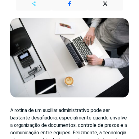
A rotina de um auxiliar administrativo pode ser
bastante desafiadora, especialmente quando envolve
a organização de documentos, controle de prazos e a
comunicação entre equipes. Felizmente, a tecnologia