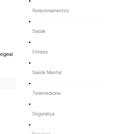
Relacionamentos
Saúde
Fitness
iginal
Saúde Mental
Telemedicina
Segurança