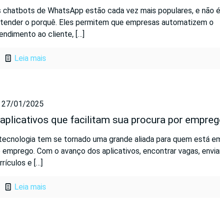
 chatbots de WhatsApp estão cada vez mais populares, e não é 
tender o porquê. Eles permitem que empresas automatizem o
endimento ao cliente,
[…]
Leia mais
27/01/2025
 aplicativos que facilitam sua procura por empre
tecnologia tem se tornado uma grande aliada para quem está e
 emprego. Com o avanço dos aplicativos, encontrar vagas, envia
rrículos e
[…]
Leia mais