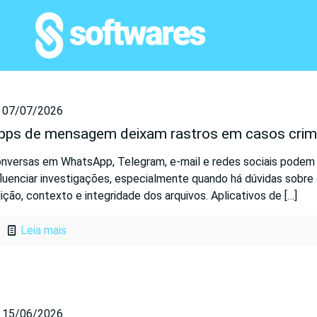
07/07/2026
pps de mensagem deixam rastros em casos crim
nversas em WhatsApp, Telegram, e-mail e redes sociais podem
fluenciar investigações, especialmente quando há dúvidas sobre 
ição, contexto e integridade dos arquivos. Aplicativos de
[…]
Leia mais
15/06/2026