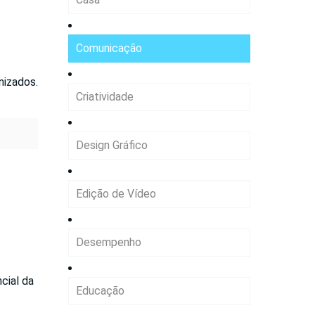
Comunicação
nizados.
Criatividade
Design Gráfico
Edição de Vídeo
Desempenho
cial da
Educação