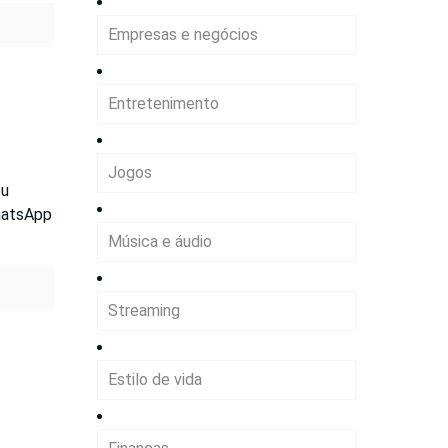
Empresas e negócios
Entretenimento
Jogos
ou
WhatsApp
Música e áudio
Streaming
Estilo de vida