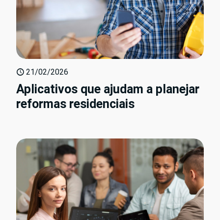
21/02/2026
Aplicativos que ajudam a planejar
reformas residenciais