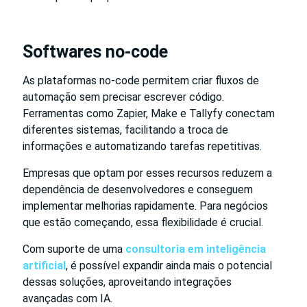
Softwares no-code
As plataformas no-code permitem criar fluxos de
automação sem precisar escrever código.
Ferramentas como Zapier, Make e Tallyfy conectam
diferentes sistemas, facilitando a troca de
informações e automatizando tarefas repetitivas.
Empresas que optam por esses recursos reduzem a
dependência de desenvolvedores e conseguem
implementar melhorias rapidamente. Para negócios
que estão começando, essa flexibilidade é crucial.
Com suporte de uma
consultoria em inteligência
artificial
, é possível expandir ainda mais o potencial
dessas soluções, aproveitando integrações
avançadas com IA.