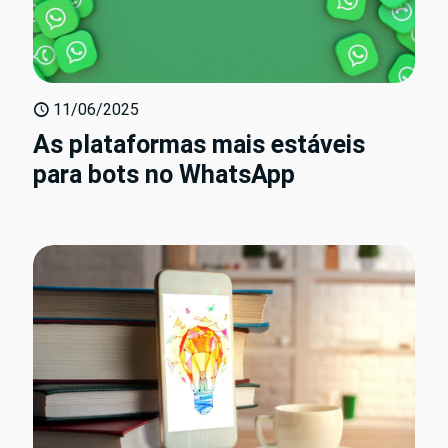
11/06/2025
As plataformas mais estáveis
para bots no WhatsApp