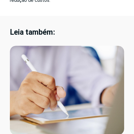
redução de custos.
Leia também: