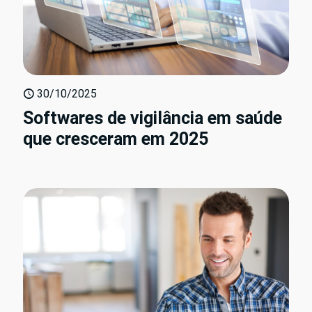
30/10/2025
Softwares de vigilância em saúde
que cresceram em 2025