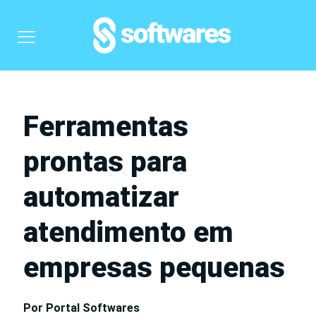
Ferramentas
prontas para
automatizar
atendimento em
empresas pequenas
Por Portal Softwares