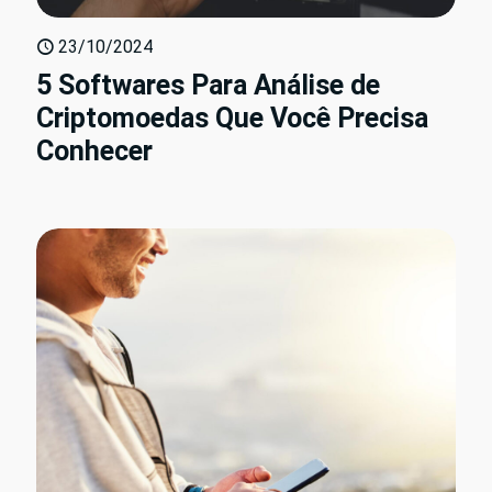
23/10/2024
5 Softwares Para Análise de
Criptomoedas Que Você Precisa
Conhecer