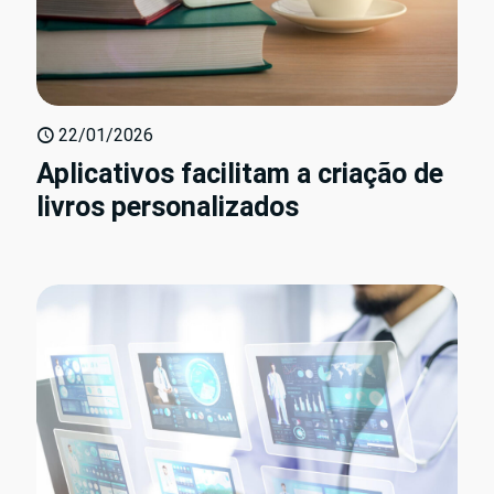
22/01/2026
Aplicativos facilitam a criação de
livros personalizados