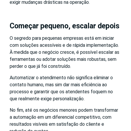
exigir mudanças drásticas na operação.
Começar pequeno, escalar depois
O segredo para pequenas empresas está em iniciar
com soluções acessíveis e de rápida implementação.
À medida que o negócio cresce, é possível escalar as
ferramentas ou adotar soluções mais robustas, sem
perder o que já foi construído.
Automatizar o atendimento não significa eliminar o
contato humano, mas sim dar mais eficiência ao
processo e garantir que os atendentes foquem no
que realmente exige personalização.
No fim, até os negócios menores podem transformar
a automação em um diferencial competitivo, com
resultados visíveis em satisfação do cliente e