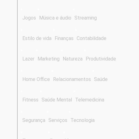
Jogos
Música e áudio
Streaming
Estilo de vida
Finanças
Contabilidade
Lazer
Marketing
Natureza
Produtividade
Home Office
Relacionamentos
Saúde
Fitness
Saúde Mental
Telemedicina
Segurança
Serviços
Tecnologia