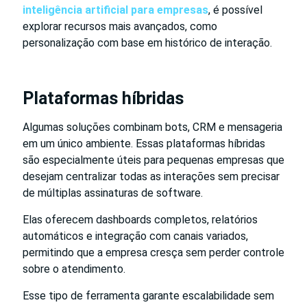
inteligência artificial para empresas
, é possível
explorar recursos mais avançados, como
personalização com base em histórico de interação.
Plataformas híbridas
Algumas soluções combinam bots, CRM e mensageria
em um único ambiente. Essas plataformas híbridas
são especialmente úteis para pequenas empresas que
desejam centralizar todas as interações sem precisar
de múltiplas assinaturas de software.
Elas oferecem dashboards completos, relatórios
automáticos e integração com canais variados,
permitindo que a empresa cresça sem perder controle
sobre o atendimento.
Esse tipo de ferramenta garante escalabilidade sem