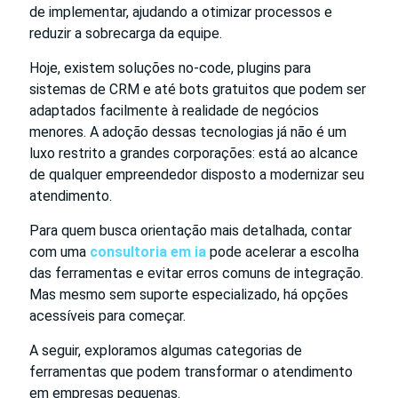
de implementar, ajudando a otimizar processos e
reduzir a sobrecarga da equipe.
Hoje, existem soluções no-code, plugins para
sistemas de CRM e até bots gratuitos que podem ser
adaptados facilmente à realidade de negócios
menores. A adoção dessas tecnologias já não é um
luxo restrito a grandes corporações: está ao alcance
de qualquer empreendedor disposto a modernizar seu
atendimento.
Para quem busca orientação mais detalhada, contar
com uma
consultoria em ia
pode acelerar a escolha
das ferramentas e evitar erros comuns de integração.
Mas mesmo sem suporte especializado, há opções
acessíveis para começar.
A seguir, exploramos algumas categorias de
ferramentas que podem transformar o atendimento
em empresas pequenas.