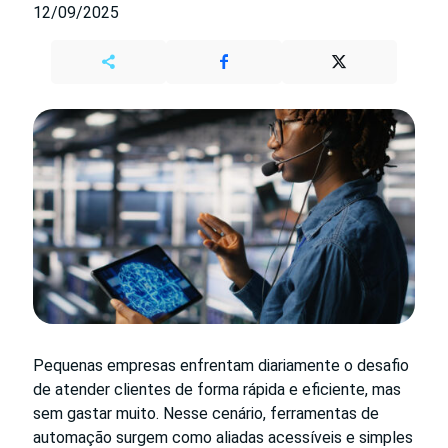
12/09/2025
Pequenas empresas enfrentam diariamente o desafio
de atender clientes de forma rápida e eficiente, mas
sem gastar muito. Nesse cenário, ferramentas de
automação surgem como aliadas acessíveis e simples