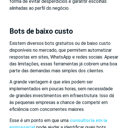
forma de evitar desperdícios e garantir escolhas
alinhadas ao perfil do negócio.
Bots de baixo custo
Existem diversos bots gratuitos ou de baixo custo
disponíveis no mercado, que permitem automatizar
respostas em sites, WhatsApp e redes sociais. Apesar
das limitações, essas ferramentas já cobrem uma boa
parte das demandas mais simples dos clientes.
A grande vantagem é que eles podem ser
implementados em poucas horas, sem necessidade
de grandes investimentos em infraestrutura. Isso dá
às pequenas empresas a chance de competir em
eficiência com concorrentes maiores.
Esse é um ponto em que uma
consultoria em ia
empresarial
pode ajudar a identificar quais bots