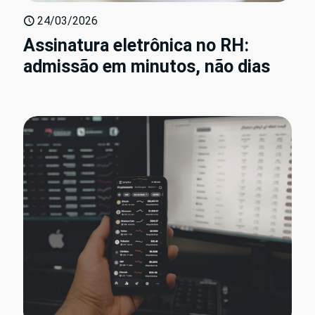
24/03/2026
Assinatura eletrônica no RH:
admissão em minutos, não dias