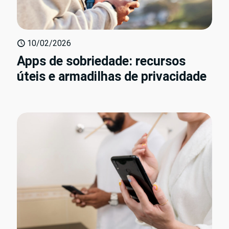
10/02/2026
Apps de sobriedade: recursos
úteis e armadilhas de privacidade