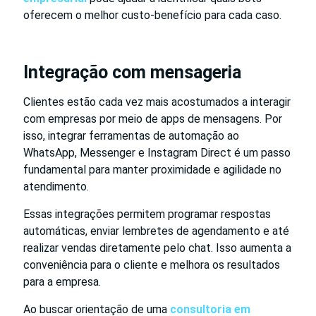
oferecem o melhor custo-benefício para cada caso.
Integração com mensageria
Clientes estão cada vez mais acostumados a interagir
com empresas por meio de apps de mensagens. Por
isso, integrar ferramentas de automação ao
WhatsApp, Messenger e Instagram Direct é um passo
fundamental para manter proximidade e agilidade no
atendimento.
Essas integrações permitem programar respostas
automáticas, enviar lembretes de agendamento e até
realizar vendas diretamente pelo chat. Isso aumenta a
conveniência para o cliente e melhora os resultados
para a empresa.
Ao buscar orientação de uma
consultoria em