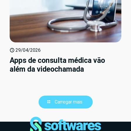
29/04/2026
Apps de consulta médica vão
além da videochamada
Carregar mais