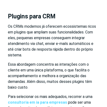
Plugins para CRM
Os CRMs modernos já oferecem ecossistemas ricos
em plugins que ampliam suas funcionalidades. Com
eles, pequenas empresas conseguem integrar
atendimento via chat, enviar e-mails automáticos e
até criar bots de resposta rápida dentro do próprio
sistema.
Essa abordagem concentra as interações com o
cliente em uma única plataforma, o que facilita o
acompanhamento e melhora a organização das
demandas. Além disso, muitos desses plugins têm
baixo custo.
Para selecionar os mais adequados, recorrer a uma
consultoria em ia para empresas
pode ser uma