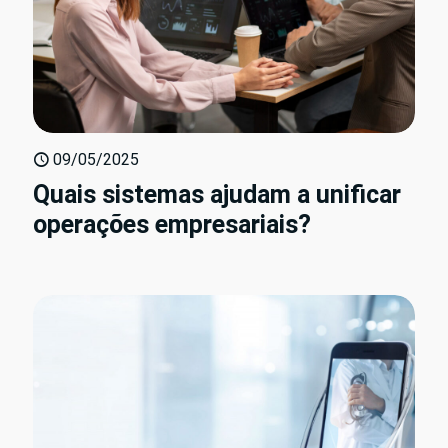
09/05/2025
Quais sistemas ajudam a unificar
operações empresariais?