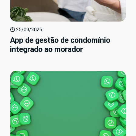
25/09/2025
App de gestão de condomínio
integrado ao morador