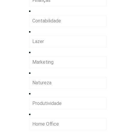
Finanças
Contabilidade
Lazer
Marketing
Natureza
Produtividade
Home Office