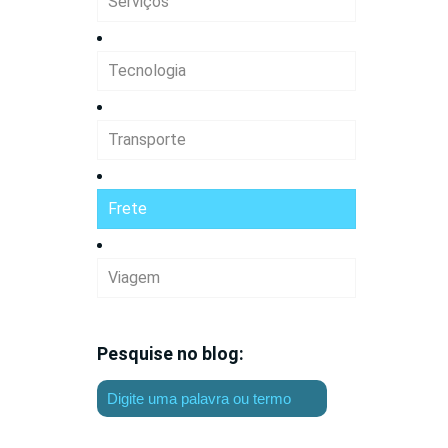
Serviços
Tecnologia
Transporte
Frete
Viagem
Pesquise no blog: