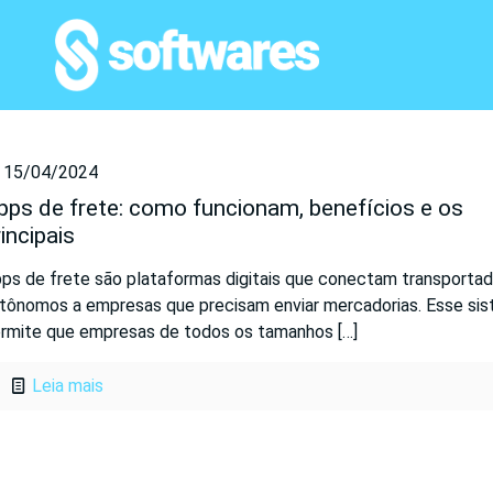
15/04/2024
pps de frete: como funcionam, benefícios e os
incipais
ps de frete são plataformas digitais que conectam transporta
tônomos a empresas que precisam enviar mercadorias. Esse si
rmite que empresas de todos os tamanhos
[…]
Leia mais