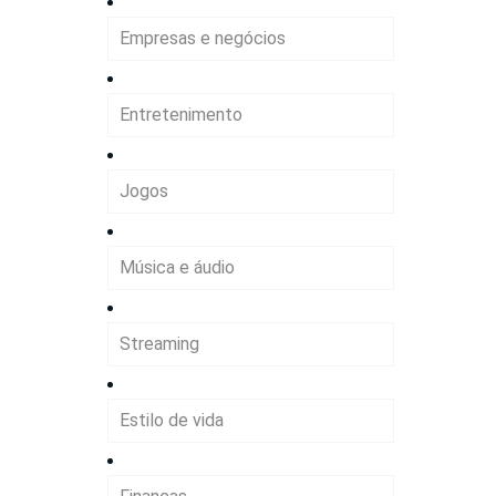
Empresas e negócios
Entretenimento
Jogos
Música e áudio
Streaming
Estilo de vida