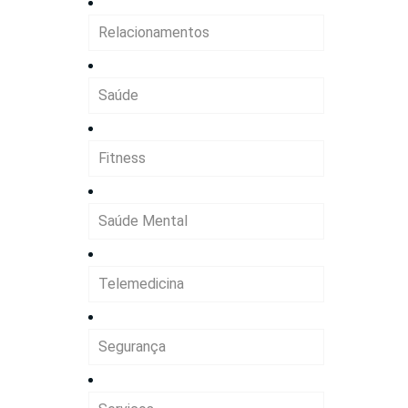
Relacionamentos
Saúde
Fitness
Saúde Mental
Telemedicina
Segurança