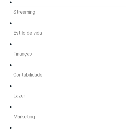
Streaming
Estilo de vida
Finanças
Contabilidade
Lazer
Marketing