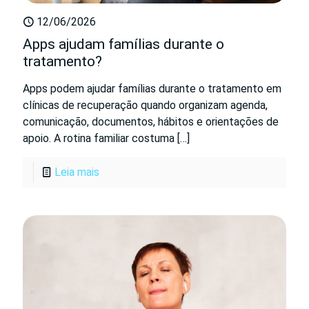
12/06/2026
Apps ajudam famílias durante o
tratamento?
Apps podem ajudar famílias durante o tratamento em
clínicas de recuperação quando organizam agenda,
comunicação, documentos, hábitos e orientações de
apoio. A rotina familiar costuma
[…]
Leia mais