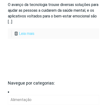
O avanço da tecnologia trouxe diversas soluções para
ajudar as pessoas a cuidarem da saúde mental, e os
aplicativos voltados para o bem-estar emocional são
[…]
Leia mais
Navegue por categorias:
Alimentação