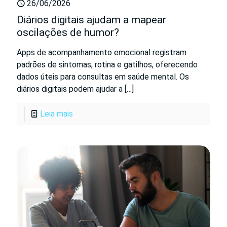
26/06/2026
Diários digitais ajudam a mapear
oscilações de humor?
Apps de acompanhamento emocional registram
padrões de sintomas, rotina e gatilhos, oferecendo
dados úteis para consultas em saúde mental. Os
diários digitais podem ajudar a
[…]
Leia mais