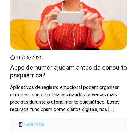
10/06/2026
Apps de humor ajudam antes da consulta
psiquiátrica?
Aplicativos de registro emocional podem organizar
sintomas, sono e rotina, auxiliando conversas mais
precisas durante o atendimento psiquiátrico. Esses
recursos funcionam como diários digitais, nos
[…]
Leia mais