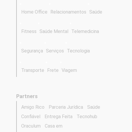
Home Office
Relacionamentos
Saúde
Fitness
Saúde Mental
Telemedicina
Segurança
Serviços
Tecnologia
Transporte
Frete
Viagem
Partners
Amigo Rico
Parceria Jurídica
Saúde
Confiável
Entrega Feita
Tecnohub
Oraculum
Casa em