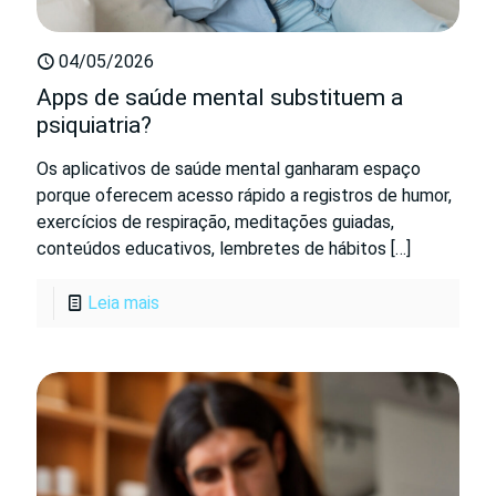
04/05/2026
Apps de saúde mental substituem a
psiquiatria?
Os aplicativos de saúde mental ganharam espaço
porque oferecem acesso rápido a registros de humor,
exercícios de respiração, meditações guiadas,
conteúdos educativos, lembretes de hábitos
[…]
Leia mais