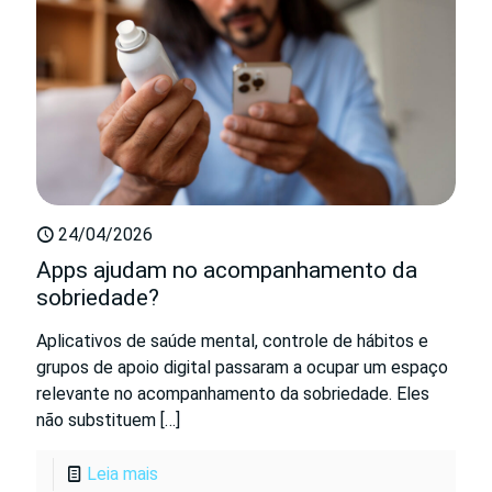
24/04/2026
Apps ajudam no acompanhamento da
sobriedade?
Aplicativos de saúde mental, controle de hábitos e
grupos de apoio digital passaram a ocupar um espaço
relevante no acompanhamento da sobriedade. Eles
não substituem
[…]
Leia mais