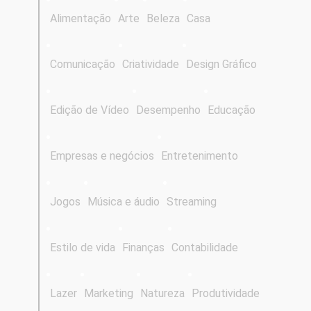
Alimentação
Arte
Beleza
Casa
Comunicação
Criatividade
Design Gráfico
Edição de Vídeo
Desempenho
Educação
Empresas e negócios
Entretenimento
Jogos
Música e áudio
Streaming
Estilo de vida
Finanças
Contabilidade
Lazer
Marketing
Natureza
Produtividade