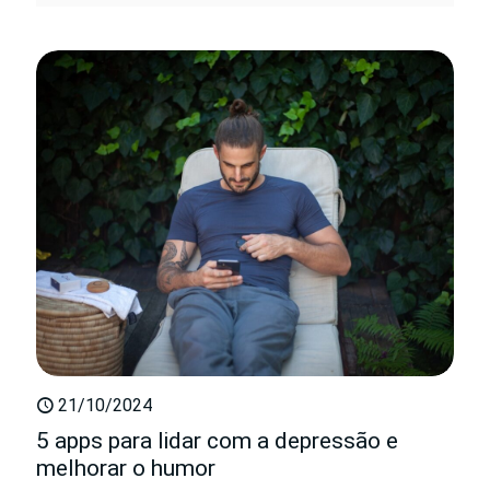
21/10/2024
5 apps para lidar com a depressão e
melhorar o humor