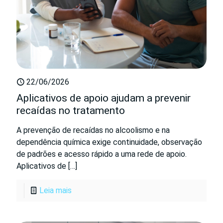
22/06/2026
Aplicativos de apoio ajudam a prevenir
recaídas no tratamento
A prevenção de recaídas no alcoolismo e na
dependência química exige continuidade, observação
de padrões e acesso rápido a uma rede de apoio.
Aplicativos de
[…]
Leia mais