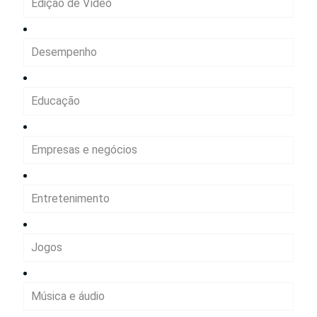
Edição de Vídeo
Desempenho
Educação
Empresas e negócios
Entretenimento
Jogos
Música e áudio