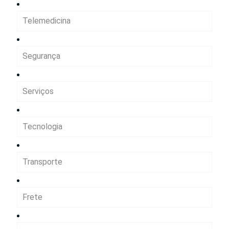
Telemedicina
Segurança
Serviços
Tecnologia
Transporte
Frete