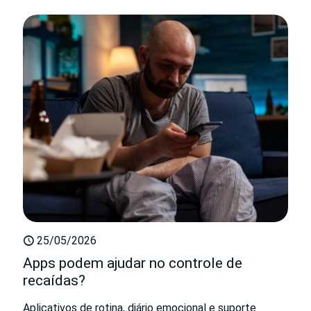
25/05/2026
Apps podem ajudar no controle de
recaídas?
Aplicativos de rotina, diário emocional e suporte