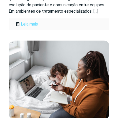
evolução do paciente e comunicação entre equipes.
Em ambientes de tratamento especializados,
[…]
Leia mais