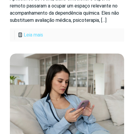
remoto passaram a ocupar um espaço relevante no
acompanhamento da dependência química. Eles não
substituem avaliação médica, psicoterapia,
[…]
Leia mais