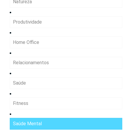
Natureza
Produtividade
Home Office
Relacionamentos
Saúde
Fitness
Saúde Mental