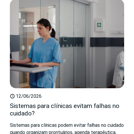
12/06/2026
Sistemas para clínicas evitam falhas no
cuidado?
Sistemas para clínicas podem evitar falhas no cuidado
quando organizam prontuários, agenda terapêutica,