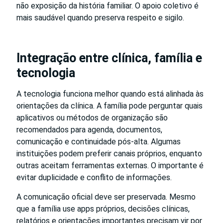
não exposição da história familiar. O apoio coletivo é
mais saudável quando preserva respeito e sigilo.
Integração entre clínica, família e
tecnologia
A tecnologia funciona melhor quando está alinhada às
orientações da clínica. A família pode perguntar quais
aplicativos ou métodos de organização são
recomendados para agenda, documentos,
comunicação e continuidade pós-alta. Algumas
instituições podem preferir canais próprios, enquanto
outras aceitam ferramentas externas. O importante é
evitar duplicidade e conflito de informações.
A comunicação oficial deve ser preservada. Mesmo
que a família use apps próprios, decisões clínicas,
relatórios e orientações importantes precisam vir por