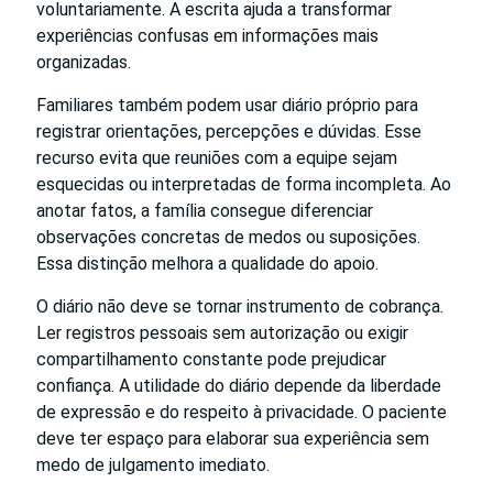
voluntariamente. A escrita ajuda a transformar
experiências confusas em informações mais
organizadas.
Familiares também podem usar diário próprio para
registrar orientações, percepções e dúvidas. Esse
recurso evita que reuniões com a equipe sejam
esquecidas ou interpretadas de forma incompleta. Ao
anotar fatos, a família consegue diferenciar
observações concretas de medos ou suposições.
Essa distinção melhora a qualidade do apoio.
O diário não deve se tornar instrumento de cobrança.
Ler registros pessoais sem autorização ou exigir
compartilhamento constante pode prejudicar
confiança. A utilidade do diário depende da liberdade
de expressão e do respeito à privacidade. O paciente
deve ter espaço para elaborar sua experiência sem
medo de julgamento imediato.