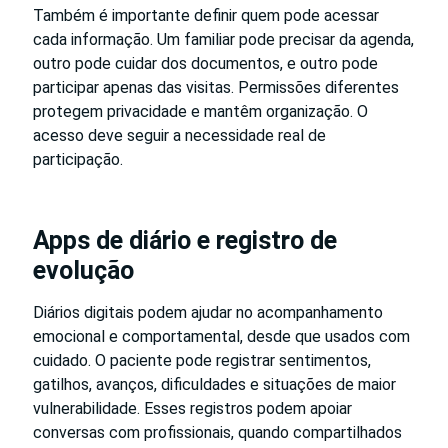
Também é importante definir quem pode acessar
cada informação. Um familiar pode precisar da agenda,
outro pode cuidar dos documentos, e outro pode
participar apenas das visitas. Permissões diferentes
protegem privacidade e mantêm organização. O
acesso deve seguir a necessidade real de
participação.
Apps de diário e registro de
evolução
Diários digitais podem ajudar no acompanhamento
emocional e comportamental, desde que usados com
cuidado. O paciente pode registrar sentimentos,
gatilhos, avanços, dificuldades e situações de maior
vulnerabilidade. Esses registros podem apoiar
conversas com profissionais, quando compartilhados