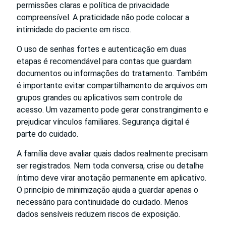
permissões claras e política de privacidade
compreensível. A praticidade não pode colocar a
intimidade do paciente em risco.
O uso de senhas fortes e autenticação em duas
etapas é recomendável para contas que guardam
documentos ou informações do tratamento. Também
é importante evitar compartilhamento de arquivos em
grupos grandes ou aplicativos sem controle de
acesso. Um vazamento pode gerar constrangimento e
prejudicar vínculos familiares. Segurança digital é
parte do cuidado.
A família deve avaliar quais dados realmente precisam
ser registrados. Nem toda conversa, crise ou detalhe
íntimo deve virar anotação permanente em aplicativo.
O princípio de minimização ajuda a guardar apenas o
necessário para continuidade do cuidado. Menos
dados sensíveis reduzem riscos de exposição.