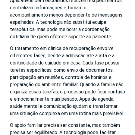
Aplicativos bem escolhidos reduzem esquecimentos,
centralizam informações e tornam o
acompanhamento menos dependente de mensagens
espalhadas. A tecnologia não substitui equipe
terapêutica, mas pode melhorar a coordenação
cotidiana de quem oferece suporte ao paciente.
O tratamento em clínica de recuperação envolve
diferentes fases, desde a admissão até a alta e a
continuidade do cuidado em casa. Cada fase possui
tarefas específicas, como envio de documentos,
participação em reuniões, controle de horários e
preparação do ambiente familiar. Quando a família não
organiza essas tarefas, o processo pode ficar confuso
e emocionalmente mais pesado. Apps de agenda,
saúde mental e comunicação ajudam a transformar
uma situação complexa em uma rotina mais previsível.
O apoio familiar precisa ser constante, mas também
precisa ser equilibrado. A tecnologia pode facilitar