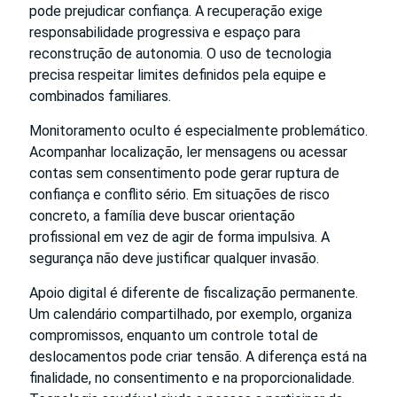
pode prejudicar confiança. A recuperação exige
responsabilidade progressiva e espaço para
reconstrução de autonomia. O uso de tecnologia
precisa respeitar limites definidos pela equipe e
combinados familiares.
Monitoramento oculto é especialmente problemático.
Acompanhar localização, ler mensagens ou acessar
contas sem consentimento pode gerar ruptura de
confiança e conflito sério. Em situações de risco
concreto, a família deve buscar orientação
profissional em vez de agir de forma impulsiva. A
segurança não deve justificar qualquer invasão.
Apoio digital é diferente de fiscalização permanente.
Um calendário compartilhado, por exemplo, organiza
compromissos, enquanto um controle total de
deslocamentos pode criar tensão. A diferença está na
finalidade, no consentimento e na proporcionalidade.