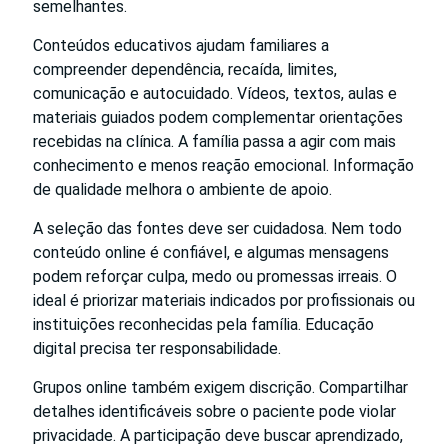
semelhantes.
Conteúdos educativos ajudam familiares a
compreender dependência, recaída, limites,
comunicação e autocuidado. Vídeos, textos, aulas e
materiais guiados podem complementar orientações
recebidas na clínica. A família passa a agir com mais
conhecimento e menos reação emocional. Informação
de qualidade melhora o ambiente de apoio.
A seleção das fontes deve ser cuidadosa. Nem todo
conteúdo online é confiável, e algumas mensagens
podem reforçar culpa, medo ou promessas irreais. O
ideal é priorizar materiais indicados por profissionais ou
instituições reconhecidas pela família. Educação
digital precisa ter responsabilidade.
Grupos online também exigem discrição. Compartilhar
detalhes identificáveis sobre o paciente pode violar
privacidade. A participação deve buscar aprendizado,