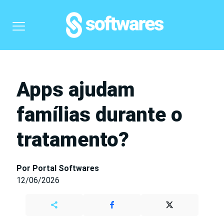
Apps ajudam
famílias durante o
tratamento?
Por Portal Softwares
12/06/2026