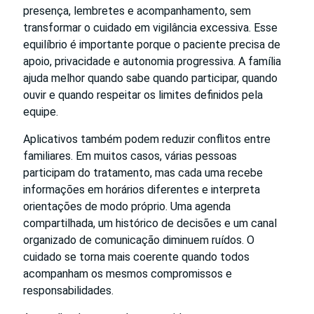
presença, lembretes e acompanhamento, sem
transformar o cuidado em vigilância excessiva. Esse
equilíbrio é importante porque o paciente precisa de
apoio, privacidade e autonomia progressiva. A família
ajuda melhor quando sabe quando participar, quando
ouvir e quando respeitar os limites definidos pela
equipe.
Aplicativos também podem reduzir conflitos entre
familiares. Em muitos casos, várias pessoas
participam do tratamento, mas cada uma recebe
informações em horários diferentes e interpreta
orientações de modo próprio. Uma agenda
compartilhada, um histórico de decisões e um canal
organizado de comunicação diminuem ruídos. O
cuidado se torna mais coerente quando todos
acompanham os mesmos compromissos e
responsabilidades.