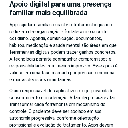
Apoio digital para uma presença
familiar mais equilibrada
Apps ajudam famílias durante o tratamento quando
reduzem desorganização e fortalecem o suporte
cotidiano. Agenda, comunicação, documentos,
hábitos, medicação e saúde mental são áreas em que
ferramentas digitais podem trazer ganhos concretos.
A tecnologia permite acompanhar compromissos e
responsabilidades com menos improviso. Esse apoio é
valioso em uma fase marcada por pressão emocional
e muitas decisões simultâneas.
O uso responsável dos aplicativos exige privacidade,
consentimento e moderação. A família precisa evitar
transformar cada ferramenta em mecanismo de
controle. O paciente deve ser apoiado em sua
autonomia progressiva, conforme orientação
profissional e evolução do tratamento. Apps devem