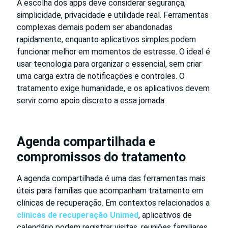
A escolha dos apps deve considerar segurança,
simplicidade, privacidade e utilidade real. Ferramentas
complexas demais podem ser abandonadas
rapidamente, enquanto aplicativos simples podem
funcionar melhor em momentos de estresse. O ideal é
usar tecnologia para organizar o essencial, sem criar
uma carga extra de notificações e controles. O
tratamento exige humanidade, e os aplicativos devem
servir como apoio discreto a essa jornada.
Agenda compartilhada e
compromissos do tratamento
A agenda compartilhada é uma das ferramentas mais
úteis para famílias que acompanham tratamento em
clínicas de recuperação. Em contextos relacionados a
clínicas de recuperação Unimed
, aplicativos de
calendário podem registrar visitas, reuniões familiares,