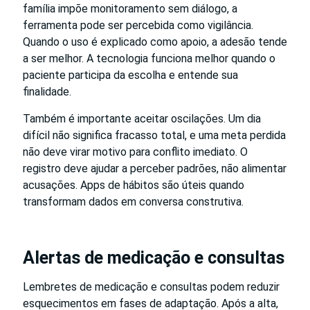
família impõe monitoramento sem diálogo, a
ferramenta pode ser percebida como vigilância.
Quando o uso é explicado como apoio, a adesão tende
a ser melhor. A tecnologia funciona melhor quando o
paciente participa da escolha e entende sua
finalidade.
Também é importante aceitar oscilações. Um dia
difícil não significa fracasso total, e uma meta perdida
não deve virar motivo para conflito imediato. O
registro deve ajudar a perceber padrões, não alimentar
acusações. Apps de hábitos são úteis quando
transformam dados em conversa construtiva.
Alertas de medicação e consultas
Lembretes de medicação e consultas podem reduzir
esquecimentos em fases de adaptação. Após a alta,