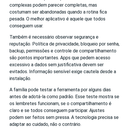
complexas podem parecer completas, mas
costumam ser abandonadas quando a rotina fica
pesada. O melhor aplicativo é aquele que todos
conseguem usar.
Também é necessário observar segurança e
reputação. Política de privacidade, bloqueio por senha,
backup, permissões e controle de compartilhamento
são pontos importantes. Apps que pedem acesso
excessivo a dados sem justificativa devem ser
evitados. Informação sensível exige cautela desde a
instalação.
A família pode testar a ferramenta por alguns dias
antes de adotá-la como padrão. Esse teste mostra se
os lembretes funcionam, se o compartilhamento é
claro e se todos conseguem participar. Ajustes
podem ser feitos sem pressa. A tecnologia precisa se
adaptar ao cuidado, não o contrário.