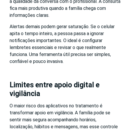
a qualidade da conversa com o profissional. A consulta
fica mais produtiva quando a família chega com
informações claras.
Alertas demais podem gerar saturação. Se o celular
apita o tempo inteiro, a pessoa passa a ignorar
notificações importantes. O ideal é configurar
lembretes essenciais e revisar o que realmente
funciona. Uma ferramenta útil precisa ser simples,
confiável e pouco invasiva.
Limites entre apoio digital e
vigilância
O maior risco dos aplicativos no tratamento é
transformar apoio em vigilância. A família pode se
sentir mais segura acompanhando horários,
localização, hábitos e mensagens, mas esse controle