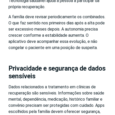
Tecnologia saudável ajuda a pessoa a participar da
própria recuperação.
A família deve revisar periodicamente os combinados.
O que faz sentido nos primeiros dias após a alta pode
ser excessivo meses depois. A autonomia precisa
crescer conforme a estabilidade aumenta. O
aplicativo deve acompanhar essa evolução, e não
congelar o paciente em uma posição de suspeita.
Privacidade e segurança de dados
sensíveis
Dados relacionados a tratamento em clínicas de
recuperação são sensíveis. Informações sobre saúde
mental, dependência, medicação, histórico familiar e
convênio precisam ser protegidas com cuidado. Apps
escolhidos pela família devem oferecer segurança,