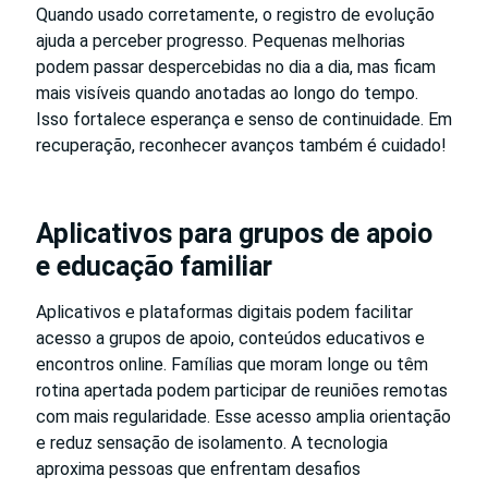
Quando usado corretamente, o registro de evolução
ajuda a perceber progresso. Pequenas melhorias
podem passar despercebidas no dia a dia, mas ficam
mais visíveis quando anotadas ao longo do tempo.
Isso fortalece esperança e senso de continuidade. Em
recuperação, reconhecer avanços também é cuidado!
Aplicativos para grupos de apoio
e educação familiar
Aplicativos e plataformas digitais podem facilitar
acesso a grupos de apoio, conteúdos educativos e
encontros online. Famílias que moram longe ou têm
rotina apertada podem participar de reuniões remotas
com mais regularidade. Esse acesso amplia orientação
e reduz sensação de isolamento. A tecnologia
aproxima pessoas que enfrentam desafios