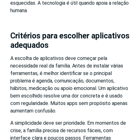
esquecidas. A tecnologia é útil quando apoia a relação
humana.
Critérios para escolher aplicativos
adequados
A escolha de aplicativos deve começar pela
necessidade real da família. Antes de instalar várias
ferramentas, é melhor identificar se o principal
problema é agenda, comunicação, documentos,
hábitos, medicação ou apoio emocional. Um aplicativo
bem escolhido resolve uma dor concreta e é usado
com regularidade. Muitos apps sem propósito apenas
aumentam confusão.
A simplicidade deve ser prioridade. Em momentos de
crise, a família precisa de recursos fáceis, com
interface clara e poucos passos. Ferramentas