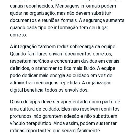
canais reconhecidos. Mensagens informais podem
ajudar na organização, mas não devem substituir
documentos e reuniões formais. A segurança aumenta
quando cada tipo de informação tem seu lugar
correto.
A integração também reduz sobrecarga da equipe.
Quando familiares enviam documentos corretos,
respeitam horários e concentram dúvidas em canais
definidos, o atendimento fica mais fluido. A equipe
pode dedicar mais energia ao cuidado em vez de
administrar mensagens repetidas. A organização
digital beneficia todos os envolvidos.
O uso de apps deve ser apresentado como parte de
uma cultura de cuidado. Eles não resolvem conflitos
profundos, não garantem adesão e não substituem
vínculo terapêutico. Ainda assim, podem sustentar
rotinas importantes que seriam facilmente