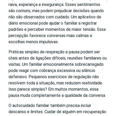
raiva, esperança e insegurança. Esses sentimentos
são comuns, mas podem prejudicar decisões quando
não são observados com cuidado. Um aplicativo de
diário emocional pode ajudar o familiar a registrar
padrões e perceber momentos de maior tensão. Essa
percepção favorece conversas mais calmas e
escolhas menos impulsivas.
Práticas simples de respiração e pausa podem ser
úteis antes de ligações difíceis, reuniões familiares ou
visitas. Um familiar emocionalmente sobrecarregado
pode reagir com cobrança excessiva ou silêncio
defensivo. Pequenos exercícios de regulação não
resolvem toda a situação, mas reduzem reatividade.
Isso parece simples? Em muitos momentos, essa
pausa muda completamente a qualidade da conversa.
O autocuidado familiar também precisa incluir
descanso e limites. Cuidar de alguém em recuperação