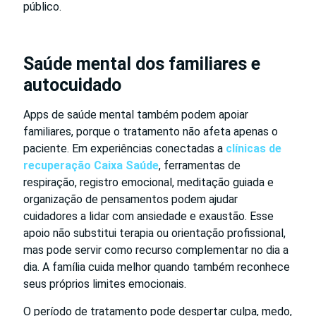
público.
Saúde mental dos familiares e
autocuidado
Apps de saúde mental também podem apoiar
familiares, porque o tratamento não afeta apenas o
paciente. Em experiências conectadas a
clínicas de
recuperação Caixa Saúde
, ferramentas de
respiração, registro emocional, meditação guiada e
organização de pensamentos podem ajudar
cuidadores a lidar com ansiedade e exaustão. Esse
apoio não substitui terapia ou orientação profissional,
mas pode servir como recurso complementar no dia a
dia. A família cuida melhor quando também reconhece
seus próprios limites emocionais.
O período de tratamento pode despertar culpa, medo,