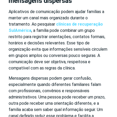
mensagens dispersas
Aplicativos de comunicação podem ajudar famílias a
manter um canal mais organizado durante o
tratamento. Ao pesquisar
clínicas de recuperação
SulAmérica
, a família pode combinar um grupo
restrito para registrar orientações, contatos formais,
horários e decisões relevantes. Esse tipo de
organização evita que informações sensíveis circulem
em grupos amplos ou conversas pouco seguras. A
comunicação deve ser objetiva, respeitosa e
compatível com as regras da clínica.
Mensagens dispersas podem gerar confusão,
especialmente quando diferentes familiares falam
com profissionais, convênios e responsáveis
administrativos. Uma pessoa pode receber um prazo,
outra pode receber uma orientação diferente, e a
família acaba sem saber qual informação seguir. Um
canal definido reduz esse problema e facilita a