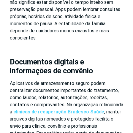
não significa estar disponível o tempo inteiro sem
preservação pessoal. Apps podem lembrar consultas
próprias, horários de sono, atividade física e
momentos de pausa. A estabilidade da família
depende de cuidadores menos exaustos e mais
conscientes.
Documentos digitais e
informações de convênio
Aplicativos de armazenamento seguro podem
centralizar documentos importantes do tratamento,
como laudos, relatórios, autorizações, receitas,
contatos e comprovantes. Na organização relacionada
a
clínicas de recuperação Bradesco Saúde
, manter
arquivos digitais nomeados e protegidos facilita o
envio para clínica, convênio e profissionais