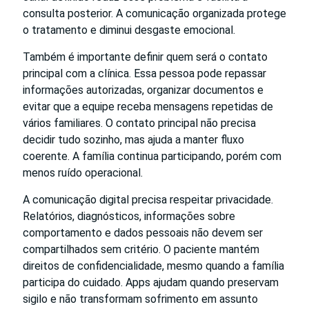
consulta posterior. A comunicação organizada protege
o tratamento e diminui desgaste emocional.
Também é importante definir quem será o contato
principal com a clínica. Essa pessoa pode repassar
informações autorizadas, organizar documentos e
evitar que a equipe receba mensagens repetidas de
vários familiares. O contato principal não precisa
decidir tudo sozinho, mas ajuda a manter fluxo
coerente. A família continua participando, porém com
menos ruído operacional.
A comunicação digital precisa respeitar privacidade.
Relatórios, diagnósticos, informações sobre
comportamento e dados pessoais não devem ser
compartilhados sem critério. O paciente mantém
direitos de confidencialidade, mesmo quando a família
participa do cuidado. Apps ajudam quando preservam
sigilo e não transformam sofrimento em assunto