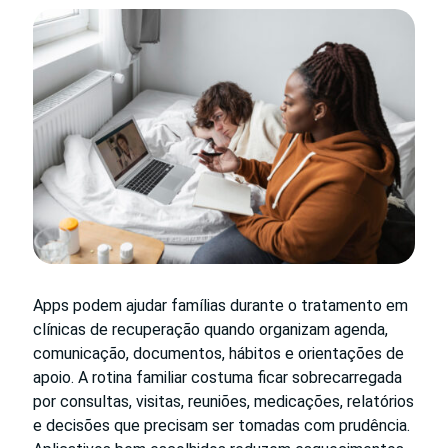
Apps podem ajudar famílias durante o tratamento em
clínicas de recuperação quando organizam agenda,
comunicação, documentos, hábitos e orientações de
apoio. A rotina familiar costuma ficar sobrecarregada
por consultas, visitas, reuniões, medicações, relatórios
e decisões que precisam ser tomadas com prudência.