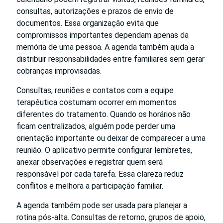
consultas, autorizações e prazos de envio de
documentos. Essa organização evita que
compromissos importantes dependam apenas da
memória de uma pessoa. A agenda também ajuda a
distribuir responsabilidades entre familiares sem gerar
cobranças improvisadas.
Consultas, reuniões e contatos com a equipe
terapêutica costumam ocorrer em momentos
diferentes do tratamento. Quando os horários não
ficam centralizados, alguém pode perder uma
orientação importante ou deixar de comparecer a uma
reunião. O aplicativo permite configurar lembretes,
anexar observações e registrar quem será
responsável por cada tarefa. Essa clareza reduz
conflitos e melhora a participação familiar.
A agenda também pode ser usada para planejar a
rotina pós-alta. Consultas de retorno, grupos de apoio,