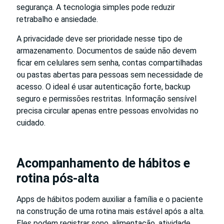
segurança. A tecnologia simples pode reduzir
retrabalho e ansiedade.
A privacidade deve ser prioridade nesse tipo de
armazenamento. Documentos de saúde não devem
ficar em celulares sem senha, contas compartilhadas
ou pastas abertas para pessoas sem necessidade de
acesso. O ideal é usar autenticação forte, backup
seguro e permissões restritas. Informação sensível
precisa circular apenas entre pessoas envolvidas no
cuidado.
Acompanhamento de hábitos e
rotina pós-alta
Apps de hábitos podem auxiliar a família e o paciente
na construção de uma rotina mais estável após a alta.
Eles podem registrar sono, alimentação, atividade