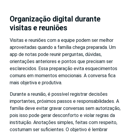
Organização digital durante
visitas e reuniões
Visitas e reuniões com a equipe podem ser melhor
aproveitadas quando a família chega preparada. Um
app de notas pode reunir perguntas, dúvidas,
orientações anteriores e pontos que precisam ser
esclarecidos. Essa preparação evita esquecimentos
comuns em momentos emocionais. A conversa fica
mais objetiva e produtiva.
Durante a reunião, é possível registrar decisões
importantes, próximos passos e responsabilidades. A
família deve evitar gravar conversas sem autorização,
pois isso pode gerar desconforto e violar regras da
instituição. Anotações simples, feitas com respeito,
costumam ser suficientes. O objetivo é lembrar