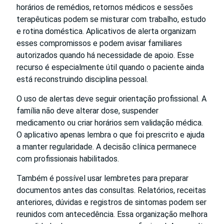
horários de remédios, retornos médicos e sessões
terapêuticas podem se misturar com trabalho, estudo
e rotina doméstica. Aplicativos de alerta organizam
esses compromissos e podem avisar familiares
autorizados quando há necessidade de apoio. Esse
recurso é especialmente útil quando o paciente ainda
está reconstruindo disciplina pessoal.
O uso de alertas deve seguir orientação profissional. A
família não deve alterar dose, suspender
medicamento ou criar horários sem validação médica.
O aplicativo apenas lembra o que foi prescrito e ajuda
a manter regularidade. A decisão clínica permanece
com profissionais habilitados.
Também é possível usar lembretes para preparar
documentos antes das consultas. Relatórios, receitas
anteriores, dúvidas e registros de sintomas podem ser
reunidos com antecedência. Essa organização melhora