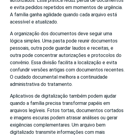
autorizados. Essa prática reduz perda de documentos
e evita pedidos repetidos em momentos de urgência.
A família ganha agilidade quando cada arquivo está
acessível e atualizado.
A organização dos documentos deve seguir uma
lógica simples. Uma pasta pode reunir documentos
pessoais, outra pode guardar laudos e receitas, e
outra pode concentrar autorizações e protocolos do
convênio. Essa divisão facilita a localização e evita
confundir versões antigas com documentos recentes.
O cuidado documental melhora a continuidade
administrativa do tratamento.
Aplicativos de digitalização também podem ajudar
quando a família precisa transformar papéis em
arquivos legíveis. Fotos tortas, documentos cortados
e imagens escuras podem atrasar análises ou gerar
exigências complementares. Um arquivo bem
digitalizado transmite informações com mais