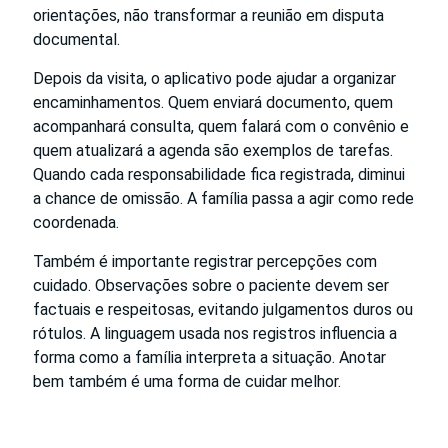
orientações, não transformar a reunião em disputa
documental.
Depois da visita, o aplicativo pode ajudar a organizar
encaminhamentos. Quem enviará documento, quem
acompanhará consulta, quem falará com o convênio e
quem atualizará a agenda são exemplos de tarefas.
Quando cada responsabilidade fica registrada, diminui
a chance de omissão. A família passa a agir como rede
coordenada.
Também é importante registrar percepções com
cuidado. Observações sobre o paciente devem ser
factuais e respeitosas, evitando julgamentos duros ou
rótulos. A linguagem usada nos registros influencia a
forma como a família interpreta a situação. Anotar
bem também é uma forma de cuidar melhor.