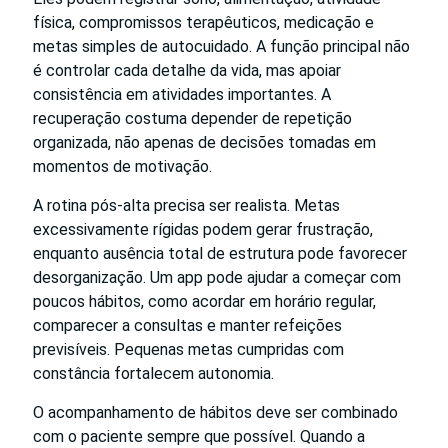
física, compromissos terapêuticos, medicação e
metas simples de autocuidado. A função principal não
é controlar cada detalhe da vida, mas apoiar
consistência em atividades importantes. A
recuperação costuma depender de repetição
organizada, não apenas de decisões tomadas em
momentos de motivação.
A rotina pós-alta precisa ser realista. Metas
excessivamente rígidas podem gerar frustração,
enquanto ausência total de estrutura pode favorecer
desorganização. Um app pode ajudar a começar com
poucos hábitos, como acordar em horário regular,
comparecer a consultas e manter refeições
previsíveis. Pequenas metas cumpridas com
constância fortalecem autonomia.
O acompanhamento de hábitos deve ser combinado
com o paciente sempre que possível. Quando a