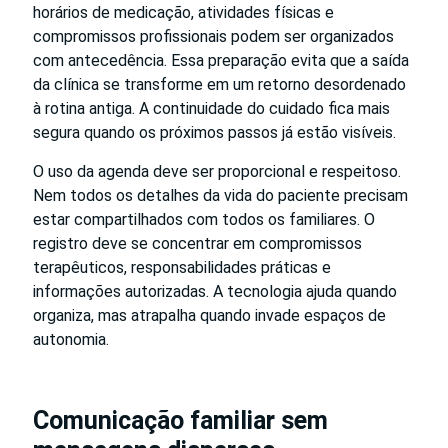
horários de medicação, atividades físicas e
compromissos profissionais podem ser organizados
com antecedência. Essa preparação evita que a saída
da clínica se transforme em um retorno desordenado
à rotina antiga. A continuidade do cuidado fica mais
segura quando os próximos passos já estão visíveis.
O uso da agenda deve ser proporcional e respeitoso.
Nem todos os detalhes da vida do paciente precisam
estar compartilhados com todos os familiares. O
registro deve se concentrar em compromissos
terapêuticos, responsabilidades práticas e
informações autorizadas. A tecnologia ajuda quando
organiza, mas atrapalha quando invade espaços de
autonomia.
Comunicação familiar sem