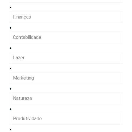
Finanças
Contabilidade
Lazer
Marketing
Natureza
Produtividade