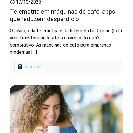
17/10/2025
Telemetria em máquinas de café: apps
que reduzem desperdício
O avanço da telemetria e da Internet das Coisas (IoT)
vem transformando até o universo do café
corporativo. As máquinas de café para empresas
modernas
[…]
Leia mais