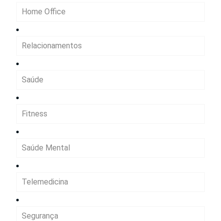
Home Office
Relacionamentos
Saúde
Fitness
Saúde Mental
Telemedicina
Segurança