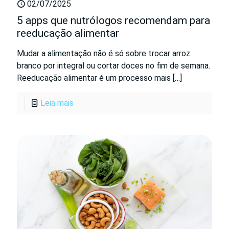
02/07/2025
5 apps que nutrólogos recomendam para
reeducação alimentar
Mudar a alimentação não é só sobre trocar arroz
branco por integral ou cortar doces no fim de semana.
Reeducação alimentar é um processo mais
[…]
Leia mais