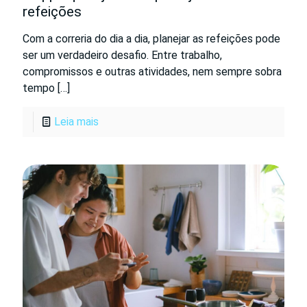
refeições
Com a correria do dia a dia, planejar as refeições pode
ser um verdadeiro desafio. Entre trabalho,
compromissos e outras atividades, nem sempre sobra
tempo
[…]
Leia mais