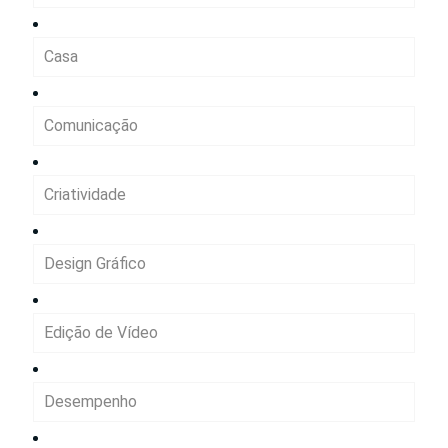
Casa
Comunicação
Criatividade
Design Gráfico
Edição de Vídeo
Desempenho