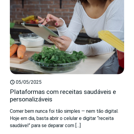
05/05/2025
Plataformas com receitas saudáveis e
personalizáveis
Comer bem nunca foi tão simples — nem tão digital.
Hoje em dia, basta abrir o celular e digitar “receita
saudável” para se deparar com
[…]