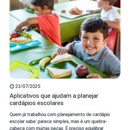
23/07/2025
Aplicativos que ajudam a planejar
cardápios escolares
Quem já trabalhou com planejamento de cardápio
escolar sabe: parece simples, mas é um quebra-
cabeça com muitas peças. É preciso equilibrar