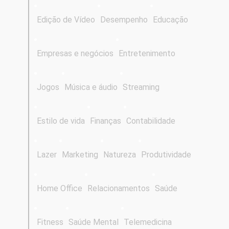
Edição de Vídeo
Desempenho
Educação
Empresas e negócios
Entretenimento
Jogos
Música e áudio
Streaming
Estilo de vida
Finanças
Contabilidade
Lazer
Marketing
Natureza
Produtividade
Home Office
Relacionamentos
Saúde
Fitness
Saúde Mental
Telemedicina