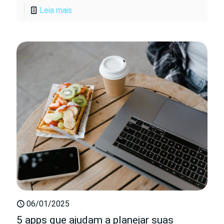
Leia mais
06/01/2025
5 apps que ajudam a planejar suas