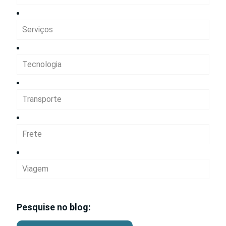
Serviços
Tecnologia
Transporte
Frete
Viagem
Pesquise no blog: