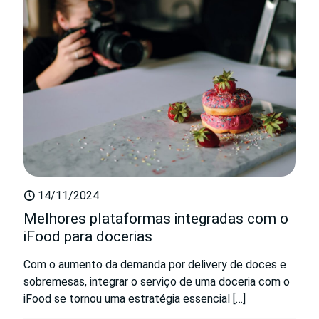
14/11/2024
Melhores plataformas integradas com o
iFood para docerias
Com o aumento da demanda por delivery de doces e
sobremesas, integrar o serviço de uma doceria com o
iFood se tornou uma estratégia essencial
[…]