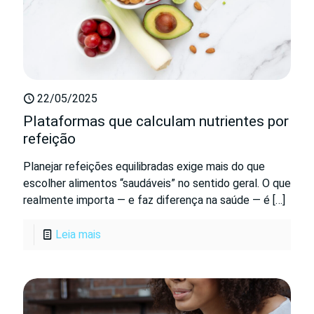
22/05/2025
Plataformas que calculam nutrientes por
refeição
Planejar refeições equilibradas exige mais do que
escolher alimentos “saudáveis” no sentido geral. O que
realmente importa — e faz diferença na saúde — é
[…]
Leia mais