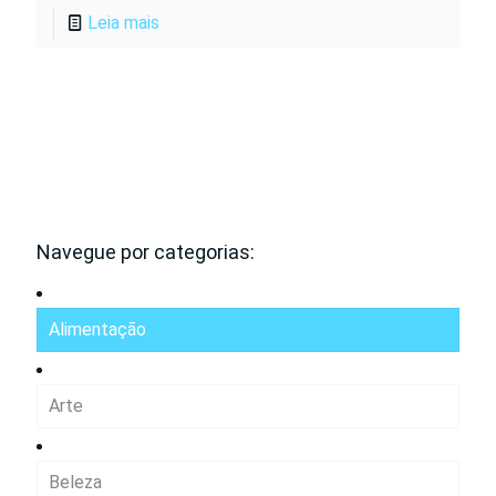
Leia mais
Navegue por categorias:
Alimentação
Arte
Beleza