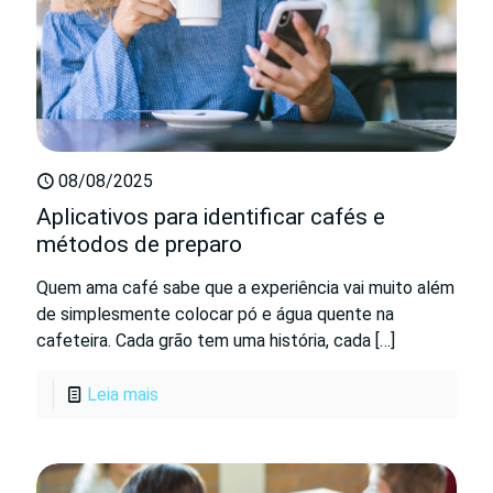
08/08/2025
Aplicativos para identificar cafés e
métodos de preparo
Quem ama café sabe que a experiência vai muito além
de simplesmente colocar pó e água quente na
cafeteira. Cada grão tem uma história, cada
[…]
Leia mais