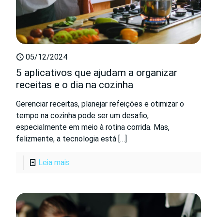
05/12/2024
5 aplicativos que ajudam a organizar
receitas e o dia na cozinha
Gerenciar receitas, planejar refeições e otimizar o
tempo na cozinha pode ser um desafio,
especialmente em meio à rotina corrida. Mas,
felizmente, a tecnologia está
[…]
Leia mais