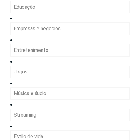
Educação
Empresas e negócios
Entretenimento
Jogos
Música e áudio
Streaming
Estilo de vida