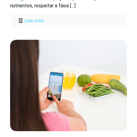
nutrientes, respeitar a faixa
[…]
Leia mais