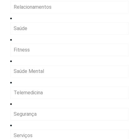
Relacionamentos
Saúde
Fitness
Saúde Mental
Telemedicina
Segurança
Serviços