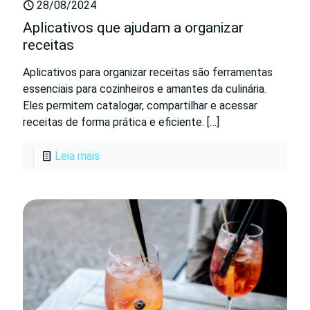
28/08/2024
Aplicativos que ajudam a organizar
receitas
Aplicativos para organizar receitas são ferramentas
essenciais para cozinheiros e amantes da culinária.
Eles permitem catalogar, compartilhar e acessar
receitas de forma prática e eficiente.
[…]
Leia mais