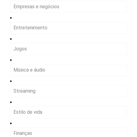
Empresas e negócios
Entretenimento
Jogos
Música e áudio
Streaming
Estilo de vida
Finanças