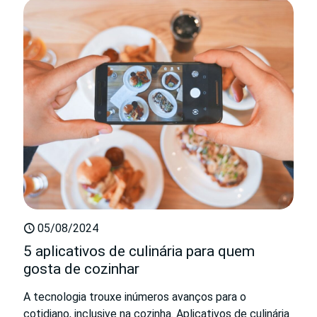
05/08/2024
5 aplicativos de culinária para quem
gosta de cozinhar
A tecnologia trouxe inúmeros avanços para o
cotidiano, inclusive na cozinha. Aplicativos de culinária