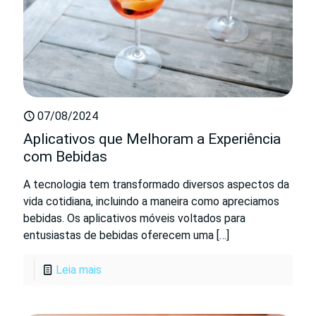
07/08/2024
Aplicativos que Melhoram a Experiência
com Bebidas
A tecnologia tem transformado diversos aspectos da
vida cotidiana, incluindo a maneira como apreciamos
bebidas. Os aplicativos móveis voltados para
entusiastas de bebidas oferecem uma
[…]
Leia mais