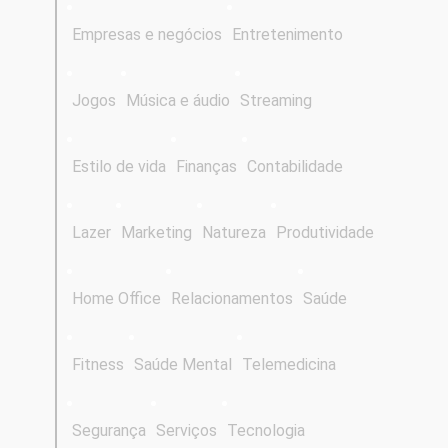
Empresas e negócios
Entretenimento
Jogos
Música e áudio
Streaming
Estilo de vida
Finanças
Contabilidade
Lazer
Marketing
Natureza
Produtividade
Home Office
Relacionamentos
Saúde
Fitness
Saúde Mental
Telemedicina
Segurança
Serviços
Tecnologia