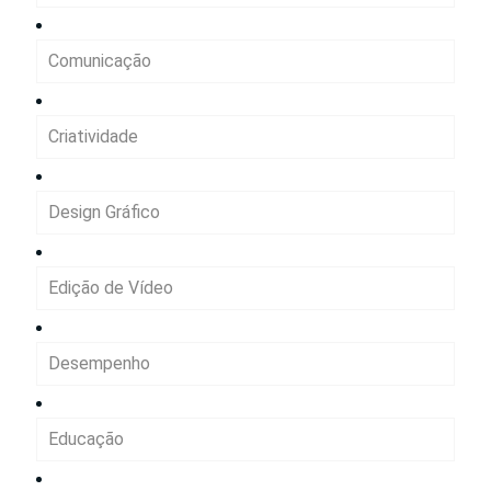
Comunicação
Criatividade
Design Gráfico
Edição de Vídeo
Desempenho
Educação