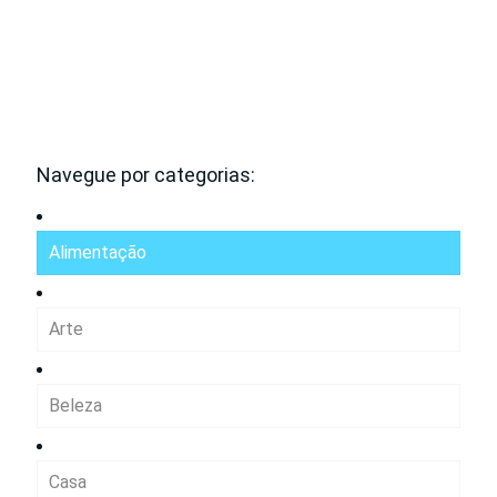
Navegue por categorias:
Alimentação
Arte
Beleza
Casa