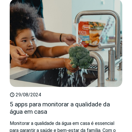
29/08/2024
5 apps para monitorar a qualidade da
água em casa
Monitorar a qualidade da água em casa é essencial
para garantir a saúde e bem-estar da família. Com o