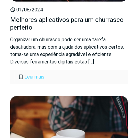
01/08/2024
Melhores aplicativos para um churrasco
perfeito
Organizar um churrasco pode ser uma tarefa
desafiadora, mas com a ajuda dos aplicativos certos,
torna-se uma experiência agradável e eficiente.
Diversas ferramentas digitais estão
[…]
Leia mais