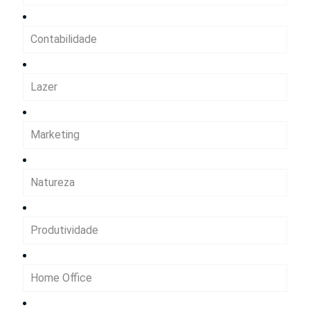
Contabilidade
Lazer
Marketing
Natureza
Produtividade
Home Office