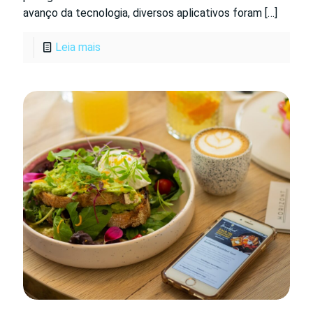
avanço da tecnologia, diversos aplicativos foram
[…]
Leia mais