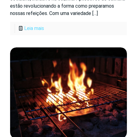
estão revolucionando a forma como preparamos
nossas refeições. Com uma variedade
[…]
Leia mais