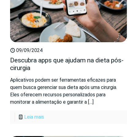
09/09/2024
Descubra apps que ajudam na dieta pós-
cirurgia
Aplicativos podem ser ferramentas eficazes para
quem busca gerenciar sua dieta após uma cirurgia.
Eles oferecem recursos personalizados para
monitorar a alimentação e garantir a
[…]
Leia mais