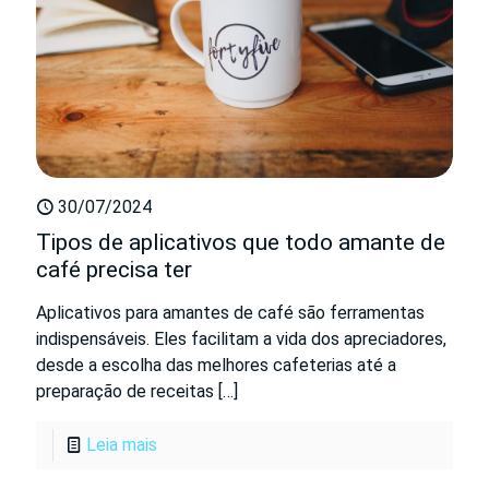
30/07/2024
Tipos de aplicativos que todo amante de
café precisa ter
Aplicativos para amantes de café são ferramentas
indispensáveis. Eles facilitam a vida dos apreciadores,
desde a escolha das melhores cafeterias até a
preparação de receitas
[…]
Leia mais