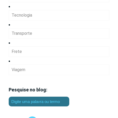
Tecnologia
Transporte
Frete
Viagem
Pesquise no blog: