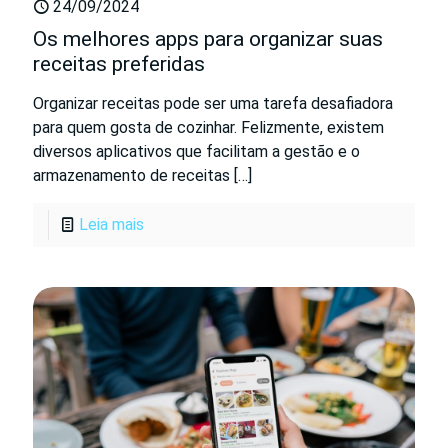
24/09/2024
Os melhores apps para organizar suas
receitas preferidas
Organizar receitas pode ser uma tarefa desafiadora
para quem gosta de cozinhar. Felizmente, existem
diversos aplicativos que facilitam a gestão e o
armazenamento de receitas
[…]
Leia mais