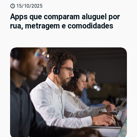
15/10/2025
Apps que comparam aluguel por
rua, metragem e comodidades