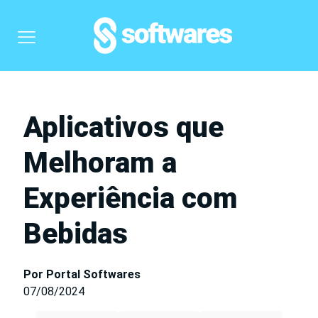
Aplicativos que
Melhoram a
Experiência com
Bebidas
Por Portal Softwares
07/08/2024