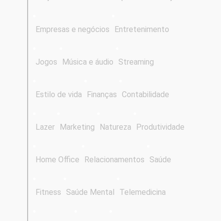
Empresas e negócios
Entretenimento
Jogos
Música e áudio
Streaming
Estilo de vida
Finanças
Contabilidade
Lazer
Marketing
Natureza
Produtividade
Home Office
Relacionamentos
Saúde
Fitness
Saúde Mental
Telemedicina