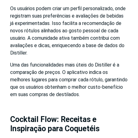
Os usuários podem criar um perfil personalizado, onde
registram suas preferências e avaliações de bebidas
já experimentadas. Isso facilita a recomendação de
novos rótulos alinhados ao gosto pessoal de cada
usuário. A comunidade ativa também contribui com
avaliações e dicas, enriquecendo a base de dados do
Distiller.
Uma das funcionalidades mais úteis do Distiller é a
comparação de preços. O aplicativo indica os
melhores lugares para comprar cada rótulo, garantindo
que os usuários obtenham o melhor custo-benefício
em suas compras de destilados.
Cocktail Flow: Receitas e
Inspiração para Coquetéis