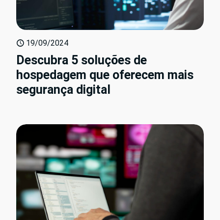
19/09/2024
Descubra 5 soluções de
hospedagem que oferecem mais
segurança digital