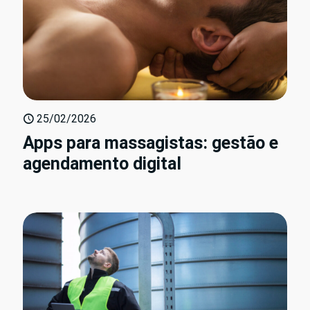
25/02/2026
Apps para massagistas: gestão e
agendamento digital