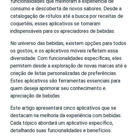
funcionalidades que melhoram a experiência de
consumo e descoberta de novos sabores. Desde a
catalogação de rótulos até a busca por receitas de
coquetéis, esses aplicativos se tornaram
indispensáveis para os apreciadores de bebidas.
No universo das bebidas, existem opções para todos
os gostos, e os aplicativos móveis refletem essa
diversidade. Com funcionalidades específicas, eles
permitem desde a exploração de novas marcas até a
criação de listas personalizadas de preferências.
Estes aplicativos são ferramentas essenciais para
quem deseja aprimorar seu conhecimento e
apreciação de bebidas.
Este artigo apresentará cinco aplicativos que se
destacam na melhoria da experiência com bebidas.
Cada tópico abordará um aplicativo específico,
detalhando suas funcionalidades e benefícios.