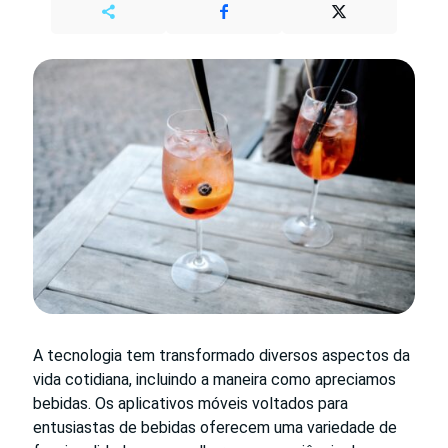
A tecnologia tem transformado diversos aspectos da
vida cotidiana, incluindo a maneira como apreciamos
bebidas. Os aplicativos móveis voltados para
entusiastas de bebidas oferecem uma variedade de