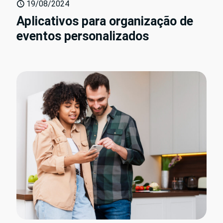
19/08/2024
Aplicativos para organização de
eventos personalizados