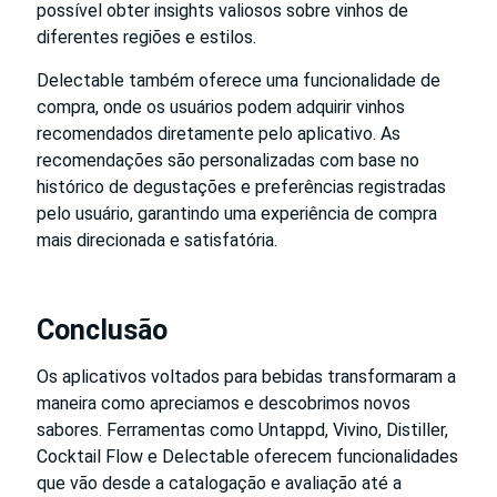
possível obter insights valiosos sobre vinhos de
diferentes regiões e estilos.
Delectable também oferece uma funcionalidade de
compra, onde os usuários podem adquirir vinhos
recomendados diretamente pelo aplicativo. As
recomendações são personalizadas com base no
histórico de degustações e preferências registradas
pelo usuário, garantindo uma experiência de compra
mais direcionada e satisfatória.
Conclusão
Os aplicativos voltados para bebidas transformaram a
maneira como apreciamos e descobrimos novos
sabores. Ferramentas como Untappd, Vivino, Distiller,
Cocktail Flow e Delectable oferecem funcionalidades
que vão desde a catalogação e avaliação até a