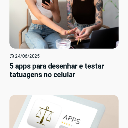
24/06/2025
5 apps para desenhar e testar
tatuagens no celular