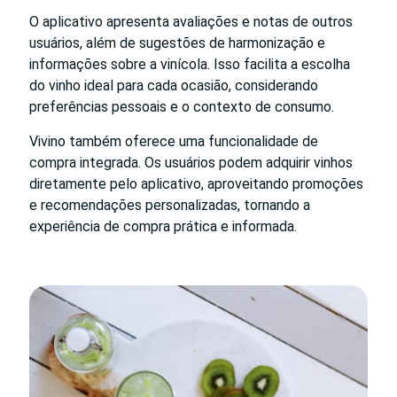
O aplicativo apresenta avaliações e notas de outros
usuários, além de sugestões de harmonização e
informações sobre a vinícola. Isso facilita a escolha
do vinho ideal para cada ocasião, considerando
preferências pessoais e o contexto de consumo.
Vivino também oferece uma funcionalidade de
compra integrada. Os usuários podem adquirir vinhos
diretamente pelo aplicativo, aproveitando promoções
e recomendações personalizadas, tornando a
experiência de compra prática e informada.