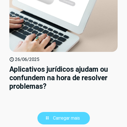
26/06/2025
Aplicativos jurídicos ajudam ou
confundem na hora de resolver
problemas?
Carregar mais