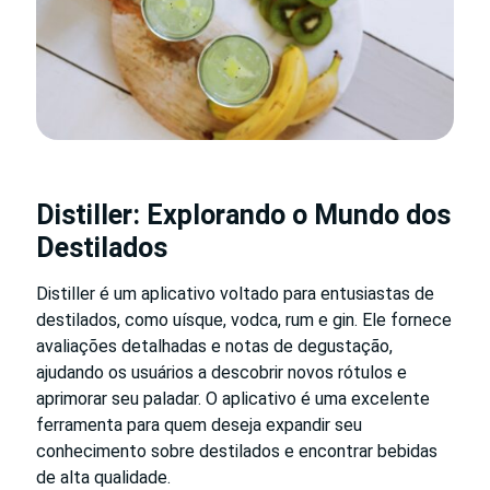
Distiller: Explorando o Mundo dos
Destilados
Distiller é um aplicativo voltado para entusiastas de
destilados, como uísque, vodca, rum e gin. Ele fornece
avaliações detalhadas e notas de degustação,
ajudando os usuários a descobrir novos rótulos e
aprimorar seu paladar. O aplicativo é uma excelente
ferramenta para quem deseja expandir seu
conhecimento sobre destilados e encontrar bebidas
de alta qualidade.