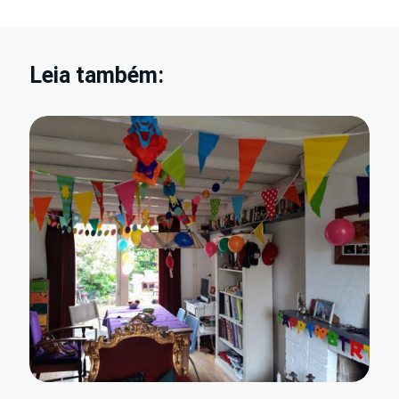
Leia também: