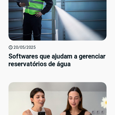
20/05/2025
Softwares que ajudam a gerenciar
reservatórios de água