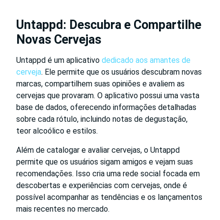
Untappd: Descubra e Compartilhe
Novas Cervejas
Untappd é um aplicativo
dedicado aos amantes de
cerveja
. Ele permite que os usuários descubram novas
marcas, compartilhem suas opiniões e avaliem as
cervejas que provaram. O aplicativo possui uma vasta
base de dados, oferecendo informações detalhadas
sobre cada rótulo, incluindo notas de degustação,
teor alcoólico e estilos.
Além de catalogar e avaliar cervejas, o Untappd
permite que os usuários sigam amigos e vejam suas
recomendações. Isso cria uma rede social focada em
descobertas e experiências com cervejas, onde é
possível acompanhar as tendências e os lançamentos
mais recentes no mercado.