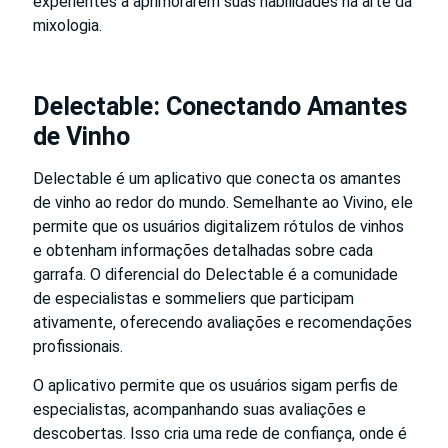
experientes a aprimorarem suas habilidades na arte da
mixologia.
Delectable: Conectando Amantes
de Vinho
Delectable é um aplicativo que conecta os amantes
de vinho ao redor do mundo. Semelhante ao Vivino, ele
permite que os usuários digitalizem rótulos de vinhos
e obtenham informações detalhadas sobre cada
garrafa. O diferencial do Delectable é a comunidade
de especialistas e sommeliers que participam
ativamente, oferecendo avaliações e recomendações
profissionais.
O aplicativo permite que os usuários sigam perfis de
especialistas, acompanhando suas avaliações e
descobertas. Isso cria uma rede de confiança, onde é