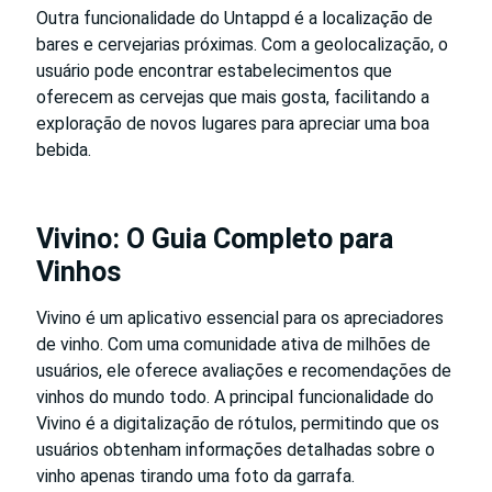
Outra funcionalidade do Untappd é a localização de
bares e cervejarias próximas. Com a geolocalização, o
usuário pode encontrar estabelecimentos que
oferecem as cervejas que mais gosta, facilitando a
exploração de novos lugares para apreciar uma boa
bebida.
Vivino: O Guia Completo para
Vinhos
Vivino é um aplicativo essencial para os apreciadores
de vinho. Com uma comunidade ativa de milhões de
usuários, ele oferece avaliações e recomendações de
vinhos do mundo todo. A principal funcionalidade do
Vivino é a digitalização de rótulos, permitindo que os
usuários obtenham informações detalhadas sobre o
vinho apenas tirando uma foto da garrafa.