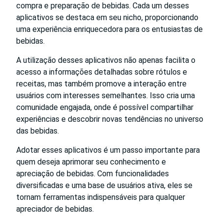
compra e preparação de bebidas. Cada um desses
aplicativos se destaca em seu nicho, proporcionando
uma experiência enriquecedora para os entusiastas de
bebidas.
A utilização desses aplicativos não apenas facilita o
acesso a informações detalhadas sobre rótulos e
receitas, mas também promove a interação entre
usuários com interesses semelhantes. Isso cria uma
comunidade engajada, onde é possível compartilhar
experiências e descobrir novas tendências no universo
das bebidas.
Adotar esses aplicativos é um passo importante para
quem deseja aprimorar seu conhecimento e
apreciação de bebidas. Com funcionalidades
diversificadas e uma base de usuários ativa, eles se
tornam ferramentas indispensáveis para qualquer
apreciador de bebidas.