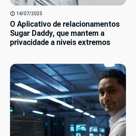
14/07/2025
O Aplicativo de relacionamentos
Sugar Daddy, que mantem a
privacidade a niveis extremos