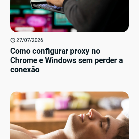
27/07/2026
Como configurar proxy no
Chrome e Windows sem perder a
conexão