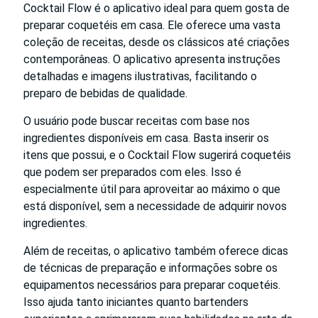
Cocktail Flow é o aplicativo ideal para quem gosta de
preparar coquetéis em casa. Ele oferece uma vasta
coleção de receitas, desde os clássicos até criações
contemporâneas. O aplicativo apresenta instruções
detalhadas e imagens ilustrativas, facilitando o
preparo de bebidas de qualidade.
O usuário pode buscar receitas com base nos
ingredientes disponíveis em casa. Basta inserir os
itens que possui, e o Cocktail Flow sugerirá coquetéis
que podem ser preparados com eles. Isso é
especialmente útil para aproveitar ao máximo o que
está disponível, sem a necessidade de adquirir novos
ingredientes.
Além de receitas, o aplicativo também oferece dicas
de técnicas de preparação e informações sobre os
equipamentos necessários para preparar coquetéis.
Isso ajuda tanto iniciantes quanto bartenders