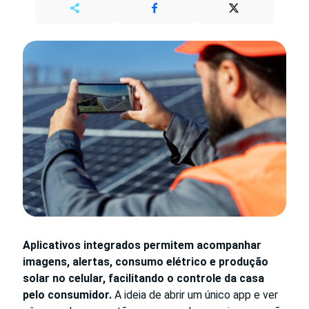
Aplicativos integrados permitem acompanhar
imagens, alertas, consumo elétrico e produção
solar no celular, facilitando o controle da casa
pelo consumidor.
A ideia de abrir um único app e ver