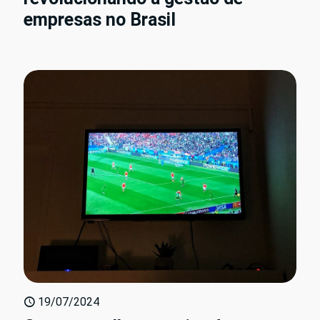
empresas no Brasil
19/07/2024