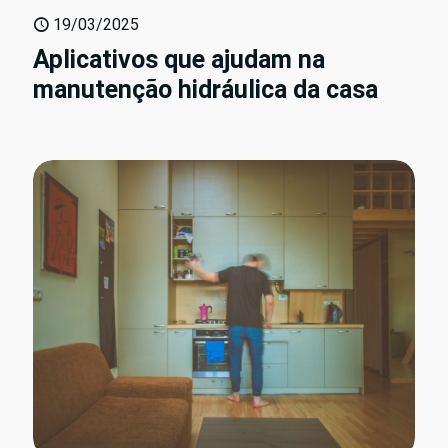
19/03/2025
Aplicativos que ajudam na
manutenção hidráulica da casa