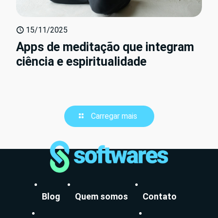
15/11/2025
Apps de meditação que integram
ciência e espiritualidade
Carregar mais
Blog
Quem somos
Contato