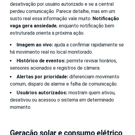
desativação por usuário autorizado e se a central
perdeu comunicação. Parece detalhe, mas em um
susto real essa informação vale muito.
Notificação
vaga gera ansiedade
, enquanto notificação bem
estruturada orienta a próxima ação.
Imagem ao vivo:
ajuda a confirmar rapidamente se
há movimento real no local monitorado.
Histórico de eventos:
permite revisar horários,
sensores acionados e registros de câmera.
Alertas por prioridade:
diferenciam movimento
comum, disparo de alarme e falha de comunicação.
Usuários autorizados:
mostram quem ativou,
desativou ou acessou o sistema em determinado
momento.
Geração solar e consumo elétrico