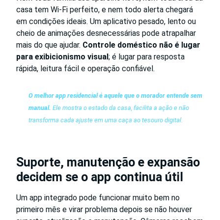
casa tem Wi-Fi perfeito, e nem todo alerta chegará
em condições ideais. Um aplicativo pesado, lento ou
cheio de animações desnecessárias pode atrapalhar
mais do que ajudar.
Controle doméstico não é lugar
para exibicionismo visual
; é lugar para resposta
rápida, leitura fácil e operação confiável.
O melhor app residencial é aquele que o morador entende sem
manual.
Ele mostra o estado da casa, facilita a ação e não
transforma cada ajuste em uma caça ao tesouro digital.
Suporte, manutenção e expansão
decidem se o app continua útil
Um app integrado pode funcionar muito bem no
primeiro mês e virar problema depois se não houver