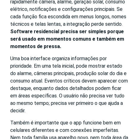
rapidamente câmera, alarme, geração solar, consumo
elétrico, notificações e configurações principais. Se
cada função fica escondida em menus longos, nomes
técnicos e telas lentas, a integração perde sentido.
Software residencial precisa ser simples porque
será usado em momentos comuns e também em
momentos de pressa.
Uma boa interface organiza informações por
prioridade. Em uma tela inicial, pode mostrar estado
do alarme, câmeras principais, produção solar do dia e
consumo atual. Eventos críticos devem aparecer com
destaque, enquanto dados detalhados podem ficar
em áreas específicas. O usuário não precisa ver tudo
ao mesmo tempo; precisa ver primeiro o que ajuda a
decidir.
Também é importante que o app funcione bem em
celulares diferentes e com conexões imperfeitas.
Nem toda família usa aparelho novo, nem toda área da