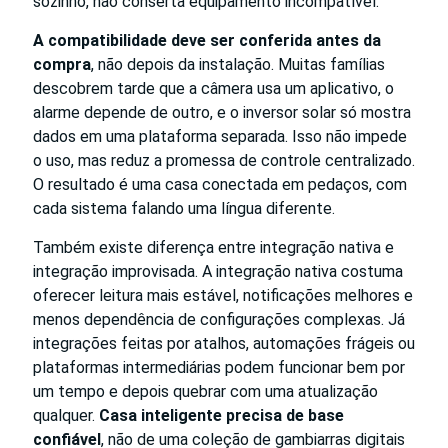
sozinho, não conserta equipamento incompatível.
A compatibilidade deve ser conferida antes da
compra
, não depois da instalação. Muitas famílias
descobrem tarde que a câmera usa um aplicativo, o
alarme depende de outro, e o inversor solar só mostra
dados em uma plataforma separada. Isso não impede
o uso, mas reduz a promessa de controle centralizado.
O resultado é uma casa conectada em pedaços, com
cada sistema falando uma língua diferente.
Também existe diferença entre integração nativa e
integração improvisada. A integração nativa costuma
oferecer leitura mais estável, notificações melhores e
menos dependência de configurações complexas. Já
integrações feitas por atalhos, automações frágeis ou
plataformas intermediárias podem funcionar bem por
um tempo e depois quebrar com uma atualização
qualquer.
Casa inteligente precisa de base
confiável
, não de uma coleção de gambiarras digitais