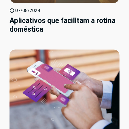
07/08/2024
Aplicativos que facilitam a rotina
doméstica