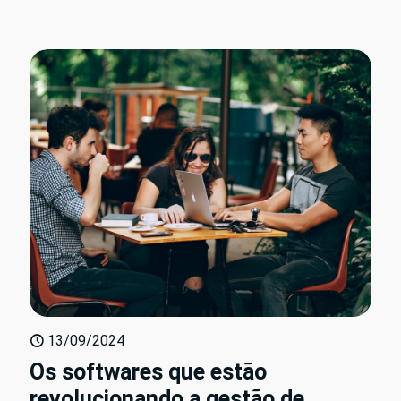
13/09/2024
Os softwares que estão
revolucionando a gestão de