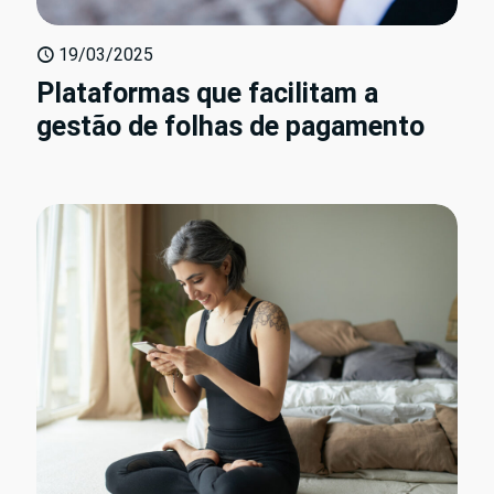
19/03/2025
Plataformas que facilitam a
gestão de folhas de pagamento