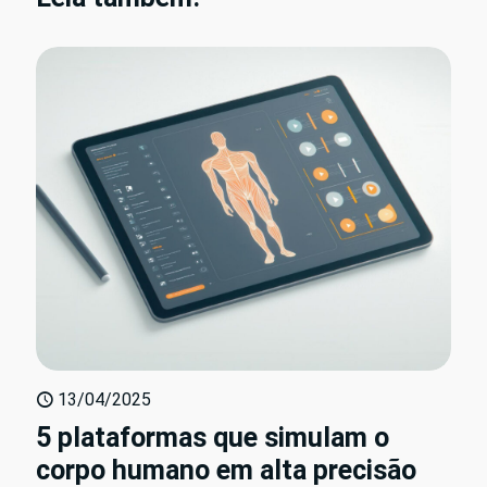
13/04/2025
5 plataformas que simulam o
corpo humano em alta precisão