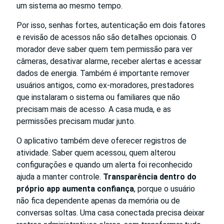
um sistema ao mesmo tempo.
Por isso, senhas fortes, autenticação em dois fatores
e revisão de acessos não são detalhes opcionais. O
morador deve saber quem tem permissão para ver
câmeras, desativar alarme, receber alertas e acessar
dados de energia. Também é importante remover
usuários antigos, como ex-moradores, prestadores
que instalaram o sistema ou familiares que não
precisam mais de acesso. A casa muda, e as
permissões precisam mudar junto.
O aplicativo também deve oferecer registros de
atividade. Saber quem acessou, quem alterou
configurações e quando um alerta foi reconhecido
ajuda a manter controle.
Transparência dentro do
próprio app aumenta confiança
, porque o usuário
não fica dependente apenas da memória ou de
conversas soltas. Uma casa conectada precisa deixar