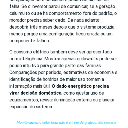
falha. Se o inversor parou de comunicar, se a geração
caiu muito ou se há comportamento fora do padrão, o
morador precisa saber cedo. De nada adianta
descobrir três meses depois que o sistema produziu
menos porque uma configuração ficou errada ou um
componente falhou.
O consumo elétrico também deve ser apresentado
com inteligência. Mostrar apenas quilowatts pode ser
pouco intuitivo para grande parte das famílias.
Comparações por período, estimativas de economia e
identificação de horários de maior uso tornam a
informação mais útil.
O dado energético precisa
virar decisão doméstica
, como ajustar uso de
equipamentos, revisar iluminação externa ou planejar
expansão do sistema.
Monitoramento solar bom não é vitrine de gráfico.
Ele precisa