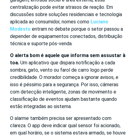
centralização pode evitar atrasos de reação. Em
discussões sobre soluções residenciais e tecnologia
aplicada ao consumidor, nomes como
Luciano
Modesto
entram no debate porque o setor passou a
depender de equipamentos conectados, distribuição
técnica e suporte pós-venda.
O alerta bom é aquele que informa sem assustar à
toa.
Um aplicativo que dispara notificação a cada
sombra, gato, vento ou farol de carro logo perde
credibilidade. O morador começa a ignorar avisos, e
isso é péssimo para a segurança. Por isso, câmeras
com detecção inteligente, zonas de movimento e
classificação de eventos ajudam bastante quando
estão integradas ao sistema.
O alarme também precisa ser apresentado com
clareza. O app deve indicar qual sensor foi acionado,
em qual horário, se o sistema estava armado, se houve