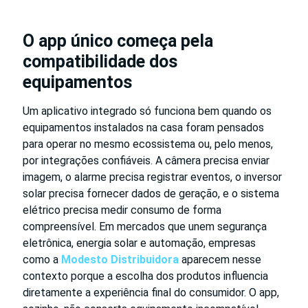
O app único começa pela
compatibilidade dos
equipamentos
Um aplicativo integrado só funciona bem quando os
equipamentos instalados na casa foram pensados
para operar no mesmo ecossistema ou, pelo menos,
por integrações confiáveis. A câmera precisa enviar
imagem, o alarme precisa registrar eventos, o inversor
solar precisa fornecer dados de geração, e o sistema
elétrico precisa medir consumo de forma
compreensível. Em mercados que unem segurança
eletrônica, energia solar e automação, empresas
como a
Modesto Distribuidora
aparecem nesse
contexto porque a escolha dos produtos influencia
diretamente a experiência final do consumidor. O app,