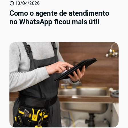
13/04/2026
Como o agente de atendimento
no WhatsApp ficou mais útil