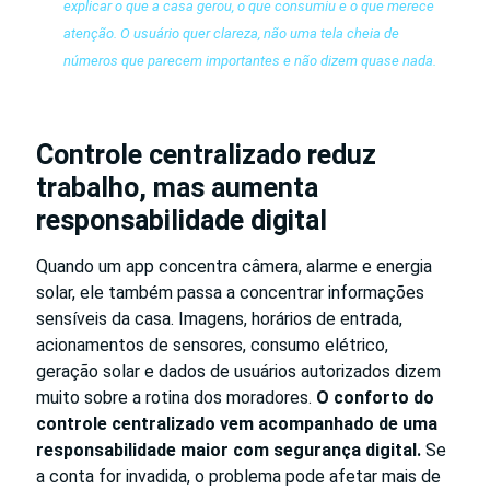
explicar o que a casa gerou, o que consumiu e o que merece
atenção. O usuário quer clareza, não uma tela cheia de
números que parecem importantes e não dizem quase nada.
Controle centralizado reduz
trabalho, mas aumenta
responsabilidade digital
Quando um app concentra câmera, alarme e energia
solar, ele também passa a concentrar informações
sensíveis da casa. Imagens, horários de entrada,
acionamentos de sensores, consumo elétrico,
geração solar e dados de usuários autorizados dizem
muito sobre a rotina dos moradores.
O conforto do
controle centralizado vem acompanhado de uma
responsabilidade maior com segurança digital.
Se
a conta for invadida, o problema pode afetar mais de