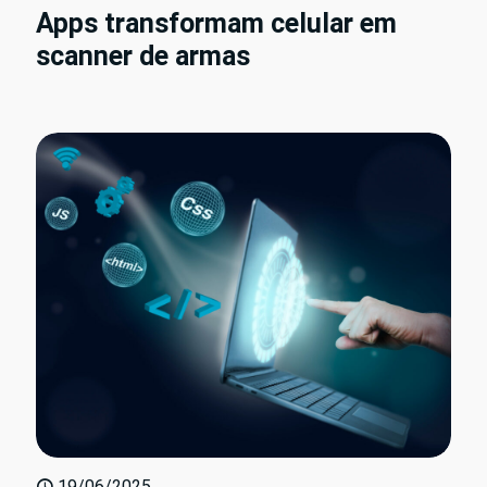
Apps transformam celular em
scanner de armas
19/06/2025