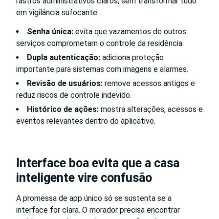
rastros administrativos claros, sem transformar tudo
em vigilância sufocante.
Senha única:
evita que vazamentos de outros
serviços comprometam o controle da residência.
Dupla autenticação:
adiciona proteção
importante para sistemas com imagens e alarmes.
Revisão de usuários:
remove acessos antigos e
reduz riscos de controle indevido.
Histórico de ações:
mostra alterações, acessos e
eventos relevantes dentro do aplicativo.
Interface boa evita que a casa
inteligente vire confusão
A promessa de app único só se sustenta se a
interface for clara. O morador precisa encontrar