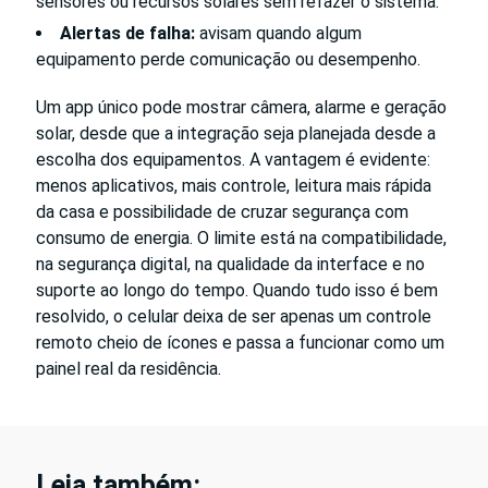
sensores ou recursos solares sem refazer o sistema.
Alertas de falha:
avisam quando algum
equipamento perde comunicação ou desempenho.
Um app único pode mostrar câmera, alarme e geração
solar, desde que a integração seja planejada desde a
escolha dos equipamentos. A vantagem é evidente:
menos aplicativos, mais controle, leitura mais rápida
da casa e possibilidade de cruzar segurança com
consumo de energia. O limite está na compatibilidade,
na segurança digital, na qualidade da interface e no
suporte ao longo do tempo. Quando tudo isso é bem
resolvido, o celular deixa de ser apenas um controle
remoto cheio de ícones e passa a funcionar como um
painel real da residência.
Leia também: