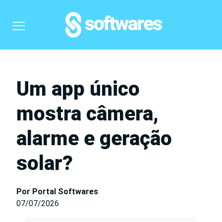
Um app único
mostra câmera,
alarme e geração
solar?
Por Portal Softwares
07/07/2026