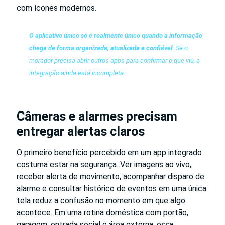
com ícones modernos.
O aplicativo único só é realmente único quando a informação
chega de forma organizada, atualizada e confiável.
Se o
morador precisa abrir outros apps para confirmar o que viu, a
integração ainda está incompleta.
Câmeras e alarmes precisam
entregar alertas claros
O primeiro benefício percebido em um app integrado
costuma estar na segurança. Ver imagens ao vivo,
receber alerta de movimento, acompanhar disparo de
alarme e consultar histórico de eventos em uma única
tela reduz a confusão no momento em que algo
acontece. Em uma rotina doméstica com portão,
garagem, entrada social e área externa, essa