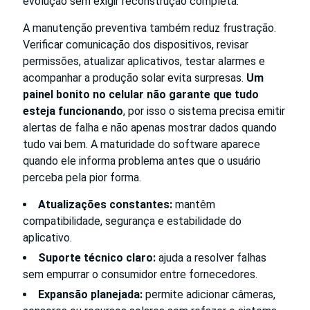
evolução sem exigir reconstrução completa.
A manutenção preventiva também reduz frustração.
Verificar comunicação dos dispositivos, revisar
permissões, atualizar aplicativos, testar alarmes e
acompanhar a produção solar evita surpresas.
Um
painel bonito no celular não garante que tudo
esteja funcionando
, por isso o sistema precisa emitir
alertas de falha e não apenas mostrar dados quando
tudo vai bem. A maturidade do software aparece
quando ele informa problema antes que o usuário
perceba pela pior forma.
Atualizações constantes:
mantêm
compatibilidade, segurança e estabilidade do
aplicativo.
Suporte técnico claro:
ajuda a resolver falhas
sem empurrar o consumidor entre fornecedores.
Expansão planejada:
permite adicionar câmeras,