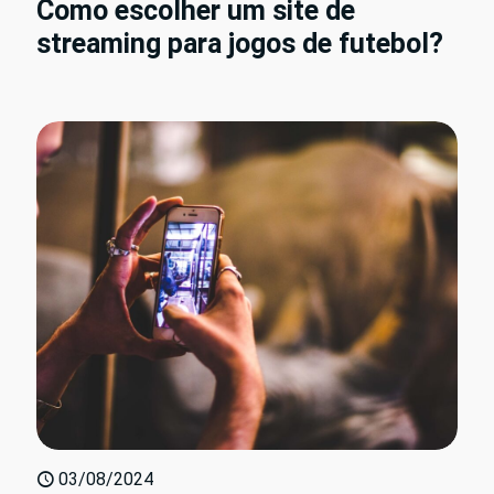
Como escolher um site de
streaming para jogos de futebol?
03/08/2024