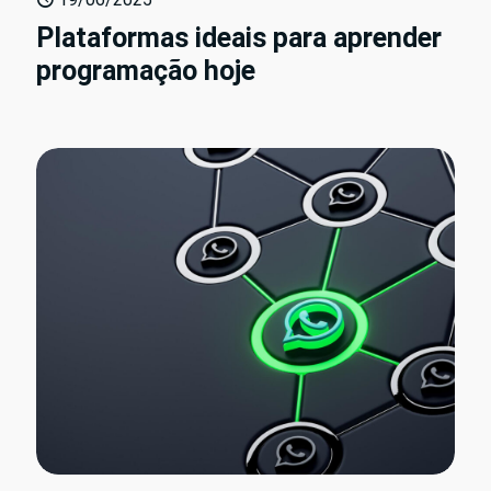
Plataformas ideais para aprender
programação hoje