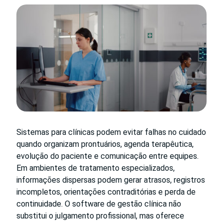
Sistemas para clínicas podem evitar falhas no cuidado
quando organizam prontuários, agenda terapêutica,
evolução do paciente e comunicação entre equipes.
Em ambientes de tratamento especializados,
informações dispersas podem gerar atrasos, registros
incompletos, orientações contraditórias e perda de
continuidade. O software de gestão clínica não
substitui o julgamento profissional, mas oferece