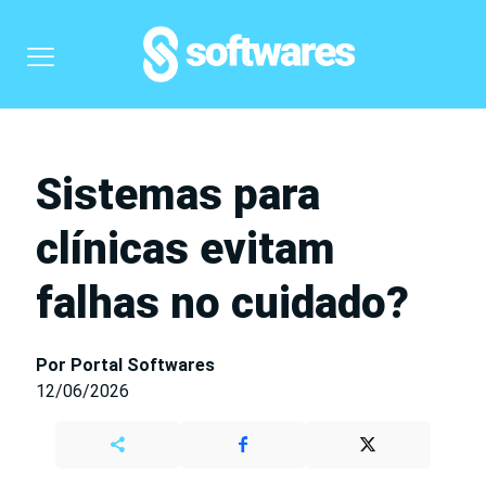
Sistemas para
clínicas evitam
falhas no cuidado?
Por Portal Softwares
12/06/2026