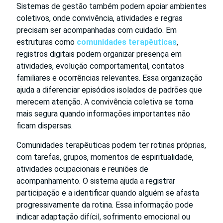
Sistemas de gestão também podem apoiar ambientes
coletivos, onde convivência, atividades e regras
precisam ser acompanhadas com cuidado. Em
estruturas como
comunidades terapêuticas
,
registros digitais podem organizar presença em
atividades, evolução comportamental, contatos
familiares e ocorrências relevantes. Essa organização
ajuda a diferenciar episódios isolados de padrões que
merecem atenção. A convivência coletiva se torna
mais segura quando informações importantes não
ficam dispersas.
Comunidades terapêuticas podem ter rotinas próprias,
com tarefas, grupos, momentos de espiritualidade,
atividades ocupacionais e reuniões de
acompanhamento. O sistema ajuda a registrar
participação e a identificar quando alguém se afasta
progressivamente da rotina. Essa informação pode
indicar adaptação difícil, sofrimento emocional ou