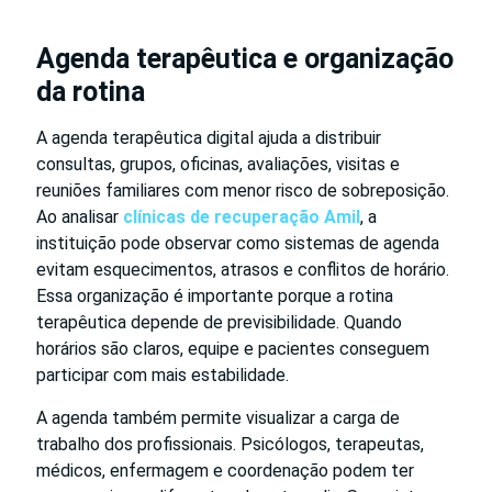
Agenda terapêutica e organização
da rotina
A agenda terapêutica digital ajuda a distribuir
consultas, grupos, oficinas, avaliações, visitas e
reuniões familiares com menor risco de sobreposição.
Ao analisar
clínicas de recuperação Amil
, a
instituição pode observar como sistemas de agenda
evitam esquecimentos, atrasos e conflitos de horário.
Essa organização é importante porque a rotina
terapêutica depende de previsibilidade. Quando
horários são claros, equipe e pacientes conseguem
participar com mais estabilidade.
A agenda também permite visualizar a carga de
trabalho dos profissionais. Psicólogos, terapeutas,
médicos, enfermagem e coordenação podem ter