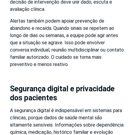
decisão de intervenção deve unir dado, escuta e
avaliação clínica.
Alertas também podem apoiar prevenção de
abandono e recaída. Quando sinais se repetem ao
longo de dias ou semanas, a equipe pode agir antes
que a situação se agrave. Isso pode envolver
conversa individual, reunião multidisciplinar ou contato
familiar autorizado. O cuidado se torna mais
preventivo e menos reativo.
Segurança digital e privacidade
dos pacientes
A segurança digital é indispensável em sistemas para
clínicas, porque dados de saúde mental são
altamente sensíveis. Informações sobre dependência
química, medicação, histórico familiar e evolução