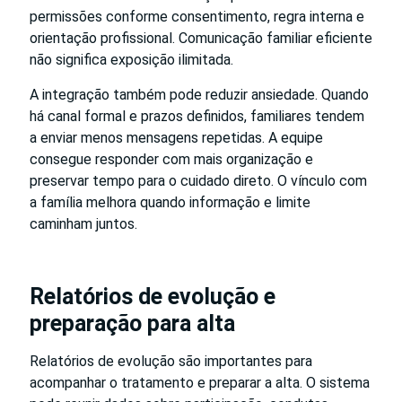
permissões conforme consentimento, regra interna e
orientação profissional. Comunicação familiar eficiente
não significa exposição ilimitada.
A integração também pode reduzir ansiedade. Quando
há canal formal e prazos definidos, familiares tendem
a enviar menos mensagens repetidas. A equipe
consegue responder com mais organização e
preservar tempo para o cuidado direto. O vínculo com
a família melhora quando informação e limite
caminham juntos.
Relatórios de evolução e
preparação para alta
Relatórios de evolução são importantes para
acompanhar o tratamento e preparar a alta. O sistema