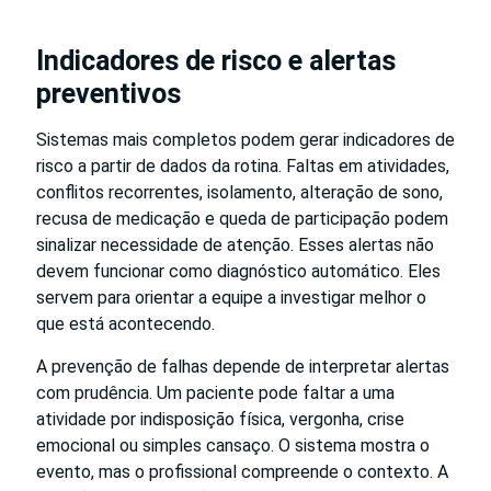
Indicadores de risco e alertas
preventivos
Sistemas mais completos podem gerar indicadores de
risco a partir de dados da rotina. Faltas em atividades,
conflitos recorrentes, isolamento, alteração de sono,
recusa de medicação e queda de participação podem
sinalizar necessidade de atenção. Esses alertas não
devem funcionar como diagnóstico automático. Eles
servem para orientar a equipe a investigar melhor o
que está acontecendo.
A prevenção de falhas depende de interpretar alertas
com prudência. Um paciente pode faltar a uma
atividade por indisposição física, vergonha, crise
emocional ou simples cansaço. O sistema mostra o
evento, mas o profissional compreende o contexto. A