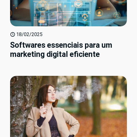
18/02/2025
Softwares essenciais para um
marketing digital eficiente