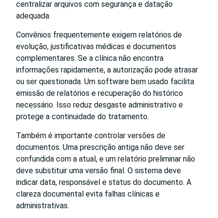
centralizar arquivos com segurança e datação
adequada.
Convênios frequentemente exigem relatórios de
evolução, justificativas médicas e documentos
complementares. Se a clínica não encontra
informações rapidamente, a autorização pode atrasar
ou ser questionada. Um software bem usado facilita
emissão de relatórios e recuperação do histórico
necessário. Isso reduz desgaste administrativo e
protege a continuidade do tratamento.
Também é importante controlar versões de
documentos. Uma prescrição antiga não deve ser
confundida com a atual, e um relatório preliminar não
deve substituir uma versão final. O sistema deve
indicar data, responsável e status do documento. A
clareza documental evita falhas clínicas e
administrativas.