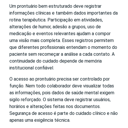
Um prontuário bem estruturado deve registrar
informações clínicas e também dados importantes da
rotina terapêutica. Participação em atividades,
alterações de humor, adesão a grupos, uso de
medicação e eventos relevantes ajudam a compor
uma visão mais completa. Esses registros permitem
que diferentes profissionais entendam o momento do
paciente sem recomeçar a análise a cada contato. A
continuidade do cuidado depende de memória
institucional confiável.
O acesso ao prontuário precisa ser controlado por
função. Nem todo colaborador deve visualizar todas
as informações, pois dados de saúde mental exigem
sigilo reforçado. O sistema deve registrar usuários,
horários e alterações feitas nos documentos.
Segurança de acesso é parte do cuidado clínico e não
apenas uma exigência técnica.