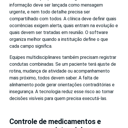
informação deve ser lançada como mensagem
urgente, e nem todo detalhe precisa ser
compartilhado com todos. A clínica deve definir quais
ocorrências exigem alerta, quais entram na evolução e
quais devem ser tratadas em reunião. O software
organiza melhor quando a instituição define o que
cada campo significa.
Equipes multidisciplinares também precisam registrar
condutas combinadas. Se um paciente terá ajuste de
rotina, mudança de atividade ou acompanhamento
mais próximo, todos devem saber. A falta de
alinhamento pode gerar orientações contraditórias e
insegurança. A tecnologia reduz esse risco ao tornar
decisões visíveis para quem precisa executá-las.
Controle de medicamentos e