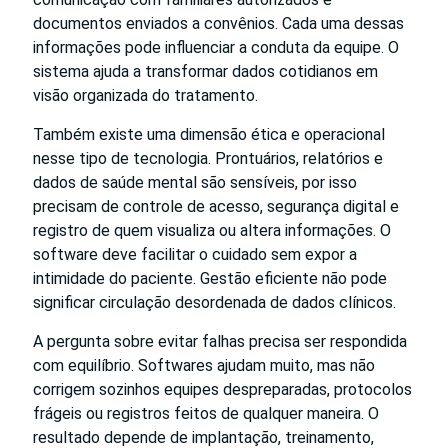
documentos enviados a convênios. Cada uma dessas
informações pode influenciar a conduta da equipe. O
sistema ajuda a transformar dados cotidianos em
visão organizada do tratamento.
Também existe uma dimensão ética e operacional
nesse tipo de tecnologia. Prontuários, relatórios e
dados de saúde mental são sensíveis, por isso
precisam de controle de acesso, segurança digital e
registro de quem visualiza ou altera informações. O
software deve facilitar o cuidado sem expor a
intimidade do paciente. Gestão eficiente não pode
significar circulação desordenada de dados clínicos.
A pergunta sobre evitar falhas precisa ser respondida
com equilíbrio. Softwares ajudam muito, mas não
corrigem sozinhos equipes despreparadas, protocolos
frágeis ou registros feitos de qualquer maneira. O
resultado depende de implantação, treinamento,