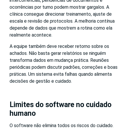
intercorrências, pendências de documentos e
ocorrências por turno podem mostrar gargalos. A
clínica consegue direcionar treinamento, ajuste de
escala e revisão de protocolos. A melhoria contínua
depende de dados que mostrem a rotina como ela
realmente acontece.
A equipe também deve receber retorno sobre os
achados. Não basta gerar relatórios se ninguém
transforma dados em mudança prática. Reuniões
periódicas podem discutir padrões, correções e boas
práticas. Um sistema evita falhas quando alimenta
decisões de gestão e cuidado.
Limites do software no cuidado
humano
O software não elimina todos os riscos do cuidado.