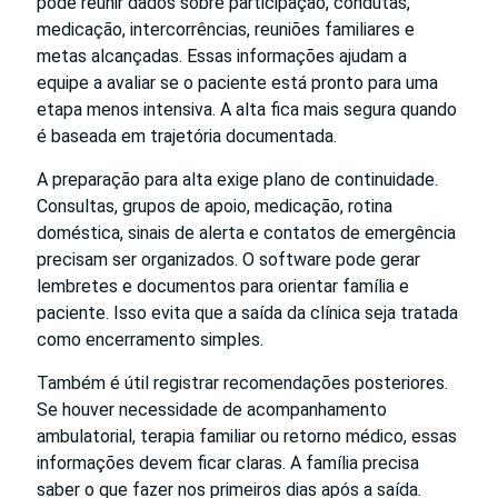
pode reunir dados sobre participação, condutas,
medicação, intercorrências, reuniões familiares e
metas alcançadas. Essas informações ajudam a
equipe a avaliar se o paciente está pronto para uma
etapa menos intensiva. A alta fica mais segura quando
é baseada em trajetória documentada.
A preparação para alta exige plano de continuidade.
Consultas, grupos de apoio, medicação, rotina
doméstica, sinais de alerta e contatos de emergência
precisam ser organizados. O software pode gerar
lembretes e documentos para orientar família e
paciente. Isso evita que a saída da clínica seja tratada
como encerramento simples.
Também é útil registrar recomendações posteriores.
Se houver necessidade de acompanhamento
ambulatorial, terapia familiar ou retorno médico, essas
informações devem ficar claras. A família precisa
saber o que fazer nos primeiros dias após a saída.