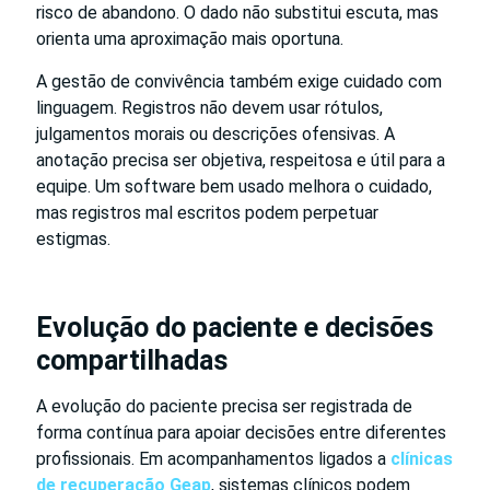
risco de abandono. O dado não substitui escuta, mas
orienta uma aproximação mais oportuna.
A gestão de convivência também exige cuidado com
linguagem. Registros não devem usar rótulos,
julgamentos morais ou descrições ofensivas. A
anotação precisa ser objetiva, respeitosa e útil para a
equipe. Um software bem usado melhora o cuidado,
mas registros mal escritos podem perpetuar
estigmas.
Evolução do paciente e decisões
compartilhadas
A evolução do paciente precisa ser registrada de
forma contínua para apoiar decisões entre diferentes
profissionais. Em acompanhamentos ligados a
clínicas
de recuperação Geap
, sistemas clínicos podem