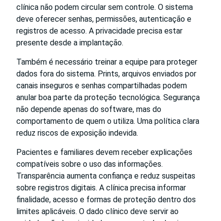
clínica não podem circular sem controle. O sistema
deve oferecer senhas, permissões, autenticação e
registros de acesso. A privacidade precisa estar
presente desde a implantação.
Também é necessário treinar a equipe para proteger
dados fora do sistema. Prints, arquivos enviados por
canais inseguros e senhas compartilhadas podem
anular boa parte da proteção tecnológica. Segurança
não depende apenas do software, mas do
comportamento de quem o utiliza. Uma política clara
reduz riscos de exposição indevida.
Pacientes e familiares devem receber explicações
compatíveis sobre o uso das informações.
Transparência aumenta confiança e reduz suspeitas
sobre registros digitais. A clínica precisa informar
finalidade, acesso e formas de proteção dentro dos
limites aplicáveis. O dado clínico deve servir ao