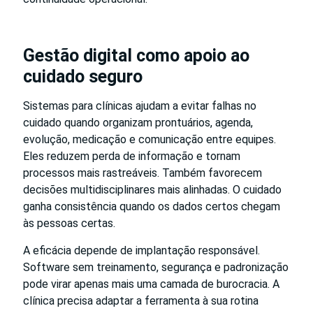
Gestão digital como apoio ao
cuidado seguro
Sistemas para clínicas ajudam a evitar falhas no
cuidado quando organizam prontuários, agenda,
evolução, medicação e comunicação entre equipes.
Eles reduzem perda de informação e tornam
processos mais rastreáveis. Também favorecem
decisões multidisciplinares mais alinhadas. O cuidado
ganha consistência quando os dados certos chegam
às pessoas certas.
A eficácia depende de implantação responsável.
Software sem treinamento, segurança e padronização
pode virar apenas mais uma camada de burocracia. A
clínica precisa adaptar a ferramenta à sua rotina