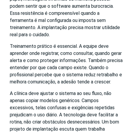
podem sentir que o software aumenta burocracia.
Essa resistência é compreensível quando a
ferramenta é mal configurada ou imposta sem
treinamento. A implantação precisa mostrar utilidade
real para o cuidado.
Treinamento prático é essencial. A equipe deve
aprender onde registrar, como consultar, quando gerar
alerta e como proteger informações. Também precisa
entender por que cada campo existe. Quando o
profissional percebe que o sistema reduz retrabalho e
melhora comunicação, a adesão tende a crescer.
A clínica deve ajustar o sistema ao seu fluxo, não
apenas copiar modelos genéricos. Campos
excessivos, telas confusas e exigências repetidas
prejudicam o uso diário. A tecnologia deve facilitar a
rotina, não criar obstáculos desnecessários. Um bom
projeto de implantação escuta quem trabalha