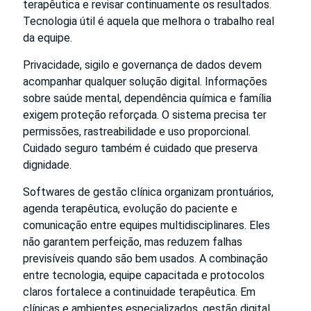
terapêutica e revisar continuamente os resultados.
Tecnologia útil é aquela que melhora o trabalho real
da equipe.
Privacidade, sigilo e governança de dados devem
acompanhar qualquer solução digital. Informações
sobre saúde mental, dependência química e família
exigem proteção reforçada. O sistema precisa ter
permissões, rastreabilidade e uso proporcional.
Cuidado seguro também é cuidado que preserva
dignidade.
Softwares de gestão clínica organizam prontuários,
agenda terapêutica, evolução do paciente e
comunicação entre equipes multidisciplinares. Eles
não garantem perfeição, mas reduzem falhas
previsíveis quando são bem usados. A combinação
entre tecnologia, equipe capacitada e protocolos
claros fortalece a continuidade terapêutica. Em
clínicas e ambientes especializados, gestão digital