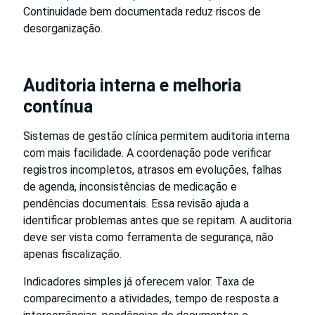
Continuidade bem documentada reduz riscos de
desorganização.
Auditoria interna e melhoria
contínua
Sistemas de gestão clínica permitem auditoria interna
com mais facilidade. A coordenação pode verificar
registros incompletos, atrasos em evoluções, falhas
de agenda, inconsistências de medicação e
pendências documentais. Essa revisão ajuda a
identificar problemas antes que se repitam. A auditoria
deve ser vista como ferramenta de segurança, não
apenas fiscalização.
Indicadores simples já oferecem valor. Taxa de
comparecimento a atividades, tempo de resposta a