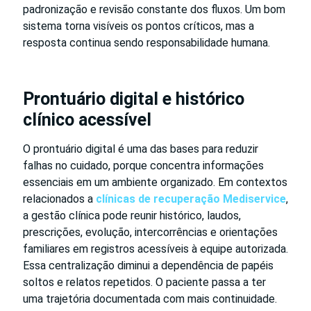
padronização e revisão constante dos fluxos. Um bom
sistema torna visíveis os pontos críticos, mas a
resposta continua sendo responsabilidade humana.
Prontuário digital e histórico
clínico acessível
O prontuário digital é uma das bases para reduzir
falhas no cuidado, porque concentra informações
essenciais em um ambiente organizado. Em contextos
relacionados a
clínicas de recuperação Mediservice
,
a gestão clínica pode reunir histórico, laudos,
prescrições, evolução, intercorrências e orientações
familiares em registros acessíveis à equipe autorizada.
Essa centralização diminui a dependência de papéis
soltos e relatos repetidos. O paciente passa a ter
uma trajetória documentada com mais continuidade.