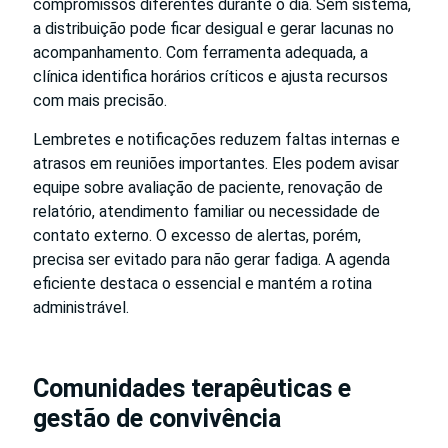
compromissos diferentes durante o dia. Sem sistema,
a distribuição pode ficar desigual e gerar lacunas no
acompanhamento. Com ferramenta adequada, a
clínica identifica horários críticos e ajusta recursos
com mais precisão.
Lembretes e notificações reduzem faltas internas e
atrasos em reuniões importantes. Eles podem avisar
equipe sobre avaliação de paciente, renovação de
relatório, atendimento familiar ou necessidade de
contato externo. O excesso de alertas, porém,
precisa ser evitado para não gerar fadiga. A agenda
eficiente destaca o essencial e mantém a rotina
administrável.
Comunidades terapêuticas e
gestão de convivência