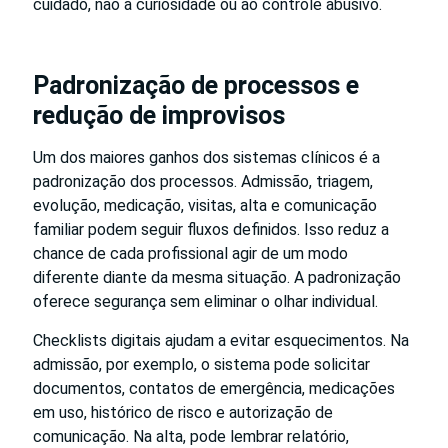
cuidado, não à curiosidade ou ao controle abusivo.
Padronização de processos e
redução de improvisos
Um dos maiores ganhos dos sistemas clínicos é a
padronização dos processos. Admissão, triagem,
evolução, medicação, visitas, alta e comunicação
familiar podem seguir fluxos definidos. Isso reduz a
chance de cada profissional agir de um modo
diferente diante da mesma situação. A padronização
oferece segurança sem eliminar o olhar individual.
Checklists digitais ajudam a evitar esquecimentos. Na
admissão, por exemplo, o sistema pode solicitar
documentos, contatos de emergência, medicações
em uso, histórico de risco e autorização de
comunicação. Na alta, pode lembrar relatório,