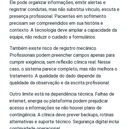
Ele pode organizar informações, emitir alertas e
registrar condutas, mas não substitui vínculo, escuta e
presença profissional. Pacientes em sofrimento
precisam ser compreendidos em sua história e
contexto. A tecnologia deve ampliar a capacidade da
equipe, não reduzir o cuidado a formulários.
Também existe risco de registro mecânico.
Profissionais podem preencher campos apenas para
cumprir exigência, sem reflexão clínica real. Nesse
caso, o sistema parece completo, mas não melhora o
tratamento. A qualidade do dado depende da
qualidade da observação e da escrita profissional.
Outro limite está na dependência técnica. Falhas de
internet, energia ou plataforma podem prejudicar
acesso a informações se não houver plano de
contingência. A clínica deve prever backups, rotinas
alternativas e suporte técnico. Segurança digital inclui
continuidade operacional.