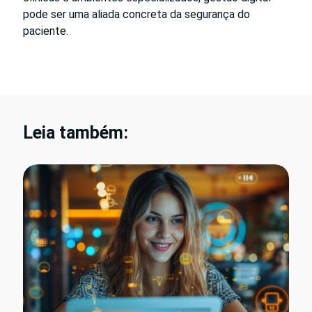
pode ser uma aliada concreta da segurança do
paciente.
Leia também: