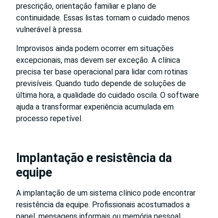
prescrição, orientação familiar e plano de
continuidade. Essas listas tornam o cuidado menos
vulnerável à pressa.
Improvisos ainda podem ocorrer em situações
excepcionais, mas devem ser exceção. A clínica
precisa ter base operacional para lidar com rotinas
previsíveis. Quando tudo depende de soluções de
última hora, a qualidade do cuidado oscila. O software
ajuda a transformar experiência acumulada em
processo repetível.
Implantação e resistência da
equipe
A implantação de um sistema clínico pode encontrar
resistência da equipe. Profissionais acostumados a
papel, mensagens informais ou memória pessoal