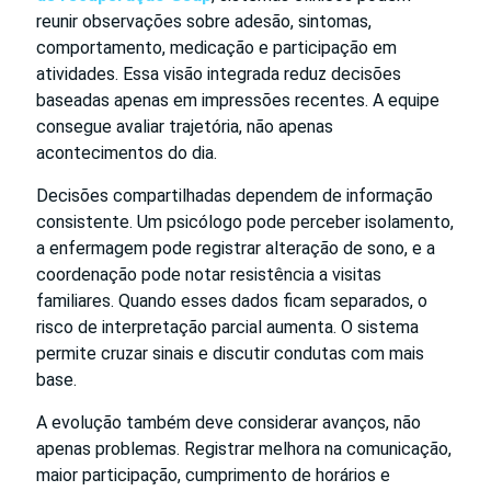
reunir observações sobre adesão, sintomas,
comportamento, medicação e participação em
atividades. Essa visão integrada reduz decisões
baseadas apenas em impressões recentes. A equipe
consegue avaliar trajetória, não apenas
acontecimentos do dia.
Decisões compartilhadas dependem de informação
consistente. Um psicólogo pode perceber isolamento,
a enfermagem pode registrar alteração de sono, e a
coordenação pode notar resistência a visitas
familiares. Quando esses dados ficam separados, o
risco de interpretação parcial aumenta. O sistema
permite cruzar sinais e discutir condutas com mais
base.
A evolução também deve considerar avanços, não
apenas problemas. Registrar melhora na comunicação,
maior participação, cumprimento de horários e