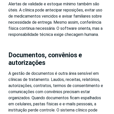
Alertas de validade e estoque mínimo também são
úteis. A clínica pode antecipar reposições, evitar uso
de medicamentos vencidos e avisar familiares sobre
necessidade de entrega. Mesmo assim, conferência
física continua necessária. O software orienta, mas a
responsabilidade técnica exige checagem humana.
Documentos, convênios e
autorizações
A gestão de documentos é outra área sensível em
clínicas de tratamento. Laudos, receitas, relatórios,
autorizações, contratos, termos de consentimento e
comunicações com convênios precisam estar
organizados. Quando documentos ficam espalhados
em celulares, pastas físicas e e-mails pessoais, a
instituição perde controle. O sistema clínico pode