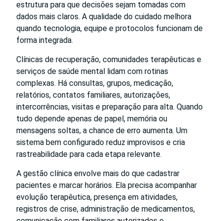
estrutura para que decisões sejam tomadas com
dados mais claros. A qualidade do cuidado melhora
quando tecnologia, equipe e protocolos funcionam de
forma integrada.
Clínicas de recuperação, comunidades terapêuticas e
serviços de saúde mental lidam com rotinas
complexas. Há consultas, grupos, medicação,
relatórios, contatos familiares, autorizações,
intercorrências, visitas e preparação para alta. Quando
tudo depende apenas de papel, memória ou
mensagens soltas, a chance de erro aumenta. Um
sistema bem configurado reduz improvisos e cria
rastreabilidade para cada etapa relevante.
A gestão clínica envolve mais do que cadastrar
pacientes e marcar horários. Ela precisa acompanhar
evolução terapêutica, presença em atividades,
registros de crise, administração de medicamentos,
comunicação com familiares autorizados e