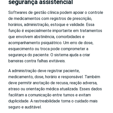
segurança assistencial
Softwares de gestão clínica podem apoiar o controle
de medicamentos com registros de prescrição,
horários, administração, estoque e validade. Essa
função é especialmente importante em tratamentos
que envolvem abstinência, comorbidades e
acompanhamento psiquiátrico. Um erro de dose,
esquecimento ou troca pode comprometer a
segurança do paciente. O sistema ajuda a criar
barreiras contra falhas evitáveis.
A administração deve registrar paciente,
medicamento, dose, horário e responsável. Também
deve permitir anotação de recusa, reação adversa,
atraso ou orientação médica atualizada. Esses dados
facilitam a comunicação entre turnos e evitam
duplicidade. A rastreabilidade torna o cuidado mais
seguro e auditável.