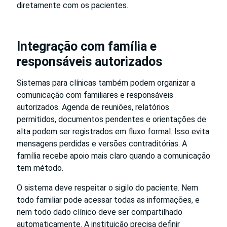
diretamente com os pacientes.
Integração com família e
responsáveis autorizados
Sistemas para clínicas também podem organizar a
comunicação com familiares e responsáveis
autorizados. Agenda de reuniões, relatórios
permitidos, documentos pendentes e orientações de
alta podem ser registrados em fluxo formal. Isso evita
mensagens perdidas e versões contraditórias. A
família recebe apoio mais claro quando a comunicação
tem método.
O sistema deve respeitar o sigilo do paciente. Nem
todo familiar pode acessar todas as informações, e
nem todo dado clínico deve ser compartilhado
automaticamente. A instituição precisa definir