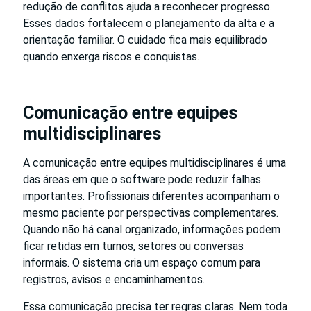
redução de conflitos ajuda a reconhecer progresso.
Esses dados fortalecem o planejamento da alta e a
orientação familiar. O cuidado fica mais equilibrado
quando enxerga riscos e conquistas.
Comunicação entre equipes
multidisciplinares
A comunicação entre equipes multidisciplinares é uma
das áreas em que o software pode reduzir falhas
importantes. Profissionais diferentes acompanham o
mesmo paciente por perspectivas complementares.
Quando não há canal organizado, informações podem
ficar retidas em turnos, setores ou conversas
informais. O sistema cria um espaço comum para
registros, avisos e encaminhamentos.
Essa comunicação precisa ter regras claras. Nem toda