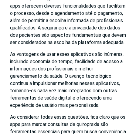
apps oferecem diversas funcionalidades que facilitam
o processo, desde o agendamento até o pagamento,
além de permitir a escolha informada de profissionais
qualificados. A segurança e a privacidade dos dados
dos pacientes são aspectos fundamentais que devem
ser considerados na escolha da plataforma adequada.
As vantagens de usar esses aplicativos são inúmeras,
incluindo economia de tempo, facilidade de acesso a
informações dos profissionais e melhor
gerenciamento da saúde. O avanço tecnológico
continua a impulsionar melhorias nesses aplicativos,
tornando-os cada vez mais integrados com outras
ferramentas de saúde digital e oferecendo uma
experiência de usuário mais personalizada.
Ao considerar todas essas questões, fica claro que os
apps para marcar consultas de quiropraxia são
ferramentas essenciais para quem busca conveniência