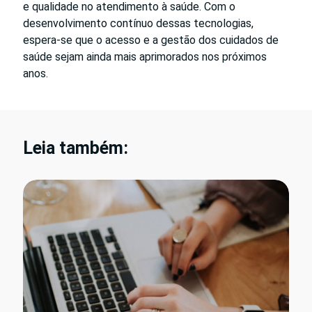
e qualidade no atendimento à saúde. Com o
desenvolvimento contínuo dessas tecnologias,
espera-se que o acesso e a gestão dos cuidados de
saúde sejam ainda mais aprimorados nos próximos
anos.
Leia também: