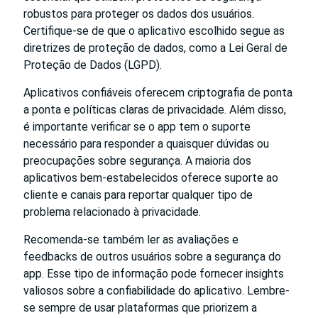
robustos para proteger os dados dos usuários.
Certifique-se de que o aplicativo escolhido segue as
diretrizes de proteção de dados, como a Lei Geral de
Proteção de Dados (LGPD).
Aplicativos confiáveis oferecem criptografia de ponta
a ponta e políticas claras de privacidade. Além disso,
é importante verificar se o app tem o suporte
necessário para responder a quaisquer dúvidas ou
preocupações sobre segurança. A maioria dos
aplicativos bem-estabelecidos oferece suporte ao
cliente e canais para reportar qualquer tipo de
problema relacionado à privacidade.
Recomenda-se também ler as avaliações e
feedbacks de outros usuários sobre a segurança do
app. Esse tipo de informação pode fornecer insights
valiosos sobre a confiabilidade do aplicativo. Lembre-
se sempre de usar plataformas que priorizem a