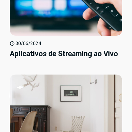
30/06/2024
Aplicativos de Streaming ao Vivo