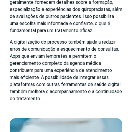
geralmente fornecem detalhes sobre a formação,
especialização e experiências dos quiropraxistas, além
de avaliações de outros pacientes. Isso possibilita
uma escolha mais informada e confiante, o que é
fundamental para um tratamento eficaz.
A digitalização do processo também ajuda a reduzir
erros de comunicação e esquecimento de consultas.
Apps que enviam lembretes e permitem o
gerenciamento completo da agenda médica
contribuem para uma experiência de atendimento
mais eficiente. A possibilidade de integrar essas
plataformas com outras ferramentas de saúde digital
também melhora o acompanhamento e a continuidade
do tratamento.