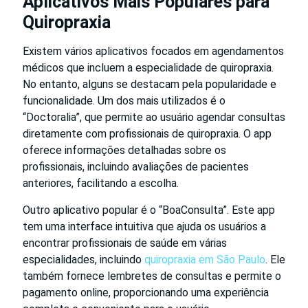
Aplicativos Mais Populares para
Quiropraxia
Existem vários aplicativos focados em agendamentos
médicos que incluem a especialidade de quiropraxia.
No entanto, alguns se destacam pela popularidade e
funcionalidade. Um dos mais utilizados é o
“Doctoralia”, que permite ao usuário agendar consultas
diretamente com profissionais de quiropraxia. O app
oferece informações detalhadas sobre os
profissionais, incluindo avaliações de pacientes
anteriores, facilitando a escolha.
Outro aplicativo popular é o “BoaConsulta”. Este app
tem uma interface intuitiva que ajuda os usuários a
encontrar profissionais de saúde em várias
especialidades, incluindo
quiropraxia em São Paulo
. Ele
também fornece lembretes de consultas e permite o
pagamento online, proporcionando uma experiência