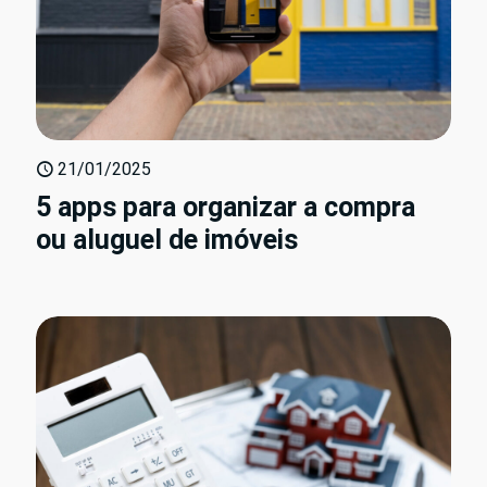
21/01/2025
5 apps para organizar a compra
ou aluguel de imóveis