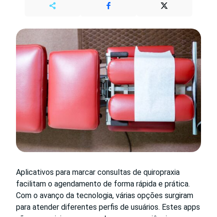
Aplicativos para marcar consultas de quiropraxia
facilitam o agendamento de forma rápida e prática.
Com o avanço da tecnologia, várias opções surgiram
para atender diferentes perfis de usuários. Estes apps