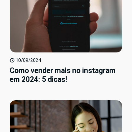
10/09/2024
Como vender mais no instagram
em 2024: 5 dicas!