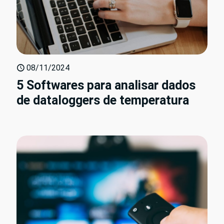
08/11/2024
5 Softwares para analisar dados
de dataloggers de temperatura