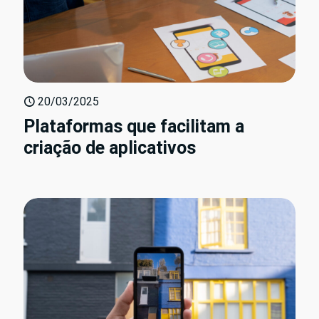
20/03/2025
Plataformas que facilitam a
criação de aplicativos