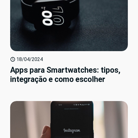
18/04/2024
Apps para Smartwatches: tipos,
integração e como escolher