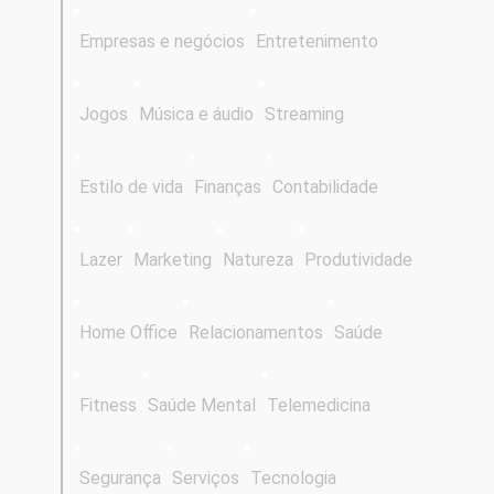
Empresas e negócios
Entretenimento
Jogos
Música e áudio
Streaming
Estilo de vida
Finanças
Contabilidade
Lazer
Marketing
Natureza
Produtividade
Home Office
Relacionamentos
Saúde
Fitness
Saúde Mental
Telemedicina
Segurança
Serviços
Tecnologia