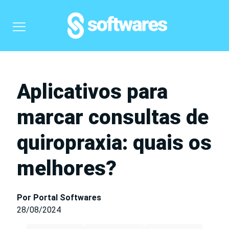
Aplicativos para
marcar consultas de
quiropraxia: quais os
melhores?
Por Portal Softwares
28/08/2024