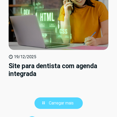
19/12/2025
Site para dentista com agenda
integrada
Carregar mais