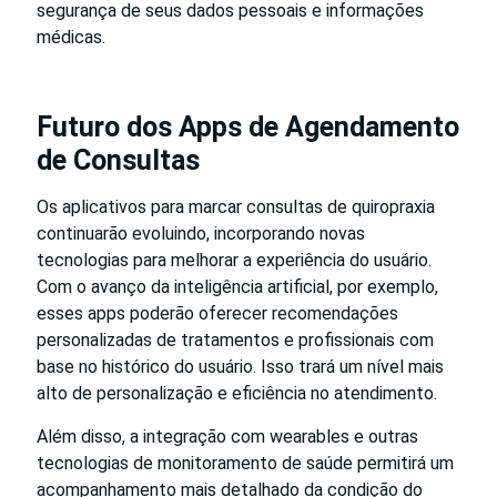
segurança de seus dados pessoais e informações
médicas.
Futuro dos Apps de Agendamento
de Consultas
Os aplicativos para marcar consultas de quiropraxia
continuarão evoluindo, incorporando novas
tecnologias para melhorar a experiência do usuário.
Com o avanço da inteligência artificial, por exemplo,
esses apps poderão oferecer recomendações
personalizadas de tratamentos e profissionais com
base no histórico do usuário. Isso trará um nível mais
alto de personalização e eficiência no atendimento.
Além disso, a integração com wearables e outras
tecnologias de monitoramento de saúde permitirá um
acompanhamento mais detalhado da condição do