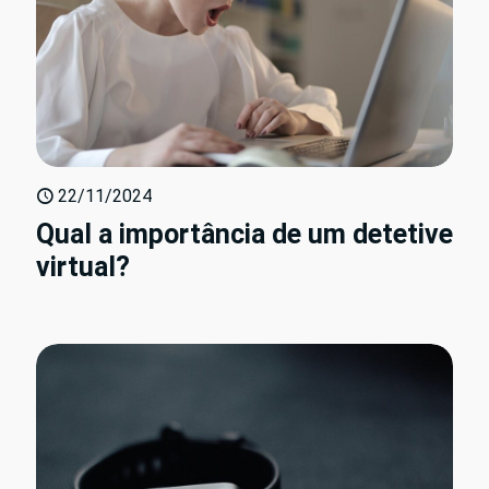
22/11/2024
Qual a importância de um detetive
virtual?