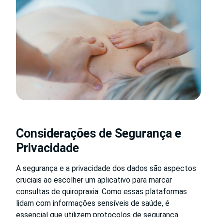
Considerações de Segurança e
Privacidade
A segurança e a privacidade dos dados são aspectos
cruciais ao escolher um aplicativo para marcar
consultas de quiropraxia. Como essas plataformas
lidam com informações sensíveis de saúde, é
essencial que utilizem protocolos de segurança