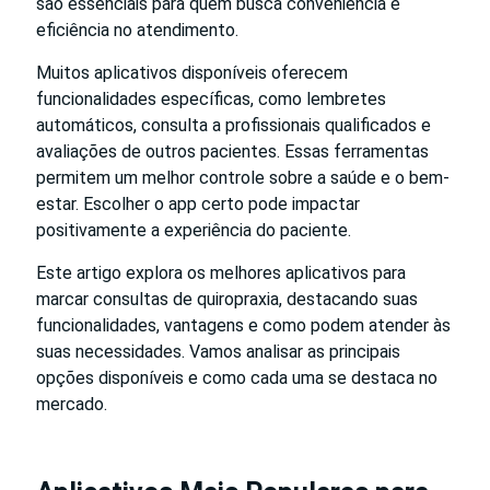
são essenciais para quem busca conveniência e
eficiência no atendimento.
Muitos aplicativos disponíveis oferecem
funcionalidades específicas, como lembretes
automáticos, consulta a profissionais qualificados e
avaliações de outros pacientes. Essas ferramentas
permitem um melhor controle sobre a saúde e o bem-
estar. Escolher o app certo pode impactar
positivamente a experiência do paciente.
Este artigo explora os melhores aplicativos para
marcar consultas de quiropraxia, destacando suas
funcionalidades, vantagens e como podem atender às
suas necessidades. Vamos analisar as principais
opções disponíveis e como cada uma se destaca no
mercado.