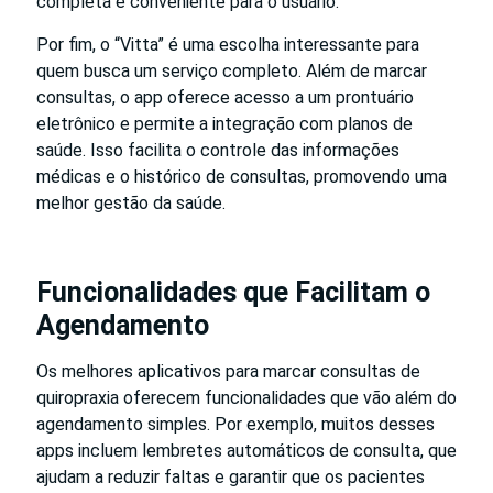
completa e conveniente para o usuário.
Por fim, o “Vitta” é uma escolha interessante para
quem busca um serviço completo. Além de marcar
consultas, o app oferece acesso a um prontuário
eletrônico e permite a integração com planos de
saúde. Isso facilita o controle das informações
médicas e o histórico de consultas, promovendo uma
melhor gestão da saúde.
Funcionalidades que Facilitam o
Agendamento
Os melhores aplicativos para marcar consultas de
quiropraxia oferecem funcionalidades que vão além do
agendamento simples. Por exemplo, muitos desses
apps incluem lembretes automáticos de consulta, que
ajudam a reduzir faltas e garantir que os pacientes