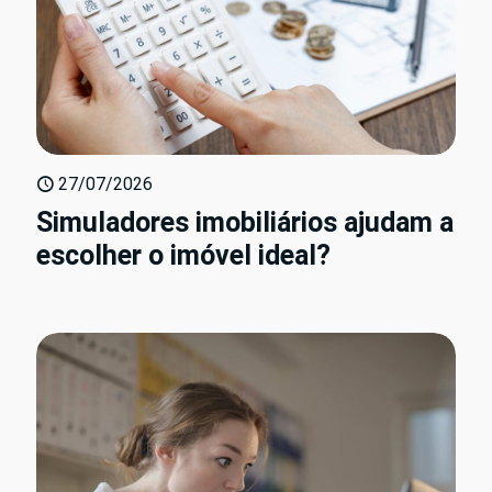
27/07/2026
Simuladores imobiliários ajudam a
escolher o imóvel ideal?