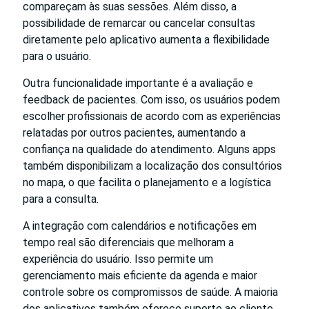
compareçam às suas sessões. Além disso, a
possibilidade de remarcar ou cancelar consultas
diretamente pelo aplicativo aumenta a flexibilidade
para o usuário.
Outra funcionalidade importante é a avaliação e
feedback de pacientes. Com isso, os usuários podem
escolher profissionais de acordo com as experiências
relatadas por outros pacientes, aumentando a
confiança na qualidade do atendimento. Alguns apps
também disponibilizam a localização dos consultórios
no mapa, o que facilita o planejamento e a logística
para a consulta.
A integração com calendários e notificações em
tempo real são diferenciais que melhoram a
experiência do usuário. Isso permite um
gerenciamento mais eficiente da agenda e maior
controle sobre os compromissos de saúde. A maioria
dos aplicativos também oferece suporte ao cliente,