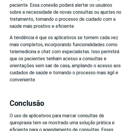
paciente. Essa conexão poderá alertar os usuários
sobre a necessidade de novas consultas ou ajustes no
tratamento, tornando o processo de cuidado com a
saúde mais proativo e eficiente.
A tendência é que os aplicativos se tornem cada vez
mais completos, incorporando funcionalidades como
telemedicina e chat com especialistas. Isso permitirá
que os pacientes tenham acesso a consultas e
orientações sem sair de casa, ampliando o acesso aos
cuidados de saúde e tornando o processo mais ágil e
conveniente.
Conclusão
O uso de aplicativos para marcar consultas de
quiropraxia tem se mostrado uma solução prática e
eficiente para o agendamento de consultas. Esses