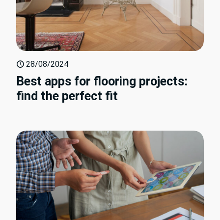
28/08/2024
Best apps for flooring projects:
find the perfect fit