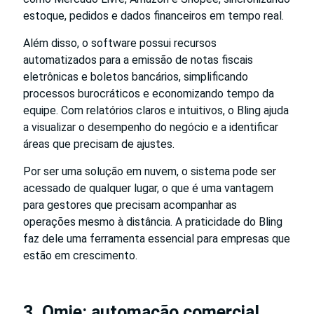
estoque, pedidos e dados financeiros em tempo real.
Além disso, o software possui recursos
automatizados para a emissão de notas fiscais
eletrônicas e boletos bancários, simplificando
processos burocráticos e economizando tempo da
equipe. Com relatórios claros e intuitivos, o Bling ajuda
a visualizar o desempenho do negócio e a identificar
áreas que precisam de ajustes.
Por ser uma solução em nuvem, o sistema pode ser
acessado de qualquer lugar, o que é uma vantagem
para gestores que precisam acompanhar as
operações mesmo à distância. A praticidade do Bling
faz dele uma ferramenta essencial para empresas que
estão em crescimento.
3. Omie: automação comercial