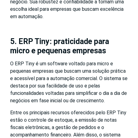
negócio. Sua robustez e confiabilidade a tornam uma
escolha ideal para empresas que buscam excelência
em automação.
5. ERP Tiny: praticidade para
micro e pequenas empresas
O ERP Tiny é um software voltado para micro e
pequenas empresas que buscam uma solução prática
e acessível para a automação comercial. O sistema se
destaca por sua facilidade de uso e pelas
funcionalidades voltadas para simplificar o dia a dia de
negócios em fase inicial ou de crescimento.
Entre os principais recursos oferecidos pelo ERP Tiny
estão o controle de estoque, a emissão de notas
fiscais eletrônicas, a gestão de pedidos e o
acompanhamento financeiro. Além disso, o sistema