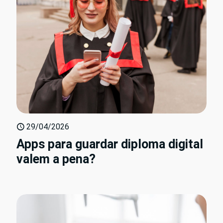
29/04/2026
Apps para guardar diploma digital
valem a pena?