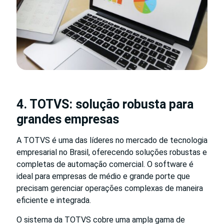
4. TOTVS: solução robusta para
grandes empresas
A TOTVS é uma das líderes no mercado de tecnologia
empresarial no Brasil, oferecendo soluções robustas e
completas de automação comercial. O software é
ideal para empresas de médio e grande porte que
precisam gerenciar operações complexas de maneira
eficiente e integrada.
O sistema da TOTVS cobre uma ampla gama de