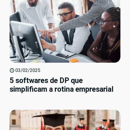
03/02/2025
5 softwares de DP que
simplificam a rotina empresarial