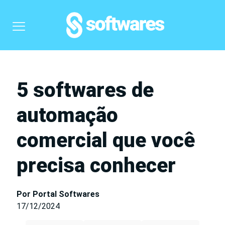
5 softwares de
automação
comercial que você
precisa conhecer
Por Portal Softwares
17/12/2024