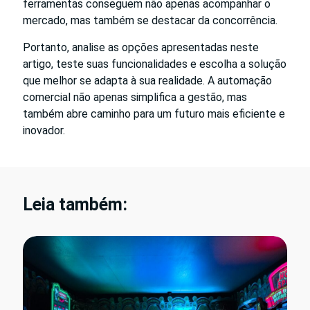
ferramentas conseguem não apenas acompanhar o
mercado, mas também se destacar da concorrência.
Portanto, analise as opções apresentadas neste
artigo, teste suas funcionalidades e escolha a solução
que melhor se adapta à sua realidade. A automação
comercial não apenas simplifica a gestão, mas
também abre caminho para um futuro mais eficiente e
inovador.
Leia também: