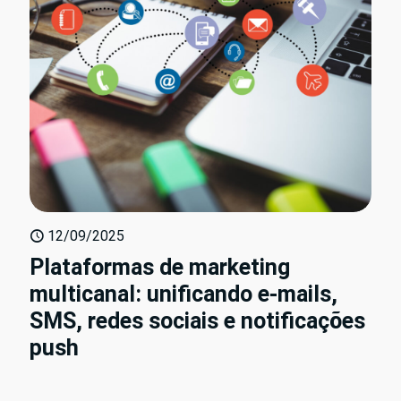
12/09/2025
Plataformas de marketing
multicanal: unificando e-mails,
SMS, redes sociais e notificações
push