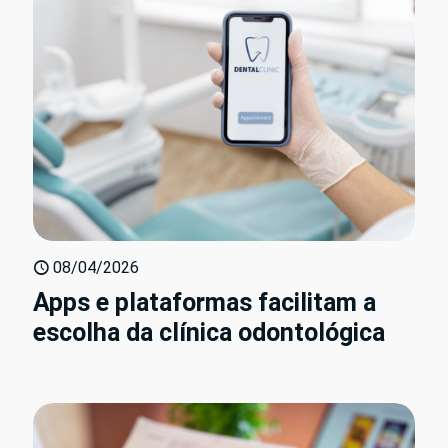
08/04/2026
Apps e plataformas facilitam a
escolha da clínica odontológica