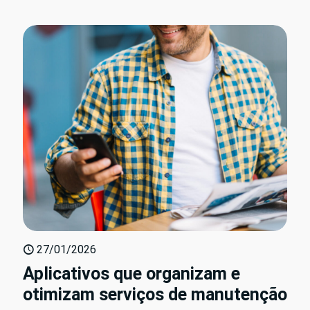
27/01/2026
Aplicativos que organizam e
otimizam serviços de manutenção