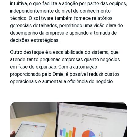
intuitiva, o que facilita a adoção por parte das equipes,
independentemente do nível de conhecimento
técnico. O software também fornece relatórios
gerenciais detalhados, permitindo uma visão clara do
desempenho da empresa e apoiando a tomada de
decisões estratégicas.
Outro destaque é a escalabilidade do sistema, que
atende tanto pequenas empresas quanto negócios
em fase de expansão. Com a automação
proporcionada pelo Omie, é possível reduzir custos
operacionais e aumentar a eficiência do negócio.