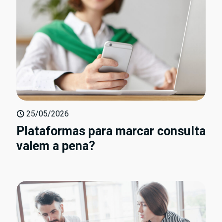
25/05/2026
Plataformas para marcar consulta
valem a pena?