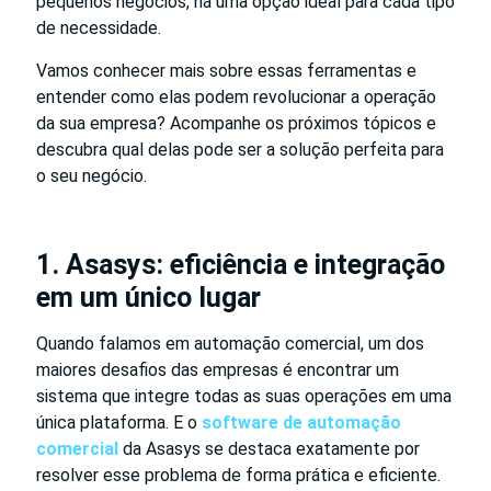
pequenos negócios, há uma opção ideal para cada tipo
de necessidade.
Vamos conhecer mais sobre essas ferramentas e
entender como elas podem revolucionar a operação
da sua empresa? Acompanhe os próximos tópicos e
descubra qual delas pode ser a solução perfeita para
o seu negócio.
1. Asasys: eficiência e integração
em um único lugar
Quando falamos em automação comercial, um dos
maiores desafios das empresas é encontrar um
sistema que integre todas as suas operações em uma
única plataforma. E o
software de automação
comercial
da Asasys se destaca exatamente por
resolver esse problema de forma prática e eficiente.