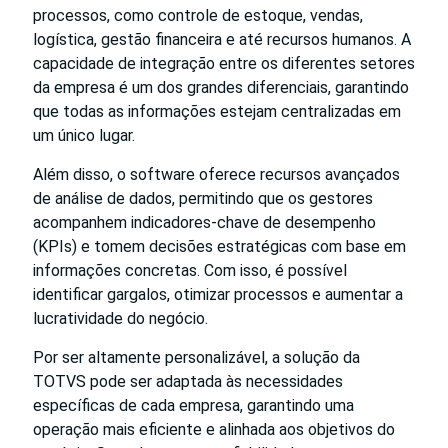
processos, como controle de estoque, vendas,
logística, gestão financeira e até recursos humanos. A
capacidade de integração entre os diferentes setores
da empresa é um dos grandes diferenciais, garantindo
que todas as informações estejam centralizadas em
um único lugar.
Além disso, o software oferece recursos avançados
de análise de dados, permitindo que os gestores
acompanhem indicadores-chave de desempenho
(KPIs) e tomem decisões estratégicas com base em
informações concretas. Com isso, é possível
identificar gargalos, otimizar processos e aumentar a
lucratividade do negócio.
Por ser altamente personalizável, a solução da
TOTVS pode ser adaptada às necessidades
específicas de cada empresa, garantindo uma
operação mais eficiente e alinhada aos objetivos do