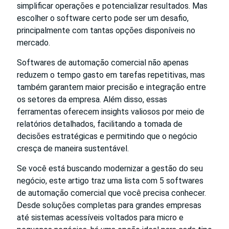
simplificar operações e potencializar resultados. Mas
escolher o software certo pode ser um desafio,
principalmente com tantas opções disponíveis no
mercado.
Softwares de automação comercial não apenas
reduzem o tempo gasto em tarefas repetitivas, mas
também garantem maior precisão e integração entre
os setores da empresa. Além disso, essas
ferramentas oferecem insights valiosos por meio de
relatórios detalhados, facilitando a tomada de
decisões estratégicas e permitindo que o negócio
cresça de maneira sustentável.
Se você está buscando modernizar a gestão do seu
negócio, este artigo traz uma lista com 5 softwares
de automação comercial que você precisa conhecer.
Desde soluções completas para grandes empresas
até sistemas acessíveis voltados para micro e