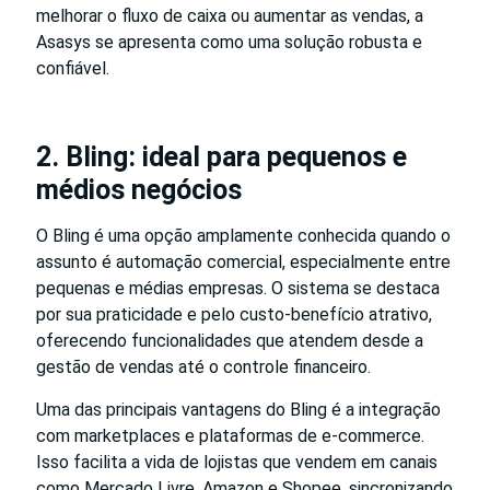
melhorar o fluxo de caixa ou aumentar as vendas, a
Asasys se apresenta como uma solução robusta e
confiável.
2. Bling: ideal para pequenos e
médios negócios
O Bling é uma opção amplamente conhecida quando o
assunto é automação comercial, especialmente entre
pequenas e médias empresas. O sistema se destaca
por sua praticidade e pelo custo-benefício atrativo,
oferecendo funcionalidades que atendem desde a
gestão de vendas até o controle financeiro.
Uma das principais vantagens do Bling é a integração
com marketplaces e plataformas de e-commerce.
Isso facilita a vida de lojistas que vendem em canais
como Mercado Livre, Amazon e Shopee, sincronizando