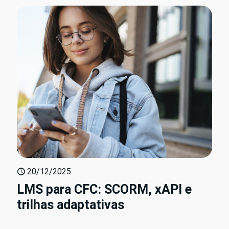
20/12/2025
LMS para CFC: SCORM, xAPI e
trilhas adaptativas