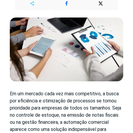
Em um mercado cada vez mais competitivo, a busca
por eficiência e otimização de processos se tornou
prioridade para empresas de todos os tamanhos. Seja
no controle de estoque, na emissão de notas fiscais
ou na gestão financeira, a automação comercial
aparece como uma solução indispensável para