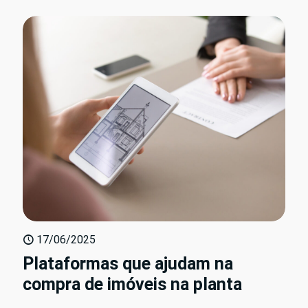
17/06/2025
Plataformas que ajudam na
compra de imóveis na planta