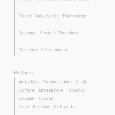
Fitness
Saúde Mental
Telemedicina
Segurança
Serviços
Tecnologia
Transporte
Frete
Viagem
Partners
Amigo Rico
Parceria Jurídica
Saúde
Confiável
Entrega Feita
Tecnohub
Oraculum
Casa em
Pauta
Buildbase
Eletropedia