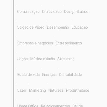
Comunicação
Criatividade
Design Gráfico
Edição de Vídeo
Desempenho
Educação
Empresas e negócios
Entretenimento
Jogos
Música e áudio
Streaming
Estilo de vida
Finanças
Contabilidade
Lazer
Marketing
Natureza
Produtividade
Home Office
Relacionamentos
Saúde