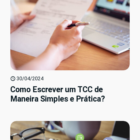
30/04/2024
Como Escrever um TCC de
Maneira Simples e Prática?