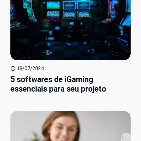
18/07/2024
5 softwares de iGaming
essenciais para seu projeto