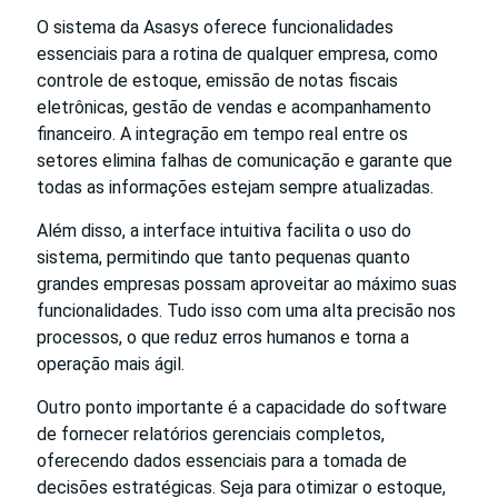
O sistema da Asasys oferece funcionalidades
essenciais para a rotina de qualquer empresa, como
controle de estoque, emissão de notas fiscais
eletrônicas, gestão de vendas e acompanhamento
financeiro. A integração em tempo real entre os
setores elimina falhas de comunicação e garante que
todas as informações estejam sempre atualizadas.
Além disso, a interface intuitiva facilita o uso do
sistema, permitindo que tanto pequenas quanto
grandes empresas possam aproveitar ao máximo suas
funcionalidades. Tudo isso com uma alta precisão nos
processos, o que reduz erros humanos e torna a
operação mais ágil.
Outro ponto importante é a capacidade do software
de fornecer relatórios gerenciais completos,
oferecendo dados essenciais para a tomada de
decisões estratégicas. Seja para otimizar o estoque,