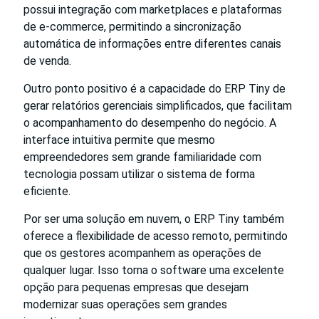
possui integração com marketplaces e plataformas
de e-commerce, permitindo a sincronização
automática de informações entre diferentes canais
de venda.
Outro ponto positivo é a capacidade do ERP Tiny de
gerar relatórios gerenciais simplificados, que facilitam
o acompanhamento do desempenho do negócio. A
interface intuitiva permite que mesmo
empreendedores sem grande familiaridade com
tecnologia possam utilizar o sistema de forma
eficiente.
Por ser uma solução em nuvem, o ERP Tiny também
oferece a flexibilidade de acesso remoto, permitindo
que os gestores acompanhem as operações de
qualquer lugar. Isso torna o software uma excelente
opção para pequenas empresas que desejam
modernizar suas operações sem grandes