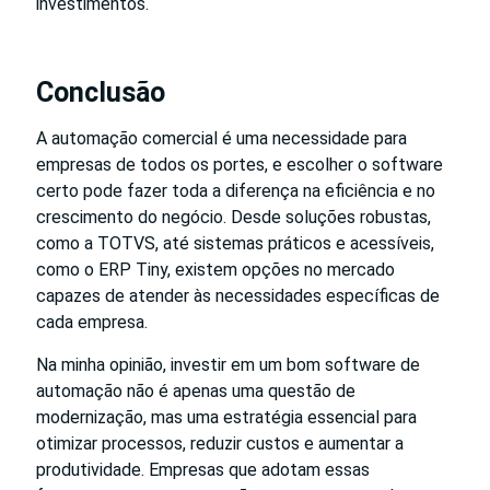
investimentos.
Conclusão
A automação comercial é uma necessidade para
empresas de todos os portes, e escolher o software
certo pode fazer toda a diferença na eficiência e no
crescimento do negócio. Desde soluções robustas,
como a TOTVS, até sistemas práticos e acessíveis,
como o ERP Tiny, existem opções no mercado
capazes de atender às necessidades específicas de
cada empresa.
Na minha opinião, investir em um bom software de
automação não é apenas uma questão de
modernização, mas uma estratégia essencial para
otimizar processos, reduzir custos e aumentar a
produtividade. Empresas que adotam essas