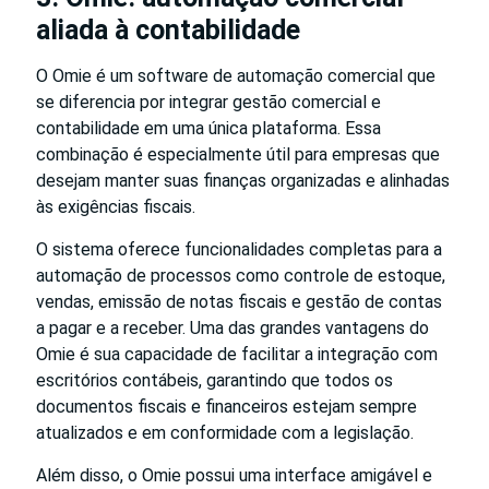
aliada à contabilidade
O Omie é um software de automação comercial que
se diferencia por integrar gestão comercial e
contabilidade em uma única plataforma. Essa
combinação é especialmente útil para empresas que
desejam manter suas finanças organizadas e alinhadas
às exigências fiscais.
O sistema oferece funcionalidades completas para a
automação de processos como controle de estoque,
vendas, emissão de notas fiscais e gestão de contas
a pagar e a receber. Uma das grandes vantagens do
Omie é sua capacidade de facilitar a integração com
escritórios contábeis, garantindo que todos os
documentos fiscais e financeiros estejam sempre
atualizados e em conformidade com a legislação.
Além disso, o Omie possui uma interface amigável e