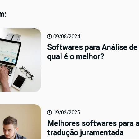
m:
09/08/2024
Softwares para Análise de
qual é o melhor?
19/02/2025
Melhores softwares para 
tradução juramentada