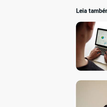
Leia també