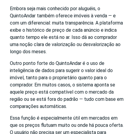
Embora seja mais conhecido por aluguéis, o
QuintoAndar também oferece imóveis à venda — e
com um diferencial: muita transparência. A plataforma
exibe o histórico de preço de cada anúncio e indica
quanto tempo ele está no ar. Isso dá ao comprador
uma noção clara de valorização ou desvalorização ao
longo dos meses.
Outro ponto forte do QuintoAndar é o uso de
inteligência de dados para sugerir o valor ideal do
imóvel, tanto para o proprietário quanto para o
comprador. Em muitos casos, o sistema aponta se
aquele preço está compatível com o mercado da
região ou se está fora do padrão — tudo com base em
comparações automáticas.
Essa função é especialmente útil em mercados em
que os preços flutuam muito ou onde há pouca oferta.
O usuário não precisa ser um especialista para