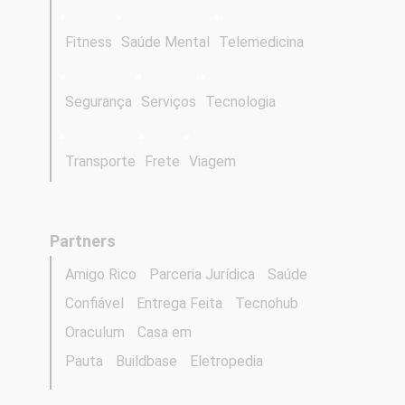
Fitness
Saúde Mental
Telemedicina
Segurança
Serviços
Tecnologia
Transporte
Frete
Viagem
Partners
Amigo Rico
Parceria Jurídica
Saúde
Confiável
Entrega Feita
Tecnohub
Oraculum
Casa em
Pauta
Buildbase
Eletropedia