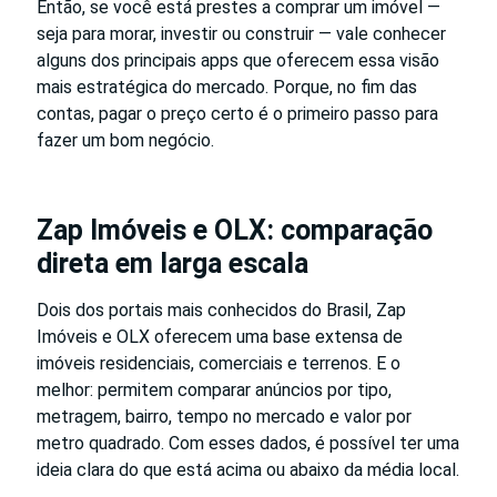
Então, se você está prestes a comprar um imóvel —
seja para morar, investir ou construir — vale conhecer
alguns dos principais apps que oferecem essa visão
mais estratégica do mercado. Porque, no fim das
contas, pagar o preço certo é o primeiro passo para
fazer um bom negócio.
Zap Imóveis e OLX: comparação
direta em larga escala
Dois dos portais mais conhecidos do Brasil, Zap
Imóveis e OLX oferecem uma base extensa de
imóveis residenciais, comerciais e terrenos. E o
melhor: permitem comparar anúncios por tipo,
metragem, bairro, tempo no mercado e valor por
metro quadrado. Com esses dados, é possível ter uma
ideia clara do que está acima ou abaixo da média local.