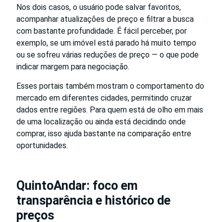
Nos dois casos, o usuário pode salvar favoritos,
acompanhar atualizações de preço e filtrar a busca
com bastante profundidade. É fácil perceber, por
exemplo, se um imóvel está parado há muito tempo
ou se sofreu várias reduções de preço — o que pode
indicar margem para negociação.
Esses portais também mostram o comportamento do
mercado em diferentes cidades, permitindo cruzar
dados entre regiões. Para quem está de olho em mais
de uma localização ou ainda está decidindo onde
comprar, isso ajuda bastante na comparação entre
oportunidades.
QuintoAndar: foco em
transparência e histórico de
preços