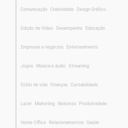
Comunicação
Criatividade
Design Gráfico
Edição de Vídeo
Desempenho
Educação
Empresas e negócios
Entretenimento
Jogos
Música e áudio
Streaming
Estilo de vida
Finanças
Contabilidade
Lazer
Marketing
Natureza
Produtividade
Home Office
Relacionamentos
Saúde