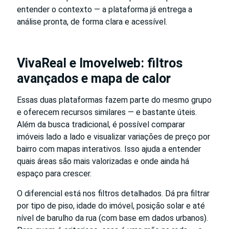
entender o contexto — a plataforma já entrega a
análise pronta, de forma clara e acessível.
VivaReal e Imovelweb: filtros
avançados e mapa de calor
Essas duas plataformas fazem parte do mesmo grupo
e oferecem recursos similares — e bastante úteis.
Além da busca tradicional, é possível comparar
imóveis lado a lado e visualizar variações de preço por
bairro com mapas interativos. Isso ajuda a entender
quais áreas são mais valorizadas e onde ainda há
espaço para crescer.
O diferencial está nos filtros detalhados. Dá pra filtrar
por tipo de piso, idade do imóvel, posição solar e até
nível de barulho da rua (com base em dados urbanos).