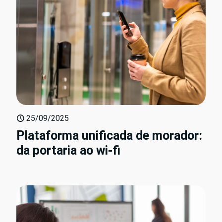
25/09/2025
Plataforma unificada de morador:
da portaria ao wi-fi