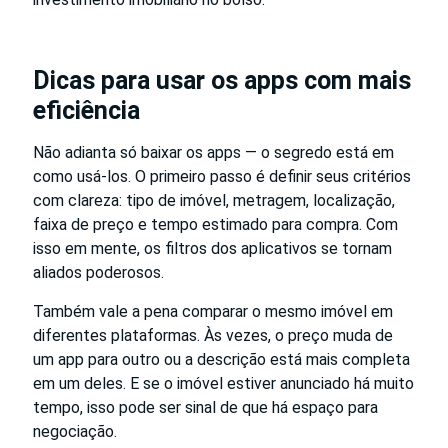
Dicas para usar os apps com mais
eficiência
Não adianta só baixar os apps — o segredo está em
como usá-los. O primeiro passo é definir seus critérios
com clareza: tipo de imóvel, metragem, localização,
faixa de preço e tempo estimado para compra. Com
isso em mente, os filtros dos aplicativos se tornam
aliados poderosos.
Também vale a pena comparar o mesmo imóvel em
diferentes plataformas. Às vezes, o preço muda de
um app para outro ou a descrição está mais completa
em um deles. E se o imóvel estiver anunciado há muito
tempo, isso pode ser sinal de que há espaço para
negociação.