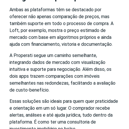
Ambas as plataformas têm se destacado por
oferecer não apenas comparação de preços, mas
também suporte em todo o processo de compra. A
Loft, por exemplo, mostra o preço estimado de
mercado com base em algoritmos próprios e ainda
ajuda com financiamento, vistoria e documentação.
A Properati segue um caminho semelhante,
integrando dados de mercado com visualização
intuitiva e suporte para negociação. Além disso, os
dois apps trazem comparações com imóveis
semelhantes nas redondezas, facilitando a avaliação
de custo-benefício.
Essas soluções são ideais para quem quer praticidade
e orientação em um só lugar. O comprador recebe
alertas, análises e até ajuda jurídica, tudo dentro da
plataforma. É como ter uma consultoria de
investimento imobiliário no bolso.