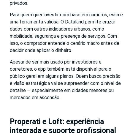
privados.
Para quem quer investir com base em números, essa é
uma ferramenta valiosa. O Dataland permite cruzar
dados com outros indicadores urbanos, como
mobilidade, segurança e presença de serviços. Com
isso, o comprador entende o cenário macro antes de
decidir onde aplicar o dinheiro.
Apesar de ser mais usado por investidores e
corretores, o app também está disponível para o
público geral em alguns planos. Quem busca precisão
e visão estratégica vai se surpreender com o nível de
detalhe — especialmente em cidades menores ou
mercados em ascensão.
Properati e Loft: experiência
integrada e suporte profissional