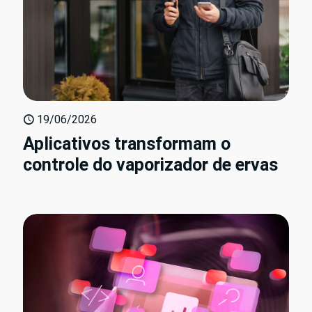
19/06/2026
Aplicativos transformam o
controle do vaporizador de ervas