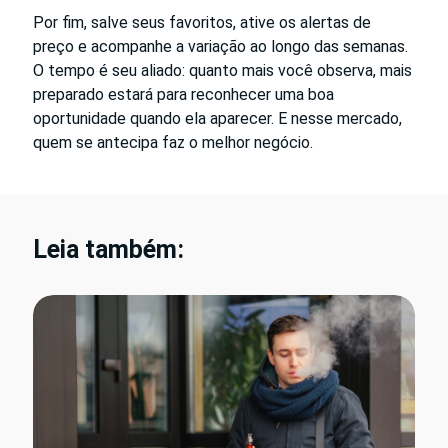
Por fim, salve seus favoritos, ative os alertas de
preço e acompanhe a variação ao longo das semanas.
O tempo é seu aliado: quanto mais você observa, mais
preparado estará para reconhecer uma boa
oportunidade quando ela aparecer. E nesse mercado,
quem se antecipa faz o melhor negócio.
Leia também: