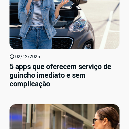
02/12/2025
5 apps que oferecem serviço de
guincho imediato e sem
complicação