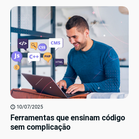
10/07/2025
Ferramentas que ensinam código
sem complicação