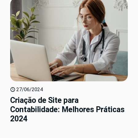
27/06/2024
Criação de Site para
Contabilidade: Melhores Práticas
2024