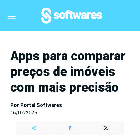
Apps para comparar
preços de imóveis
com mais precisão
Por Portal Softwares
16/07/2025