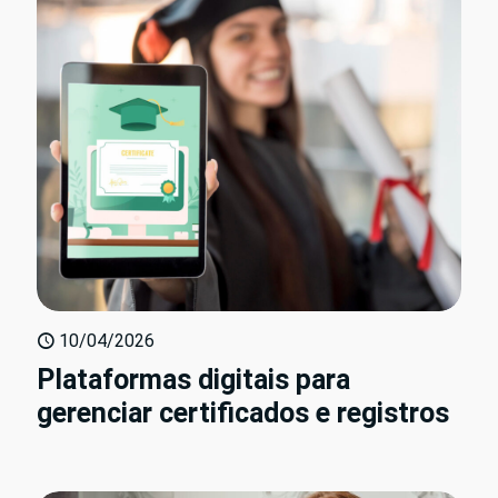
10/04/2026
Plataformas digitais para
gerenciar certificados e registros