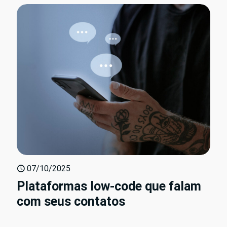
07/10/2025
Plataformas low-code que falam
com seus contatos