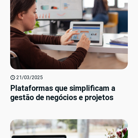
21/03/2025
Plataformas que simplificam a
gestão de negócios e projetos