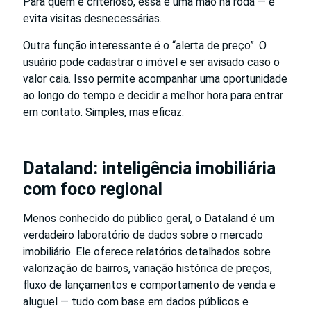
Para quem é criterioso, essa é uma mão na roda — e
evita visitas desnecessárias.
Outra função interessante é o “alerta de preço”. O
usuário pode cadastrar o imóvel e ser avisado caso o
valor caia. Isso permite acompanhar uma oportunidade
ao longo do tempo e decidir a melhor hora para entrar
em contato. Simples, mas eficaz.
Dataland: inteligência imobiliária
com foco regional
Menos conhecido do público geral, o Dataland é um
verdadeiro laboratório de dados sobre o mercado
imobiliário. Ele oferece relatórios detalhados sobre
valorização de bairros, variação histórica de preços,
fluxo de lançamentos e comportamento de venda e
aluguel — tudo com base em dados públicos e