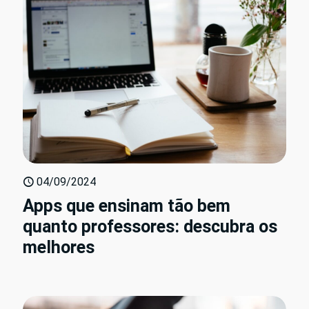
04/09/2024
Apps que ensinam tão bem
quanto professores: descubra os
melhores