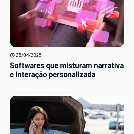
25/04/2025
Softwares que misturam narrativa
e interação personalizada