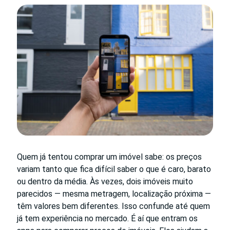
Quem já tentou comprar um imóvel sabe: os preços
variam tanto que fica difícil saber o que é caro, barato
ou dentro da média. Às vezes, dois imóveis muito
parecidos — mesma metragem, localização próxima —
têm valores bem diferentes. Isso confunde até quem
já tem experiência no mercado. É aí que entram os