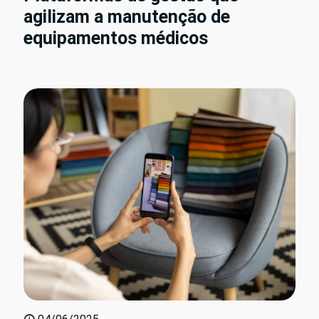
agilizam a manutenção de
equipamentos médicos