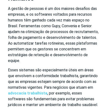
A gestão de pessoas é um dos maiores desafios das
empresas, e os softwares voltados para recursos
humanos têm ganhado cada vez mais espaço no
Brasil. Ferramentas como Gupy, Convenia e Senior
ajudam na otimização de processos de recrutamento,
folha de pagamento e desenvolvimento de talentos.
Ao automatizar tarefas rotineiras, essas plataformas
permitem que os gestores se concentrem em
estratégias de retenção e desenvolvimento de
equipe.
Esses sistemas são especialmente úteis em áreas
que envolvem a conformidade trabalhista, garantindo
que as empresas estejam sempre de acordo com as
normativas vigentes. Para negócios que atuam em
advocacia trabalhista
, por exemplo, esses
softwares são fundamentais para evitar problemas
jurídicos e manter um ambiente de trabalho saudável.