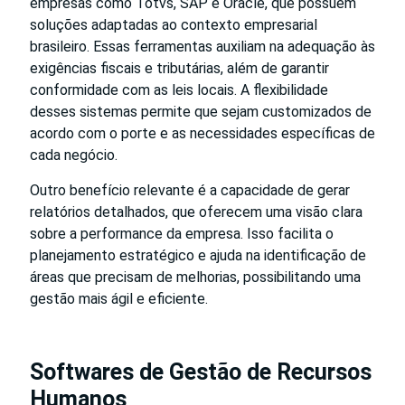
empresas como Totvs, SAP e Oracle, que possuem
soluções adaptadas ao contexto empresarial
brasileiro. Essas ferramentas auxiliam na adequação às
exigências fiscais e tributárias, além de garantir
conformidade com as leis locais. A flexibilidade
desses sistemas permite que sejam customizados de
acordo com o porte e as necessidades específicas de
cada negócio.
Outro benefício relevante é a capacidade de gerar
relatórios detalhados, que oferecem uma visão clara
sobre a performance da empresa. Isso facilita o
planejamento estratégico e ajuda na identificação de
áreas que precisam de melhorias, possibilitando uma
gestão mais ágil e eficiente.
Softwares de Gestão de Recursos
Humanos