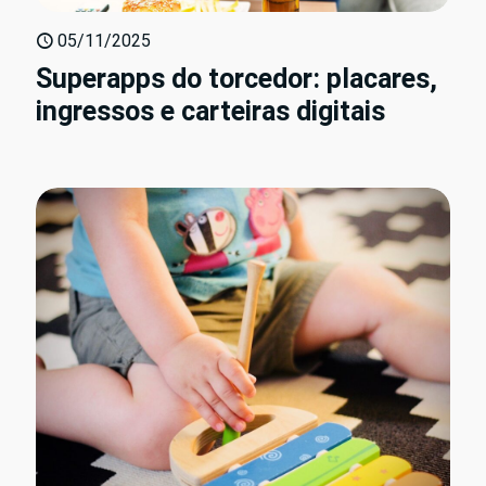
05/11/2025
Superapps do torcedor: placares,
ingressos e carteiras digitais