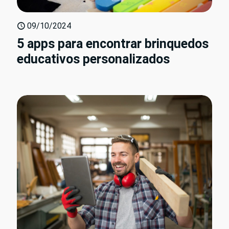
09/10/2024
5 apps para encontrar brinquedos
educativos personalizados