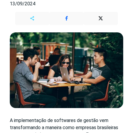
13/09/2024
A implementação de softwares de gestão vem
transformando a maneira como empresas brasileiras