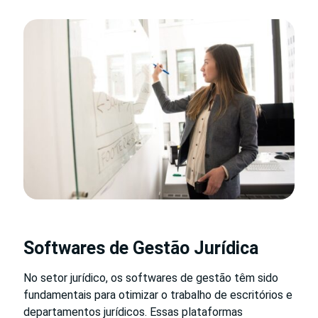
Softwares de Gestão Jurídica
No setor jurídico, os softwares de gestão têm sido
fundamentais para otimizar o trabalho de escritórios e
departamentos jurídicos. Essas plataformas