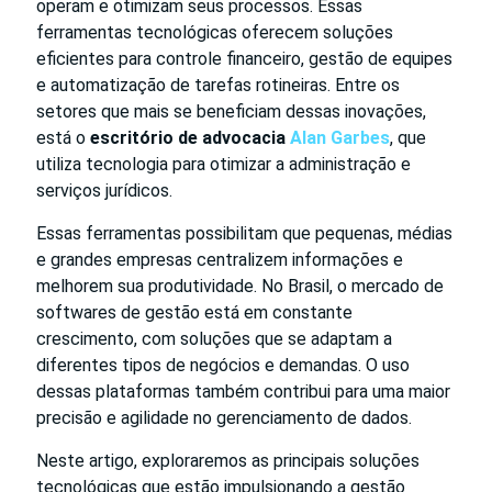
operam e otimizam seus processos. Essas
ferramentas tecnológicas oferecem soluções
eficientes para controle financeiro, gestão de equipes
e automatização de tarefas rotineiras. Entre os
setores que mais se beneficiam dessas inovações,
está o
escritório de advocacia
Alan Garbes
, que
utiliza tecnologia para otimizar a administração e
serviços jurídicos.
Essas ferramentas possibilitam que pequenas, médias
e grandes empresas centralizem informações e
melhorem sua produtividade. No Brasil, o mercado de
softwares de gestão está em constante
crescimento, com soluções que se adaptam a
diferentes tipos de negócios e demandas. O uso
dessas plataformas também contribui para uma maior
precisão e agilidade no gerenciamento de dados.
Neste artigo, exploraremos as principais soluções
tecnológicas que estão impulsionando a gestão