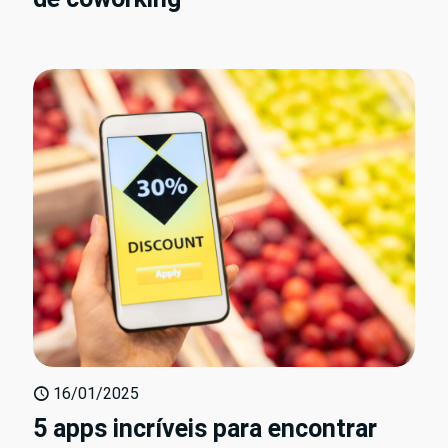
16/01/2025
5 apps incríveis para encontrar