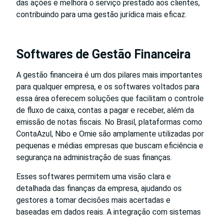
das ações e melhora o serviço prestado aos clientes,
contribuindo para uma gestão jurídica mais eficaz.
Softwares de Gestão Financeira
A gestão financeira é um dos pilares mais importantes
para qualquer empresa, e os softwares voltados para
essa área oferecem soluções que facilitam o controle
de fluxo de caixa, contas a pagar e receber, além da
emissão de notas fiscais. No Brasil, plataformas como
ContaAzul, Nibo e Omie são amplamente utilizadas por
pequenas e médias empresas que buscam eficiência e
segurança na administração de suas finanças.
Esses softwares permitem uma visão clara e
detalhada das finanças da empresa, ajudando os
gestores a tomar decisões mais acertadas e
baseadas em dados reais. A integração com sistemas