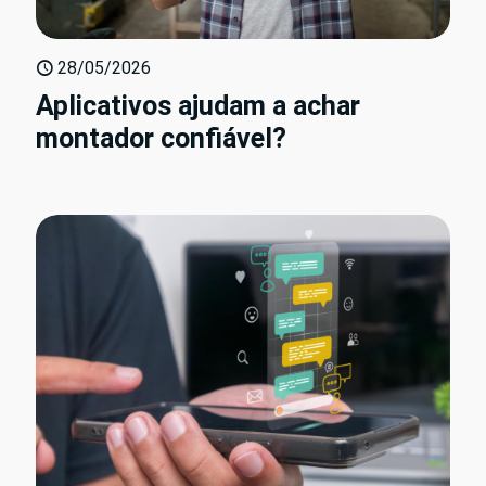
28/05/2026
Aplicativos ajudam a achar
montador confiável?