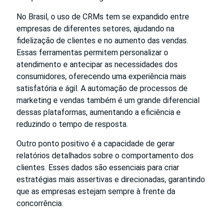
No Brasil, o uso de CRMs tem se expandido entre
empresas de diferentes setores, ajudando na
fidelização de clientes e no aumento das vendas.
Essas ferramentas permitem personalizar o
atendimento e antecipar as necessidades dos
consumidores, oferecendo uma experiência mais
satisfatória e ágil. A automação de processos de
marketing e vendas também é um grande diferencial
dessas plataformas, aumentando a eficiência e
reduzindo o tempo de resposta.
Outro ponto positivo é a capacidade de gerar
relatórios detalhados sobre o comportamento dos
clientes. Esses dados são essenciais para criar
estratégias mais assertivas e direcionadas, garantindo
que as empresas estejam sempre à frente da
concorrência.