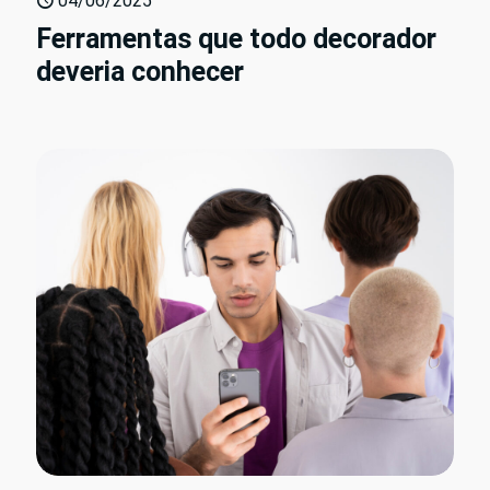
04/06/2025
Ferramentas que todo decorador
deveria conhecer