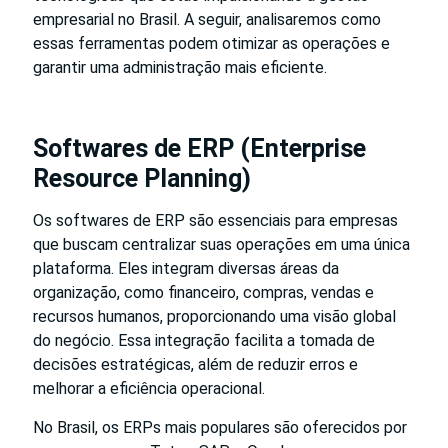
empresarial no Brasil. A seguir, analisaremos como
essas ferramentas podem otimizar as operações e
garantir uma administração mais eficiente.
Softwares de ERP (Enterprise
Resource Planning)
Os softwares de ERP são essenciais para empresas
que buscam centralizar suas operações em uma única
plataforma. Eles integram diversas áreas da
organização, como financeiro, compras, vendas e
recursos humanos, proporcionando uma visão global
do negócio. Essa integração facilita a tomada de
decisões estratégicas, além de reduzir erros e
melhorar a eficiência operacional.
No Brasil, os ERPs mais populares são oferecidos por