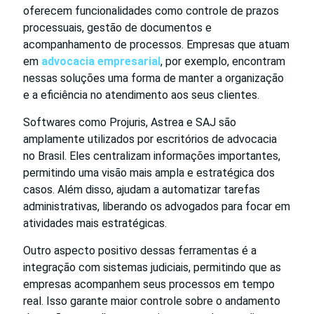
oferecem funcionalidades como controle de prazos
processuais, gestão de documentos e
acompanhamento de processos. Empresas que atuam
em
advocacia empresarial
, por exemplo, encontram
nessas soluções uma forma de manter a organização
e a eficiência no atendimento aos seus clientes.
Softwares como Projuris, Astrea e SAJ são
amplamente utilizados por escritórios de advocacia
no Brasil. Eles centralizam informações importantes,
permitindo uma visão mais ampla e estratégica dos
casos. Além disso, ajudam a automatizar tarefas
administrativas, liberando os advogados para focar em
atividades mais estratégicas.
Outro aspecto positivo dessas ferramentas é a
integração com sistemas judiciais, permitindo que as
empresas acompanhem seus processos em tempo
real. Isso garante maior controle sobre o andamento