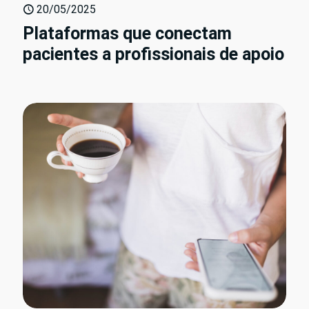
20/05/2025
Plataformas que conectam
pacientes a profissionais de apoio