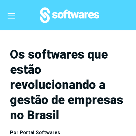
Os softwares que
estão
revolucionando a
gestão de empresas
no Brasil
Por Portal Softwares