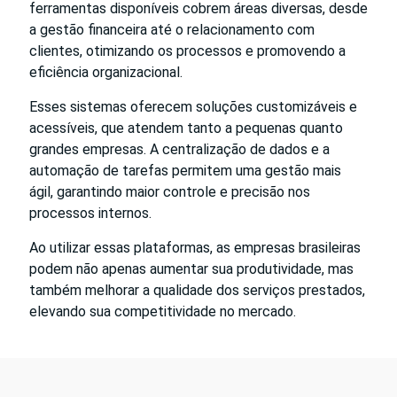
ferramentas disponíveis cobrem áreas diversas, desde
a gestão financeira até o relacionamento com
clientes, otimizando os processos e promovendo a
eficiência organizacional.
Esses sistemas oferecem soluções customizáveis e
acessíveis, que atendem tanto a pequenas quanto
grandes empresas. A centralização de dados e a
automação de tarefas permitem uma gestão mais
ágil, garantindo maior controle e precisão nos
processos internos.
Ao utilizar essas plataformas, as empresas brasileiras
podem não apenas aumentar sua produtividade, mas
também melhorar a qualidade dos serviços prestados,
elevando sua competitividade no mercado.