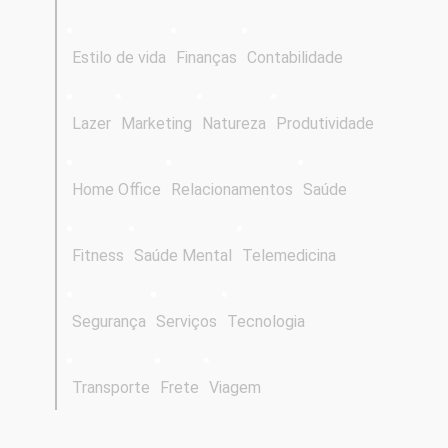
Estilo de vida
Finanças
Contabilidade
Lazer
Marketing
Natureza
Produtividade
Home Office
Relacionamentos
Saúde
Fitness
Saúde Mental
Telemedicina
Segurança
Serviços
Tecnologia
Transporte
Frete
Viagem