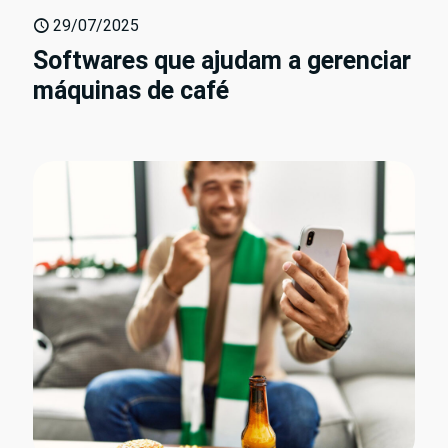
29/07/2025
Softwares que ajudam a gerenciar
máquinas de café