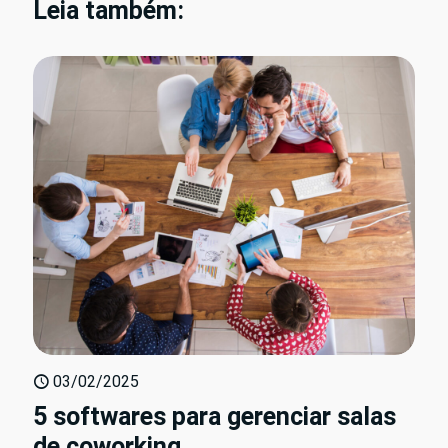
Leia também:
03/02/2025
5 softwares para gerenciar salas
de coworking