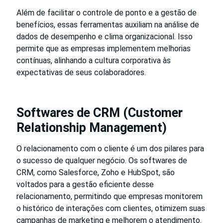
Além de facilitar o controle de ponto e a gestão de
benefícios, essas ferramentas auxiliam na análise de
dados de desempenho e clima organizacional. Isso
permite que as empresas implementem melhorias
contínuas, alinhando a cultura corporativa às
expectativas de seus colaboradores.
Softwares de CRM (Customer
Relationship Management)
O relacionamento com o cliente é um dos pilares para
o sucesso de qualquer negócio. Os softwares de
CRM, como Salesforce, Zoho e HubSpot, são
voltados para a gestão eficiente desse
relacionamento, permitindo que empresas monitorem
o histórico de interações com clientes, otimizem suas
campanhas de marketing e melhorem o atendimento.