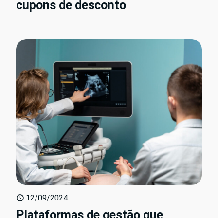
cupons de desconto
12/09/2024
Plataformas de gestão que