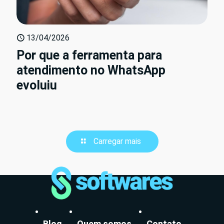
13/04/2026
Por que a ferramenta para
atendimento no WhatsApp
evoluiu
Carregar mais
Blog
Quem somos
Contato