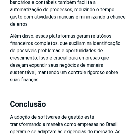
bancários e contábeis também facilita a
automatização de processos, reduzindo o tempo
gasto com atividades manuais e minimizando a chance
de erros.
Além disso, essas plataformas geram relatórios
financeiros completos, que auxiliam na identificação
de possíveis problemas e oportunidades de
crescimento. Isso é crucial para empresas que
desejam expandir seus negócios de maneira
sustentável, mantendo um controle rigoroso sobre
suas finanças.
Conclusão
A adoção de softwares de gestão está
transformando a maneira como empresas no Brasil
operam e se adaptam às exigências do mercado. As