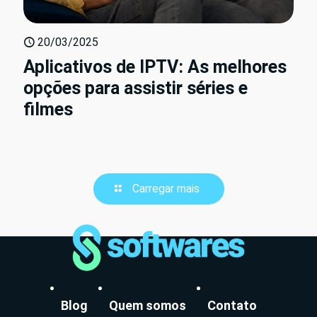
20/03/2025
Aplicativos de IPTV: As melhores
opções para assistir séries e
filmes
Carregar mais
Blog
Quem somos
Contato