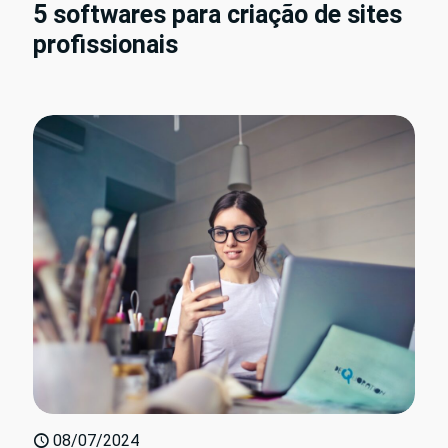
5 softwares para criação de sites
profissionais
08/07/2024