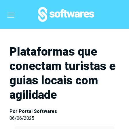
Plataformas que
conectam turistas e
guias locais com
agilidade
Por Portal Softwares
06/06/2025