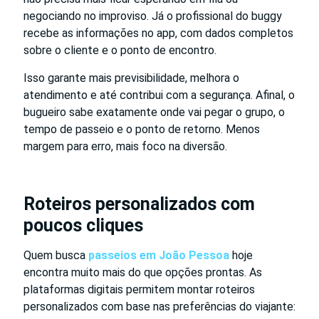
negociando no improviso. Já o profissional do buggy
recebe as informações no app, com dados completos
sobre o cliente e o ponto de encontro.
Isso garante mais previsibilidade, melhora o
atendimento e até contribui com a segurança. Afinal, o
bugueiro sabe exatamente onde vai pegar o grupo, o
tempo de passeio e o ponto de retorno. Menos
margem para erro, mais foco na diversão.
Roteiros personalizados com
poucos cliques
Quem busca
passeios em João Pessoa
hoje
encontra muito mais do que opções prontas. As
plataformas digitais permitem montar roteiros
personalizados com base nas preferências do viajante: