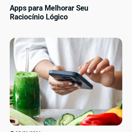
Apps para Melhorar Seu
Raciocínio Lógico