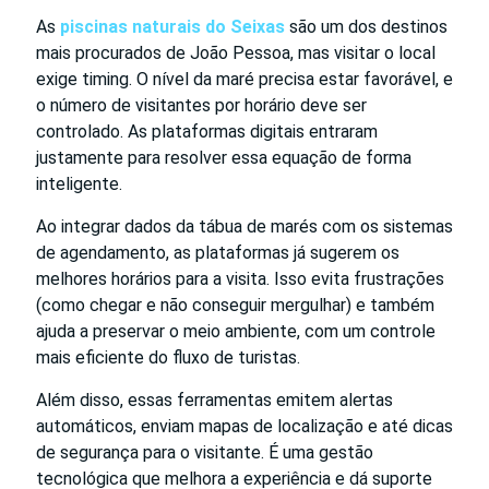
As
piscinas naturais do Seixas
são um dos destinos
mais procurados de João Pessoa, mas visitar o local
exige timing. O nível da maré precisa estar favorável, e
o número de visitantes por horário deve ser
controlado. As plataformas digitais entraram
justamente para resolver essa equação de forma
inteligente.
Ao integrar dados da tábua de marés com os sistemas
de agendamento, as plataformas já sugerem os
melhores horários para a visita. Isso evita frustrações
(como chegar e não conseguir mergulhar) e também
ajuda a preservar o meio ambiente, com um controle
mais eficiente do fluxo de turistas.
Além disso, essas ferramentas emitem alertas
automáticos, enviam mapas de localização e até dicas
de segurança para o visitante. É uma gestão
tecnológica que melhora a experiência e dá suporte