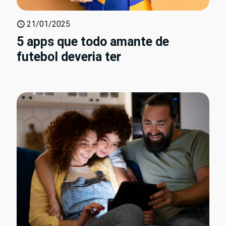
21/01/2025
5 apps que todo amante de
futebol deveria ter