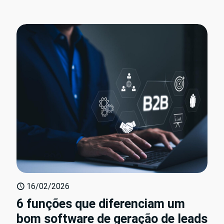
16/02/2026
6 funções que diferenciam um
bom software de geração de leads