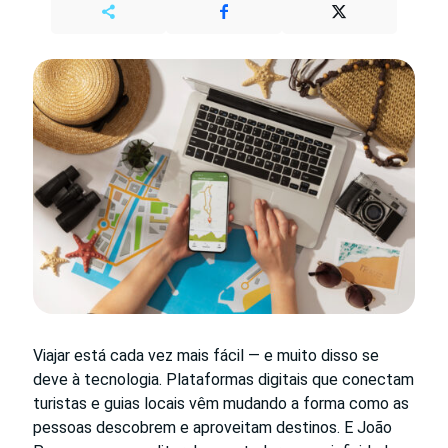
Viajar está cada vez mais fácil — e muito disso se
deve à tecnologia. Plataformas digitais que conectam
turistas e guias locais vêm mudando a forma como as
pessoas descobrem e aproveitam destinos. E João