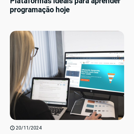
Plataformas ideais para aprender
programação hoje
20/11/2024