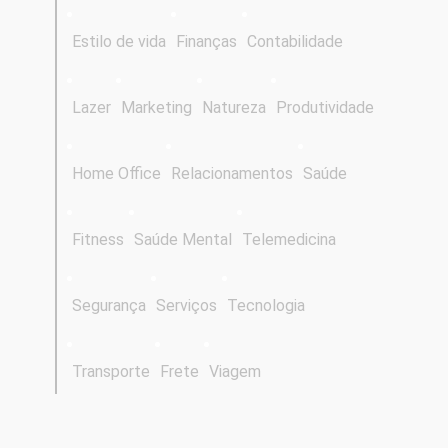
Estilo de vida
Finanças
Contabilidade
Lazer
Marketing
Natureza
Produtividade
Home Office
Relacionamentos
Saúde
Fitness
Saúde Mental
Telemedicina
Segurança
Serviços
Tecnologia
Transporte
Frete
Viagem