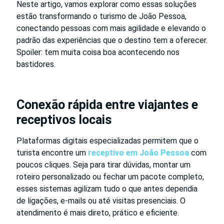
Neste artigo, vamos explorar como essas soluções
estão transformando o turismo de João Pessoa,
conectando pessoas com mais agilidade e elevando o
padrão das experiências que o destino tem a oferecer.
Spoiler: tem muita coisa boa acontecendo nos
bastidores.
Conexão rápida entre viajantes e
receptivos locais
Plataformas digitais especializadas permitem que o
turista encontre um
receptivo em João Pessoa
com
poucos cliques. Seja para tirar dúvidas, montar um
roteiro personalizado ou fechar um pacote completo,
esses sistemas agilizam tudo o que antes dependia
de ligações, e-mails ou até visitas presenciais. O
atendimento é mais direto, prático e eficiente.