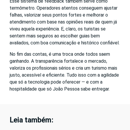
Esse sistema de feedback também serve como
termômetro. Operadores atentos conseguem ajustar
falhas, valorizar seus pontos fortes e melhorar o
atendimento com base nas opiniões reais de quem já
viveu aquela experiência. E, claro, os turistas se
sentem mais seguros ao escolher guias bem
avaliados, com boa comunicação e histórico confiável.
No fim das contas, é uma troca onde todos saem
ganhando. A transparência fortalece o mercado,
valoriza os profissionais sérios e cria um turismo mais
justo, acessível e eficiente. Tudo isso com a agilidade
que só a tecnologia pode oferecer — e com a
hospitalidade que só João Pessoa sabe entregar.
Leia também: