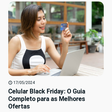
17/05/2024
Celular Black Friday: O Guia
Completo para as Melhores
Ofertas