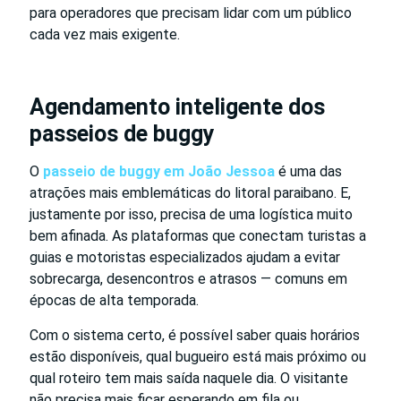
para operadores que precisam lidar com um público
cada vez mais exigente.
Agendamento inteligente dos
passeios de buggy
O
passeio de buggy em João Jessoa
é uma das
atrações mais emblemáticas do litoral paraibano. E,
justamente por isso, precisa de uma logística muito
bem afinada. As plataformas que conectam turistas a
guias e motoristas especializados ajudam a evitar
sobrecarga, desencontros e atrasos — comuns em
épocas de alta temporada.
Com o sistema certo, é possível saber quais horários
estão disponíveis, qual bugueiro está mais próximo ou
qual roteiro tem mais saída naquele dia. O visitante
não precisa mais ficar esperando em fila ou