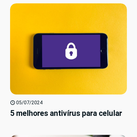
05/07/2024
5 melhores antivírus para celular