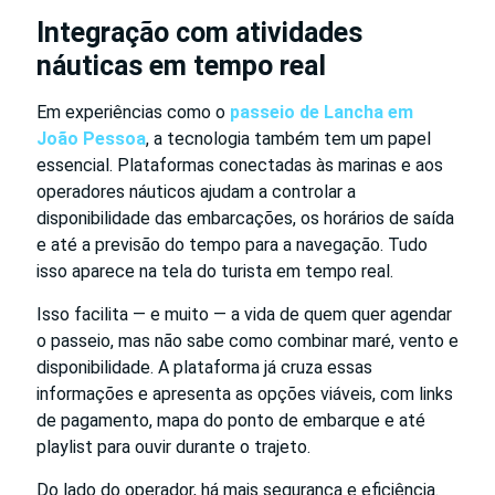
Integração com atividades
náuticas em tempo real
Em experiências como o
passeio de Lancha em
João Pessoa
, a tecnologia também tem um papel
essencial. Plataformas conectadas às marinas e aos
operadores náuticos ajudam a controlar a
disponibilidade das embarcações, os horários de saída
e até a previsão do tempo para a navegação. Tudo
isso aparece na tela do turista em tempo real.
Isso facilita — e muito — a vida de quem quer agendar
o passeio, mas não sabe como combinar maré, vento e
disponibilidade. A plataforma já cruza essas
informações e apresenta as opções viáveis, com links
de pagamento, mapa do ponto de embarque e até
playlist para ouvir durante o trajeto.
Do lado do operador, há mais segurança e eficiência.