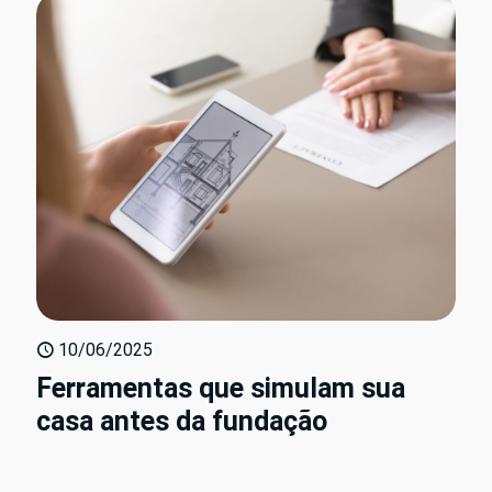
10/06/2025
Ferramentas que simulam sua
casa antes da fundação