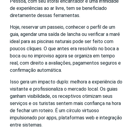
Pessoa, com seu litoral encantador e uma infinidade
de experiências ao ar livre, tem se beneficiado
diretamente dessas ferramentas.
Hoje, reservar um passeio, conhecer o perfil de um
guia, agendar uma saída de lancha ou verificar a maré
ideal para as piscinas naturais pode ser feito com
poucos cliques. O que antes era resolvido no boca a
boca ou no improviso agora se organiza em tempo
real, com direito a avaliações, pagamentos seguros e
confirmação automática.
Isso gera um impacto duplo: melhora a experiência do
visitante e profissionaliza o mercado local. Os guias
ganham visibilidade, os receptivos otimizam seus
serviços e os turistas sentem mais confiança na hora
de fechar um roteiro. É um círculo virtuoso
impulsionado por apps, plataformas web e integração
entre sistemas.