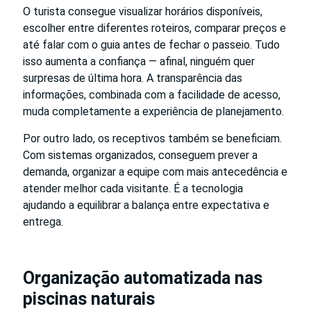
O turista consegue visualizar horários disponíveis,
escolher entre diferentes roteiros, comparar preços e
até falar com o guia antes de fechar o passeio. Tudo
isso aumenta a confiança — afinal, ninguém quer
surpresas de última hora. A transparência das
informações, combinada com a facilidade de acesso,
muda completamente a experiência de planejamento.
Por outro lado, os receptivos também se beneficiam.
Com sistemas organizados, conseguem prever a
demanda, organizar a equipe com mais antecedência e
atender melhor cada visitante. É a tecnologia
ajudando a equilibrar a balança entre expectativa e
entrega.
Organização automatizada nas
piscinas naturais