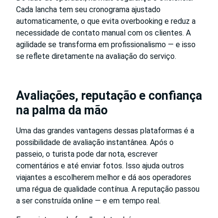
Cada lancha tem seu cronograma ajustado
automaticamente, o que evita overbooking e reduz a
necessidade de contato manual com os clientes. A
agilidade se transforma em profissionalismo — e isso
se reflete diretamente na avaliação do serviço.
Avaliações, reputação e confiança
na palma da mão
Uma das grandes vantagens dessas plataformas é a
possibilidade de avaliação instantânea. Após o
passeio, o turista pode dar nota, escrever
comentários e até enviar fotos. Isso ajuda outros
viajantes a escolherem melhor e dá aos operadores
uma régua de qualidade contínua. A reputação passou
a ser construída online — e em tempo real.