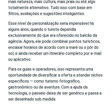
mais natureza, mais cultura, mais praia ou até algo
totalmente alternativo. Tudo isso com base em
filtros, avaliações e sugestões inteligentes.
Esse nível de personalização seria impensável há
alguns anos, quando o turista dependia
exclusivamente do que era oferecido no balcão da
agência. Agora, ele pode combinar pontos turísticos,
encaixar horários de acordo com a maré ou o pôr do
sol, e ainda receber um itinerário completo por e-mail
ou aplicativo.
Para os guias e operadores, isso representa uma
oportunidade de diversificar a oferta e atender nichos
específicos — como turismo fotográfico,
gastronômico ou de aventura. Com a ajuda da
tecnologia, o passeio deixa de ser genérico e passa a
ser desenhado sob medida.