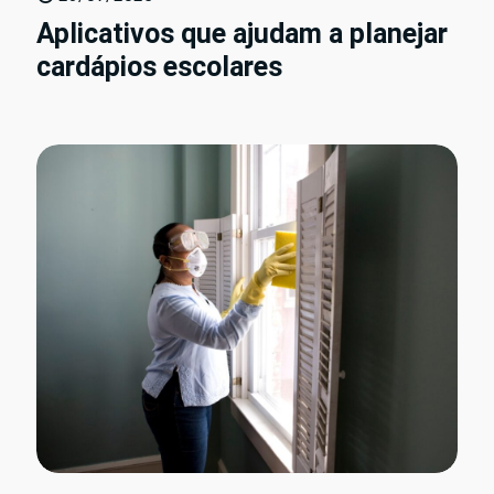
Aplicativos que ajudam a planejar
cardápios escolares