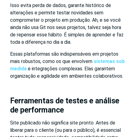
Isso evita perda de dados, garante histórico de
alterações e permite testar novidades sem
comprometer o projeto em produção. Ah, e se você
ainda não usa Git nos seus projetos, talvez seja hora
de repensar esse hábito. É simples de aprender e faz
toda a diferença no dia a dia.
Essas plataformas são indispensáveis em projetos
mais robustos, como os que envolvem
sistemas sob
medida
e integrações complexas. Elas garantem
organização e agilidade em ambientes colaborativos.
Ferramentas de testes e análise
de performance
Site publicado não significa site pronto. Antes de
liberar para o cliente (ou para o público), é essencial