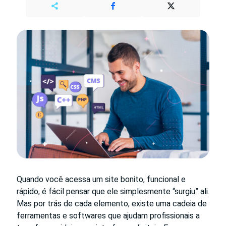
Quando você acessa um site bonito, funcional e
rápido, é fácil pensar que ele simplesmente “surgiu” ali.
Mas por trás de cada elemento, existe uma cadeia de
ferramentas e softwares que ajudam profissionais a