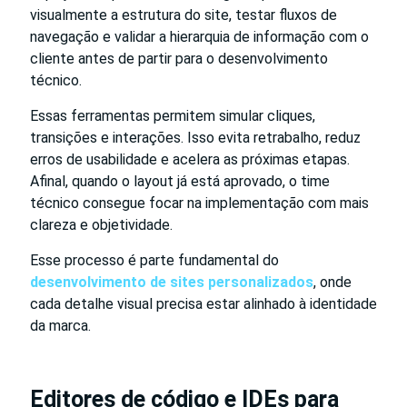
visualmente a estrutura do site, testar fluxos de
navegação e validar a hierarquia de informação com o
cliente antes de partir para o desenvolvimento
técnico.
Essas ferramentas permitem simular cliques,
transições e interações. Isso evita retrabalho, reduz
erros de usabilidade e acelera as próximas etapas.
Afinal, quando o layout já está aprovado, o time
técnico consegue focar na implementação com mais
clareza e objetividade.
Esse processo é parte fundamental do
desenvolvimento de sites personalizados
, onde
cada detalhe visual precisa estar alinhado à identidade
da marca.
Editores de código e IDEs para