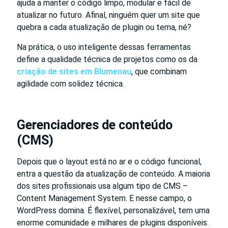
ajuda a manter o código limpo, modular e fácil de
atualizar no futuro. Afinal, ninguém quer um site que
quebra a cada atualização de plugin ou tema, né?
Na prática, o uso inteligente dessas ferramentas
define a qualidade técnica de projetos como os da
criação de sites em Blumenau
, que combinam
agilidade com solidez técnica.
Gerenciadores de conteúdo
(CMS)
Depois que o layout está no ar e o código funcional,
entra a questão da atualização de conteúdo. A maioria
dos sites profissionais usa algum tipo de CMS –
Content Management System. E nesse campo, o
WordPress domina. É flexível, personalizável, tem uma
enorme comunidade e milhares de plugins disponíveis.