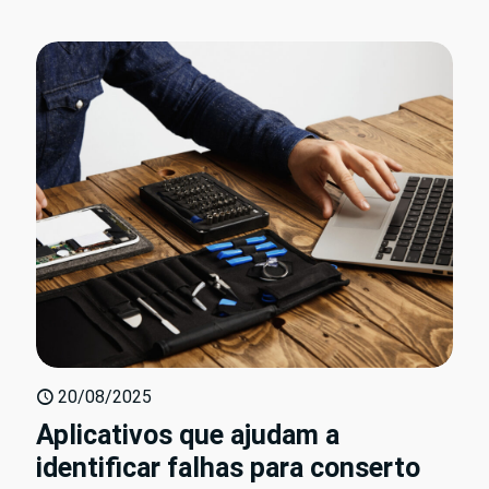
20/08/2025
Aplicativos que ajudam a
identificar falhas para conserto