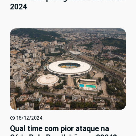
2024
18/12/2024
Qual time com pior ataque na