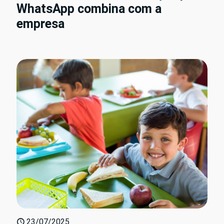
WhatsApp combina com a
empresa
23/07/2025