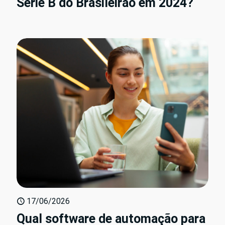
Série B do Brasileirão em 2024?
17/06/2026
Qual software de automação para