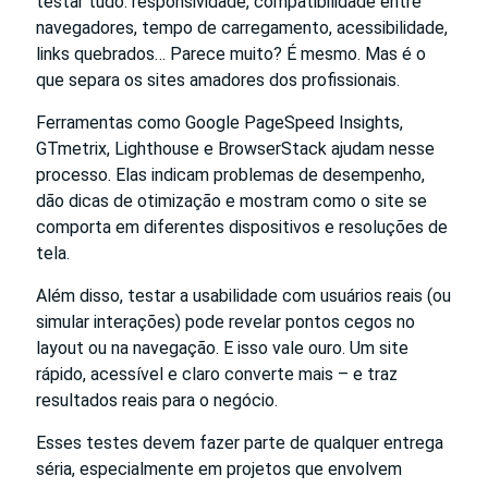
testar tudo: responsividade, compatibilidade entre
navegadores, tempo de carregamento, acessibilidade,
links quebrados… Parece muito? É mesmo. Mas é o
que separa os sites amadores dos profissionais.
Ferramentas como Google PageSpeed Insights,
GTmetrix, Lighthouse e BrowserStack ajudam nesse
processo. Elas indicam problemas de desempenho,
dão dicas de otimização e mostram como o site se
comporta em diferentes dispositivos e resoluções de
tela.
Além disso, testar a usabilidade com usuários reais (ou
simular interações) pode revelar pontos cegos no
layout ou na navegação. E isso vale ouro. Um site
rápido, acessível e claro converte mais – e traz
resultados reais para o negócio.
Esses testes devem fazer parte de qualquer entrega
séria, especialmente em projetos que envolvem