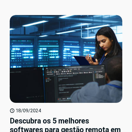
18/09/2024
Descubra os 5 melhores
softwares para gestão remota em