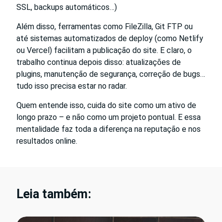
SSL, backups automáticos…)
Além disso, ferramentas como FileZilla, Git FTP ou
até sistemas automatizados de deploy (como Netlify
ou Vercel) facilitam a publicação do site. E claro, o
trabalho continua depois disso: atualizações de
plugins, manutenção de segurança, correção de bugs…
tudo isso precisa estar no radar.
Quem entende isso, cuida do site como um ativo de
longo prazo – e não como um projeto pontual. E essa
mentalidade faz toda a diferença na reputação e nos
resultados online.
Leia também: