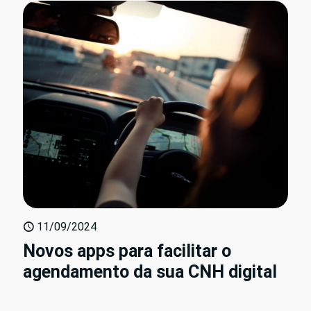
11/09/2024
Novos apps para facilitar o
agendamento da sua CNH digital