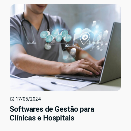
17/05/2024
Softwares de Gestão para
Clínicas e Hospitais