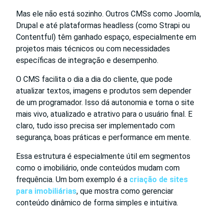
Mas ele não está sozinho. Outros CMSs como Joomla,
Drupal e até plataformas headless (como Strapi ou
Contentful) têm ganhado espaço, especialmente em
projetos mais técnicos ou com necessidades
específicas de integração e desempenho.
O CMS facilita o dia a dia do cliente, que pode
atualizar textos, imagens e produtos sem depender
de um programador. Isso dá autonomia e torna o site
mais vivo, atualizado e atrativo para o usuário final. E
claro, tudo isso precisa ser implementado com
segurança, boas práticas e performance em mente.
Essa estrutura é especialmente útil em segmentos
como o imobiliário, onde conteúdos mudam com
frequência. Um bom exemplo é a
criação de sites
para imobiliárias
, que mostra como gerenciar
conteúdo dinâmico de forma simples e intuitiva.