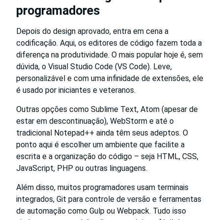
programadores
Depois do design aprovado, entra em cena a
codificação. Aqui, os editores de código fazem toda a
diferença na produtividade. O mais popular hoje é, sem
dúvida, o Visual Studio Code (VS Code). Leve,
personalizável e com uma infinidade de extensões, ele
é usado por iniciantes e veteranos.
Outras opções como Sublime Text, Atom (apesar de
estar em descontinuação), WebStorm e até o
tradicional Notepad++ ainda têm seus adeptos. O
ponto aqui é escolher um ambiente que facilite a
escrita e a organização do código – seja HTML, CSS,
JavaScript, PHP ou outras linguagens.
Além disso, muitos programadores usam terminais
integrados, Git para controle de versão e ferramentas
de automação como Gulp ou Webpack. Tudo isso