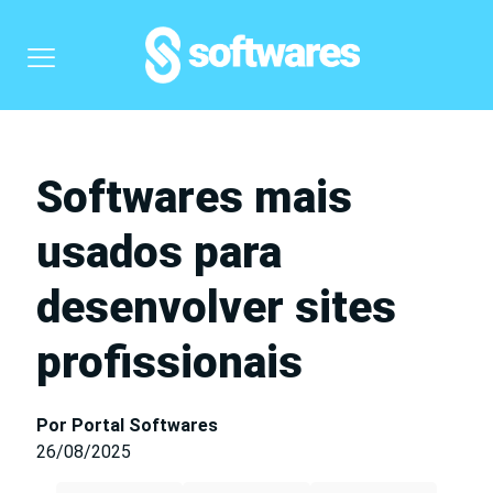
Softwares mais
usados para
desenvolver sites
profissionais
Por Portal Softwares
26/08/2025