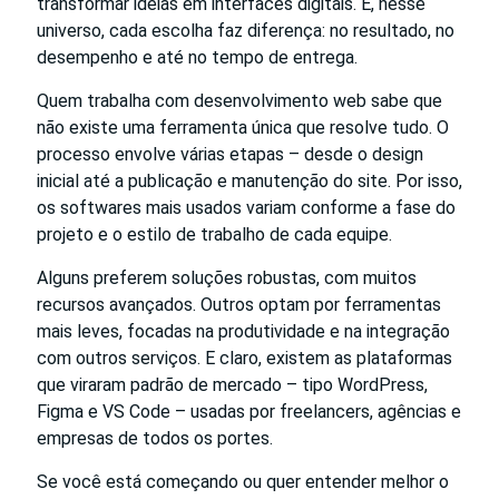
transformar ideias em interfaces digitais. E, nesse
universo, cada escolha faz diferença: no resultado, no
desempenho e até no tempo de entrega.
Quem trabalha com desenvolvimento web sabe que
não existe uma ferramenta única que resolve tudo. O
processo envolve várias etapas – desde o design
inicial até a publicação e manutenção do site. Por isso,
os softwares mais usados variam conforme a fase do
projeto e o estilo de trabalho de cada equipe.
Alguns preferem soluções robustas, com muitos
recursos avançados. Outros optam por ferramentas
mais leves, focadas na produtividade e na integração
com outros serviços. E claro, existem as plataformas
que viraram padrão de mercado – tipo WordPress,
Figma e VS Code – usadas por freelancers, agências e
empresas de todos os portes.
Se você está começando ou quer entender melhor o