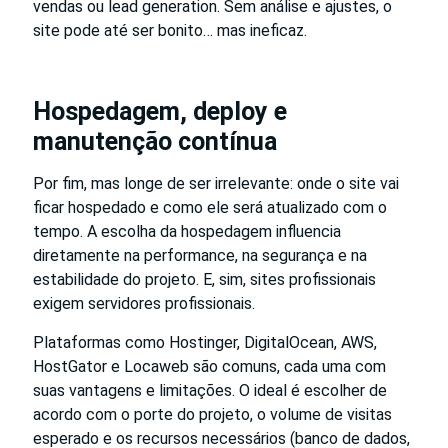
vendas ou lead generation. Sem análise e ajustes, o
site pode até ser bonito… mas ineficaz.
Hospedagem, deploy e
manutenção contínua
Por fim, mas longe de ser irrelevante: onde o site vai
ficar hospedado e como ele será atualizado com o
tempo. A escolha da hospedagem influencia
diretamente na performance, na segurança e na
estabilidade do projeto. E, sim, sites profissionais
exigem servidores profissionais.
Plataformas como Hostinger, DigitalOcean, AWS,
HostGator e Locaweb são comuns, cada uma com
suas vantagens e limitações. O ideal é escolher de
acordo com o porte do projeto, o volume de visitas
esperado e os recursos necessários (banco de dados,