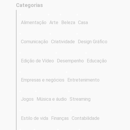
Categorias
Alimentação
Arte
Beleza
Casa
Comunicação
Criatividade
Design Gráfico
Edição de Vídeo
Desempenho
Educação
Empresas e negócios
Entretenimento
Jogos
Música e áudio
Streaming
Estilo de vida
Finanças
Contabilidade