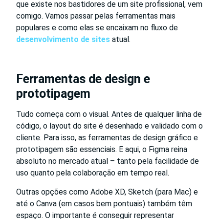
que existe nos bastidores de um site profissional, vem
comigo. Vamos passar pelas ferramentas mais
populares e como elas se encaixam no fluxo de
desenvolvimento de sites
atual.
Ferramentas de design e
prototipagem
Tudo começa com o visual. Antes de qualquer linha de
código, o layout do site é desenhado e validado com o
cliente. Para isso, as ferramentas de design gráfico e
prototipagem são essenciais. E aqui, o Figma reina
absoluto no mercado atual – tanto pela facilidade de
uso quanto pela colaboração em tempo real.
Outras opções como Adobe XD, Sketch (para Mac) e
até o Canva (em casos bem pontuais) também têm
espaço. O importante é conseguir representar