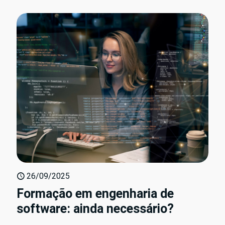
26/09/2025
Formação em engenharia de
software: ainda necessário?