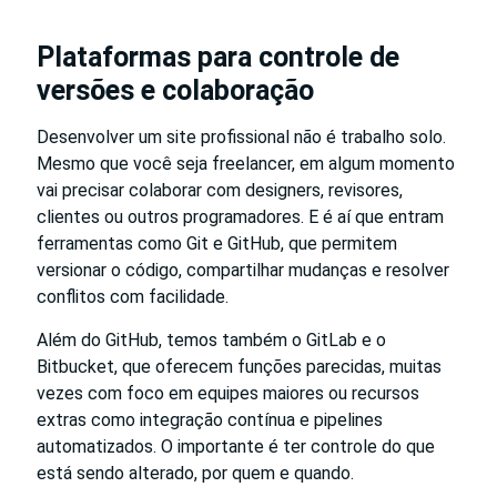
Plataformas para controle de
versões e colaboração
Desenvolver um site profissional não é trabalho solo.
Mesmo que você seja freelancer, em algum momento
vai precisar colaborar com designers, revisores,
clientes ou outros programadores. E é aí que entram
ferramentas como Git e GitHub, que permitem
versionar o código, compartilhar mudanças e resolver
conflitos com facilidade.
Além do GitHub, temos também o GitLab e o
Bitbucket, que oferecem funções parecidas, muitas
vezes com foco em equipes maiores ou recursos
extras como integração contínua e pipelines
automatizados. O importante é ter controle do que
está sendo alterado, por quem e quando.