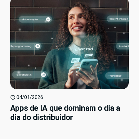
04/01/2026
Apps de IA que dominam o dia a
dia do distribuidor