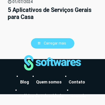
01/07/2024
5 Aplicativos de Serviços Gerais
para Casa
Carregar mais
Blog
Quem somos
Contato
Política de Privacidade
Anuncie