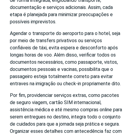
de forma integrada, englobando transporte,
documentação e serviços adicionais. Assim, cada
etapa é planejada para minimizar preocupações e
possíveis imprevistos.
Agendar o transporte do aeroporto para o hotel, seja
por meio de transfers privativos ou serviços
confiáveis de táxi, evita espera e desconforto após
longas horas de voo. Além disso, verificar todos os
documentos necessários, como passaporte, vistos,
documentos pessoais e vacinas, possibilita que o
passageiro esteja totalmente correto para evitar
entraves na imigração ou check-in propriamente dito.
Por fim, providenciar serviços extras, como pacotes
de seguro viagem, cartão SIM internacional,
assistência médica e até mesmo compras online para
serem entregues no destino, integra todo o conjunto
de cuidados para que a jornada seja prática e segura.
Organizar esses detalhes com antecedência faz com