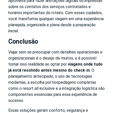
Aproveite para fazer anotações digitais ou impressas
sobre os contatos dos serviços contratados e
horários importantes do roteiro. Com esses cuidados,
você transforma qualquer viagem em uma experiência
planejada, organizada e plena desde a preparação
inicial.
Conclusão
Viajar sem se preocupar com detalhes operacionais e
organizacionais é o desejo de muitos, e é possível
tornar isso realidade ao optar por
viagens onde tudo
já está resolvido antes mesmo do check-in
. O
planejamento antecipado, o uso de tecnologias
modernas, a escolha por hospedagens completas
como o resort all inclusive e a integração logística são
componentes essenciais para essa experiência de
sucesso.
Essas soluções geram conforto, segurança e