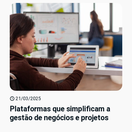
21/03/2025
Plataformas que simplificam a
gestão de negócios e projetos