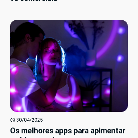
30/04/2025
Os melhores apps para apimentar