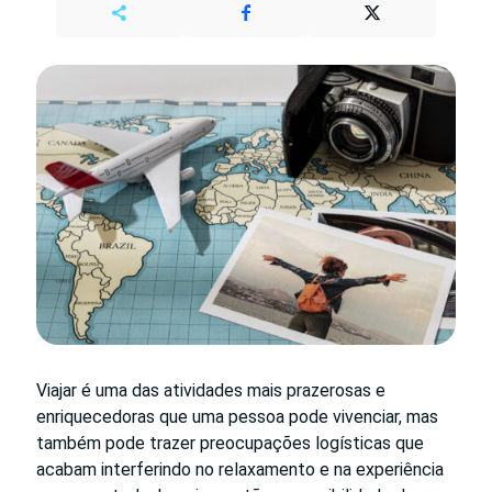
Viajar é uma das atividades mais prazerosas e
enriquecedoras que uma pessoa pode vivenciar, mas
também pode trazer preocupações logísticas que
acabam interferindo no relaxamento e na experiência