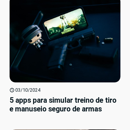
03/10/2024
5 apps para simular treino de tiro
e manuseio seguro de armas