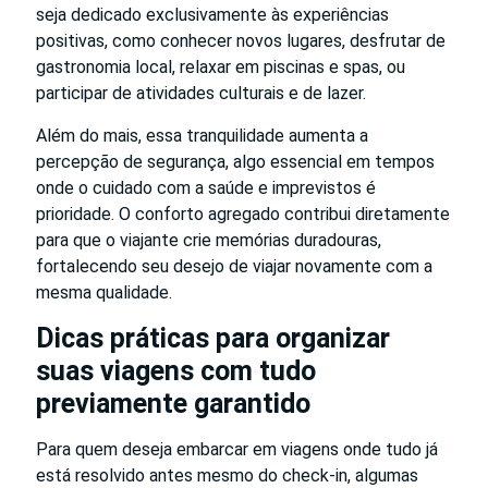
seja dedicado exclusivamente às experiências
positivas, como conhecer novos lugares, desfrutar de
gastronomia local, relaxar em piscinas e spas, ou
participar de atividades culturais e de lazer.
Além do mais, essa tranquilidade aumenta a
percepção de segurança, algo essencial em tempos
onde o cuidado com a saúde e imprevistos é
prioridade. O conforto agregado contribui diretamente
para que o viajante crie memórias duradouras,
fortalecendo seu desejo de viajar novamente com a
mesma qualidade.
Dicas práticas para organizar
suas viagens com tudo
previamente garantido
Para quem deseja embarcar em viagens onde tudo já
está resolvido antes mesmo do check-in, algumas