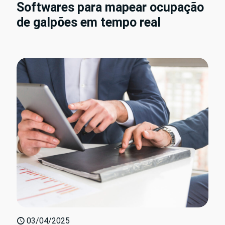
Softwares para mapear ocupação
de galpões em tempo real
03/04/2025