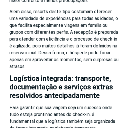
maior conforto e menos preocupações.
Além disso, resorts deste tipo costumam oferecer
uma variedade de experiências para todas as idades, o
que facilita especialmente viagens em família ou
grupos com diferentes perfis. A recepção é preparada
para atender com eficiência e o processo de check-in
é agilizado, pois muitos detalhes já foram definidos na
reserva inicial. Dessa forma, o hóspede pode focar
apenas em aproveitar os momentos, sem surpresas ou
atrasos.
Logística integrada: transporte,
documentação e serviços extras
resolvidos antecipadamente
Para garantir que sua viagem seja um sucesso onde
tudo esteja prontinho antes do check-in, é
fundamental que a logística também seja organizada