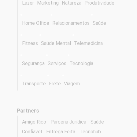
Lazer
Marketing
Natureza
Produtividade
Home Office
Relacionamentos
Saúde
Fitness
Saúde Mental
Telemedicina
Segurança
Serviços
Tecnologia
Transporte
Frete
Viagem
Partners
Amigo Rico
Parceria Jurídica
Saúde
Confiável
Entrega Feita
Tecnohub