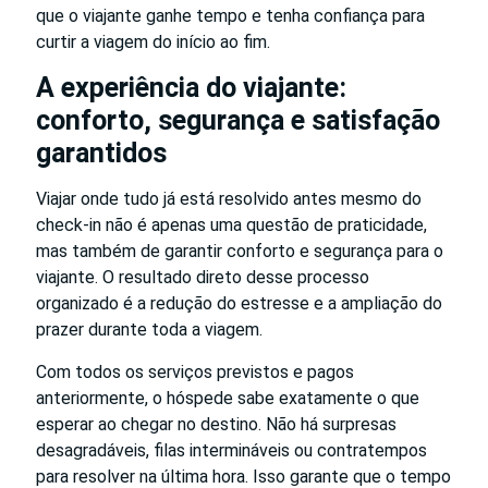
que o viajante ganhe tempo e tenha confiança para
curtir a viagem do início ao fim.
A experiência do viajante:
conforto, segurança e satisfação
garantidos
Viajar onde tudo já está resolvido antes mesmo do
check-in não é apenas uma questão de praticidade,
mas também de garantir conforto e segurança para o
viajante. O resultado direto desse processo
organizado é a redução do estresse e a ampliação do
prazer durante toda a viagem.
Com todos os serviços previstos e pagos
anteriormente, o hóspede sabe exatamente o que
esperar ao chegar no destino. Não há surpresas
desagradáveis, filas intermináveis ou contratempos
para resolver na última hora. Isso garante que o tempo