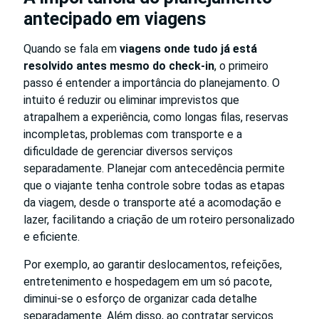
antecipado em viagens
Quando se fala em
viagens onde tudo já está
resolvido antes mesmo do check-in
, o primeiro
passo é entender a importância do planejamento. O
intuito é reduzir ou eliminar imprevistos que
atrapalhem a experiência, como longas filas, reservas
incompletas, problemas com transporte e a
dificuldade de gerenciar diversos serviços
separadamente. Planejar com antecedência permite
que o viajante tenha controle sobre todas as etapas
da viagem, desde o transporte até a acomodação e
lazer, facilitando a criação de um roteiro personalizado
e eficiente.
Por exemplo, ao garantir deslocamentos, refeições,
entretenimento e hospedagem em um só pacote,
diminui-se o esforço de organizar cada detalhe
separadamente. Além disso, ao contratar serviços