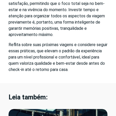
satisfação, permitindo que o foco total seja no bem-
estar e na vivência do momento. Investir tempo e
atenção para organizar todos os aspectos da viagem
previamente é, portanto, uma forma inteligente de
garantir memórias positivas, tranquilidade e
aproveitamento máximo.
Reflita sobre suas próximas viagens e considere seguir
essas práticas, que elevam o padrão da experiência
para um nível profissional e confortável, ideal para
quem valoriza qualidade e bem-estar desde antes do
check-in até o retorno para casa.
Leia também: