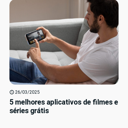
26/03/2025
5 melhores aplicativos de filmes e
séries grátis