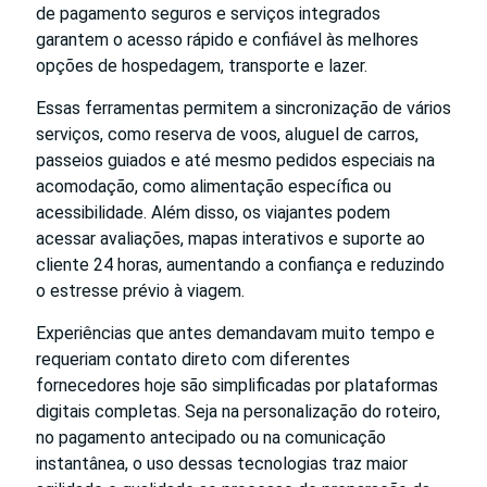
de pagamento seguros e serviços integrados
garantem o acesso rápido e confiável às melhores
opções de hospedagem, transporte e lazer.
Essas ferramentas permitem a sincronização de vários
serviços, como reserva de voos, aluguel de carros,
passeios guiados e até mesmo pedidos especiais na
acomodação, como alimentação específica ou
acessibilidade. Além disso, os viajantes podem
acessar avaliações, mapas interativos e suporte ao
cliente 24 horas, aumentando a confiança e reduzindo
o estresse prévio à viagem.
Experiências que antes demandavam muito tempo e
requeriam contato direto com diferentes
fornecedores hoje são simplificadas por plataformas
digitais completas. Seja na personalização do roteiro,
no pagamento antecipado ou na comunicação
instantânea, o uso dessas tecnologias traz maior