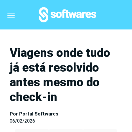
Viagens onde tudo
já está resolvido
antes mesmo do
check-in
Por Portal Softwares
06/02/2026