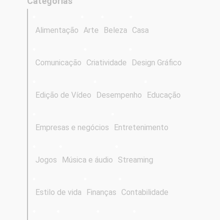
Categorias
Alimentação
Arte
Beleza
Casa
Comunicação
Criatividade
Design Gráfico
Edição de Vídeo
Desempenho
Educação
Empresas e negócios
Entretenimento
Jogos
Música e áudio
Streaming
Estilo de vida
Finanças
Contabilidade