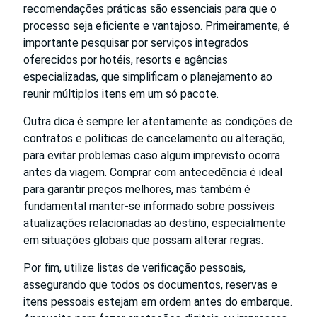
recomendações práticas são essenciais para que o
processo seja eficiente e vantajoso. Primeiramente, é
importante pesquisar por serviços integrados
oferecidos por hotéis, resorts e agências
especializadas, que simplificam o planejamento ao
reunir múltiplos itens em um só pacote.
Outra dica é sempre ler atentamente as condições de
contratos e políticas de cancelamento ou alteração,
para evitar problemas caso algum imprevisto ocorra
antes da viagem. Comprar com antecedência é ideal
para garantir preços melhores, mas também é
fundamental manter-se informado sobre possíveis
atualizações relacionadas ao destino, especialmente
em situações globais que possam alterar regras.
Por fim, utilize listas de verificação pessoais,
assegurando que todos os documentos, reservas e
itens pessoais estejam em ordem antes do embarque.