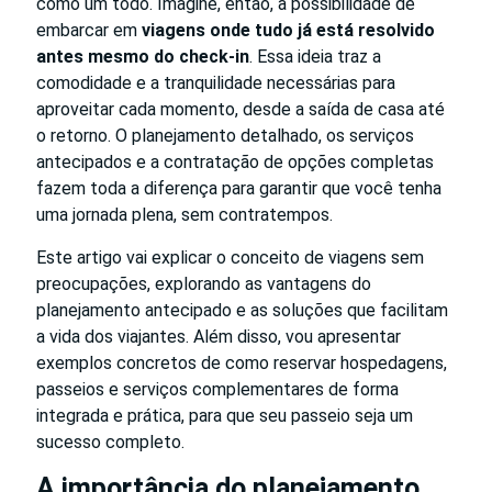
como um todo. Imagine, então, a possibilidade de
embarcar em
viagens onde tudo já está resolvido
antes mesmo do check-in
. Essa ideia traz a
comodidade e a tranquilidade necessárias para
aproveitar cada momento, desde a saída de casa até
o retorno. O planejamento detalhado, os serviços
antecipados e a contratação de opções completas
fazem toda a diferença para garantir que você tenha
uma jornada plena, sem contratempos.
Este artigo vai explicar o conceito de viagens sem
preocupações, explorando as vantagens do
planejamento antecipado e as soluções que facilitam
a vida dos viajantes. Além disso, vou apresentar
exemplos concretos de como reservar hospedagens,
passeios e serviços complementares de forma
integrada e prática, para que seu passeio seja um
sucesso completo.
A importância do planejamento