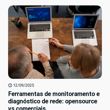
12/09/2025
Ferramentas de monitoramento e
diagnóstico de rede: opensource
vs comerciais