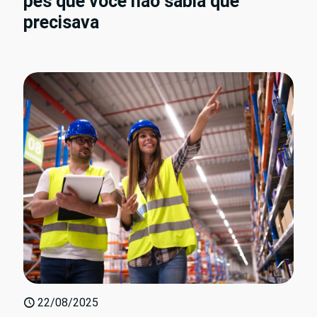
pés que você não sabia que
precisava
22/08/2025