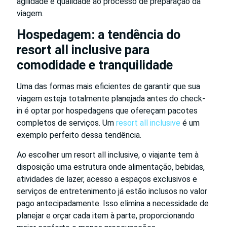
agilidade e qualidade ao processo de preparação da
viagem.
Hospedagem: a tendência do
resort all inclusive para
comodidade e tranquilidade
Uma das formas mais eficientes de garantir que sua
viagem esteja totalmente planejada antes do check-
in é optar por hospedagens que ofereçam pacotes
completos de serviços. Um
resort all inclusive
é um
exemplo perfeito dessa tendência.
Ao escolher um resort all inclusive, o viajante tem à
disposição uma estrutura onde alimentação, bebidas,
atividades de lazer, acesso a espaços exclusivos e
serviços de entretenimento já estão inclusos no valor
pago antecipadamente. Isso elimina a necessidade de
planejar e orçar cada item à parte, proporcionando