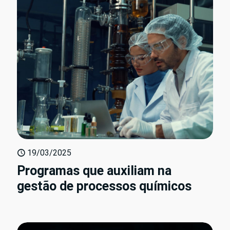
19/03/2025
Programas que auxiliam na
gestão de processos químicos