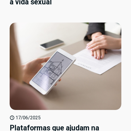
a vida sexual
17/06/2025
Plataformas que ajudam na