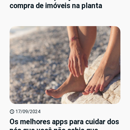
compra de imóveis na planta
17/09/2024
Os melhores apps para cuidar dos