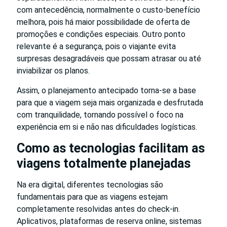
com antecedência, normalmente o custo-benefício
melhora, pois há maior possibilidade de oferta de
promoções e condições especiais. Outro ponto
relevante é a segurança, pois o viajante evita
surpresas desagradáveis que possam atrasar ou até
inviabilizar os planos.
Assim, o planejamento antecipado torna-se a base
para que a viagem seja mais organizada e desfrutada
com tranquilidade, tornando possível o foco na
experiência em si e não nas dificuldades logísticas.
Como as tecnologias facilitam as
viagens totalmente planejadas
Na era digital, diferentes tecnologias são
fundamentais para que as viagens estejam
completamente resolvidas antes do check-in.
Aplicativos, plataformas de reserva online, sistemas