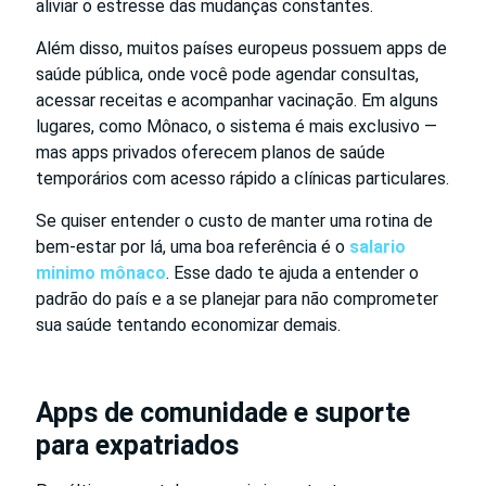
aliviar o estresse das mudanças constantes.
Além disso, muitos países europeus possuem apps de
saúde pública, onde você pode agendar consultas,
acessar receitas e acompanhar vacinação. Em alguns
lugares, como Mônaco, o sistema é mais exclusivo —
mas apps privados oferecem planos de saúde
temporários com acesso rápido a clínicas particulares.
Se quiser entender o custo de manter uma rotina de
bem-estar por lá, uma boa referência é o
salario
minimo mônaco
. Esse dado te ajuda a entender o
padrão do país e a se planejar para não comprometer
sua saúde tentando economizar demais.
Apps de comunidade e suporte
para expatriados