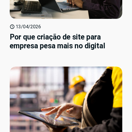
13/04/2026
Por que criação de site para
empresa pesa mais no digital