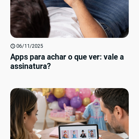
06/11/2025
Apps para achar o que ver: vale a
assinatura?