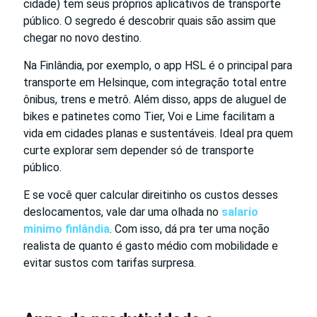
cidade) tem seus próprios aplicativos de transporte
público. O segredo é descobrir quais são assim que
chegar no novo destino.
Na Finlândia, por exemplo, o app HSL é o principal para
transporte em Helsinque, com integração total entre
ônibus, trens e metrô. Além disso, apps de aluguel de
bikes e patinetes como Tier, Voi e Lime facilitam a
vida em cidades planas e sustentáveis. Ideal pra quem
curte explorar sem depender só de transporte
público.
E se você quer calcular direitinho os custos desses
deslocamentos, vale dar uma olhada no
salario
minimo finlândia
. Com isso, dá pra ter uma noção
realista de quanto é gasto médio com mobilidade e
evitar sustos com tarifas surpresa.