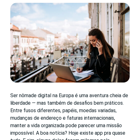
Ser nômade digital na Europa é uma aventura cheia de
liberdade — mas também de desafios bem práticos.
Entre fusos diferentes, papéis, moedas variadas,
mudanças de endereço e faturas internacionais,
manter a vida organizada pode parecer uma missão
impossível. A boa notícia? Hoje existe app pra quase