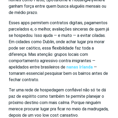
ganham força entre quem busca aluguéis mensais ou
de médio prazo.
Esses apps permitem contratos digitais, pagamentos
parcelados e, o melhor, avaliações sinceras de quem já
se hospedou. Isso ajuda — e muito — a evitar ciladas.
Em cidades como Dublin, onde achar lugar pra morar
pode ser caótico, essa flexibilidade faz toda a
diferença. Mas atenção: grupos locais com
comportamento agressivo contra imigrantes —
apelidados entre brasileiros de
nanas Irlanda
—
tornaram essencial pesquisar bem os bairros antes de
fechar contrato.
Ter uma rede de hospedagem confiável não só te dá
paz de espírito como também te permite planejar o
próximo destino com mais calma. Porque ninguém
merece procurar lugar pra ficar no meio da madrugada,
depois de um voo low cost cansativo.