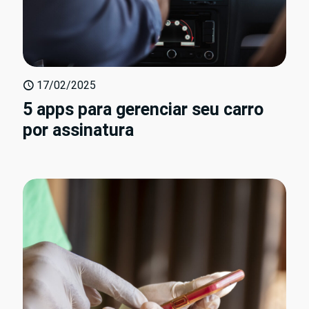
17/02/2025
5 apps para gerenciar seu carro
por assinatura