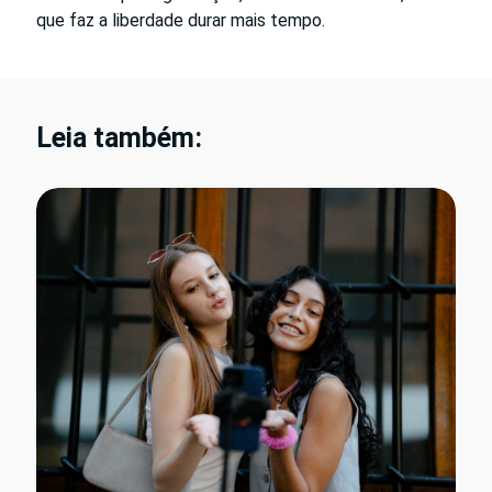
que faz a liberdade durar mais tempo.
Leia também: