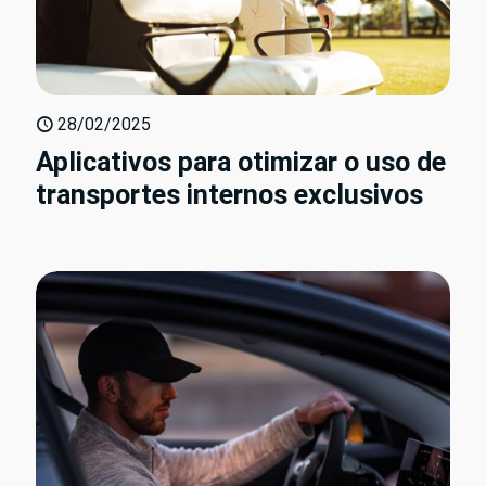
28/02/2025
Aplicativos para otimizar o uso de
transportes internos exclusivos