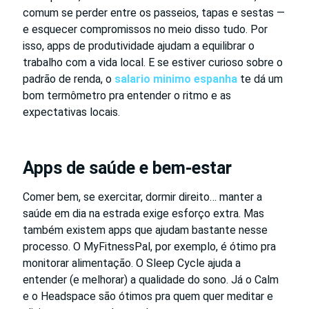
comum se perder entre os passeios, tapas e sestas —
e esquecer compromissos no meio disso tudo. Por
isso, apps de produtividade ajudam a equilibrar o
trabalho com a vida local. E se estiver curioso sobre o
padrão de renda, o
salario minimo espanha
te dá um
bom termômetro pra entender o ritmo e as
expectativas locais.
Apps de saúde e bem-estar
Comer bem, se exercitar, dormir direito… manter a
saúde em dia na estrada exige esforço extra. Mas
também existem apps que ajudam bastante nesse
processo. O MyFitnessPal, por exemplo, é ótimo pra
monitorar alimentação. O Sleep Cycle ajuda a
entender (e melhorar) a qualidade do sono. Já o Calm
e o Headspace são ótimos pra quem quer meditar e