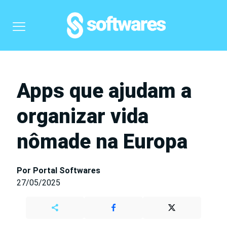
Apps que ajudam a
organizar vida
nômade na Europa
Por Portal Softwares
27/05/2025