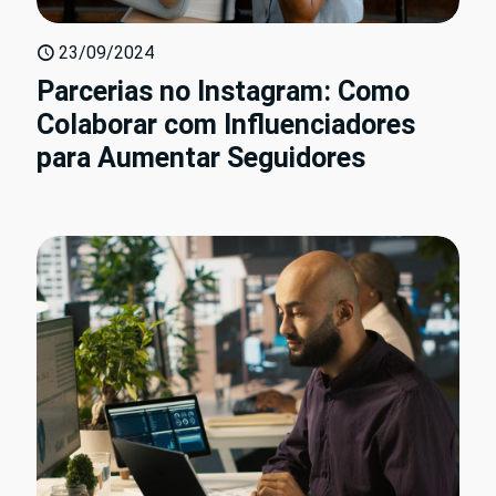
23/09/2024
Parcerias no Instagram: Como
Colaborar com Influenciadores
para Aumentar Seguidores