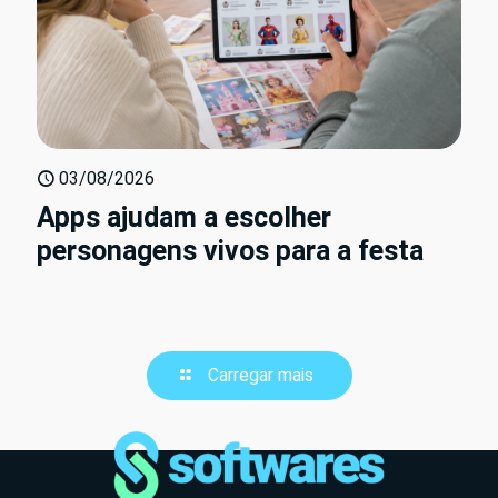
03/08/2026
Apps ajudam a escolher
personagens vivos para a festa
Carregar mais