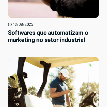
13/08/2025
Softwares que automatizam o
marketing no setor industrial