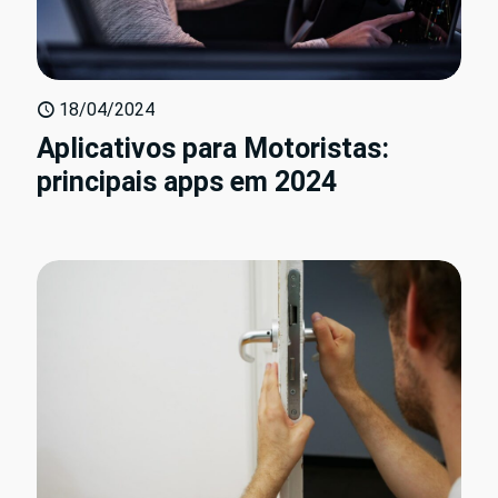
18/04/2024
Aplicativos para Motoristas:
principais apps em 2024