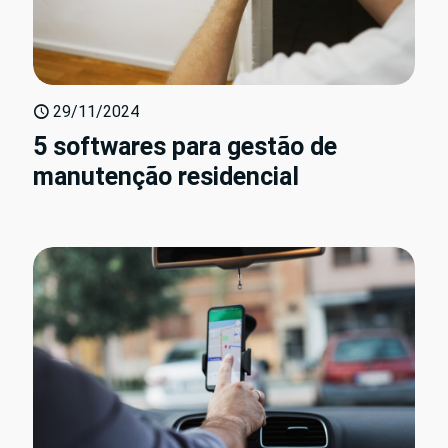
29/11/2024
5 softwares para gestão de
manutenção residencial