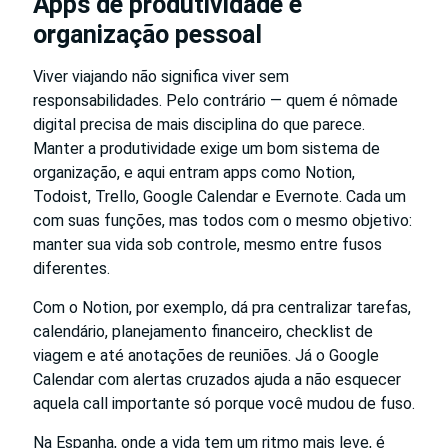
Apps de produtividade e
organização pessoal
Viver viajando não significa viver sem
responsabilidades. Pelo contrário — quem é nômade
digital precisa de mais disciplina do que parece.
Manter a produtividade exige um bom sistema de
organização, e aqui entram apps como Notion,
Todoist, Trello, Google Calendar e Evernote. Cada um
com suas funções, mas todos com o mesmo objetivo:
manter sua vida sob controle, mesmo entre fusos
diferentes.
Com o Notion, por exemplo, dá pra centralizar tarefas,
calendário, planejamento financeiro, checklist de
viagem e até anotações de reuniões. Já o Google
Calendar com alertas cruzados ajuda a não esquecer
aquela call importante só porque você mudou de fuso.
Na Espanha, onde a vida tem um ritmo mais leve, é