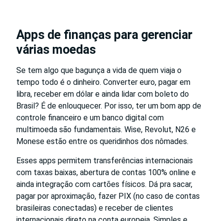
Apps de finanças para gerenciar
várias moedas
Se tem algo que bagunça a vida de quem viaja o
tempo todo é o dinheiro. Converter euro, pagar em
libra, receber em dólar e ainda lidar com boleto do
Brasil? É de enlouquecer. Por isso, ter um bom app de
controle financeiro e um banco digital com
multimoeda são fundamentais. Wise, Revolut, N26 e
Monese estão entre os queridinhos dos nômades.
Esses apps permitem transferências internacionais
com taxas baixas, abertura de contas 100% online e
ainda integração com cartões físicos. Dá pra sacar,
pagar por aproximação, fazer PIX (no caso de contas
brasileiras conectadas) e receber de clientes
internacionais direto na conta europeia. Simples e