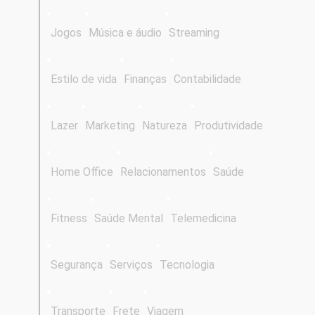
Jogos
Música e áudio
Streaming
Estilo de vida
Finanças
Contabilidade
Lazer
Marketing
Natureza
Produtividade
Home Office
Relacionamentos
Saúde
Fitness
Saúde Mental
Telemedicina
Segurança
Serviços
Tecnologia
Transporte
Frete
Viagem