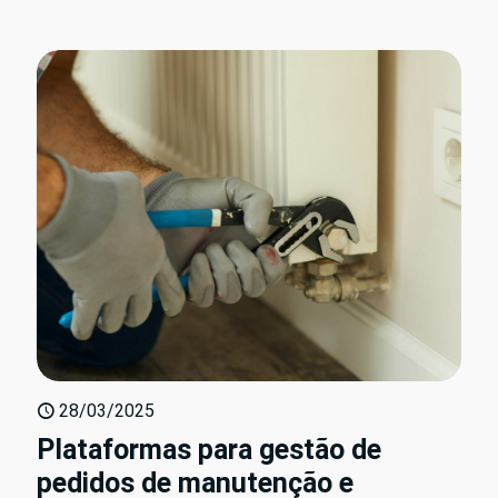
28/03/2025
Plataformas para gestão de
pedidos de manutenção e