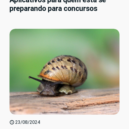
preparando para concursos
23/08/2024