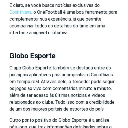
E claro, se você busca notícias exclusivas do
Corinthians
, o OneFootball é uma boa ferramenta para
complementar sua experiência, já que permite
acompanhar todos os detalhes do time em uma
interface amigável e intuitiva.
Globo Esporte
O app Globo Esporte também se destaca entre os
principais aplicativos para acompanhar o Corinthians
em tempo real. Através dele, o torcedor pode seguir
os jogos ao vivo com comentários minuto a minuto,
além de ter acesso às últimas notícias e vídeos
relacionados ao clube. Tudo isso com a credibilidade
de um dos maiores portais de esportes do país.
Outro ponto positivo do Globo Esporte é a análise
pós-jogo, que traz informações detalhadas sobre o