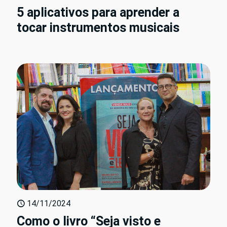
5 aplicativos para aprender a
tocar instrumentos musicais
14/11/2024
Como o livro “Seja visto e