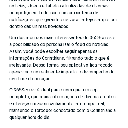
notícias, vídeos e tabelas atualizadas de diversas
competições. Tudo isso com um sistema de
notificações que garante que você esteja sempre por
dentro das últimas novidades.
Um dos recursos mais interessantes do 365Scores é
a possibilidade de personalizar o feed de notícias.
Assim, você pode escolher seguir apenas as
informações do Corinthians, filtrando tudo o que é
irrelevante. Dessa forma, seu aplicativo fica focado
apenas no que realmente importa: o desempenho do
seu time do coração.
O 365Scores é ideal para quem quer um app
completo, que reúna informações de diversas fontes
e ofereça um acompanhamento em tempo real,
mantendo o torcedor conectado com o Corinthians a
qualquer hora do dia.