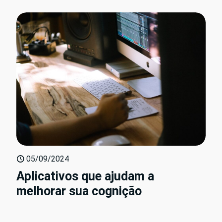
05/09/2024
Aplicativos que ajudam a
melhorar sua cognição