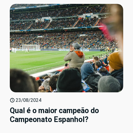
23/08/2024
Qual é o maior campeão do
Campeonato Espanhol?