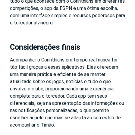
tudo o que acontece com o Corinthians em diferentes
competições, o app da ESPN é uma ótima escolha,
com uma interface simples e recursos poderosos para
o torcedor alvinegro.
Considerações finais
Acompanhar o Corinthians em tempo real nunca foi
tão fácil graças a esses aplicativos. Eles oferecem
uma maneira prática e eficiente de se manter
atualizado sobre os jogos, notícias e tudo o que
envolve o clube, proporcionando uma experiência
completa para o torcedor. Cada app tem seus
diferenciais, seja na apresentação das informações ou
nas notificações personalizadas, o que permite
escolher aquele que mais se adapta ao seu estilo de
acompanhar o Timão.