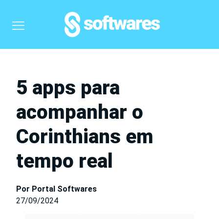
5 apps para
acompanhar o
Corinthians em
tempo real
Por Portal Softwares
27/09/2024