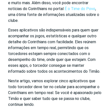
e muito mais. Além disso, você pode encontrar
notícias do Corinthians no portal
É o Time do Povo
,
uma ótima fonte de informações atualizadas sobre o
clube.
Esses aplicativos são indispensáveis para quem quer
acompanhar os jogos, estatísticas e qualquer outro
detalhe do Corinthians com facilidade. Eles reúnem
informações em tempo real, permitindo que os
torcedores estejam sempre conectados com o
desempenho do time, onde quer que estejam. Com
esses apps, o torcedor consegue se manter
informado sobre todos os acontecimentos do Timão.
Neste artigo, vamos explorar cinco aplicativos que
todo torcedor deve ter no celular para acompanhar o
Corinthians em tempo real. Se você é apaixonado pelo
Timão e quer saber tudo que se passa no clube,
continue lendo.