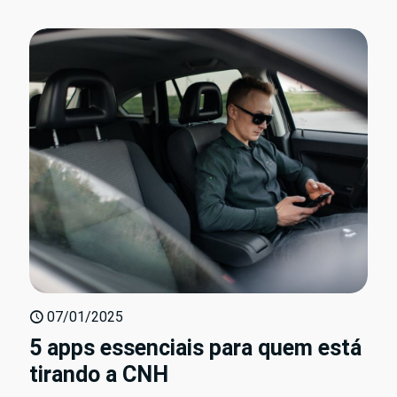
07/01/2025
5 apps essenciais para quem está
tirando a CNH