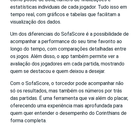
estatísticas individuais de cada jogador. Tudo isso em
tempo real, com gráficos e tabelas que facilitam a
visualização dos dados.
Um dos diferenciais do SofaScore é a possibilidade de
acompanhar a performance do seu time favorito ao
longo do tempo, com comparações detalhadas entre
os jogos. Além disso, o app também permite ver a
avaliação dos jogadores em cada partida, mostrando
quem se destacou e quem deixou a desejar.
Com o SofaScore, o torcedor pode acompanhar não
só os resultados, mas também os números por trás
das partidas. É uma ferramenta que vai além do placar,
oferecendo uma experiência mais aprofundada para
quem quer entender o desempenho do Corinthians de
forma completa.