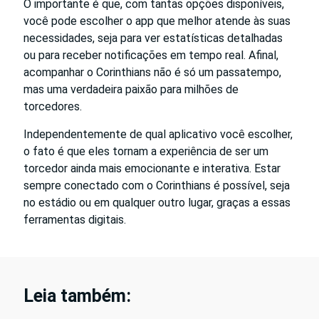
O importante é que, com tantas opções disponíveis,
você pode escolher o app que melhor atende às suas
necessidades, seja para ver estatísticas detalhadas
ou para receber notificações em tempo real. Afinal,
acompanhar o Corinthians não é só um passatempo,
mas uma verdadeira paixão para milhões de
torcedores.
Independentemente de qual aplicativo você escolher,
o fato é que eles tornam a experiência de ser um
torcedor ainda mais emocionante e interativa. Estar
sempre conectado com o Corinthians é possível, seja
no estádio ou em qualquer outro lugar, graças a essas
ferramentas digitais.
Leia também: