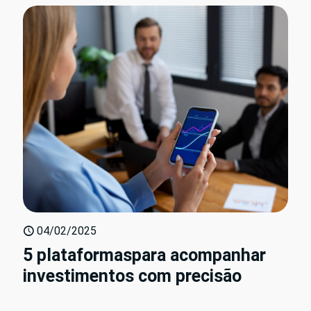
04/02/2025
5 plataformaspara acompanhar
investimentos com precisão