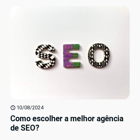
10/08/2024
Como escolher a melhor agência
de SEO?