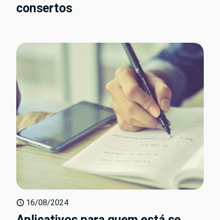
consertos
16/08/2024
Aplicativos para quem está se