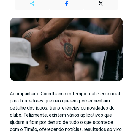
Acompanhar o Corinthians em tempo real é essencial
para torcedores que não querem perder nenhum
detalhe dos jogos, transferências ou novidades do
clube. Felizmente, existem vários aplicativos que
ajudam a ficar por dentro de tudo o que acontece
com o Timão, oferecendo notícias, resultados ao vivo