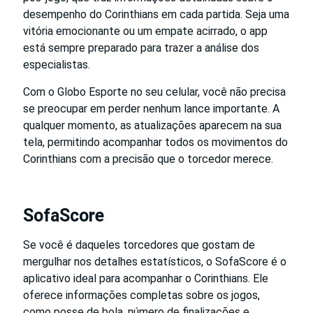
desempenho do Corinthians em cada partida. Seja uma
vitória emocionante ou um empate acirrado, o app
está sempre preparado para trazer a análise dos
especialistas.
Com o Globo Esporte no seu celular, você não precisa
se preocupar em perder nenhum lance importante. A
qualquer momento, as atualizações aparecem na sua
tela, permitindo acompanhar todos os movimentos do
Corinthians com a precisão que o torcedor merece.
SofaScore
Se você é daqueles torcedores que gostam de
mergulhar nos detalhes estatísticos, o SofaScore é o
aplicativo ideal para acompanhar o Corinthians. Ele
oferece informações completas sobre os jogos,
como posse de bola, número de finalizações e