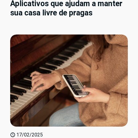
Aplicativos que ajudam a manter
sua casa livre de pragas
17/02/2025