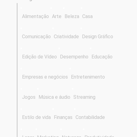
Alimentação
Arte
Beleza
Casa
Comunicação
Criatividade
Design Gráfico
Edição de Vídeo
Desempenho
Educação
Empresas e negócios
Entretenimento
Jogos
Música e áudio
Streaming
Estilo de vida
Finanças
Contabilidade