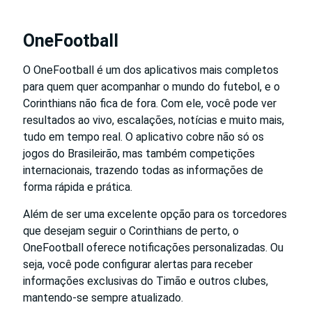
OneFootball
O OneFootball é um dos aplicativos mais completos
para quem quer acompanhar o mundo do futebol, e o
Corinthians não fica de fora. Com ele, você pode ver
resultados ao vivo, escalações, notícias e muito mais,
tudo em tempo real. O aplicativo cobre não só os
jogos do Brasileirão, mas também competições
internacionais, trazendo todas as informações de
forma rápida e prática.
Além de ser uma excelente opção para os torcedores
que desejam seguir o Corinthians de perto, o
OneFootball oferece notificações personalizadas. Ou
seja, você pode configurar alertas para receber
informações exclusivas do Timão e outros clubes,
mantendo-se sempre atualizado.