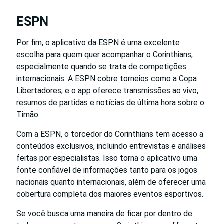
ESPN
Por fim, o aplicativo da ESPN é uma excelente
escolha para quem quer acompanhar o Corinthians,
especialmente quando se trata de competições
internacionais. A ESPN cobre torneios como a Copa
Libertadores, e o app oferece transmissões ao vivo,
resumos de partidas e notícias de última hora sobre o
Timão.
Com a ESPN, o torcedor do Corinthians tem acesso a
conteúdos exclusivos, incluindo entrevistas e análises
feitas por especialistas. Isso torna o aplicativo uma
fonte confiável de informações tanto para os jogos
nacionais quanto internacionais, além de oferecer uma
cobertura completa dos maiores eventos esportivos.
Se você busca uma maneira de ficar por dentro de