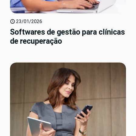
23/01/2026
Softwares de gestão para clínicas
de recuperação