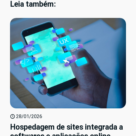
Leia também:
28/01/2026
Hospedagem de sites integrada a