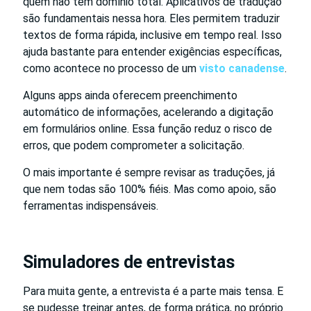
quem não tem domínio total. Aplicativos de tradução
são fundamentais nessa hora. Eles permitem traduzir
textos de forma rápida, inclusive em tempo real. Isso
ajuda bastante para entender exigências específicas,
como acontece no processo de um
visto canadense
.
Alguns apps ainda oferecem preenchimento
automático de informações, acelerando a digitação
em formulários online. Essa função reduz o risco de
erros, que podem comprometer a solicitação.
O mais importante é sempre revisar as traduções, já
que nem todas são 100% fiéis. Mas como apoio, são
ferramentas indispensáveis.
Simuladores de entrevistas
Para muita gente, a entrevista é a parte mais tensa. E
se pudesse treinar antes, de forma prática, no próprio