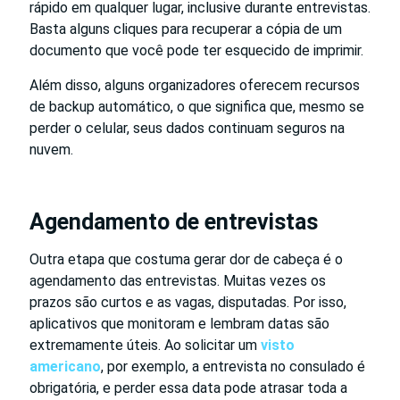
rápido em qualquer lugar, inclusive durante entrevistas.
Basta alguns cliques para recuperar a cópia de um
documento que você pode ter esquecido de imprimir.
Além disso, alguns organizadores oferecem recursos
de backup automático, o que significa que, mesmo se
perder o celular, seus dados continuam seguros na
nuvem.
Agendamento de entrevistas
Outra etapa que costuma gerar dor de cabeça é o
agendamento das entrevistas. Muitas vezes os
prazos são curtos e as vagas, disputadas. Por isso,
aplicativos que monitoram e lembram datas são
extremamente úteis. Ao solicitar um
visto
americano
, por exemplo, a entrevista no consulado é
obrigatória, e perder essa data pode atrasar toda a