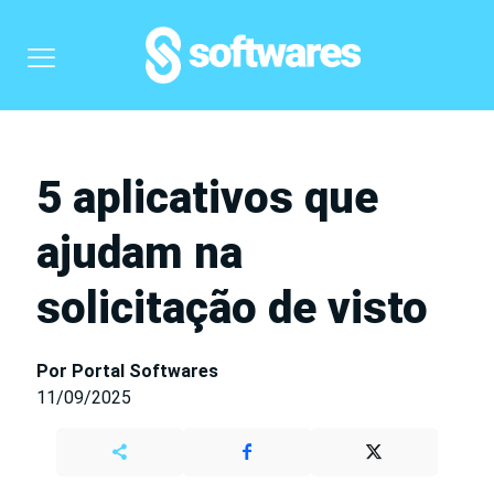
5 aplicativos que
ajudam na
solicitação de visto
Por Portal Softwares
11/09/2025