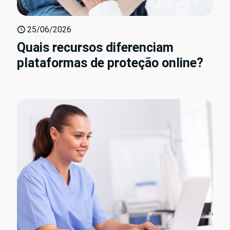
25/06/2026
Quais recursos diferenciam
plataformas de proteção online?