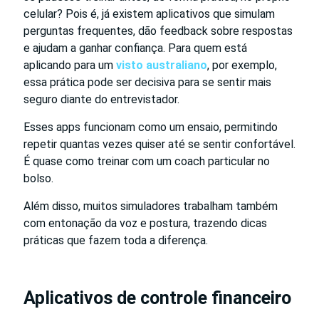
celular? Pois é, já existem aplicativos que simulam
perguntas frequentes, dão feedback sobre respostas
e ajudam a ganhar confiança. Para quem está
aplicando para um
visto australiano
, por exemplo,
essa prática pode ser decisiva para se sentir mais
seguro diante do entrevistador.
Esses apps funcionam como um ensaio, permitindo
repetir quantas vezes quiser até se sentir confortável.
É quase como treinar com um coach particular no
bolso.
Além disso, muitos simuladores trabalham também
com entonação da voz e postura, trazendo dicas
práticas que fazem toda a diferença.
Aplicativos de controle financeiro