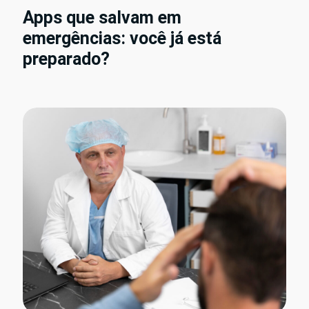
Apps que salvam em
emergências: você já está
preparado?