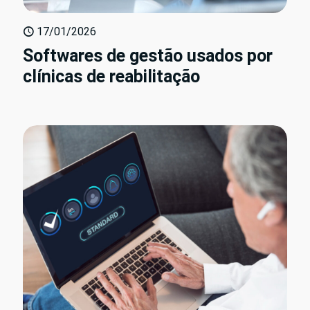
17/01/2026
Softwares de gestão usados por
clínicas de reabilitação