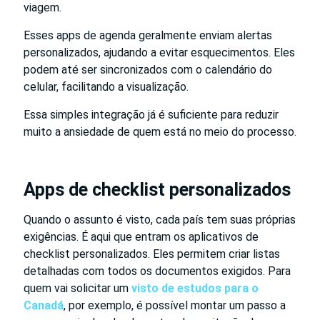
viagem.
Esses apps de agenda geralmente enviam alertas
personalizados, ajudando a evitar esquecimentos. Eles
podem até ser sincronizados com o calendário do
celular, facilitando a visualização.
Essa simples integração já é suficiente para reduzir
muito a ansiedade de quem está no meio do processo.
Apps de checklist personalizados
Quando o assunto é visto, cada país tem suas próprias
exigências. É aqui que entram os aplicativos de
checklist personalizados. Eles permitem criar listas
detalhadas com todos os documentos exigidos. Para
quem vai solicitar um
visto de estudos para o
Canadá
, por exemplo, é possível montar um passo a