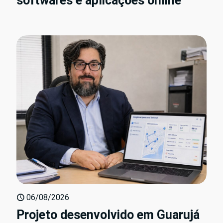
softwares e aplicações online
06/08/2026
Projeto desenvolvido em Guarujá