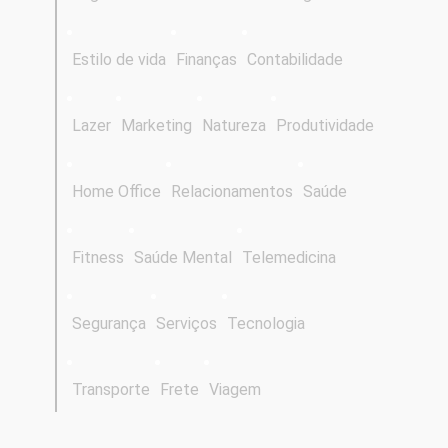
Estilo de vida
Finanças
Contabilidade
Lazer
Marketing
Natureza
Produtividade
Home Office
Relacionamentos
Saúde
Fitness
Saúde Mental
Telemedicina
Segurança
Serviços
Tecnologia
Transporte
Frete
Viagem