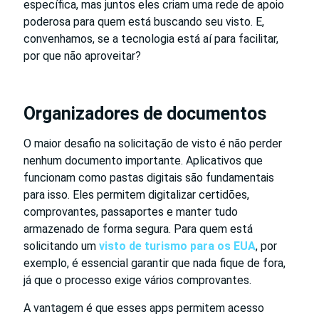
específica, mas juntos eles criam uma rede de apoio
poderosa para quem está buscando seu visto. E,
convenhamos, se a tecnologia está aí para facilitar,
por que não aproveitar?
Organizadores de documentos
O maior desafio na solicitação de visto é não perder
nenhum documento importante. Aplicativos que
funcionam como pastas digitais são fundamentais
para isso. Eles permitem digitalizar certidões,
comprovantes, passaportes e manter tudo
armazenado de forma segura. Para quem está
solicitando um
visto de turismo para os EUA
, por
exemplo, é essencial garantir que nada fique de fora,
já que o processo exige vários comprovantes.
A vantagem é que esses apps permitem acesso