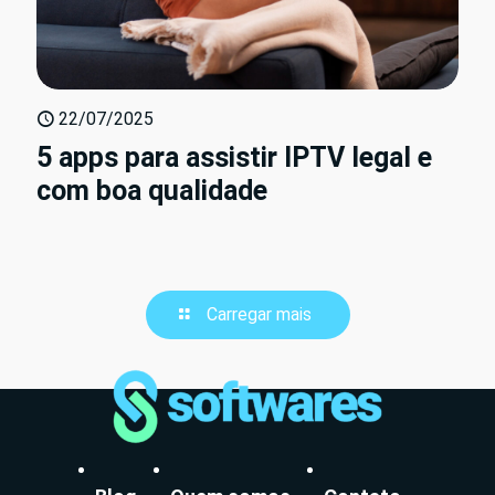
22/07/2025
5 apps para assistir IPTV legal e
com boa qualidade
Carregar mais