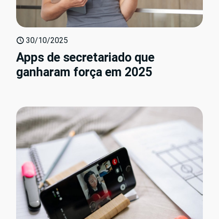
30/10/2025
Apps de secretariado que
ganharam força em 2025