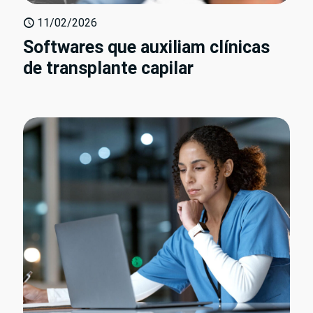
11/02/2026
Softwares que auxiliam clínicas
de transplante capilar