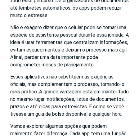
todo esse percurso. De organizadores de documentos
até lembretes automáticos, os apps podem reduzir
muito o estresse.
Não é exagero dizer que o celular pode se tornar uma
espécie de assistente pessoal durante essa jornada. A
ideia é usar ferramentas que centralizam informações,
evitam esquecimentos e deixam o processo mais ágil.
Afinal, perder uma data importante pode
comprometer meses de planejamento.
Esses aplicativos não substituem as exigências
oficiais, mas complementam o processo, tornando-o
mais prático. A grande vantagem está em manter tudo
no mesmo lugar: notificações, listas de documentos,
prazos e até dicas para entrevistas. É como se você
tivesse um guia de bolso disponível a qualquer hora.
Vamos explorar algumas opções que podem
realmente fazer diferença. Cada app tem uma função