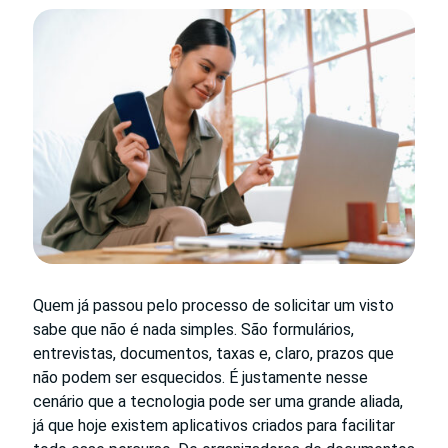
Quem já passou pelo processo de solicitar um visto
sabe que não é nada simples. São formulários,
entrevistas, documentos, taxas e, claro, prazos que
não podem ser esquecidos. É justamente nesse
cenário que a tecnologia pode ser uma grande aliada,
já que hoje existem aplicativos criados para facilitar