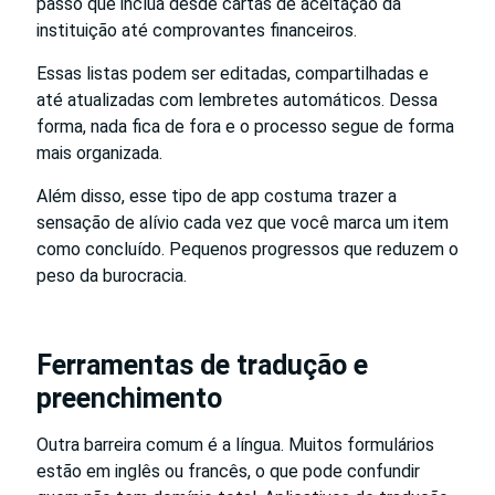
passo que inclua desde cartas de aceitação da
instituição até comprovantes financeiros.
Essas listas podem ser editadas, compartilhadas e
até atualizadas com lembretes automáticos. Dessa
forma, nada fica de fora e o processo segue de forma
mais organizada.
Além disso, esse tipo de app costuma trazer a
sensação de alívio cada vez que você marca um item
como concluído. Pequenos progressos que reduzem o
peso da burocracia.
Ferramentas de tradução e
preenchimento
Outra barreira comum é a língua. Muitos formulários
estão em inglês ou francês, o que pode confundir