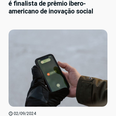
é finalista de prêmio ibero-
americano de inovação social
02/09/2024