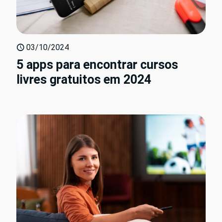
03/10/2024
5 apps para encontrar cursos
livres gratuitos em 2024