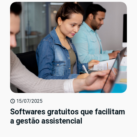
15/07/2025
Softwares gratuitos que facilitam
a gestão assistencial