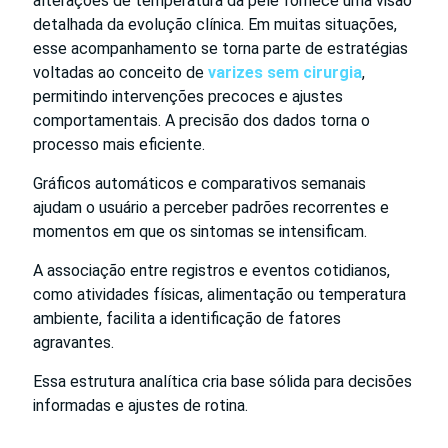
alterações de temperatura da pele fornece uma visão
detalhada da evolução clínica. Em muitas situações,
esse acompanhamento se torna parte de estratégias
voltadas ao conceito de
varizes sem cirurgia
,
permitindo intervenções precoces e ajustes
comportamentais. A precisão dos dados torna o
processo mais eficiente.
Gráficos automáticos e comparativos semanais
ajudam o usuário a perceber padrões recorrentes e
momentos em que os sintomas se intensificam.
A associação entre registros e eventos cotidianos,
como atividades físicas, alimentação ou temperatura
ambiente, facilita a identificação de fatores
agravantes.
Essa estrutura analítica cria base sólida para decisões
informadas e ajustes de rotina.