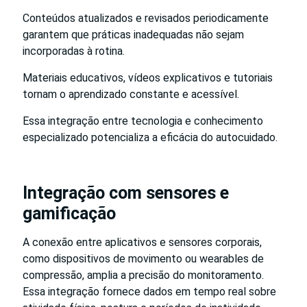
Conteúdos atualizados e revisados periodicamente
garantem que práticas inadequadas não sejam
incorporadas à rotina.
Materiais educativos, vídeos explicativos e tutoriais
tornam o aprendizado constante e acessível.
Essa integração entre tecnologia e conhecimento
especializado potencializa a eficácia do autocuidado.
Integração com sensores e
gamificação
A conexão entre aplicativos e sensores corporais,
como dispositivos de movimento ou wearables de
compressão, amplia a precisão do monitoramento.
Essa integração fornece dados em tempo real sobre