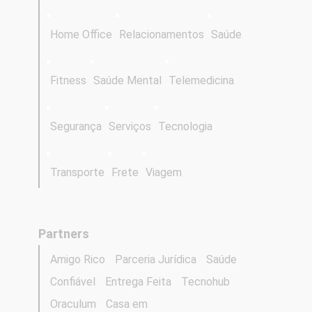
Home Office
Relacionamentos
Saúde
Fitness
Saúde Mental
Telemedicina
Segurança
Serviços
Tecnologia
Transporte
Frete
Viagem
Partners
Amigo Rico
Parceria Jurídica
Saúde
Confiável
Entrega Feita
Tecnohub
Oraculum
Casa em