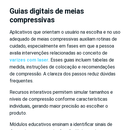
Guias digitais de meias
compressivas
Aplicativos que orientam o usuário na escolha e no uso
adequado de meias compressivas auxiliam rotinas de
cuidado, especialmente em fases em que a pessoa
avalia intervenções relacionadas ao conceito de
varizes com laser
. Esses guias incluem tabelas de
medida, instruções de colocação e recomendações
de compressão. A clareza dos passos reduz dúvidas
frequentes.
Recursos interativos permitem simular tamanhos e
níveis de compressão conforme características
individuais, gerando maior precisão ao escolher o
produto.
Módulos educativos ensinam a identificar sinais de