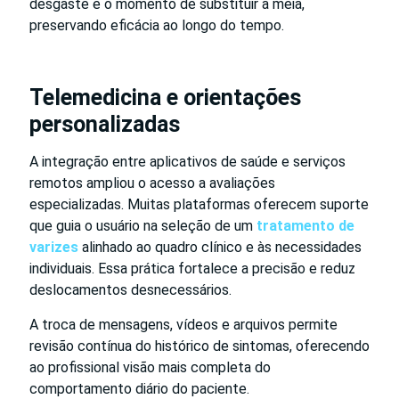
desgaste e o momento de substituir a meia,
preservando eficácia ao longo do tempo.
Telemedicina e orientações
personalizadas
A integração entre aplicativos de saúde e serviços
remotos ampliou o acesso a avaliações
especializadas. Muitas plataformas oferecem suporte
que guia o usuário na seleção de um
tratamento de
varizes
alinhado ao quadro clínico e às necessidades
individuais. Essa prática fortalece a precisão e reduz
deslocamentos desnecessários.
A troca de mensagens, vídeos e arquivos permite
revisão contínua do histórico de sintomas, oferecendo
ao profissional visão mais completa do
comportamento diário do paciente.