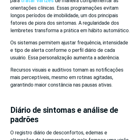
para
tratar varizes
de maneira complementar às
orientações clínicas. Essas programações evitam
longos períodos de imobilidade, um dos principais
fatores de piora dos sintomas. A regularidade dos
lembretes transforma a prática em hábito automático.
Os sistemas permitem ajustar frequência, intensidade
e tipo de alerta conforme o perfil diário de cada
usuário. Essa personalização aumenta a aderência.
Recursos visuais e auditivos tornam as notificações
mais perceptíveis, mesmo em rotinas agitadas,
garantindo maior constância nas pausas ativas.
Diário de sintomas e análise de
padrões
O registro diário de desconfortos, edemas e