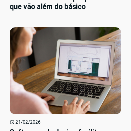
que vão além do básico
21/02/2026