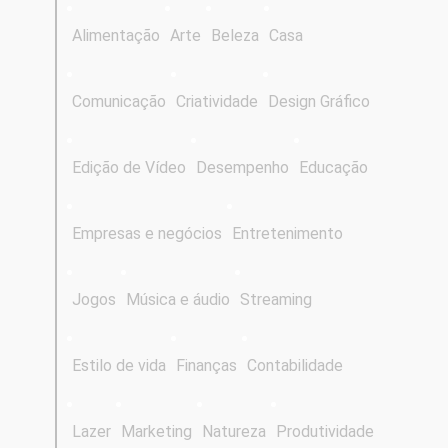
Alimentação
Arte
Beleza
Casa
Comunicação
Criatividade
Design Gráfico
Edição de Vídeo
Desempenho
Educação
Empresas e negócios
Entretenimento
Jogos
Música e áudio
Streaming
Estilo de vida
Finanças
Contabilidade
Lazer
Marketing
Natureza
Produtividade