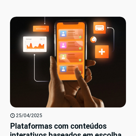
25/04/2025
Plataformas com conteúdos
interativos baseados em escolha