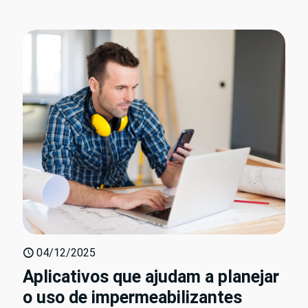
04/12/2025
Aplicativos que ajudam a planejar
o uso de impermeabilizantes