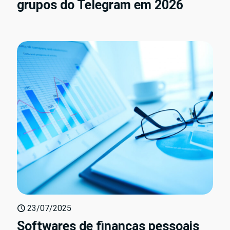
grupos do Telegram em 2026
23/07/2025
Softwares de finanças pessoais