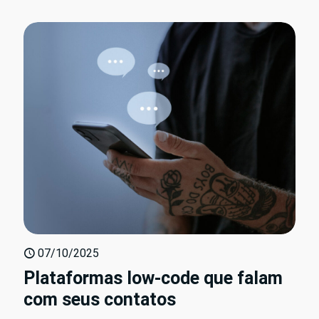
07/10/2025
Plataformas low-code que falam
com seus contatos