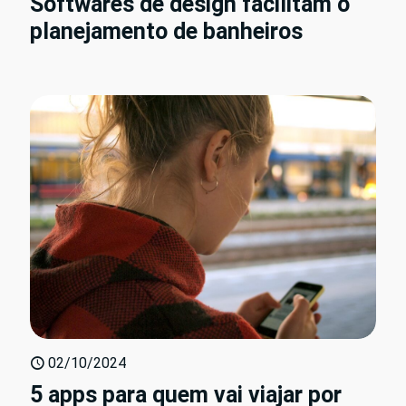
Softwares de design facilitam o
planejamento de banheiros
02/10/2024
5 apps para quem vai viajar por