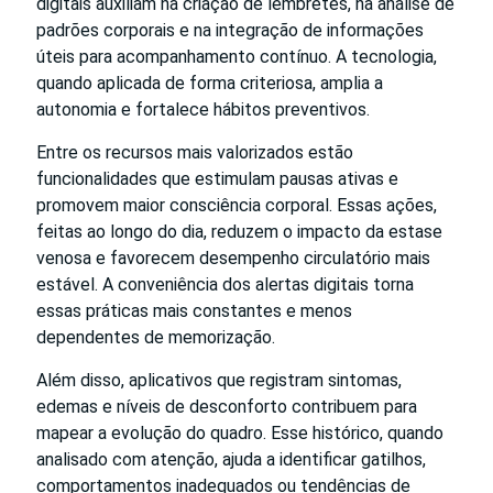
digitais auxiliam na criação de lembretes, na análise de
padrões corporais e na integração de informações
úteis para acompanhamento contínuo. A tecnologia,
quando aplicada de forma criteriosa, amplia a
autonomia e fortalece hábitos preventivos.
Entre os recursos mais valorizados estão
funcionalidades que estimulam pausas ativas e
promovem maior consciência corporal. Essas ações,
feitas ao longo do dia, reduzem o impacto da estase
venosa e favorecem desempenho circulatório mais
estável. A conveniência dos alertas digitais torna
essas práticas mais constantes e menos
dependentes de memorização.
Além disso, aplicativos que registram sintomas,
edemas e níveis de desconforto contribuem para
mapear a evolução do quadro. Esse histórico, quando
analisado com atenção, ajuda a identificar gatilhos,
comportamentos inadequados ou tendências de