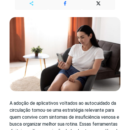
A adoção de aplicativos voltados ao autocuidado da
circulação tornou-se uma estratégia relevante para
quem convive com sintomas de insuficiência venosa e
busca organizar melhor sua rotina. Essas ferramentas