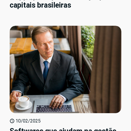
capitais brasileiras
10/02/2025