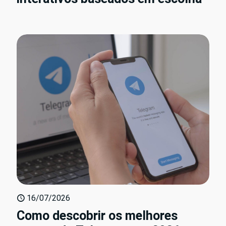
16/07/2026
Como descobrir os melhores