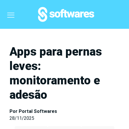
Apps para pernas
leves:
monitoramento e
adesão
Por Portal Softwares
28/11/2025