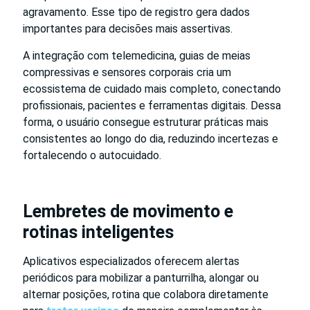
agravamento. Esse tipo de registro gera dados
importantes para decisões mais assertivas.
A integração com telemedicina, guias de meias
compressivas e sensores corporais cria um
ecossistema de cuidado mais completo, conectando
profissionais, pacientes e ferramentas digitais. Dessa
forma, o usuário consegue estruturar práticas mais
consistentes ao longo do dia, reduzindo incertezas e
fortalecendo o autocuidado.
Lembretes de movimento e
rotinas inteligentes
Aplicativos especializados oferecem alertas
periódicos para mobilizar a panturrilha, alongar ou
alternar posições, rotina que colabora diretamente