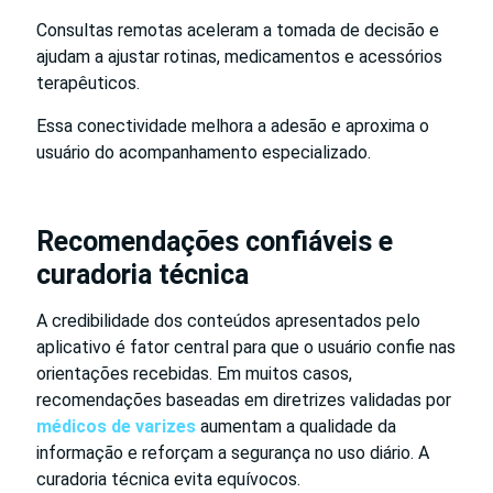
Consultas remotas aceleram a tomada de decisão e
ajudam a ajustar rotinas, medicamentos e acessórios
terapêuticos.
Essa conectividade melhora a adesão e aproxima o
usuário do acompanhamento especializado.
Recomendações confiáveis e
curadoria técnica
A credibilidade dos conteúdos apresentados pelo
aplicativo é fator central para que o usuário confie nas
orientações recebidas. Em muitos casos,
recomendações baseadas em diretrizes validadas por
médicos de varizes
aumentam a qualidade da
informação e reforçam a segurança no uso diário. A
curadoria técnica evita equívocos.