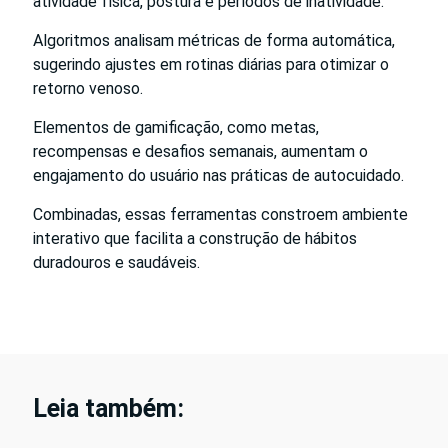
atividade física, postura e períodos de inatividade.
Algoritmos analisam métricas de forma automática,
sugerindo ajustes em rotinas diárias para otimizar o
retorno venoso.
Elementos de gamificação, como metas,
recompensas e desafios semanais, aumentam o
engajamento do usuário nas práticas de autocuidado.
Combinadas, essas ferramentas constroem ambiente
interativo que facilita a construção de hábitos
duradouros e saudáveis.
Leia também: