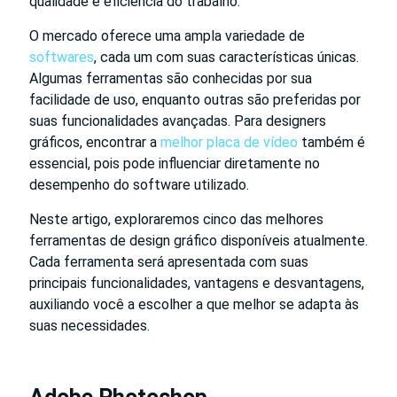
qualidade e eficiência do trabalho.
O mercado oferece uma ampla variedade de
softwares
, cada um com suas características únicas.
Algumas ferramentas são conhecidas por sua
facilidade de uso, enquanto outras são preferidas por
suas funcionalidades avançadas. Para designers
gráficos, encontrar a
melhor placa de vídeo
também é
essencial, pois pode influenciar diretamente no
desempenho do software utilizado.
Neste artigo, exploraremos cinco das melhores
ferramentas de design gráfico disponíveis atualmente.
Cada ferramenta será apresentada com suas
principais funcionalidades, vantagens e desvantagens,
auxiliando você a escolher a que melhor se adapta às
suas necessidades.