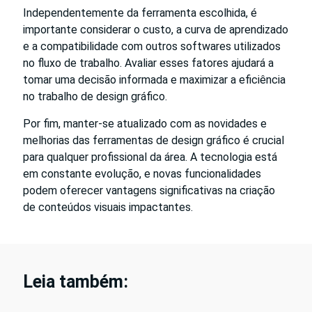
Independentemente da ferramenta escolhida, é
importante considerar o custo, a curva de aprendizado
e a compatibilidade com outros softwares utilizados
no fluxo de trabalho. Avaliar esses fatores ajudará a
tomar uma decisão informada e maximizar a eficiência
no trabalho de design gráfico.
Por fim, manter-se atualizado com as novidades e
melhorias das ferramentas de design gráfico é crucial
para qualquer profissional da área. A tecnologia está
em constante evolução, e novas funcionalidades
podem oferecer vantagens significativas na criação
de conteúdos visuais impactantes.
Leia também: