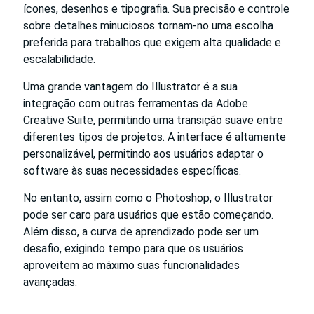
ícones, desenhos e tipografia. Sua precisão e controle
sobre detalhes minuciosos tornam-no uma escolha
preferida para trabalhos que exigem alta qualidade e
escalabilidade.
Uma grande vantagem do Illustrator é a sua
integração com outras ferramentas da Adobe
Creative Suite, permitindo uma transição suave entre
diferentes tipos de projetos. A interface é altamente
personalizável, permitindo aos usuários adaptar o
software às suas necessidades específicas.
No entanto, assim como o Photoshop, o Illustrator
pode ser caro para usuários que estão começando.
Além disso, a curva de aprendizado pode ser um
desafio, exigindo tempo para que os usuários
aproveitem ao máximo suas funcionalidades
avançadas.