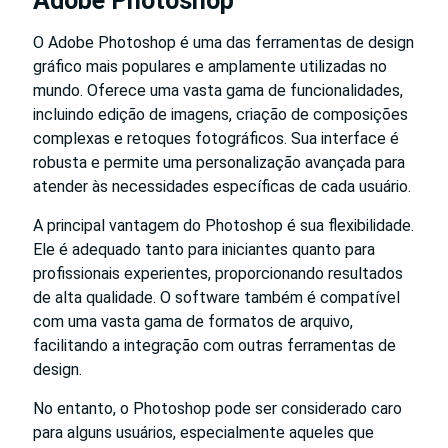
Adobe Photoshop
O Adobe Photoshop é uma das ferramentas de design
gráfico mais populares e amplamente utilizadas no
mundo. Oferece uma vasta gama de funcionalidades,
incluindo edição de imagens, criação de composições
complexas e retoques fotográficos. Sua interface é
robusta e permite uma personalização avançada para
atender às necessidades específicas de cada usuário.
A principal vantagem do Photoshop é sua flexibilidade.
Ele é adequado tanto para iniciantes quanto para
profissionais experientes, proporcionando resultados
de alta qualidade. O software também é compatível
com uma vasta gama de formatos de arquivo,
facilitando a integração com outras ferramentas de
design.
No entanto, o Photoshop pode ser considerado caro
para alguns usuários, especialmente aqueles que