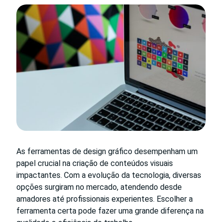
As ferramentas de design gráfico desempenham um
papel crucial na criação de conteúdos visuais
impactantes. Com a evolução da tecnologia, diversas
opções surgiram no mercado, atendendo desde
amadores até profissionais experientes. Escolher a
ferramenta certa pode fazer uma grande diferença na