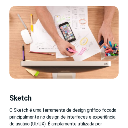
Sketch
O Sketch é uma ferramenta de design gráfico focada
principalmente no design de interfaces e experiência
do usuário (UI/UX). É amplamente utilizada por