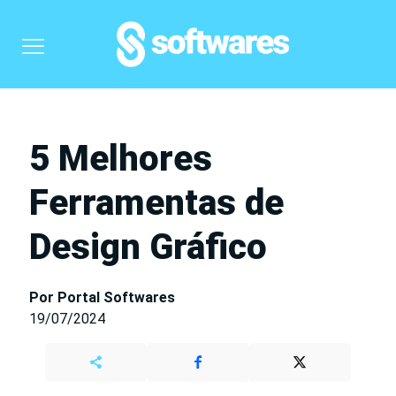
5 Melhores
Ferramentas de
Design Gráfico
Por Portal Softwares
19/07/2024