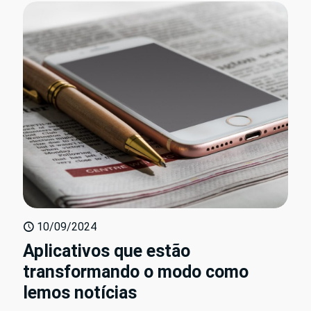
10/09/2024
Aplicativos que estão
transformando o modo como
lemos notícias