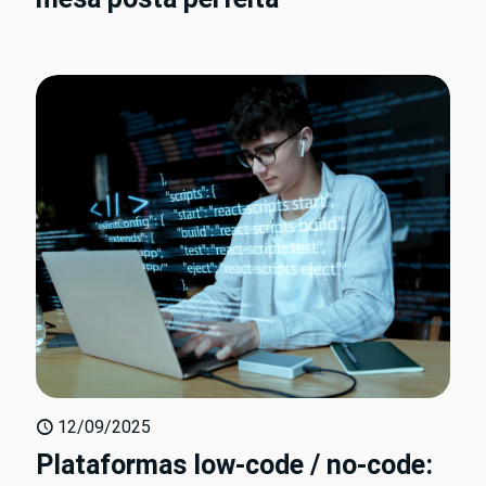
12/09/2025
Plataformas low-code / no-code: