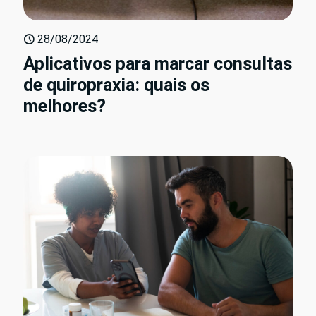
28/08/2024
Aplicativos para marcar consultas
de quiropraxia: quais os
melhores?