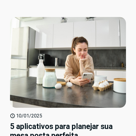
10/01/2025
5 aplicativos para planejar sua
mesa posta perfeita