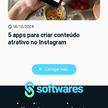
16/12/2024
5 apps para criar conteúdo
atrativo no Instagram
Carregar mais