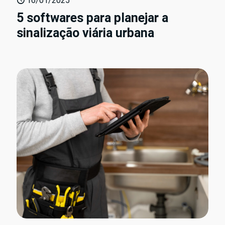
16/01/2025
5 softwares para planejar a
sinalização viária urbana