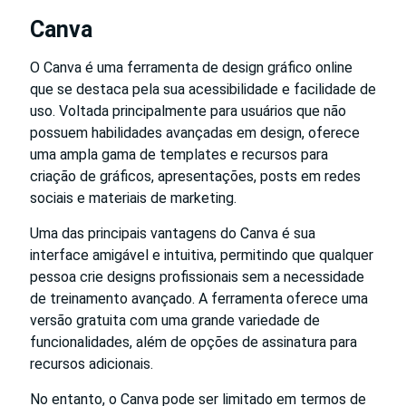
Canva
O Canva é uma ferramenta de design gráfico online
que se destaca pela sua acessibilidade e facilidade de
uso. Voltada principalmente para usuários que não
possuem habilidades avançadas em design, oferece
uma ampla gama de templates e recursos para
criação de gráficos, apresentações, posts em redes
sociais e materiais de marketing.
Uma das principais vantagens do Canva é sua
interface amigável e intuitiva, permitindo que qualquer
pessoa crie designs profissionais sem a necessidade
de treinamento avançado. A ferramenta oferece uma
versão gratuita com uma grande variedade de
funcionalidades, além de opções de assinatura para
recursos adicionais.
No entanto, o Canva pode ser limitado em termos de