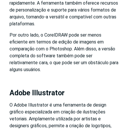
rapidamente. A ferramenta também oferece recursos
de personalização e suporte para vários formatos de
arquivo, tornando-a versátil e compatível com outras
plataformas.
Por outro lado, o CorelDRAW pode ser menos
eficiente em termos de edição de imagens em
comparação com o Photoshop. Além disso, a versão
completa do software também pode ser
relativamente cara, o que pode ser um obstáculo para
alguns usuários.
Adobe Illustrator
O Adobe Illustrator é uma ferramenta de design
gráfico especializada em criação de ilustrações
vetoriais. Amplamente utilizada por artistas e
designers gráficos, permite a criação de logotipos,