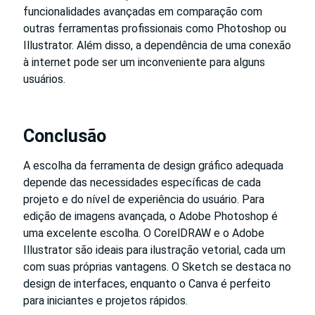
funcionalidades avançadas em comparação com
outras ferramentas profissionais como Photoshop ou
Illustrator. Além disso, a dependência de uma conexão
à internet pode ser um inconveniente para alguns
usuários.
Conclusão
A escolha da ferramenta de design gráfico adequada
depende das necessidades específicas de cada
projeto e do nível de experiência do usuário. Para
edição de imagens avançada, o Adobe Photoshop é
uma excelente escolha. O CorelDRAW e o Adobe
Illustrator são ideais para ilustração vetorial, cada um
com suas próprias vantagens. O Sketch se destaca no
design de interfaces, enquanto o Canva é perfeito
para iniciantes e projetos rápidos.