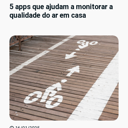
5 apps que ajudam a monitorar a
qualidade do ar em casa