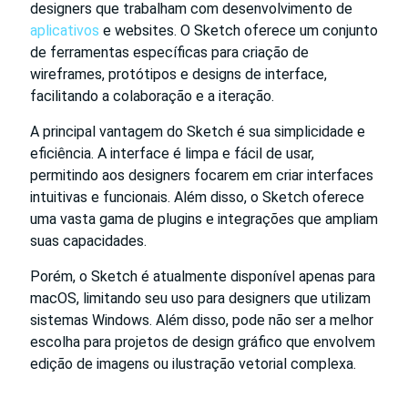
designers que trabalham com desenvolvimento de
aplicativos
e websites. O Sketch oferece um conjunto
de ferramentas específicas para criação de
wireframes, protótipos e designs de interface,
facilitando a colaboração e a iteração.
A principal vantagem do Sketch é sua simplicidade e
eficiência. A interface é limpa e fácil de usar,
permitindo aos designers focarem em criar interfaces
intuitivas e funcionais. Além disso, o Sketch oferece
uma vasta gama de plugins e integrações que ampliam
suas capacidades.
Porém, o Sketch é atualmente disponível apenas para
macOS, limitando seu uso para designers que utilizam
sistemas Windows. Além disso, pode não ser a melhor
escolha para projetos de design gráfico que envolvem
edição de imagens ou ilustração vetorial complexa.