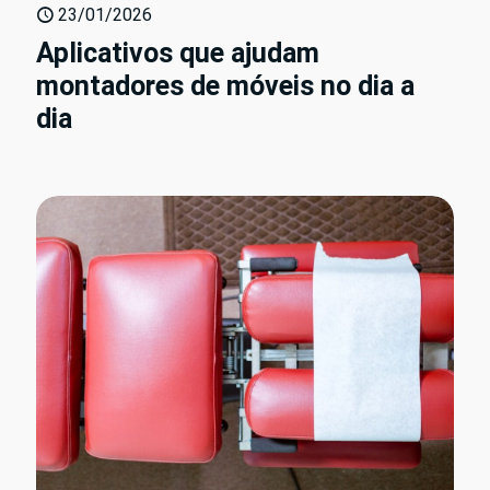
23/01/2026
Aplicativos que ajudam
montadores de móveis no dia a
dia