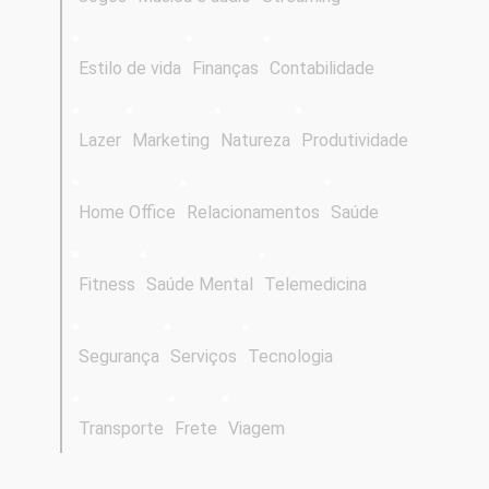
Estilo de vida
Finanças
Contabilidade
Lazer
Marketing
Natureza
Produtividade
Home Office
Relacionamentos
Saúde
Fitness
Saúde Mental
Telemedicina
Segurança
Serviços
Tecnologia
Transporte
Frete
Viagem