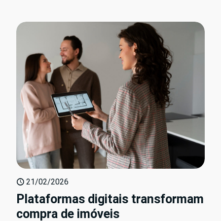
21/02/2026
Plataformas digitais transformam
compra de imóveis