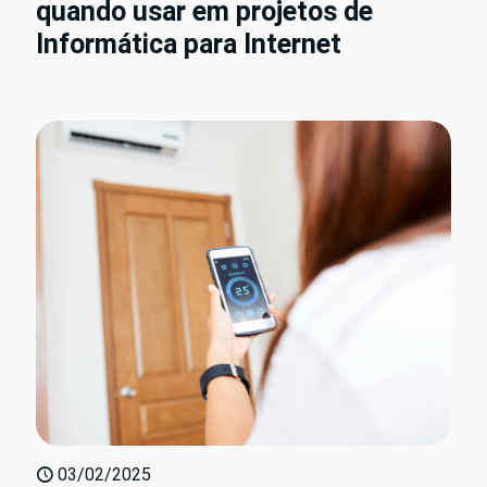
quando usar em projetos de
Informática para Internet
03/02/2025