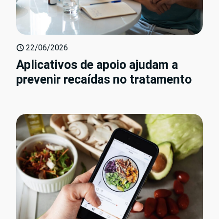
22/06/2026
Aplicativos de apoio ajudam a
prevenir recaídas no tratamento