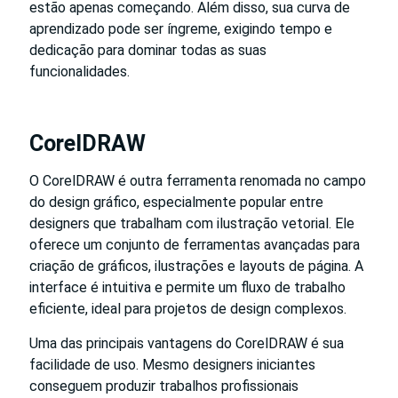
estão apenas começando. Além disso, sua curva de
aprendizado pode ser íngreme, exigindo tempo e
dedicação para dominar todas as suas
funcionalidades.
CorelDRAW
O CorelDRAW é outra ferramenta renomada no campo
do design gráfico, especialmente popular entre
designers que trabalham com ilustração vetorial. Ele
oferece um conjunto de ferramentas avançadas para
criação de gráficos, ilustrações e layouts de página. A
interface é intuitiva e permite um fluxo de trabalho
eficiente, ideal para projetos de design complexos.
Uma das principais vantagens do CorelDRAW é sua
facilidade de uso. Mesmo designers iniciantes
conseguem produzir trabalhos profissionais