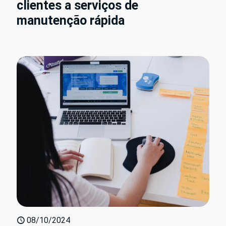
clientes a serviços de
manutenção rápida
08/10/2024