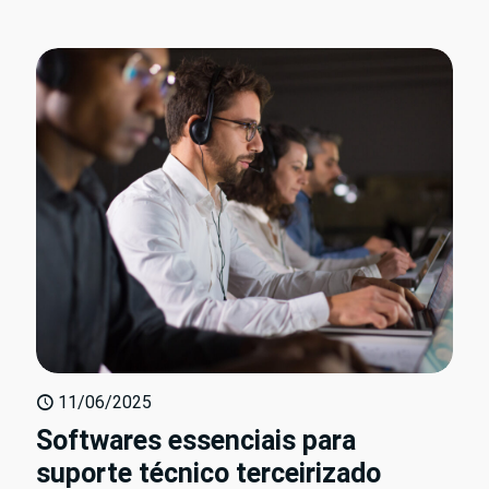
11/06/2025
Softwares essenciais para
suporte técnico terceirizado