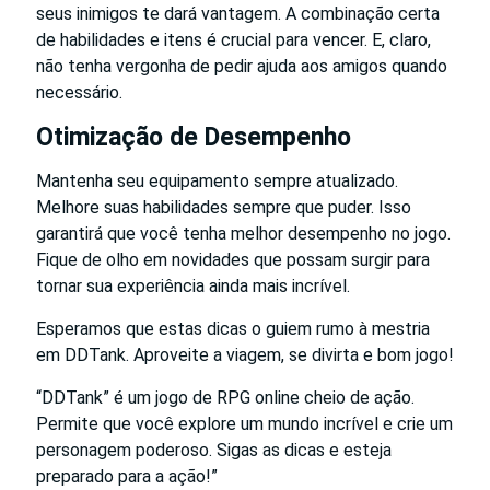
seus inimigos te dará vantagem. A combinação certa
de habilidades e itens é crucial para vencer. E, claro,
não tenha vergonha de pedir ajuda aos amigos quando
necessário.
Otimização de Desempenho
Mantenha seu equipamento sempre atualizado.
Melhore suas habilidades sempre que puder. Isso
garantirá que você tenha melhor desempenho no jogo.
Fique de olho em novidades que possam surgir para
tornar sua experiência ainda mais incrível.
Esperamos que estas dicas o guiem rumo à mestria
em DDTank. Aproveite a viagem, se divirta e bom jogo!
“DDTank” é um jogo de RPG online cheio de ação.
Permite que você explore um mundo incrível e crie um
personagem poderoso. Sigas as dicas e esteja
preparado para a ação!”