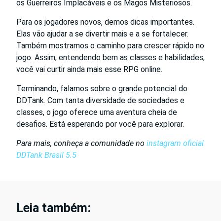
os Guerreiros Implacáveis e os Magos Misteriosos.
Para os jogadores novos, demos dicas importantes.
Elas vão ajudar a se divertir mais e a se fortalecer.
Também mostramos o caminho para crescer rápido no
jogo. Assim, entendendo bem as classes e habilidades,
você vai curtir ainda mais esse RPG online.
Terminando, falamos sobre o grande potencial do
DDTank. Com tanta diversidade de sociedades e
classes, o jogo oferece uma aventura cheia de
desafios. Está esperando por você para explorar.
Para mais, conheça a comunidade no
instagram oficial
DDTank Brasil 5.5
Leia também: