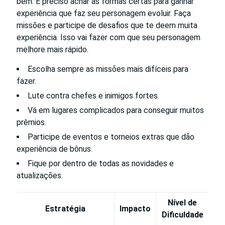
bem. É preciso achar as formas certas para ganhar
experiência que faz seu personagem evoluir. Faça
missões e participe de desafios que te deem muita
experiência. Isso vai fazer com que seu personagem
melhore mais rápido.
Escolha sempre as missões mais difíceis para
fazer.
Lute contra chefes e inimigos fortes.
Vá em lugares complicados para conseguir muitos
prêmios.
Participe de eventos e torneios extras que dão
experiência de bônus.
Fique por dentro de todas as novidades e
atualizações.
Nível de
Estratégia
Impacto
Dificuldade