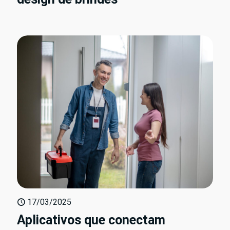
17/03/2025
Aplicativos que conectam