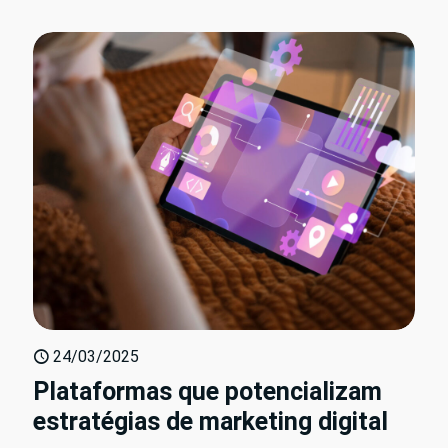
24/03/2025
Plataformas que potencializam
estratégias de marketing digital