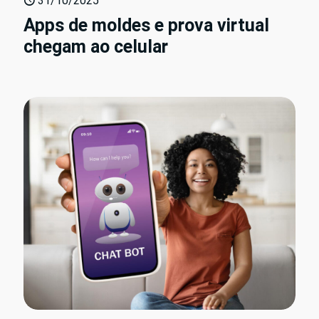
31/10/2025
Apps de moldes e prova virtual
chegam ao celular