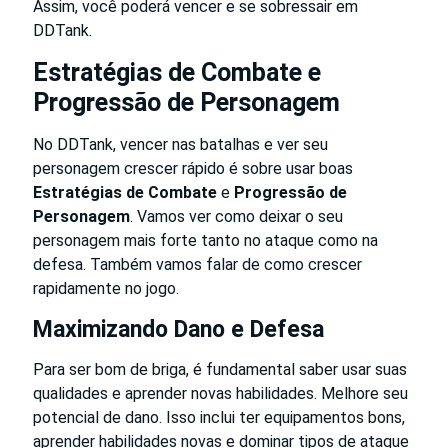
Assim, você poderá vencer e se sobressair em
DDTank.
Estratégias de Combate e
Progressão de Personagem
No DDTank, vencer nas batalhas e ver seu
personagem crescer rápido é sobre usar boas
Estratégias de Combate
e
Progressão de
Personagem
. Vamos ver como deixar o seu
personagem mais forte tanto no ataque como na
defesa. Também vamos falar de como crescer
rapidamente no jogo.
Maximizando Dano e Defesa
Para ser bom de briga, é fundamental saber usar suas
qualidades e aprender novas habilidades. Melhore seu
potencial de dano. Isso inclui ter equipamentos bons,
aprender habilidades novas e dominar tipos de ataque