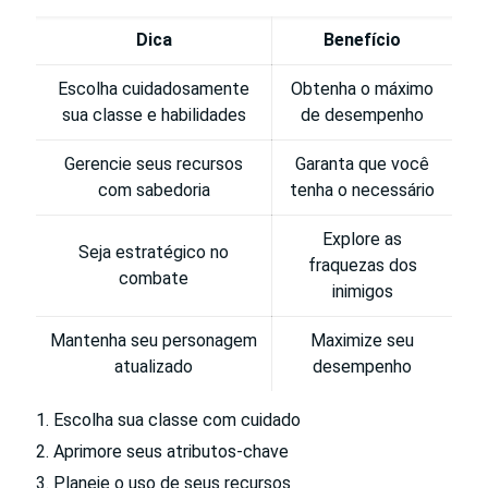
Dica
Benefício
Escolha cuidadosamente
Obtenha o máximo
sua classe e habilidades
de desempenho
Gerencie seus recursos
Garanta que você
com sabedoria
tenha o necessário
Explore as
Seja estratégico no
fraquezas dos
combate
inimigos
Mantenha seu personagem
Maximize seu
atualizado
desempenho
Escolha sua classe com cuidado
Aprimore seus atributos-chave
Planeje o uso de seus recursos