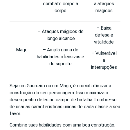
combate corpo a
a ataques
corpo
mágicos
– Baixa
– Ataques mágicos de
defesa e
longo alcance
vitalidade
Mago
– Ampla gama de
– Vulnerável
habilidades ofensivas e
a
de suporte
interrupções
Seja um Guerreiro ou um Mago, é crucial otimizar a
construção do seu personagem. Isso maximiza o
desempenho deles no campo de batalha. Lembre-se
de usar as características únicas de cada classe a seu
favor.
Combine suas habilidades com uma boa construção.