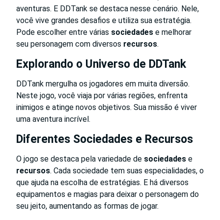
aventuras. E DDTank se destaca nesse cenário. Nele,
você vive grandes desafios e utiliza sua estratégia.
Pode escolher entre várias
sociedades
e melhorar
seu personagem com diversos
recursos
.
Explorando o Universo de DDTank
DDTank mergulha os jogadores em muita diversão.
Neste jogo, você viaja por várias regiões, enfrenta
inimigos e atinge novos objetivos. Sua missão é viver
uma aventura incrível.
Diferentes Sociedades e Recursos
O jogo se destaca pela variedade de
sociedades
e
recursos
. Cada sociedade tem suas especialidades, o
que ajuda na escolha de estratégias. E há diversos
equipamentos e magias para deixar o personagem do
seu jeito, aumentando as formas de jogar.