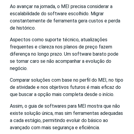
Ao avançar na jornada, o MEI precisa considerar a
escalabilidade do software escolhido. Migrar
constantemente de ferramenta gera custos e perda
de histórico.
Aspectos como suporte técnico, atualizações
frequentes e clareza nos planos de preço fazem
diferença no longo prazo. Um software barato pode
se tornar caro se não acompanhar a evolução do
negócio.
Comparar soluções com base no perfil do MEI, no tipo
de atividade e nos objetivos futuros é mais eficaz do
que buscar a opção mais completa desde o início.
Assim, o guia de softwares para MEI mostra que não
existe solução única, mas sim ferramentas adequadas
a cada estágio, permitindo evoluir do básico ao
avançado com mais segurança e eficiência.