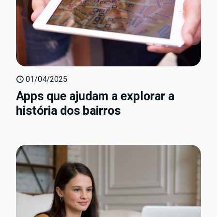
01/04/2025
Apps que ajudam a explorar a
história dos bairros