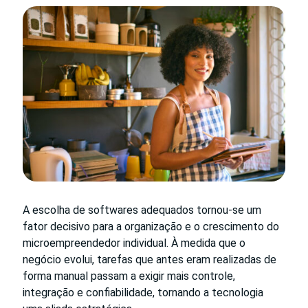
A escolha de softwares adequados tornou-se um
fator decisivo para a organização e o crescimento do
microempreendedor individual. À medida que o
negócio evolui, tarefas que antes eram realizadas de
forma manual passam a exigir mais controle,
integração e confiabilidade, tornando a tecnologia