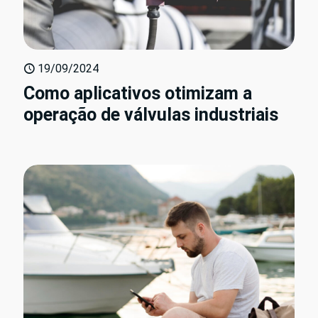
19/09/2024
Como aplicativos otimizam a
operação de válvulas industriais