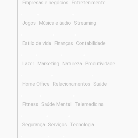
Empresas e negócios
Entretenimento
Jogos
Música e áudio
Streaming
Estilo de vida
Finanças
Contabilidade
Lazer
Marketing
Natureza
Produtividade
Home Office
Relacionamentos
Saúde
Fitness
Saúde Mental
Telemedicina
Segurança
Serviços
Tecnologia