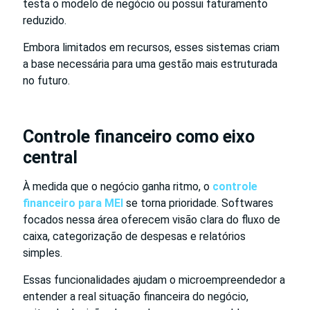
testa o modelo de negócio ou possui faturamento
reduzido.
Embora limitados em recursos, esses sistemas criam
a base necessária para uma gestão mais estruturada
no futuro.
Controle financeiro como eixo
central
À medida que o negócio ganha ritmo, o
controle
financeiro para MEI
se torna prioridade. Softwares
focados nessa área oferecem visão clara do fluxo de
caixa, categorização de despesas e relatórios
simples.
Essas funcionalidades ajudam o microempreendedor a
entender a real situação financeira do negócio,