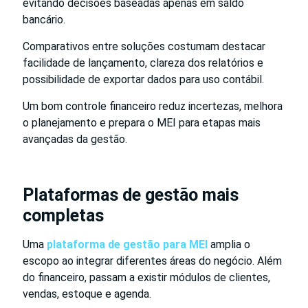
evitando decisões baseadas apenas em saldo
bancário.
Comparativos entre soluções costumam destacar
facilidade de lançamento, clareza dos relatórios e
possibilidade de exportar dados para uso contábil.
Um bom controle financeiro reduz incertezas, melhora
o planejamento e prepara o MEI para etapas mais
avançadas da gestão.
Plataformas de gestão mais
completas
Uma
plataforma de gestão para MEI
amplia o
escopo ao integrar diferentes áreas do negócio. Além
do financeiro, passam a existir módulos de clientes,
vendas, estoque e agenda.