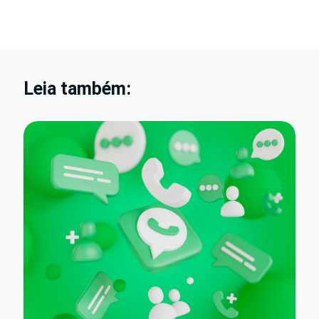
Leia também: