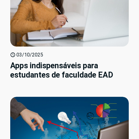
03/10/2025
Apps indispensáveis para
estudantes de faculdade EAD