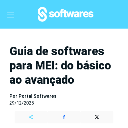
Guia de softwares
para MEI: do básico
ao avançado
Por Portal Softwares
29/12/2025