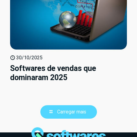
30/10/2025
Softwares de vendas que
dominaram 2025
Carregar mais