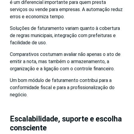
é um diferencial importante para quem presta
serviços ou vende para empresas. A automação reduz
erros e economiza tempo.
Soluções de faturamento variam quanto à cobertura
de regras municipais, integração com prefeituras e
facilidade de uso.
Comparativos costumam avaliar não apenas o ato de
emitir a nota, mas também o armazenamento, a
organização e a ligação com o controle financeiro.
Um bom módulo de faturamento contribui para a
conformidade fiscal e para a profissionalização do
negócio.
Escalabilidade, suporte e escolha
consciente