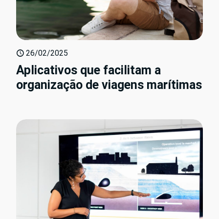
26/02/2025
Aplicativos que facilitam a
organização de viagens marítimas