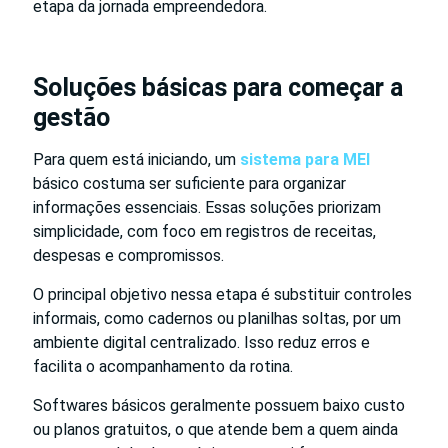
etapa da jornada empreendedora.
Soluções básicas para começar a
gestão
Para quem está iniciando, um
sistema para MEI
básico costuma ser suficiente para organizar
informações essenciais. Essas soluções priorizam
simplicidade, com foco em registros de receitas,
despesas e compromissos.
O principal objetivo nessa etapa é substituir controles
informais, como cadernos ou planilhas soltas, por um
ambiente digital centralizado. Isso reduz erros e
facilita o acompanhamento da rotina.
Softwares básicos geralmente possuem baixo custo
ou planos gratuitos, o que atende bem a quem ainda