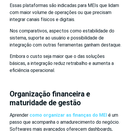
Essas plataformas são indicadas para MEIs que lidam
com maior volume de operações ou que precisam
integrar canais físicos e digitais.
Nos comparativos, aspectos como estabilidade do
sistema, suporte ao usuário e possibilidade de
integração com outras ferramentas ganham destaque.
Embora o custo seja maior que o das soluções
básicas, a integração reduz retrabalho e aumenta a
eficiência operacional.
Organização financeira e
maturidade de gestão
Aprender
como organizar as finanças do MEI
é um
passo que acompanha o amadurecimento do negócio.
Softwares mais avançados oferecem dashboards,