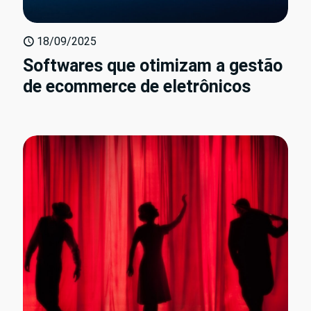
18/09/2025
Softwares que otimizam a gestão
de ecommerce de eletrônicos