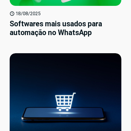
18/08/2025
Softwares mais usados para
automação no WhatsApp