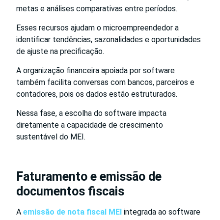
metas e análises comparativas entre períodos.
Esses recursos ajudam o microempreendedor a
identificar tendências, sazonalidades e oportunidades
de ajuste na precificação.
A organização financeira apoiada por software
também facilita conversas com bancos, parceiros e
contadores, pois os dados estão estruturados.
Nessa fase, a escolha do software impacta
diretamente a capacidade de crescimento
sustentável do MEI.
Faturamento e emissão de
documentos fiscais
A
emissão de nota fiscal MEI
integrada ao software