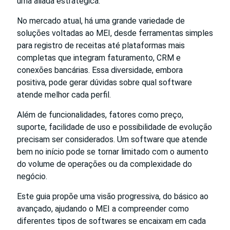
uma aliada estratégica.
No mercado atual, há uma grande variedade de
soluções voltadas ao MEI, desde ferramentas simples
para registro de receitas até plataformas mais
completas que integram faturamento, CRM e
conexões bancárias. Essa diversidade, embora
positiva, pode gerar dúvidas sobre qual software
atende melhor cada perfil.
Além de funcionalidades, fatores como preço,
suporte, facilidade de uso e possibilidade de evolução
precisam ser considerados. Um software que atende
bem no início pode se tornar limitado com o aumento
do volume de operações ou da complexidade do
negócio.
Este guia propõe uma visão progressiva, do básico ao
avançado, ajudando o MEI a compreender como
diferentes tipos de softwares se encaixam em cada