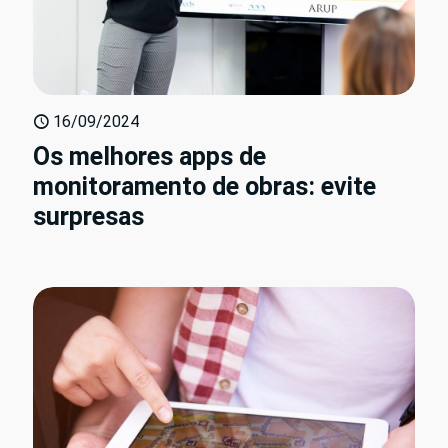
16/09/2024
Os melhores apps de
monitoramento de obras: evite
surpresas