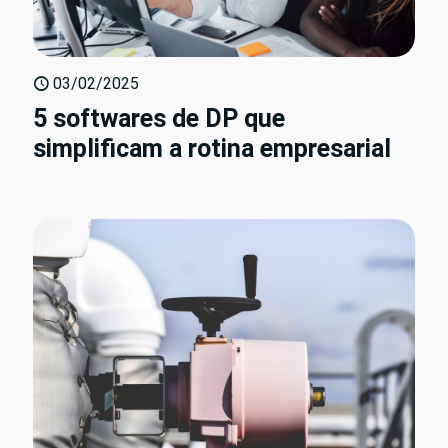
03/02/2025
5 softwares de DP que
simplificam a rotina empresarial