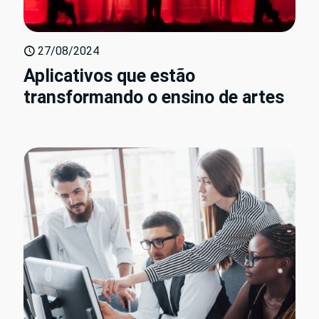
27/08/2024
Aplicativos que estão
transformando o ensino de artes