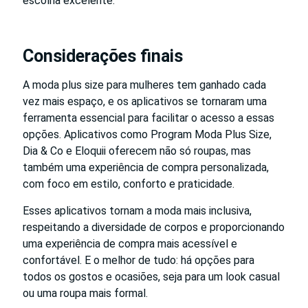
escolha excelente.
Considerações finais
A moda plus size para mulheres tem ganhado cada
vez mais espaço, e os aplicativos se tornaram uma
ferramenta essencial para facilitar o acesso a essas
opções. Aplicativos como Program Moda Plus Size,
Dia & Co e Eloquii oferecem não só roupas, mas
também uma experiência de compra personalizada,
com foco em estilo, conforto e praticidade.
Esses aplicativos tornam a moda mais inclusiva,
respeitando a diversidade de corpos e proporcionando
uma experiência de compra mais acessível e
confortável. E o melhor de tudo: há opções para
todos os gostos e ocasiões, seja para um look casual
ou uma roupa mais formal.