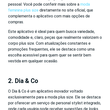
pessoal. Você pode conferir mais sobre a
moda
feminina plus size
diretamente no site oficial, que
complementa o aplicativo com mais opções de
compras.
Este aplicativo é ideal para quem busca variedade,
comodidade e, claro, peças que realmente valorizem o
corpo plus size. Com atualizações constantes e
promoções frequentes, ele se destaca como uma
escolha acessível para quem quer se sentir bem
vestida em qualquer ocasião.
2. Dia & Co
O Dia & Co é um aplicativo inovador voltado
exclusivamente para a moda plus size. Ele se destaca
por oferecer um serviço de personal stylist integrado,
onde cada usuária pode receber sugestões de looks