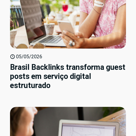
05/05/2026
Brasil Backlinks transforma guest
posts em serviço digital
estruturado