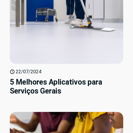
22/07/2024
5 Melhores Aplicativos para
Serviços Gerais