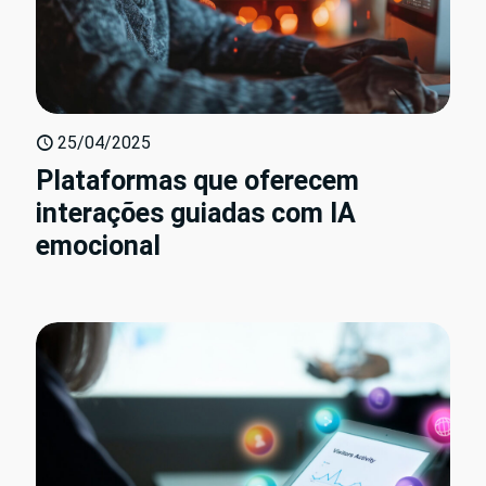
25/04/2025
Plataformas que oferecem
interações guiadas com IA
emocional