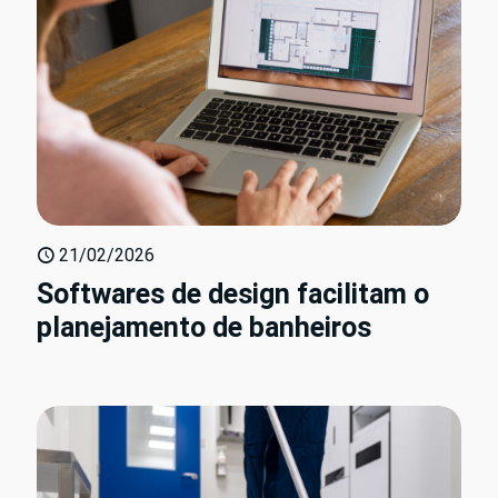
21/02/2026
Softwares de design facilitam o
planejamento de banheiros