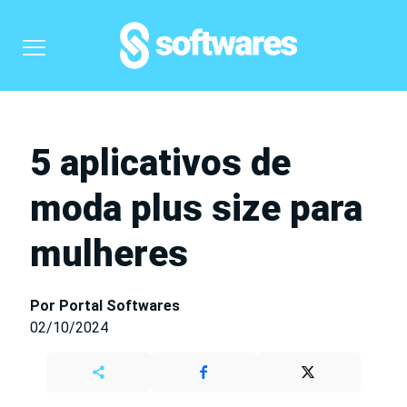
5 aplicativos de
moda plus size para
mulheres
Por Portal Softwares
02/10/2024