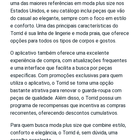
uma das maiores referências em moda plus size nos
Estados Unidos, e seu catálogo inclui peças que vão
do casual ao elegante, sempre com o foco em estilo
e conforto. Uma das principais características do
Torrid é sua linha de lingerie e moda praia, que oferece
opções para todos os tipos de corpos e gostos.
O aplicativo também oferece uma excelente
experiência de compra, com atualizações frequentes
e uma interface que facilita a busca por peças
específicas. Com promoções exclusivas para quem
utiliza o aplicativo, o Torrid se torna uma opção
bastante atrativa para renovar o guarda-roupa com
peças de qualidade. Além disso, o Torrid possui um
programa de recompensas que incentiva as compras
recorrentes, oferecendo descontos cumulativos.
Para quem busca moda plus size que combine estilo,
conforto e elegância, o Torrid é, sem dúvida, uma