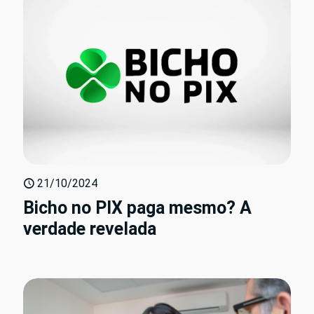
21/10/2024
Bicho no PIX paga mesmo? A
verdade revelada