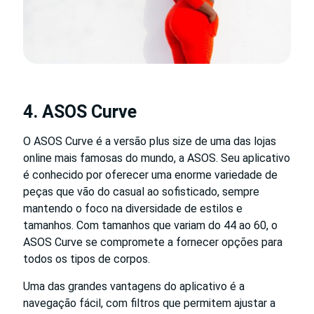
4. ASOS Curve
O ASOS Curve é a versão plus size de uma das lojas
online mais famosas do mundo, a ASOS. Seu aplicativo
é conhecido por oferecer uma enorme variedade de
peças que vão do casual ao sofisticado, sempre
mantendo o foco na diversidade de estilos e
tamanhos. Com tamanhos que variam do 44 ao 60, o
ASOS Curve se compromete a fornecer opções para
todos os tipos de corpos.
Uma das grandes vantagens do aplicativo é a
navegação fácil, com filtros que permitem ajustar a