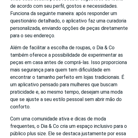
de acordo com seu perfil, gostos e necessidades.
Funciona da seguinte maneira: após responder um
questionário detalhado, o aplicativo faz uma curadoria
personalizada, enviando opções de peças diretamente
para o seu endereço.
Além de facilitar a escolha de roupas, o Dia & Co
também oferece a possibilidade de experimentar as
peças em casa antes de comprá-las. Isso proporciona
mais segurança para quem tem dificuldade em
encontrar o tamanho perfeito em lojas tradicionais. É
um aplicativo pensado para mulheres que buscam
praticidade e, ao mesmo tempo, desejam uma moda
que se ajuste a seu estilo pessoal sem abrir mão do
conforto.
Com uma comunidade ativa e dicas de moda
frequentes, o Dia & Co cria um espaço inclusivo para o
público plus size. Ele se destaca justamente por essa