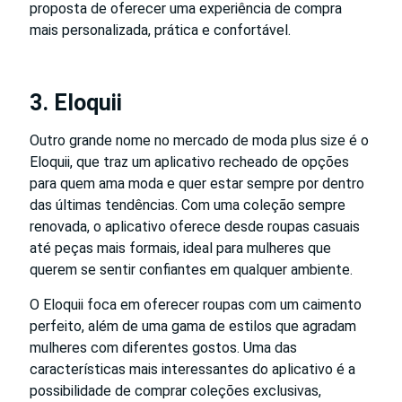
proposta de oferecer uma experiência de compra
mais personalizada, prática e confortável.
3. Eloquii
Outro grande nome no mercado de moda plus size é o
Eloquii, que traz um aplicativo recheado de opções
para quem ama moda e quer estar sempre por dentro
das últimas tendências. Com uma coleção sempre
renovada, o aplicativo oferece desde roupas casuais
até peças mais formais, ideal para mulheres que
querem se sentir confiantes em qualquer ambiente.
O Eloquii foca em oferecer roupas com um caimento
perfeito, além de uma gama de estilos que agradam
mulheres com diferentes gostos. Uma das
características mais interessantes do aplicativo é a
possibilidade de comprar coleções exclusivas,