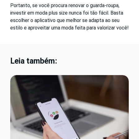
Portanto, se você procura renovar o guarda-roupa,
investir em moda plus size nunca foi tão fácil. Basta
escolher o aplicativo que melhor se adapta ao seu
estilo e aproveitar uma moda feita para valorizar você!
Leia também: