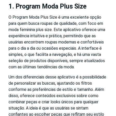
1. Program Moda Plus Size
O Program Moda Plus Size é uma excelente opção
para quem busca roupas de qualidade, com foco em
moda feminina plus size. Este aplicativo oferece uma
experiência intuitiva e prática, permitindo que as
usuárias encontrem roupas modernas e confortáveis
para o dia a dia ou ocasiões especiais. A interface é
simples, o que facilita a navegação, e há uma vasta
seleção de produtos disponíveis, sempre atualizados
com as últimas tendências da moda.
Um dos diferenciais desse aplicativo é a possibilidade
de personalizar as buscas, ajustando os filtros
conforme as preferências de estilo e tamanho. Além
disso, oferece conteúdos exclusivos sobre como
combinar peças e criar looks únicos para qualquer
situação. A ideia é que as usuárias se sintam
confiantes ao escolher peças que reflitam seu estilo