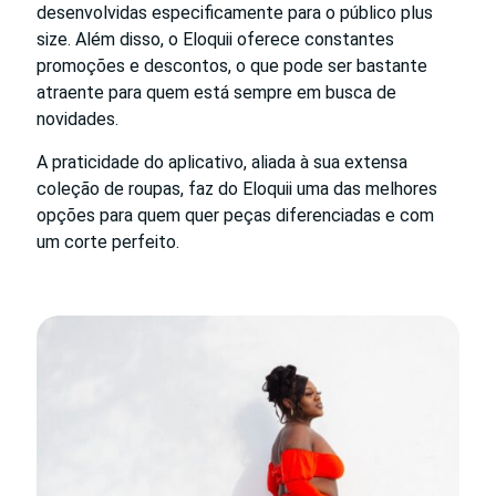
desenvolvidas especificamente para o público plus
size. Além disso, o Eloquii oferece constantes
promoções e descontos, o que pode ser bastante
atraente para quem está sempre em busca de
novidades.
A praticidade do aplicativo, aliada à sua extensa
coleção de roupas, faz do Eloquii uma das melhores
opções para quem quer peças diferenciadas e com
um corte perfeito.