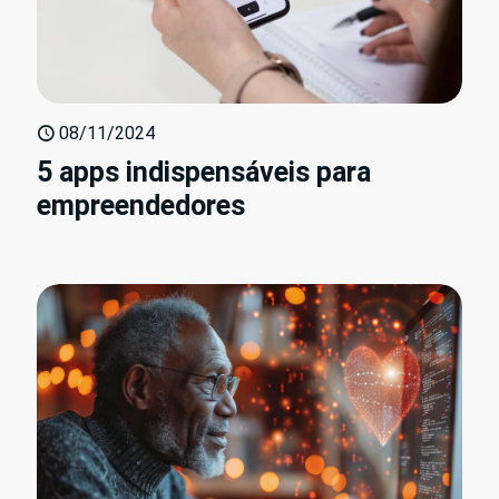
08/11/2024
5 apps indispensáveis para
empreendedores