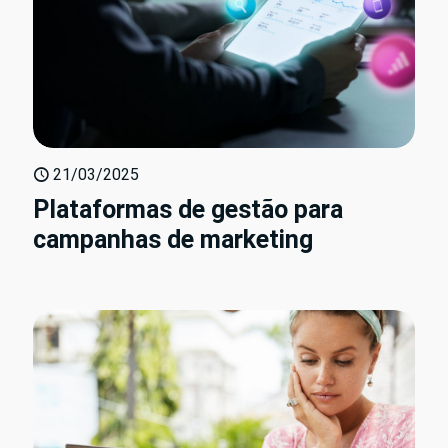
21/03/2025
Plataformas de gestão para
campanhas de marketing