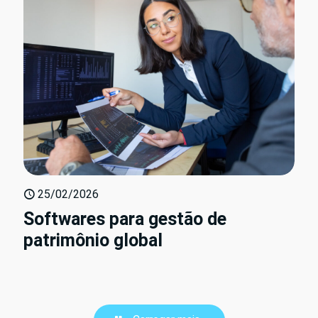
25/02/2026
Softwares para gestão de
patrimônio global