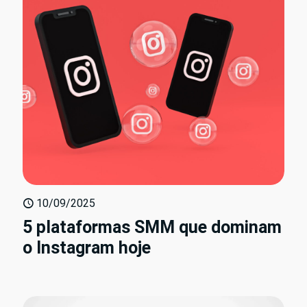
10/09/2025
5 plataformas SMM que dominam
o Instagram hoje