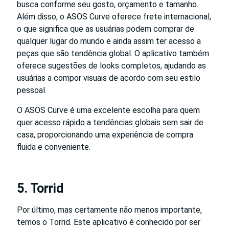
busca conforme seu gosto, orçamento e tamanho.
Além disso, o ASOS Curve oferece frete internacional,
o que significa que as usuárias podem comprar de
qualquer lugar do mundo e ainda assim ter acesso a
peças que são tendência global. O aplicativo também
oferece sugestões de looks completos, ajudando as
usuárias a compor visuais de acordo com seu estilo
pessoal.
O ASOS Curve é uma excelente escolha para quem
quer acesso rápido a tendências globais sem sair de
casa, proporcionando uma experiência de compra
fluida e conveniente.
5. Torrid
Por último, mas certamente não menos importante,
temos o Torrid. Este aplicativo é conhecido por ser