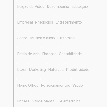
Edição de Vídeo
Desempenho
Educação
Empresas e negócios
Entretenimento
Jogos
Música e áudio
Streaming
Estilo de vida
Finanças
Contabilidade
Lazer
Marketing
Natureza
Produtividade
Home Office
Relacionamentos
Saúde
Fitness
Saúde Mental
Telemedicina