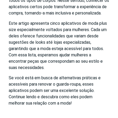
todos os tipos de corpos. Nesse sentido, conhecer os
aplicativos certos pode transformar a experiência de
compra, tornando-a mais inclusiva e personalizada.
Este artigo apresenta cinco aplicativos de moda plus
size especialmente voltados para mulheres. Cada um
deles oferece funcionalidades que variam desde
sugestões de looks até lojas especializadas,
garantindo que a moda esteja acessível para todos.
Com essa lista, esperamos ajudar mulheres a
encontrar peças que correspondam ao seu estilo e
suas necessidades.
Se você está em busca de alternativas práticas e
acessíveis para renovar o guarda-roupa, esses
aplicativos podem ser uma excelente solução.
Continue lendo e descubra como eles podem
melhorar sua relação com a moda!