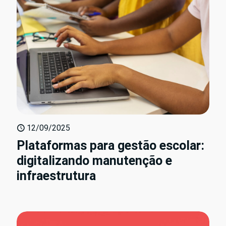
12/09/2025
Plataformas para gestão escolar:
digitalizando manutenção e
infraestrutura