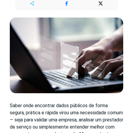
Saber onde encontrar dados públicos de forma
segura, prática e rápida virou uma necessidade comum
— seja para validar uma empresa, analisar um prestador
de serviço ou simplesmente entender melhor com