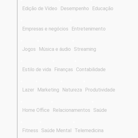
Edição de Vídeo
Desempenho
Educação
Empresas e negócios
Entretenimento
Jogos
Música e áudio
Streaming
Estilo de vida
Finanças
Contabilidade
Lazer
Marketing
Natureza
Produtividade
Home Office
Relacionamentos
Saúde
Fitness
Saúde Mental
Telemedicina