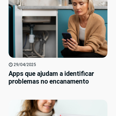
29/04/2025
Apps que ajudam a identificar
problemas no encanamento