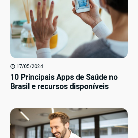
17/05/2024
10 Principais Apps de Saúde no
Brasil e recursos disponíveis