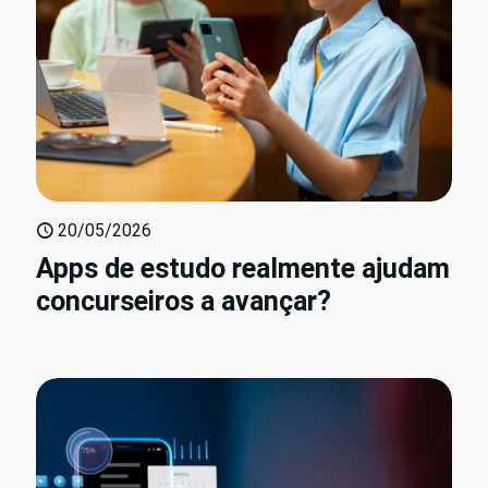
20/05/2026
Apps de estudo realmente ajudam
concurseiros a avançar?