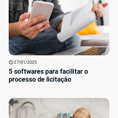
27/01/2025
5 softwares para facilitar o
processo de licitação