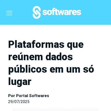
Plataformas que
reúnem dados
públicos em um só
lugar
Por Portal Softwares
29/07/2025