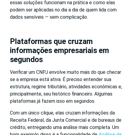
essas soluções funcionam na prática e como elas
podem ser aplicadas no dia a dia de quem lida com
dados sensíveis — sem complicação.
Plataformas que cruzam
informações empresariais em
segundos
Verificar um CNPJ envolve muito mais do que checar
se a empresa está ativa. É preciso entender sua
estrutura, regime tributário, atividades econômicas e,
principalmente, seu histórico financeiro. Algumas
plataformas já fazem isso em segundos.
Com um único clique, elas cruzam informações da
Receita Federal, da Junta Comercial e de bureaus de
crédito, entregando uma análise mais completa. Um
bom exemplo disso é a funcionalidade de
Análise de