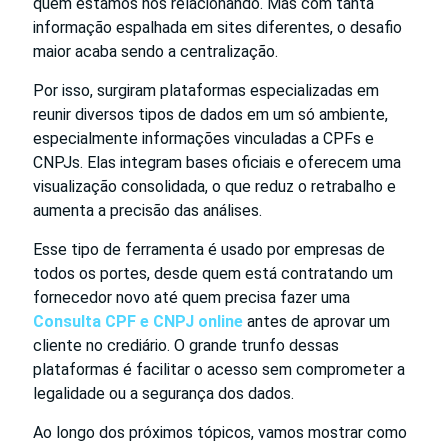
quem estamos nos relacionando. Mas com tanta
informação espalhada em sites diferentes, o desafio
maior acaba sendo a centralização.
Por isso, surgiram plataformas especializadas em
reunir diversos tipos de dados em um só ambiente,
especialmente informações vinculadas a CPFs e
CNPJs. Elas integram bases oficiais e oferecem uma
visualização consolidada, o que reduz o retrabalho e
aumenta a precisão das análises.
Esse tipo de ferramenta é usado por empresas de
todos os portes, desde quem está contratando um
fornecedor novo até quem precisa fazer uma
Consulta CPF e CNPJ online
antes de aprovar um
cliente no crediário. O grande trunfo dessas
plataformas é facilitar o acesso sem comprometer a
legalidade ou a segurança dos dados.
Ao longo dos próximos tópicos, vamos mostrar como