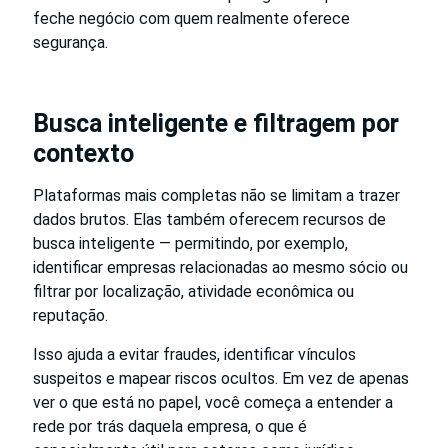
feche negócio com quem realmente oferece
segurança.
Busca inteligente e filtragem por
contexto
Plataformas mais completas não se limitam a trazer
dados brutos. Elas também oferecem recursos de
busca inteligente — permitindo, por exemplo,
identificar empresas relacionadas ao mesmo sócio ou
filtrar por localização, atividade econômica ou
reputação.
Isso ajuda a evitar fraudes, identificar vínculos
suspeitos e mapear riscos ocultos. Em vez de apenas
ver o que está no papel, você começa a entender a
rede por trás daquela empresa, o que é