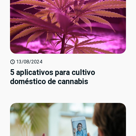
13/08/2024
5 aplicativos para cultivo
doméstico de cannabis