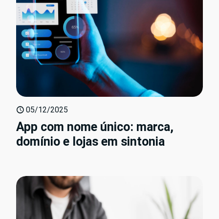
05/12/2025
App com nome único: marca,
domínio e lojas em sintonia