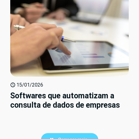
15/01/2026
Softwares que automatizam a
consulta de dados de empresas