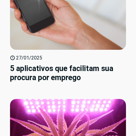
27/01/2025
5 aplicativos que facilitam sua
procura por emprego