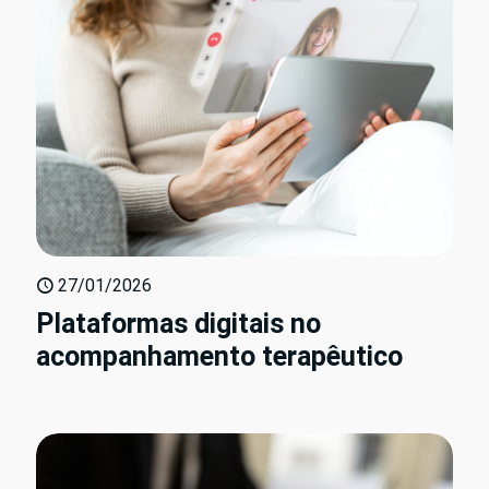
27/01/2026
Plataformas digitais no
acompanhamento terapêutico