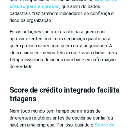
crédito para empresas
, que além de dados
cadastrais traz também indicadores de confiança e
risco da organização.
Essas soluções são úteis tanto para quem quer
aprovar clientes com mais segurança quanto para
quem precisa saber com quem está negociando. A
ideia é simples: menos tempo coletando dados, mais
tempo avaliando decisões com base em informação
de verdade.
Score de crédito integrado facilita
triagens
Nem todo mundo tem tempo para ir atrás de
diferentes relatórios antes de decidir se confia (ou
não) em uma empresa. Por isso, quando o
Score de