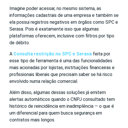
Imagine poder acessar, no mesmo sistema, as
informações cadastrais de uma empresa e também se
ela possui registros negativos em órgãos como SPC e
Serasa. Pois é exatamente isso que algumas
plataformas oferecem, inclusive com filtros por tipo
de débito.
A
Consulta restrição no SPC e Serasa
feita por
esse tipo de ferramenta é uma das funcionalidades
mais acionadas por lojistas, instituições financeiras e
profissionais liberais que precisam saber se há risco
envolvido numa relação comercial.
Além disso, algumas dessas soluções já emitem
alertas automáticos quando o CNPJ consultado tem
histórico de reincidência em inadimplência — o que é
um diferencial para quem busca segurança em
contratos mais longos.