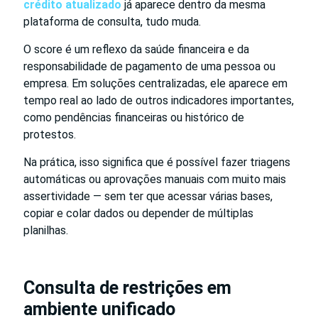
crédito atualizado
já aparece dentro da mesma
plataforma de consulta, tudo muda.
O score é um reflexo da saúde financeira e da
responsabilidade de pagamento de uma pessoa ou
empresa. Em soluções centralizadas, ele aparece em
tempo real ao lado de outros indicadores importantes,
como pendências financeiras ou histórico de
protestos.
Na prática, isso significa que é possível fazer triagens
automáticas ou aprovações manuais com muito mais
assertividade — sem ter que acessar várias bases,
copiar e colar dados ou depender de múltiplas
planilhas.
Consulta de restrições em
ambiente unificado