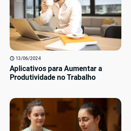
13/06/2024
Aplicativos para Aumentar a
Produtividade no Trabalho