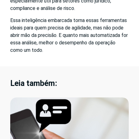
especialmente útil para setores como jurídico,
compliance e análise de risco.
Essa inteligência embarcada torna essas ferramentas
ideais para quem precisa de agilidade, mas não pode
abrir mão da precisão. E quanto mais automatizada for
essa análise, melhor o desempenho da operação
como um todo.
Leia também: