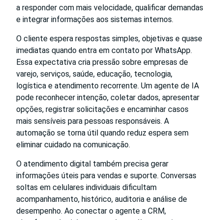
a responder com mais velocidade, qualificar demandas
e integrar informações aos sistemas internos.
O cliente espera respostas simples, objetivas e quase
imediatas quando entra em contato por WhatsApp.
Essa expectativa cria pressão sobre empresas de
varejo, serviços, saúde, educação, tecnologia,
logística e atendimento recorrente. Um agente de IA
pode reconhecer intenção, coletar dados, apresentar
opções, registrar solicitações e encaminhar casos
mais sensíveis para pessoas responsáveis. A
automação se torna útil quando reduz espera sem
eliminar cuidado na comunicação.
O atendimento digital também precisa gerar
informações úteis para vendas e suporte. Conversas
soltas em celulares individuais dificultam
acompanhamento, histórico, auditoria e análise de
desempenho. Ao conectar o agente a CRM,