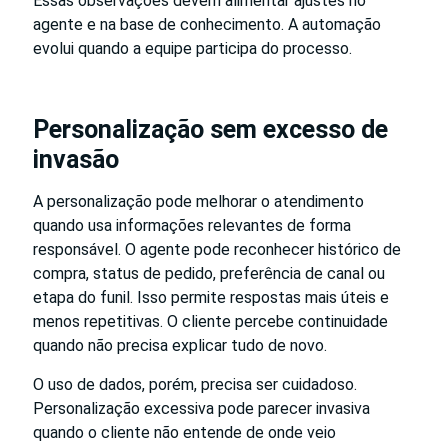
Essas observações devem alimentar ajustes no
agente e na base de conhecimento. A automação
evolui quando a equipe participa do processo.
Personalização sem excesso de
invasão
A personalização pode melhorar o atendimento
quando usa informações relevantes de forma
responsável. O agente pode reconhecer histórico de
compra, status de pedido, preferência de canal ou
etapa do funil. Isso permite respostas mais úteis e
menos repetitivas. O cliente percebe continuidade
quando não precisa explicar tudo de novo.
O uso de dados, porém, precisa ser cuidadoso.
Personalização excessiva pode parecer invasiva
quando o cliente não entende de onde veio