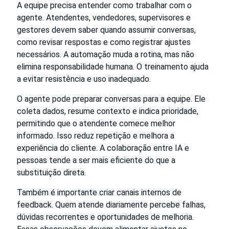
A equipe precisa entender como trabalhar com o
agente. Atendentes, vendedores, supervisores e
gestores devem saber quando assumir conversas,
como revisar respostas e como registrar ajustes
necessários. A automação muda a rotina, mas não
elimina responsabilidade humana. O treinamento ajuda
a evitar resistência e uso inadequado.
O agente pode preparar conversas para a equipe. Ele
coleta dados, resume contexto e indica prioridade,
permitindo que o atendente comece melhor
informado. Isso reduz repetição e melhora a
experiência do cliente. A colaboração entre IA e
pessoas tende a ser mais eficiente do que a
substituição direta.
Também é importante criar canais internos de
feedback. Quem atende diariamente percebe falhas,
dúvidas recorrentes e oportunidades de melhoria.