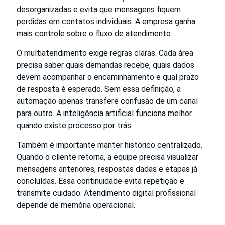
desorganizadas e evita que mensagens fiquem
perdidas em contatos individuais. A empresa ganha
mais controle sobre o fluxo de atendimento.
O multiatendimento exige regras claras. Cada área
precisa saber quais demandas recebe, quais dados
devem acompanhar o encaminhamento e qual prazo
de resposta é esperado. Sem essa definição, a
automação apenas transfere confusão de um canal
para outro. A inteligência artificial funciona melhor
quando existe processo por trás.
Também é importante manter histórico centralizado.
Quando o cliente retorna, a equipe precisa visualizar
mensagens anteriores, respostas dadas e etapas já
concluídas. Essa continuidade evita repetição e
transmite cuidado. Atendimento digital profissional
depende de memória operacional.