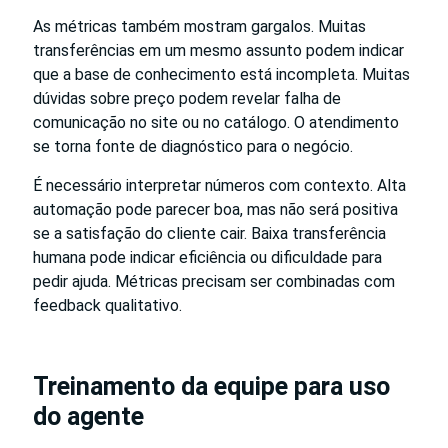
As métricas também mostram gargalos. Muitas
transferências em um mesmo assunto podem indicar
que a base de conhecimento está incompleta. Muitas
dúvidas sobre preço podem revelar falha de
comunicação no site ou no catálogo. O atendimento
se torna fonte de diagnóstico para o negócio.
É necessário interpretar números com contexto. Alta
automação pode parecer boa, mas não será positiva
se a satisfação do cliente cair. Baixa transferência
humana pode indicar eficiência ou dificuldade para
pedir ajuda. Métricas precisam ser combinadas com
feedback qualitativo.
Treinamento da equipe para uso
do agente