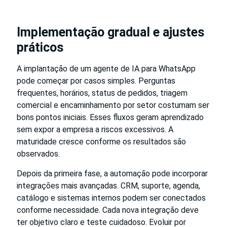
Implementação gradual e ajustes
práticos
A implantação de um agente de IA para WhatsApp
pode começar por casos simples. Perguntas
frequentes, horários, status de pedidos, triagem
comercial e encaminhamento por setor costumam ser
bons pontos iniciais. Esses fluxos geram aprendizado
sem expor a empresa a riscos excessivos. A
maturidade cresce conforme os resultados são
observados.
Depois da primeira fase, a automação pode incorporar
integrações mais avançadas. CRM, suporte, agenda,
catálogo e sistemas internos podem ser conectados
conforme necessidade. Cada nova integração deve
ter objetivo claro e teste cuidadoso. Evoluir por