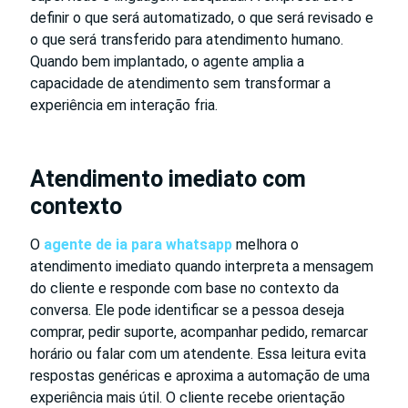
definir o que será automatizado, o que será revisado e
o que será transferido para atendimento humano.
Quando bem implantado, o agente amplia a
capacidade de atendimento sem transformar a
experiência em interação fria.
Atendimento imediato com
contexto
O
agente de ia para whatsapp
melhora o
atendimento imediato quando interpreta a mensagem
do cliente e responde com base no contexto da
conversa. Ele pode identificar se a pessoa deseja
comprar, pedir suporte, acompanhar pedido, remarcar
horário ou falar com um atendente. Essa leitura evita
respostas genéricas e aproxima a automação de uma
experiência mais útil. O cliente recebe orientação