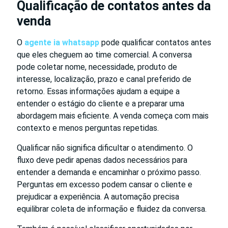
Qualificação de contatos antes da
venda
O
agente ia whatsapp
pode qualificar contatos antes
que eles cheguem ao time comercial. A conversa
pode coletar nome, necessidade, produto de
interesse, localização, prazo e canal preferido de
retorno. Essas informações ajudam a equipe a
entender o estágio do cliente e a preparar uma
abordagem mais eficiente. A venda começa com mais
contexto e menos perguntas repetidas.
Qualificar não significa dificultar o atendimento. O
fluxo deve pedir apenas dados necessários para
entender a demanda e encaminhar o próximo passo.
Perguntas em excesso podem cansar o cliente e
prejudicar a experiência. A automação precisa
equilibrar coleta de informação e fluidez da conversa.