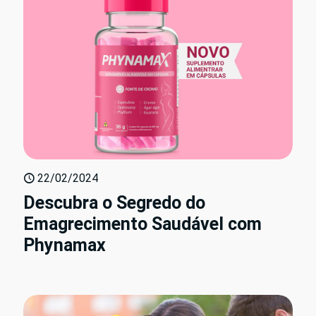
22/02/2024
Descubra o Segredo do
Emagrecimento Saudável com
Phynamax