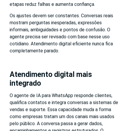
etapas reduz falhas e aumenta confiança.
Os ajustes devem ser constantes. Conversas reais
mostram perguntas inesperadas, expressões
informais, ambiguidades e pontos de confusão. O
agente precisa ser revisado com base nesse uso
cotidiano. Atendimento digital eficiente nunca fica
completamente parado.
Atendimento digital mais
integrado
O agente de IA para WhatsApp responde clientes,
qualifica contatos e integra conversas a sistemas de
vendas e suporte. Essa capacidade muda a forma
como empresas tratam um dos canais mais usados
pelo público. A conversa passa a gerar dados,
encaminhamentos e registros estruturados. O