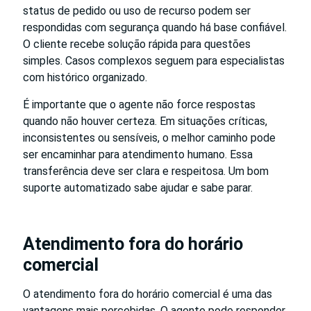
status de pedido ou uso de recurso podem ser
respondidas com segurança quando há base confiável.
O cliente recebe solução rápida para questões
simples. Casos complexos seguem para especialistas
com histórico organizado.
É importante que o agente não force respostas
quando não houver certeza. Em situações críticas,
inconsistentes ou sensíveis, o melhor caminho pode
ser encaminhar para atendimento humano. Essa
transferência deve ser clara e respeitosa. Um bom
suporte automatizado sabe ajudar e sabe parar.
Atendimento fora do horário
comercial
O atendimento fora do horário comercial é uma das
vantagens mais percebidas. O agente pode responder