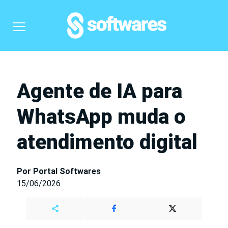
Agente de IA para
WhatsApp muda o
atendimento digital
Por Portal Softwares
15/06/2026