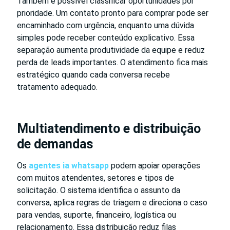
Também é possível classificar oportunidades por
prioridade. Um contato pronto para comprar pode ser
encaminhado com urgência, enquanto uma dúvida
simples pode receber conteúdo explicativo. Essa
separação aumenta produtividade da equipe e reduz
perda de leads importantes. O atendimento fica mais
estratégico quando cada conversa recebe
tratamento adequado.
Multiatendimento e distribuição
de demandas
Os
agentes ia whatsapp
podem apoiar operações
com muitos atendentes, setores e tipos de
solicitação. O sistema identifica o assunto da
conversa, aplica regras de triagem e direciona o caso
para vendas, suporte, financeiro, logística ou
relacionamento. Essa distribuição reduz filas