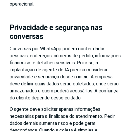
operacional.
Privacidade e segurança nas
conversas
Conversas por WhatsApp podem conter dados
pessoais, endereços, números de pedido, informações
financeiras e detalhes sensíveis. Por isso, a
implantação de agente de IA precisa considerar
privacidade e segurança desde o início. A empresa
deve definir quais dados serão coletados, onde serão
armazenados e quem poderá acessá-los. A confiança
do cliente depende desse cuidado.
O agente deve solicitar apenas informações
necessárias para a finalidade do atendimento. Pedir
dados demais aumenta risco e pode gerar
desconfiança. Quando a coleta é simples e