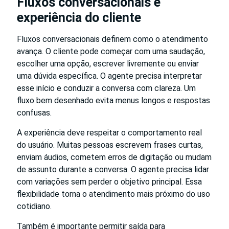
Fluxos conversacionais e
experiência do cliente
Fluxos conversacionais definem como o atendimento
avança. O cliente pode começar com uma saudação,
escolher uma opção, escrever livremente ou enviar
uma dúvida específica. O agente precisa interpretar
esse início e conduzir a conversa com clareza. Um
fluxo bem desenhado evita menus longos e respostas
confusas.
A experiência deve respeitar o comportamento real
do usuário. Muitas pessoas escrevem frases curtas,
enviam áudios, cometem erros de digitação ou mudam
de assunto durante a conversa. O agente precisa lidar
com variações sem perder o objetivo principal. Essa
flexibilidade torna o atendimento mais próximo do uso
cotidiano.
Também é importante permitir saída para