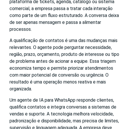
plataforma de tickets, agenda, catálogo ou sistema
comercial, a empresa passa a tratar cada interação
como parte de um fluxo estruturado. A conversa deixa
de ser apenas mensagem e passa a alimentar
processos.
A qualificação de contatos é uma das mudanças mais
relevantes. O agente pode perguntar necessidade,
região, prazo, orçamento, produto de interesse ou tipo
de problema antes de acionar a equipe. Essa triagem
economiza tempo e permite priorizar atendimentos
com maior potencial de conversão ou urgência. O
resultado é uma operação menos reativa e mais
organizada.
Um agente de IA para WhatsApp responde clientes,
qualifica contatos e integra conversas a sistemas de
vendas e suporte. A tecnologia melhora velocidade,
padronização e disponibilidade, mas precisa de limites,
supervisão e linguagem adequada. A empresa deve