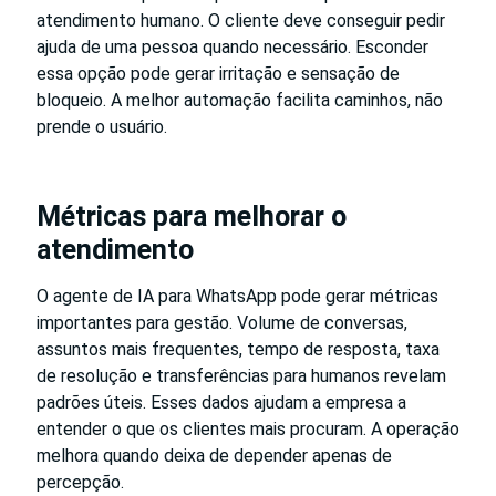
atendimento humano. O cliente deve conseguir pedir
ajuda de uma pessoa quando necessário. Esconder
essa opção pode gerar irritação e sensação de
bloqueio. A melhor automação facilita caminhos, não
prende o usuário.
Métricas para melhorar o
atendimento
O agente de IA para WhatsApp pode gerar métricas
importantes para gestão. Volume de conversas,
assuntos mais frequentes, tempo de resposta, taxa
de resolução e transferências para humanos revelam
padrões úteis. Esses dados ajudam a empresa a
entender o que os clientes mais procuram. A operação
melhora quando deixa de depender apenas de
percepção.