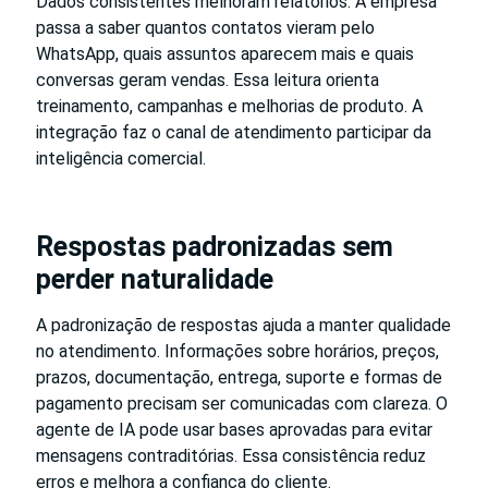
Dados consistentes melhoram relatórios. A empresa
passa a saber quantos contatos vieram pelo
WhatsApp, quais assuntos aparecem mais e quais
conversas geram vendas. Essa leitura orienta
treinamento, campanhas e melhorias de produto. A
integração faz o canal de atendimento participar da
inteligência comercial.
Respostas padronizadas sem
perder naturalidade
A padronização de respostas ajuda a manter qualidade
no atendimento. Informações sobre horários, preços,
prazos, documentação, entrega, suporte e formas de
pagamento precisam ser comunicadas com clareza. O
agente de IA pode usar bases aprovadas para evitar
mensagens contraditórias. Essa consistência reduz
erros e melhora a confiança do cliente.