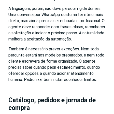
A linguagem, porém, não deve parecer rígida demais.
Uma conversa por WhatsApp costuma ter ritmo mais
direto, mas ainda precisa ser educada e profissional. O
agente deve responder com frases claras, reconhecer
a solicitação e indicar o próximo passo. A naturalidade
melhora a aceitação da automação.
Também é necessário prever exceções. Nem toda
pergunta estará nos modelos preparados, e nem todo
cliente escreverá de forma organizada. O agente
precisa saber quando pedir esclarecimento, quando
oferecer opções e quando acionar atendimento
humano. Padronizar bem inclui reconhecer limites.
Catálogo, pedidos e jornada de
compra