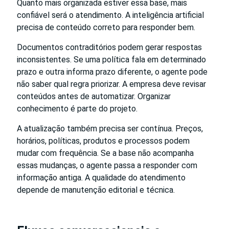
Quanto mais organizada estiver essa base, mais
confiável será o atendimento. A inteligência artificial
precisa de conteúdo correto para responder bem.
Documentos contraditórios podem gerar respostas
inconsistentes. Se uma política fala em determinado
prazo e outra informa prazo diferente, o agente pode
não saber qual regra priorizar. A empresa deve revisar
conteúdos antes de automatizar. Organizar
conhecimento é parte do projeto.
A atualização também precisa ser contínua. Preços,
horários, políticas, produtos e processos podem
mudar com frequência. Se a base não acompanha
essas mudanças, o agente passa a responder com
informação antiga. A qualidade do atendimento
depende de manutenção editorial e técnica.