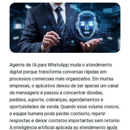
Agente de IA para WhatsApp muda o atendimento
digital porque transforma conversas rápidas em
processos comerciais mais organizados. Em muitas
empresas, o aplicativo deixou de ser apenas um canal
de mensagens e passou a concentrar dúvidas,
pedidos, suporte, cobranças, agendamentos e
oportunidades de venda. Quando esse volume cresce,
a equipe humana pode perder contexto, repetir
respostas e deixar contatos importantes sem retorno.
A inteligência artificial aplicada ao atendimento ajuda