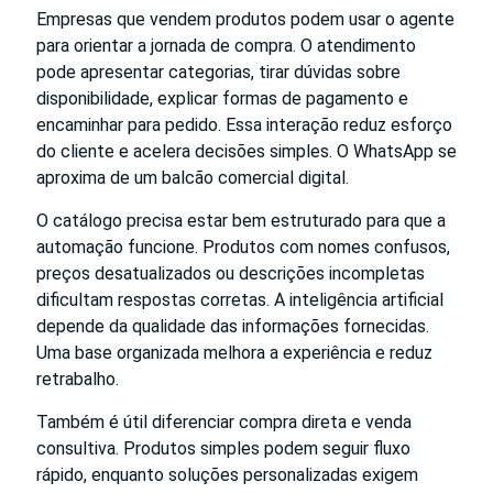
Empresas que vendem produtos podem usar o agente
para orientar a jornada de compra. O atendimento
pode apresentar categorias, tirar dúvidas sobre
disponibilidade, explicar formas de pagamento e
encaminhar para pedido. Essa interação reduz esforço
do cliente e acelera decisões simples. O WhatsApp se
aproxima de um balcão comercial digital.
O catálogo precisa estar bem estruturado para que a
automação funcione. Produtos com nomes confusos,
preços desatualizados ou descrições incompletas
dificultam respostas corretas. A inteligência artificial
depende da qualidade das informações fornecidas.
Uma base organizada melhora a experiência e reduz
retrabalho.
Também é útil diferenciar compra direta e venda
consultiva. Produtos simples podem seguir fluxo
rápido, enquanto soluções personalizadas exigem