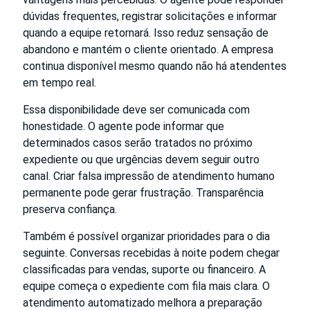
dúvidas frequentes, registrar solicitações e informar
quando a equipe retornará. Isso reduz sensação de
abandono e mantém o cliente orientado. A empresa
continua disponível mesmo quando não há atendentes
em tempo real.
Essa disponibilidade deve ser comunicada com
honestidade. O agente pode informar que
determinados casos serão tratados no próximo
expediente ou que urgências devem seguir outro
canal. Criar falsa impressão de atendimento humano
permanente pode gerar frustração. Transparência
preserva confiança.
Também é possível organizar prioridades para o dia
seguinte. Conversas recebidas à noite podem chegar
classificadas para vendas, suporte ou financeiro. A
equipe começa o expediente com fila mais clara. O
atendimento automatizado melhora a preparação