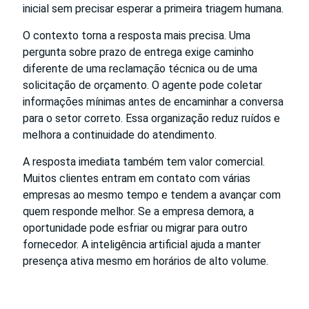
inicial sem precisar esperar a primeira triagem humana.
O contexto torna a resposta mais precisa. Uma
pergunta sobre prazo de entrega exige caminho
diferente de uma reclamação técnica ou de uma
solicitação de orçamento. O agente pode coletar
informações mínimas antes de encaminhar a conversa
para o setor correto. Essa organização reduz ruídos e
melhora a continuidade do atendimento.
A resposta imediata também tem valor comercial.
Muitos clientes entram em contato com várias
empresas ao mesmo tempo e tendem a avançar com
quem responde melhor. Se a empresa demora, a
oportunidade pode esfriar ou migrar para outro
fornecedor. A inteligência artificial ajuda a manter
presença ativa mesmo em horários de alto volume.