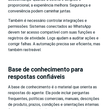
proporcional, a experiência melhora. Segurança e
conveniência podem caminhar juntas.
Também é necessário controlar integrações e
permissões. Sistemas conectados ao WhatsApp
devem ter acesso compatível com suas funções e
registros de atividade. Logs ajudam a auditar ações e
corrigir falhas. A automação precisa ser eficiente, mas
também rastreável.
Base de conhecimento para
respostas confiáveis
A base de conhecimento é o material que orienta as
respostas do agente. Ela pode incluir perguntas
frequentes, políticas comerciais, manuais, descrições
de produto, prazos, condições e orientações internas.