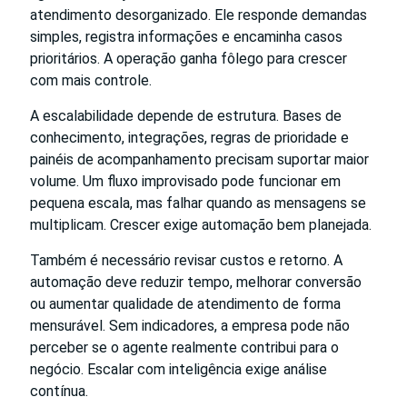
atendimento desorganizado. Ele responde demandas
simples, registra informações e encaminha casos
prioritários. A operação ganha fôlego para crescer
com mais controle.
A escalabilidade depende de estrutura. Bases de
conhecimento, integrações, regras de prioridade e
painéis de acompanhamento precisam suportar maior
volume. Um fluxo improvisado pode funcionar em
pequena escala, mas falhar quando as mensagens se
multiplicam. Crescer exige automação bem planejada.
Também é necessário revisar custos e retorno. A
automação deve reduzir tempo, melhorar conversão
ou aumentar qualidade de atendimento de forma
mensurável. Sem indicadores, a empresa pode não
perceber se o agente realmente contribui para o
negócio. Escalar com inteligência exige análise
contínua.