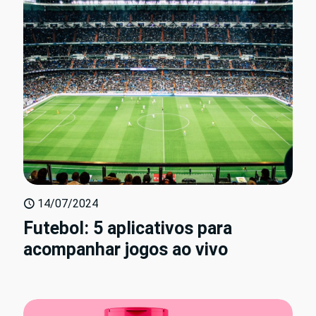
14/07/2024
Futebol: 5 aplicativos para
acompanhar jogos ao vivo