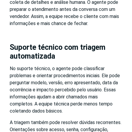
coleta de detalhes e análise humana. O agente pode
preparar o atendimento antes da conversa com um
vendedor. Assim, a equipe recebe o cliente com mais
informações e mais chance de fechar.
Suporte técnico com triagem
automatizada
No suporte técnico, o agente pode classificar
problemas e orientar procedimentos iniciais. Ele pode
perguntar modelo, versão, erro apresentado, data da
ocorrência e impacto percebido pelo usuário. Essas
informações ajudam a abrir chamados mais
completos. A equipe técnica perde menos tempo
coletando dados básicos.
A triagem também pode resolver dúvidas recorrentes.
Orientações sobre acesso, senha, configuração,