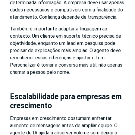
determinada informação. A empresa deve usar apenas
dados necessários e compatíveis com a finalidade do
atendimento. Confiança depende de transparência.
Também é importante adaptar a linguagem ao
contexto. Um cliente em suporte técnico precisa de
objetividade, enquanto um lead em pesquisa pode
precisar de explicações mais amplas. O agente deve
reconhecer essas diferenças e ajustar o tom.
Personalizar é tornar a conversa mais útil, não apenas
chamar a pessoa pelo nome.
Escalabilidade para empresas em
crescimento
Empresas em crescimento costumam enfrentar
aumento de mensagens antes de ampliar equipe. O
agente de IA ajuda a absorver volume sem deixar o