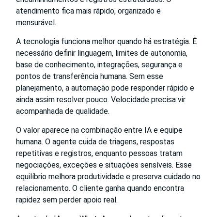
atendimento fica mais rápido, organizado e
mensurável.
A tecnologia funciona melhor quando há estratégia. É
necessário definir linguagem, limites de autonomia,
base de conhecimento, integrações, segurança e
pontos de transferência humana. Sem esse
planejamento, a automação pode responder rápido e
ainda assim resolver pouco. Velocidade precisa vir
acompanhada de qualidade.
O valor aparece na combinação entre IA e equipe
humana. O agente cuida de triagens, respostas
repetitivas e registros, enquanto pessoas tratam
negociações, exceções e situações sensíveis. Esse
equilíbrio melhora produtividade e preserva cuidado no
relacionamento. O cliente ganha quando encontra
rapidez sem perder apoio real.