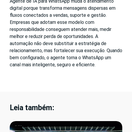
Agente de IA para WhatsApp muda o atendimento
digital porque transforma mensagens dispersas em
fluxos conectados a vendas, suporte e gestão.
Empresas que adotam esse modelo com
responsabilidade conseguem atender mais, medir
melhor e reduzir perda de oportunidades. A
automação não deve substituir a estratégia de
relacionamento, mas fortalecer sua execução. Quando
bem configurado, o agente torna o WhatsApp um
canal mais inteligente, seguro e eficiente.
Leia também: