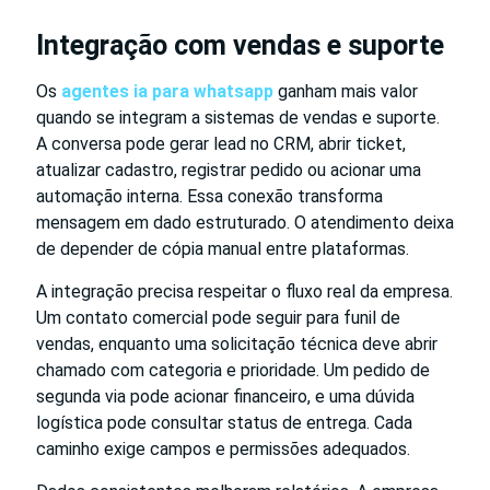
Integração com vendas e suporte
Os
agentes ia para whatsapp
ganham mais valor
quando se integram a sistemas de vendas e suporte.
A conversa pode gerar lead no CRM, abrir ticket,
atualizar cadastro, registrar pedido ou acionar uma
automação interna. Essa conexão transforma
mensagem em dado estruturado. O atendimento deixa
de depender de cópia manual entre plataformas.
A integração precisa respeitar o fluxo real da empresa.
Um contato comercial pode seguir para funil de
vendas, enquanto uma solicitação técnica deve abrir
chamado com categoria e prioridade. Um pedido de
segunda via pode acionar financeiro, e uma dúvida
logística pode consultar status de entrega. Cada
caminho exige campos e permissões adequados.