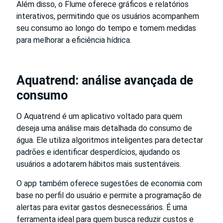
Além disso, o Flume oferece gráficos e relatórios
interativos, permitindo que os usuários acompanhem
seu consumo ao longo do tempo e tomem medidas
para melhorar a eficiência hídrica.
Aquatrend: análise avançada de
consumo
O Aquatrend é um aplicativo voltado para quem
deseja uma análise mais detalhada do consumo de
água. Ele utiliza algoritmos inteligentes para detectar
padrões e identificar desperdícios, ajudando os
usuários a adotarem hábitos mais sustentáveis.
O app também oferece sugestões de economia com
base no perfil do usuário e permite a programação de
alertas para evitar gastos desnecessários. É uma
ferramenta ideal para quem busca reduzir custos e