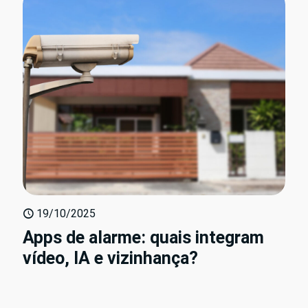
19/10/2025
Apps de alarme: quais integram
vídeo, IA e vizinhança?