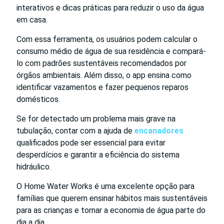
interativos e dicas práticas para reduzir o uso da água
em casa.
Com essa ferramenta, os usuários podem calcular o
consumo médio de água de sua residência e compará-
lo com padrões sustentáveis recomendados por
órgãos ambientais. Além disso, o app ensina como
identificar vazamentos e fazer pequenos reparos
domésticos.
Se for detectado um problema mais grave na
tubulação, contar com a ajuda de
encanadores
qualificados pode ser essencial para evitar
desperdícios e garantir a eficiência do sistema
hidráulico.
O Home Water Works é uma excelente opção para
famílias que querem ensinar hábitos mais sustentáveis
para as crianças e tornar a economia de água parte do
dia a dia.