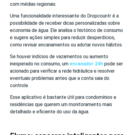
com médias regionais.
Uma funcionalidade interessante do Dropcountr é a
possibilidade de receber dicas personalizadas sobre
economia de água. Ele analisa o histórico de consumo
e sugere ações simples para reduzir desperdícios,
como revisar encanamentos ou adotar novos hábitos.
Se houver indícios de vazamentos ou aumento
inesperado no consumo, um
encanador 24h
pode ser
acionado para verificar a rede hidráulica e resolver
eventuais problemas antes que a conta saia do
controle.
Esse aplicativo é bastante útil para condomínios e
residências que querem um monitoramento mais
detalhado e eficiente do uso da água.