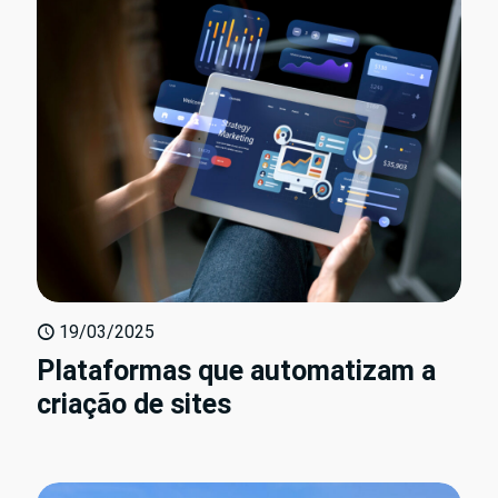
19/03/2025
Plataformas que automatizam a
criação de sites