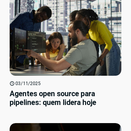
03/11/2025
Agentes open source para
pipelines: quem lidera hoje