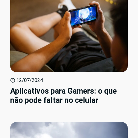
12/07/2024
Aplicativos para Gamers: o que
não pode faltar no celular