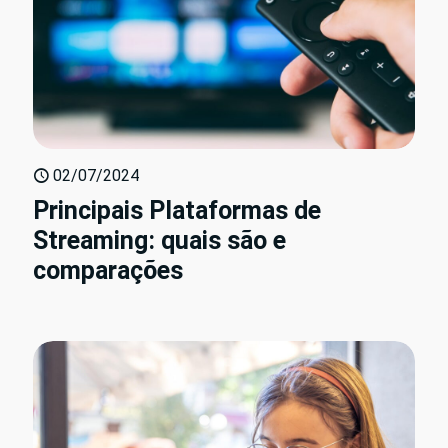
02/07/2024
Principais Plataformas de
Streaming: quais são e
comparações