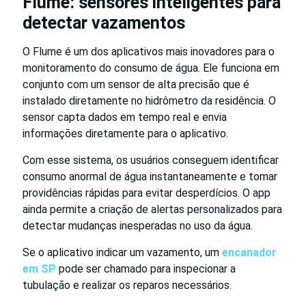
Flume: sensores inteligentes para
detectar vazamentos
O Flume é um dos aplicativos mais inovadores para o
monitoramento do consumo de água. Ele funciona em
conjunto com um sensor de alta precisão que é
instalado diretamente no hidrômetro da residência. O
sensor capta dados em tempo real e envia
informações diretamente para o aplicativo.
Com esse sistema, os usuários conseguem identificar
consumo anormal de água instantaneamente e tomar
providências rápidas para evitar desperdícios. O app
ainda permite a criação de alertas personalizados para
detectar mudanças inesperadas no uso da água.
Se o aplicativo indicar um vazamento, um
encanador
em SP
pode ser chamado para inspecionar a
tubulação e realizar os reparos necessários.