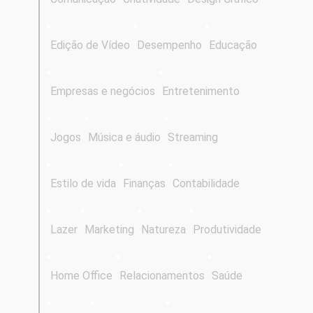
Edição de Vídeo
Desempenho
Educação
Empresas e negócios
Entretenimento
Jogos
Música e áudio
Streaming
Estilo de vida
Finanças
Contabilidade
Lazer
Marketing
Natureza
Produtividade
Home Office
Relacionamentos
Saúde