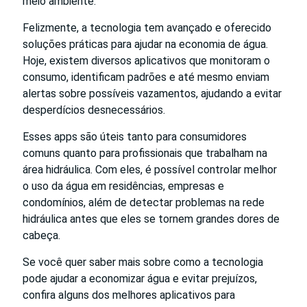
meio ambiente.
Felizmente, a tecnologia tem avançado e oferecido
soluções práticas para ajudar na economia de água.
Hoje, existem diversos aplicativos que monitoram o
consumo, identificam padrões e até mesmo enviam
alertas sobre possíveis vazamentos, ajudando a evitar
desperdícios desnecessários.
Esses apps são úteis tanto para consumidores
comuns quanto para profissionais que trabalham na
área hidráulica. Com eles, é possível controlar melhor
o uso da água em residências, empresas e
condomínios, além de detectar problemas na rede
hidráulica antes que eles se tornem grandes dores de
cabeça.
Se você quer saber mais sobre como a tecnologia
pode ajudar a economizar água e evitar prejuízos,
confira alguns dos melhores aplicativos para