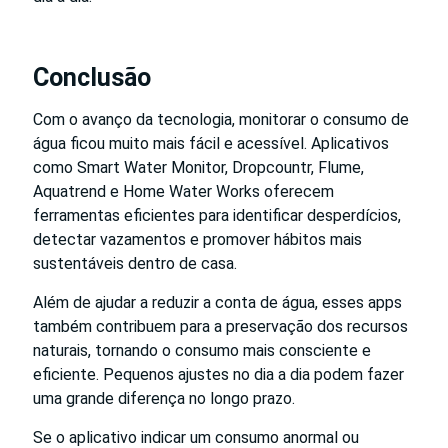
Conclusão
Com o avanço da tecnologia, monitorar o consumo de
água ficou muito mais fácil e acessível. Aplicativos
como Smart Water Monitor, Dropcountr, Flume,
Aquatrend e Home Water Works oferecem
ferramentas eficientes para identificar desperdícios,
detectar vazamentos e promover hábitos mais
sustentáveis dentro de casa.
Além de ajudar a reduzir a conta de água, esses apps
também contribuem para a preservação dos recursos
naturais, tornando o consumo mais consciente e
eficiente. Pequenos ajustes no dia a dia podem fazer
uma grande diferença no longo prazo.
Se o aplicativo indicar um consumo anormal ou