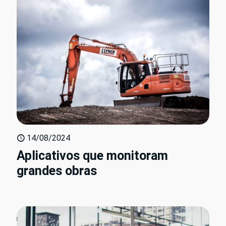
14/08/2024
Aplicativos que monitoram
grandes obras