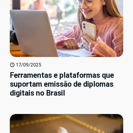
17/09/2025
Ferramentas e plataformas que
suportam emissão de diplomas
digitais no Brasil