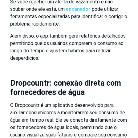
Se você receber um alerta de vazamento e não
souber onde ele está, um
encanador
pode utilizar
ferramentas especializadas para identificar e corrigir o
problema rapidamente.
Além disso, o app também gera relatórios detalhados,
permitindo que os usuários comparem o consumo ao
longo do tempo e ajustem hábitos para reduzir
desperdícios.
Dropcountr: conexão direta com
fornecedores de água
O Dropcountr é um aplicativo desenvolvido para
auxiliar consumidores a monitorarem seu consumo de
água em tempo real. Ele se conecta diretamente com
os fornecedores de água locais, permitindo que o
usuário visualize suas faturas e compare seu consumo