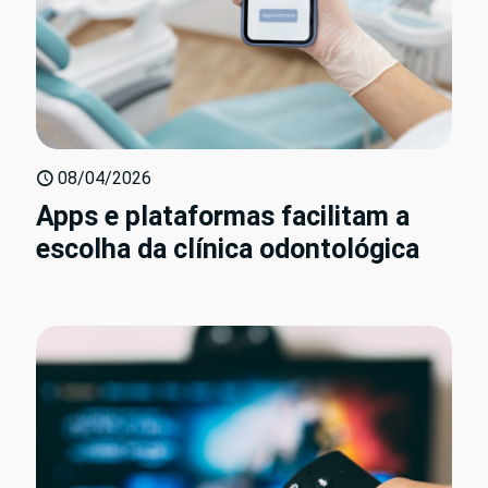
08/04/2026
Apps e plataformas facilitam a
escolha da clínica odontológica