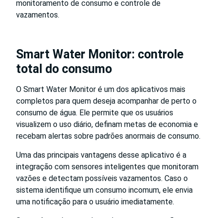
monitoramento de consumo e controle de
vazamentos.
Smart Water Monitor: controle
total do consumo
O Smart Water Monitor é um dos aplicativos mais
completos para quem deseja acompanhar de perto o
consumo de água. Ele permite que os usuários
visualizem o uso diário, definam metas de economia e
recebam alertas sobre padrões anormais de consumo.
Uma das principais vantagens desse aplicativo é a
integração com sensores inteligentes que monitoram
vazões e detectam possíveis vazamentos. Caso o
sistema identifique um consumo incomum, ele envia
uma notificação para o usuário imediatamente.