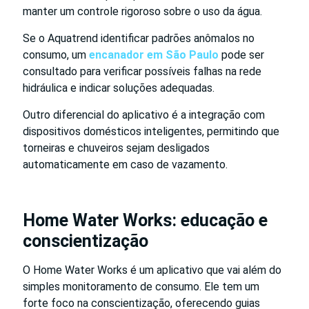
manter um controle rigoroso sobre o uso da água.
Se o Aquatrend identificar padrões anômalos no
consumo, um
encanador em São Paulo
pode ser
consultado para verificar possíveis falhas na rede
hidráulica e indicar soluções adequadas.
Outro diferencial do aplicativo é a integração com
dispositivos domésticos inteligentes, permitindo que
torneiras e chuveiros sejam desligados
automaticamente em caso de vazamento.
Home Water Works: educação e
conscientização
O Home Water Works é um aplicativo que vai além do
simples monitoramento de consumo. Ele tem um
forte foco na conscientização, oferecendo guias