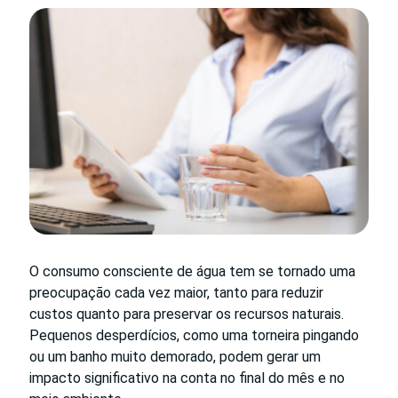
O consumo consciente de água tem se tornado uma
preocupação cada vez maior, tanto para reduzir
custos quanto para preservar os recursos naturais.
Pequenos desperdícios, como uma torneira pingando
ou um banho muito demorado, podem gerar um
impacto significativo na conta no final do mês e no