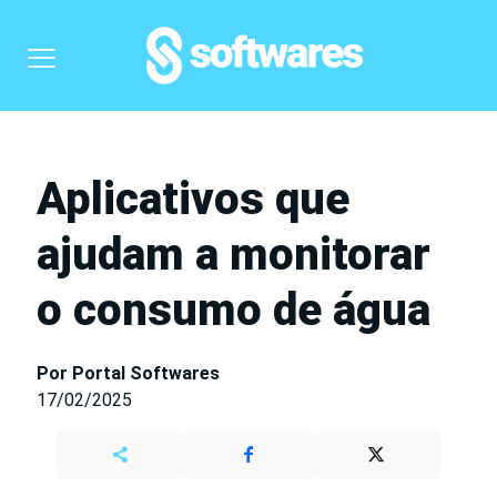
Aplicativos que
ajudam a monitorar
o consumo de água
Por Portal Softwares
17/02/2025