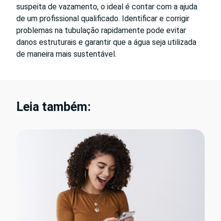
suspeita de vazamento, o ideal é contar com a ajuda
de um profissional qualificado. Identificar e corrigir
problemas na tubulação rapidamente pode evitar
danos estruturais e garantir que a água seja utilizada
de maneira mais sustentável.
Leia também: