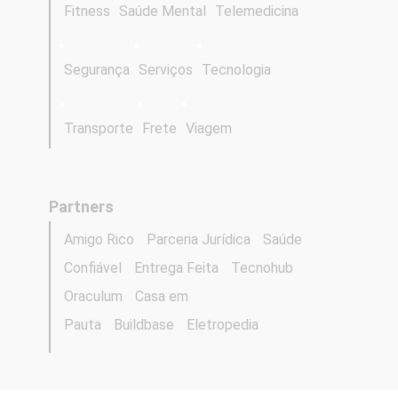
Fitness
Saúde Mental
Telemedicina
Segurança
Serviços
Tecnologia
Transporte
Frete
Viagem
Partners
Amigo Rico
Parceria Jurídica
Saúde
Confiável
Entrega Feita
Tecnohub
Oraculum
Casa em
Pauta
Buildbase
Eletropedia