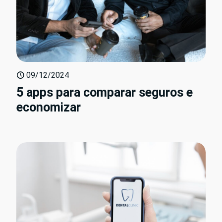
09/12/2024
5 apps para comparar seguros e
economizar