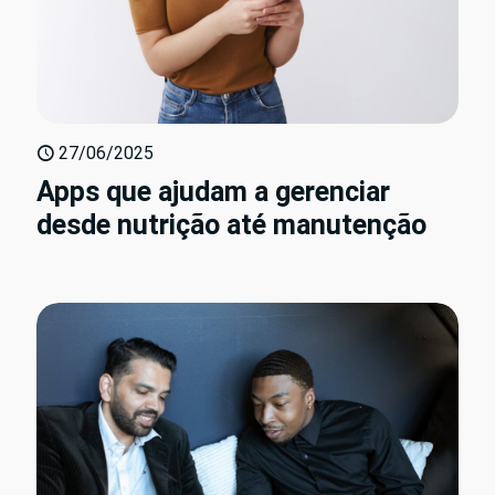
27/06/2025
Apps que ajudam a gerenciar
desde nutrição até manutenção