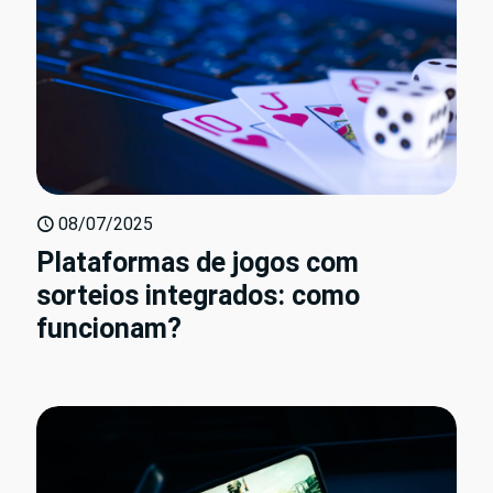
08/07/2025
Plataformas de jogos com
sorteios integrados: como
funcionam?