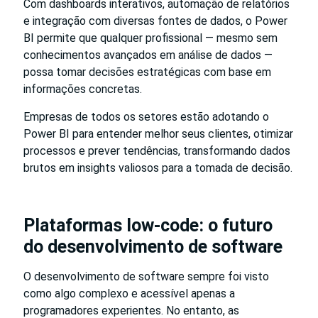
Com dashboards interativos, automação de relatórios
e integração com diversas fontes de dados, o Power
BI permite que qualquer profissional — mesmo sem
conhecimentos avançados em análise de dados —
possa tomar decisões estratégicas com base em
informações concretas.
Empresas de todos os setores estão adotando o
Power BI para entender melhor seus clientes, otimizar
processos e prever tendências, transformando dados
brutos em insights valiosos para a tomada de decisão.
Plataformas low-code: o futuro
do desenvolvimento de software
O desenvolvimento de software sempre foi visto
como algo complexo e acessível apenas a
programadores experientes. No entanto, as