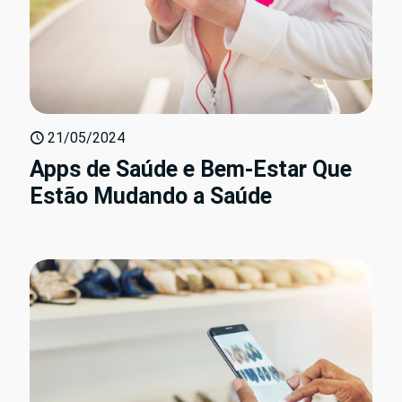
21/05/2024
Apps de Saúde e Bem-Estar Que
Estão Mudando a Saúde