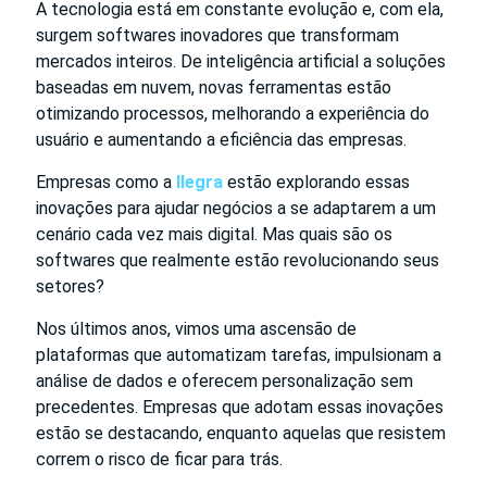
A tecnologia está em constante evolução e, com ela,
surgem softwares inovadores que transformam
mercados inteiros. De inteligência artificial a soluções
baseadas em nuvem, novas ferramentas estão
otimizando processos, melhorando a experiência do
usuário e aumentando a eficiência das empresas.
Empresas como a
Ilegra
estão explorando essas
inovações para ajudar negócios a se adaptarem a um
cenário cada vez mais digital. Mas quais são os
softwares que realmente estão revolucionando seus
setores?
Nos últimos anos, vimos uma ascensão de
plataformas que automatizam tarefas, impulsionam a
análise de dados e oferecem personalização sem
precedentes. Empresas que adotam essas inovações
estão se destacando, enquanto aquelas que resistem
correm o risco de ficar para trás.