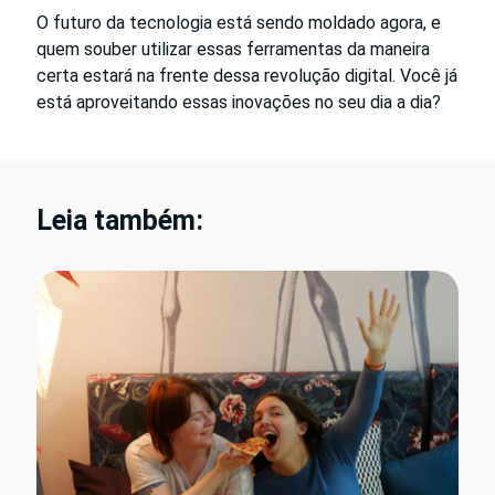
O futuro da tecnologia está sendo moldado agora, e
quem souber utilizar essas ferramentas da maneira
certa estará na frente dessa revolução digital. Você já
está aproveitando essas inovações no seu dia a dia?
Leia também: