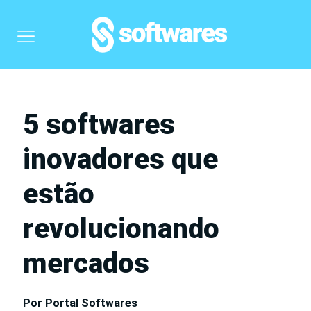
5 softwares
inovadores que
estão
revolucionando
mercados
Por Portal Softwares