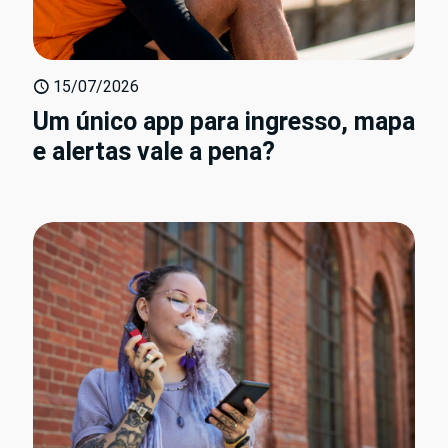
15/07/2026
Um único app para ingresso, mapa
e alertas vale a pena?