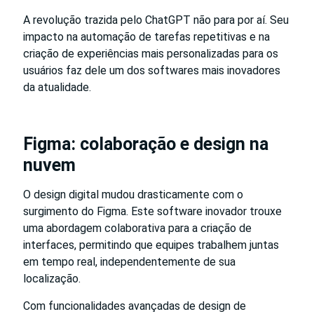
A revolução trazida pelo ChatGPT não para por aí. Seu
impacto na automação de tarefas repetitivas e na
criação de experiências mais personalizadas para os
usuários faz dele um dos softwares mais inovadores
da atualidade.
Figma: colaboração e design na
nuvem
O design digital mudou drasticamente com o
surgimento do Figma. Este software inovador trouxe
uma abordagem colaborativa para a criação de
interfaces, permitindo que equipes trabalhem juntas
em tempo real, independentemente de sua
localização.
Com funcionalidades avançadas de design de