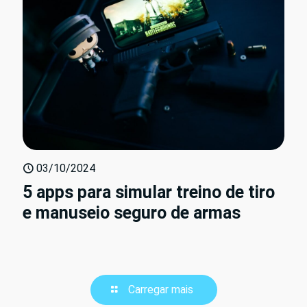
03/10/2024
5 apps para simular treino de tiro
e manuseio seguro de armas
Carregar mais