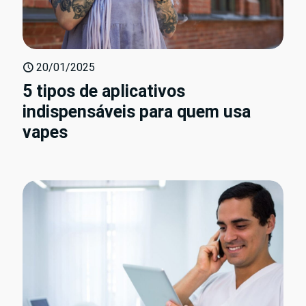
20/01/2025
5 tipos de aplicativos
indispensáveis para quem usa
vapes