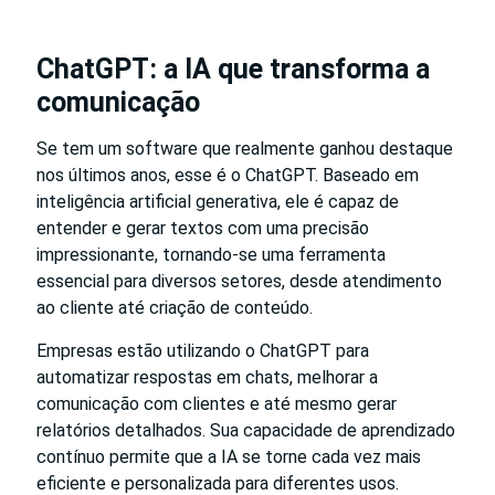
ChatGPT: a IA que transforma a
comunicação
Se tem um software que realmente ganhou destaque
nos últimos anos, esse é o ChatGPT. Baseado em
inteligência artificial generativa, ele é capaz de
entender e gerar textos com uma precisão
impressionante, tornando-se uma ferramenta
essencial para diversos setores, desde atendimento
ao cliente até criação de conteúdo.
Empresas estão utilizando o ChatGPT para
automatizar respostas em chats, melhorar a
comunicação com clientes e até mesmo gerar
relatórios detalhados. Sua capacidade de aprendizado
contínuo permite que a IA se torne cada vez mais
eficiente e personalizada para diferentes usos.