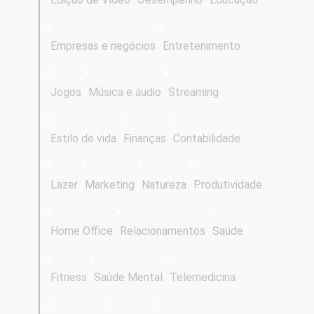
Empresas e negócios
Entretenimento
Jogos
Música e áudio
Streaming
Estilo de vida
Finanças
Contabilidade
Lazer
Marketing
Natureza
Produtividade
Home Office
Relacionamentos
Saúde
Fitness
Saúde Mental
Telemedicina