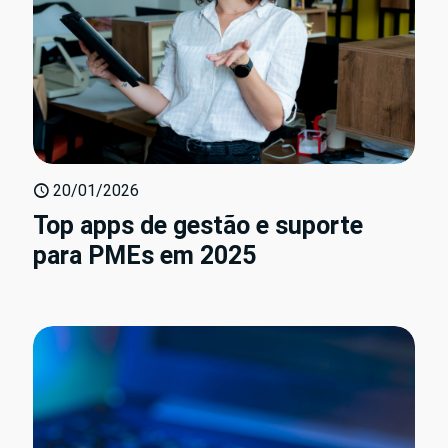
20/01/2026
Top apps de gestão e suporte
para PMEs em 2025