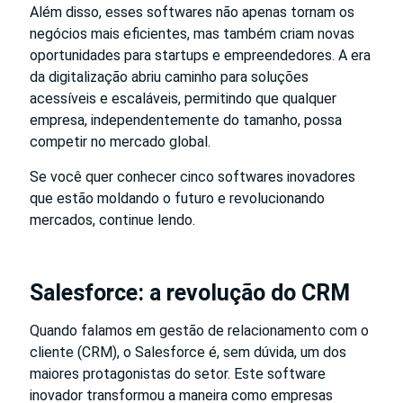
Além disso, esses softwares não apenas tornam os
negócios mais eficientes, mas também criam novas
oportunidades para startups e empreendedores. A era
da digitalização abriu caminho para soluções
acessíveis e escaláveis, permitindo que qualquer
empresa, independentemente do tamanho, possa
competir no mercado global.
Se você quer conhecer cinco softwares inovadores
que estão moldando o futuro e revolucionando
mercados, continue lendo.
Salesforce: a revolução do CRM
Quando falamos em gestão de relacionamento com o
cliente (CRM), o Salesforce é, sem dúvida, um dos
maiores protagonistas do setor. Este software
inovador transformou a maneira como empresas