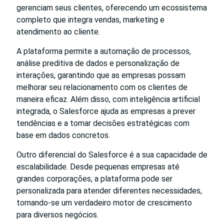
gerenciam seus clientes, oferecendo um ecossistema
completo que integra vendas, marketing e
atendimento ao cliente.
A plataforma permite a automação de processos,
análise preditiva de dados e personalização de
interações, garantindo que as empresas possam
melhorar seu relacionamento com os clientes de
maneira eficaz. Além disso, com inteligência artificial
integrada, o Salesforce ajuda as empresas a prever
tendências e a tomar decisões estratégicas com
base em dados concretos.
Outro diferencial do Salesforce é a sua capacidade de
escalabilidade. Desde pequenas empresas até
grandes corporações, a plataforma pode ser
personalizada para atender diferentes necessidades,
tornando-se um verdadeiro motor de crescimento
para diversos negócios.