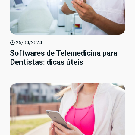
26/04/2024
Softwares de Telemedicina para
Dentistas: dicas úteis