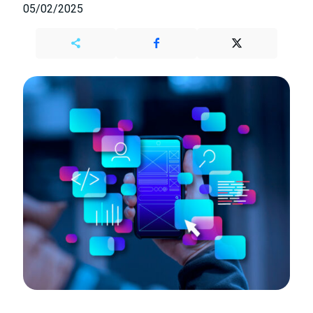
05/02/2025