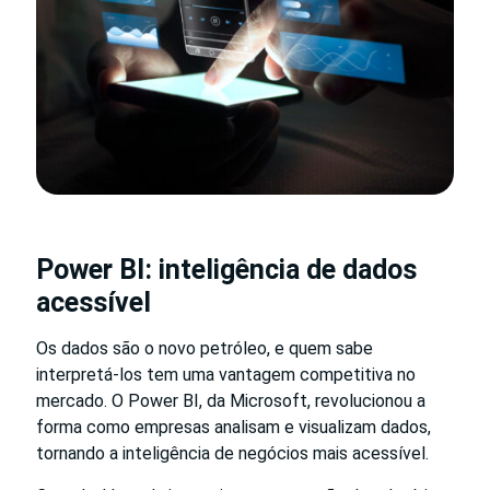
Power BI: inteligência de dados
acessível
Os dados são o novo petróleo, e quem sabe
interpretá-los tem uma vantagem competitiva no
mercado. O Power BI, da Microsoft, revolucionou a
forma como empresas analisam e visualizam dados,
tornando a inteligência de negócios mais acessível.