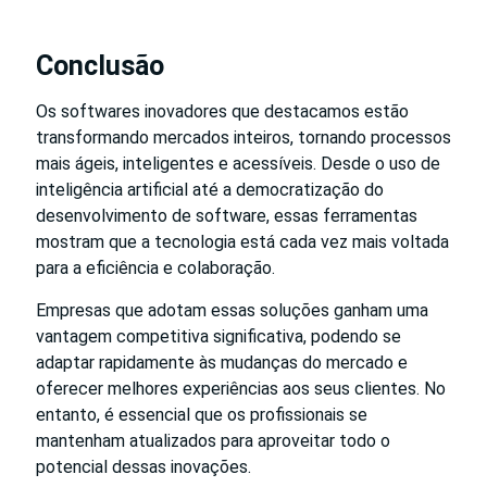
Conclusão
Os softwares inovadores que destacamos estão
transformando mercados inteiros, tornando processos
mais ágeis, inteligentes e acessíveis. Desde o uso de
inteligência artificial até a democratização do
desenvolvimento de software, essas ferramentas
mostram que a tecnologia está cada vez mais voltada
para a eficiência e colaboração.
Empresas que adotam essas soluções ganham uma
vantagem competitiva significativa, podendo se
adaptar rapidamente às mudanças do mercado e
oferecer melhores experiências aos seus clientes. No
entanto, é essencial que os profissionais se
mantenham atualizados para aproveitar todo o
potencial dessas inovações.