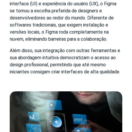
interface (UI) e experiência do usuário (UX), o Figma
se tornou a escolha preferida de designers e
desenvolvedores ao redor do mundo. Diferente de
softwares tradicionais, que exigem instalação e
versões locais, o Figma roda completamente na
nuvem, eliminando barreiras para a colaboração.
Além disso, sua integração com outras ferramentas e
sua abordagem intuitiva democratizam o acesso ao
design profissional, permitindo que até mesmo
iniciantes consigam criar interfaces de alta qualidade.