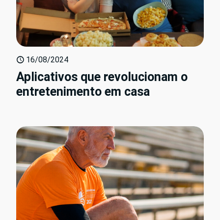
16/08/2024
Aplicativos que revolucionam o
entretenimento em casa