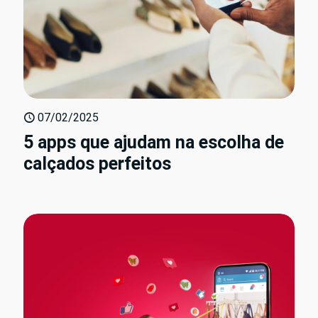
07/02/2025
5 apps que ajudam na escolha de
calçados perfeitos