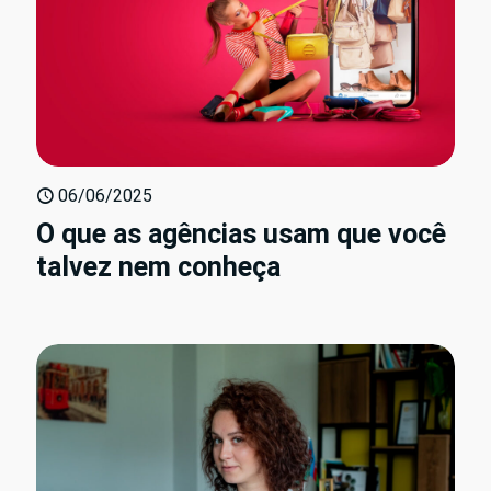
06/06/2025
O que as agências usam que você
talvez nem conheça