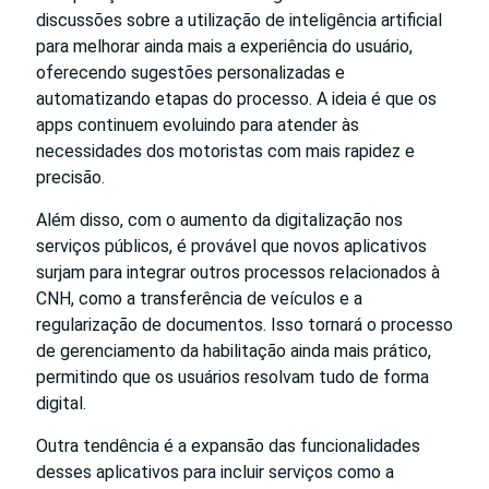
discussões sobre a utilização de inteligência artificial
para melhorar ainda mais a experiência do usuário,
oferecendo sugestões personalizadas e
automatizando etapas do processo. A ideia é que os
apps continuem evoluindo para atender às
necessidades dos motoristas com mais rapidez e
precisão.
Além disso, com o aumento da digitalização nos
serviços públicos, é provável que novos aplicativos
surjam para integrar outros processos relacionados à
CNH, como a transferência de veículos e a
regularização de documentos. Isso tornará o processo
de gerenciamento da habilitação ainda mais prático,
permitindo que os usuários resolvam tudo de forma
digital.
Outra tendência é a expansão das funcionalidades
desses aplicativos para incluir serviços como a