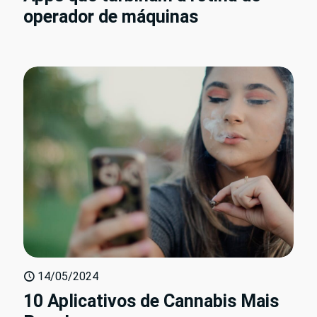
operador de máquinas
14/05/2024
10 Aplicativos de Cannabis Mais