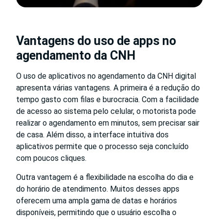
Vantagens do uso de apps no
agendamento da CNH
O uso de aplicativos no agendamento da CNH digital
apresenta várias vantagens. A primeira é a redução do
tempo gasto com filas e burocracia. Com a facilidade
de acesso ao sistema pelo celular, o motorista pode
realizar o agendamento em minutos, sem precisar sair
de casa. Além disso, a interface intuitiva dos
aplicativos permite que o processo seja concluído
com poucos cliques.
Outra vantagem é a flexibilidade na escolha do dia e
do horário de atendimento. Muitos desses apps
oferecem uma ampla gama de datas e horários
disponíveis, permitindo que o usuário escolha o