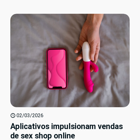
02/03/2026
Aplicativos impulsionam vendas
de sex shop online