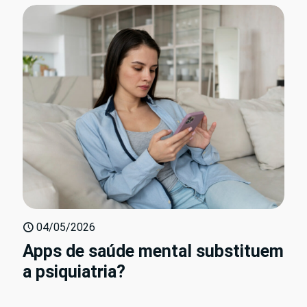
04/05/2026
Apps de saúde mental substituem
a psiquiatria?