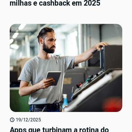
milhas e cashback em 2025
19/12/2025
Apps que turbinam a rotina do