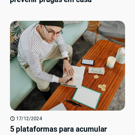
17/12/2024
5 plataformas para acumular