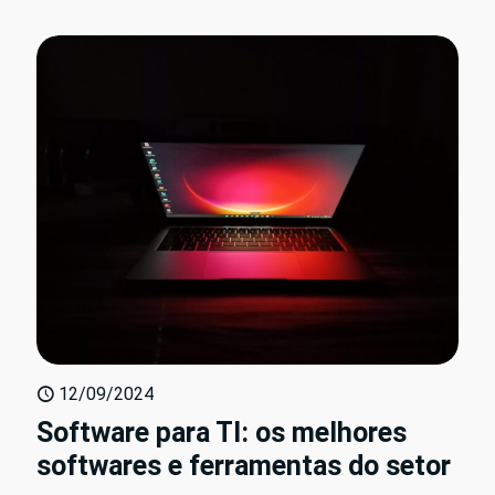
12/09/2024
Software para TI: os melhores
softwares e ferramentas do setor