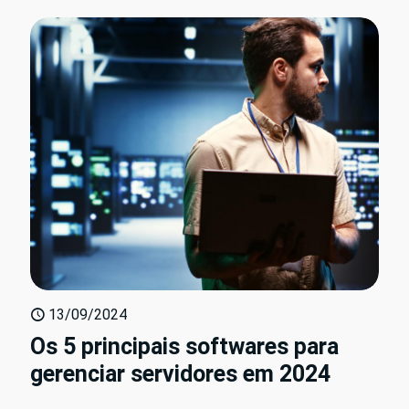
13/09/2024
Os 5 principais softwares para
gerenciar servidores em 2024