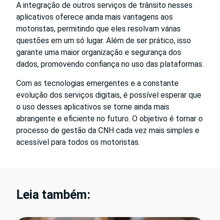
A integração de outros serviços de trânsito nesses
aplicativos oferece ainda mais vantagens aos
motoristas, permitindo que eles resolvam várias
questões em um só lugar. Além de ser prático, isso
garante uma maior organização e segurança dos
dados, promovendo confiança no uso das plataformas.
Com as tecnologias emergentes e a constante
evolução dos serviços digitais, é possível esperar que
o uso desses aplicativos se torne ainda mais
abrangente e eficiente no futuro. O objetivo é tornar o
processo de gestão da CNH cada vez mais simples e
acessível para todos os motoristas.
Leia também: