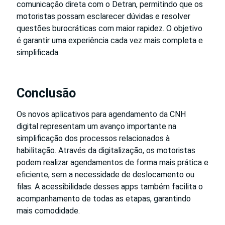
comunicação direta com o Detran, permitindo que os
motoristas possam esclarecer dúvidas e resolver
questões burocráticas com maior rapidez. O objetivo
é garantir uma experiência cada vez mais completa e
simplificada.
Conclusão
Os novos aplicativos para agendamento da CNH
digital representam um avanço importante na
simplificação dos processos relacionados à
habilitação. Através da digitalização, os motoristas
podem realizar agendamentos de forma mais prática e
eficiente, sem a necessidade de deslocamento ou
filas. A acessibilidade desses apps também facilita o
acompanhamento de todas as etapas, garantindo
mais comodidade.