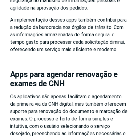
segurança no manuseio de informações pessoais e
agilidade na aprovação dos pedidos.
A implementação desses apps também contribui para
a redução da burocracia nos órgãos de trânsito. Com
as informações armazenadas de forma segura, o
tempo gasto para processar cada solicitação diminui,
oferecendo um serviço mais eficiente e moderno.
Apps para agendar renovação e
exames de CNH
Os aplicativos não apenas facilitam o agendamento
da primeira via da CNH digital, mas também oferecem
suporte para renovação do documento e marcação de
exames. O processo é feito de forma simples e
intuitiva, com o usuário selecionando o serviço
desejado, preenchendo as informações necessárias e