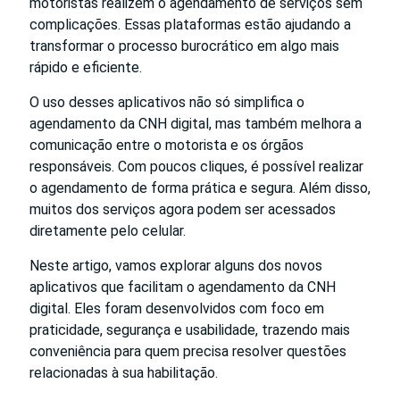
motoristas realizem o agendamento de serviços sem
complicações. Essas plataformas estão ajudando a
transformar o processo burocrático em algo mais
rápido e eficiente.
O uso desses aplicativos não só simplifica o
agendamento da CNH digital, mas também melhora a
comunicação entre o motorista e os órgãos
responsáveis. Com poucos cliques, é possível realizar
o agendamento de forma prática e segura. Além disso,
muitos dos serviços agora podem ser acessados
diretamente pelo celular.
Neste artigo, vamos explorar alguns dos novos
aplicativos que facilitam o agendamento da CNH
digital. Eles foram desenvolvidos com foco em
praticidade, segurança e usabilidade, trazendo mais
conveniência para quem precisa resolver questões
relacionadas à sua habilitação.