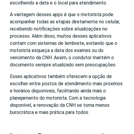
escolhendo a data e o local para atendimento.
A vantagem desses apps é que o motorista pode
acompanhar todas as etapas diretamente no celular,
recebendo notificações sobre atualizações no
processo. Além disso, muitos desses aplicativos
contam com sistemas de lembrete, evitando que o
motorista esqueça a data dos exames ou do
vencimento da CNH. Assim, o condutor mantém o
documento sempre atualizado sem preocupações.
Esses aplicativos também oferecem a opção de
escolher entre postos de atendimento mais próximos
e horários disponíveis, facilitando ainda mais o
planejamento do motorista. Com a tecnologia
disponível, a renovação da CNH se torna menos
burocrática e mais prática para todos.