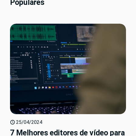
Populares
25/04/2024
7 Melhores editores de vídeo para