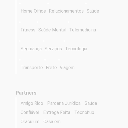
Home Office
Relacionamentos
Saúde
Fitness
Saúde Mental
Telemedicina
Segurança
Serviços
Tecnologia
Transporte
Frete
Viagem
Partners
Amigo Rico
Parceria Jurídica
Saúde
Confiável
Entrega Feita
Tecnohub
Oraculum
Casa em