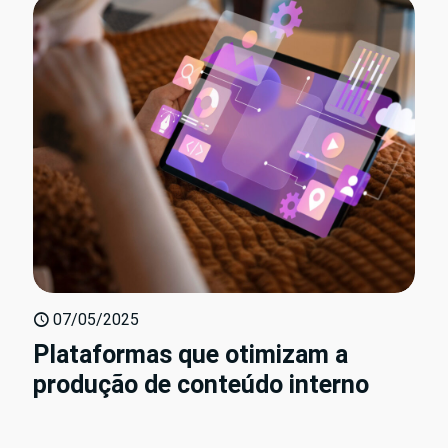
07/05/2025
Plataformas que otimizam a
produção de conteúdo interno