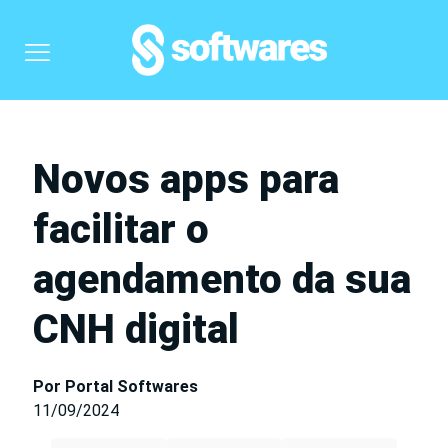
Novos apps para
facilitar o
agendamento da sua
CNH digital
Por Portal Softwares
11/09/2024