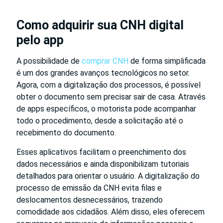
Como adquirir sua CNH digital
pelo app
A possibilidade de
comprar CNH
de forma simplificada
é um dos grandes avanços tecnológicos no setor.
Agora, com a digitalização dos processos, é possível
obter o documento sem precisar sair de casa. Através
de apps específicos, o motorista pode acompanhar
todo o procedimento, desde a solicitação até o
recebimento do documento.
Esses aplicativos facilitam o preenchimento dos
dados necessários e ainda disponibilizam tutoriais
detalhados para orientar o usuário. A digitalização do
processo de emissão da CNH evita filas e
deslocamentos desnecessários, trazendo
comodidade aos cidadãos. Além disso, eles oferecem