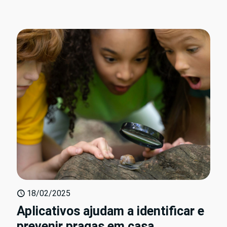
18/02/2025
Aplicativos ajudam a identificar e
prevenir pragas em casa