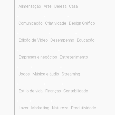
Alimentação
Arte
Beleza
Casa
Comunicação
Criatividade
Design Gráfico
Edição de Vídeo
Desempenho
Educação
Empresas e negócios
Entretenimento
Jogos
Música e áudio
Streaming
Estilo de vida
Finanças
Contabilidade
Lazer
Marketing
Natureza
Produtividade