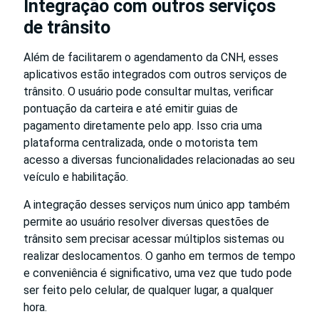
Integração com outros serviços
de trânsito
Além de facilitarem o agendamento da CNH, esses
aplicativos estão integrados com outros serviços de
trânsito. O usuário pode consultar multas, verificar
pontuação da carteira e até emitir guias de
pagamento diretamente pelo app. Isso cria uma
plataforma centralizada, onde o motorista tem
acesso a diversas funcionalidades relacionadas ao seu
veículo e habilitação.
A integração desses serviços num único app também
permite ao usuário resolver diversas questões de
trânsito sem precisar acessar múltiplos sistemas ou
realizar deslocamentos. O ganho em termos de tempo
e conveniência é significativo, uma vez que tudo pode
ser feito pelo celular, de qualquer lugar, a qualquer
hora.