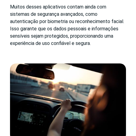
Muitos desses aplicativos contam ainda com
sistemas de segurança avançados, como
autenticação por biometria ou reconhecimento facial.
Isso garante que os dados pessoais e informações
sensíveis sejam protegidos, proporcionando uma
experiência de uso confiável e segura.