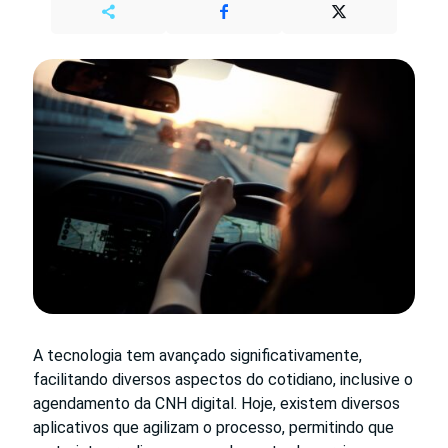
A tecnologia tem avançado significativamente,
facilitando diversos aspectos do cotidiano, inclusive o
agendamento da CNH digital. Hoje, existem diversos
aplicativos que agilizam o processo, permitindo que