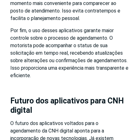
momento mais conveniente para comparecer ao
posto de atendimento. Isso evita contratempos e
facilita o planejamento pessoal.
Por fim, o uso desses aplicativos garante maior
controle sobre o processo de agendamento. O
motorista pode acompanhar o status de sua
solicitação em tempo real, recebendo atualizações
sobre alterações ou confirmações de agendamentos.
Isso proporciona uma experiência mais transparente e
eficiente.
Futuro dos aplicativos para CNH
digital
O futuro dos aplicativos voltados para o
agendamento da CNH digital aponta para a
incorporação de novas tecnologias. Já existem