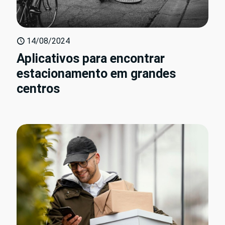
14/08/2024
Aplicativos para encontrar
estacionamento em grandes
centros