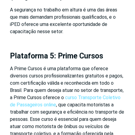
A segurança no trabalho em altura é uma das áreas
que mais demandam profissionais qualificados, e o
iPED oferece uma excelente oportunidade de
capacitação nesse setor.
Plataforma 5: Prime Cursos
A Prime Cursos é uma plataforma que oferece
diversos cursos profissionalizantes gratuitos e pagos,
com certificação válida e reconhecida em todo o
Brasil. Para quem deseja atuar no setor de transporte,
a Prime Cursos oferece o
curso Transporte Coletivo
de Passageiros online
, que capacita motoristas a
trabalhar com segurança e eficiência no transporte de
pessoas. Esse curso é essencial para quem deseja
atuar como motorista de ônibus ou veículos de
transporte coletivo, e a formação oferecida pela