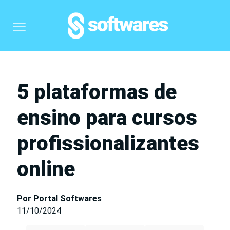
5 plataformas de
ensino para cursos
profissionalizantes
online
Por Portal Softwares
11/10/2024