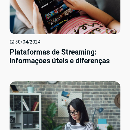
30/04/2024
Plataformas de Streaming:
informações úteis e diferenças