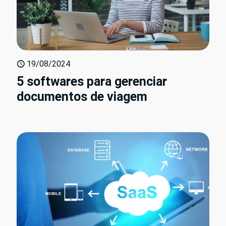
19/08/2024
5 softwares para gerenciar
documentos de viagem