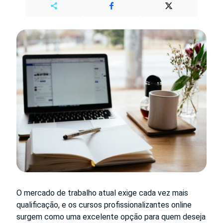
O mercado de trabalho atual exige cada vez mais
qualificação, e os cursos profissionalizantes online
surgem como uma excelente opção para quem deseja