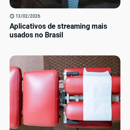
13/02/2026
Aplicativos de streaming mais
usados no Brasil