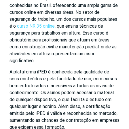
conhecidas no Brasil, oferecendo uma ampla gama de
cursos online em diversas áreas. No setor de
segurança do trabalho, um dos cursos mais populares
é o
curso NR 35 online
, que ensina técnicas de
segurança para trabalhos em altura. Esse curso é
obrigatório para profissionais que atuam em áreas
como construção civil e manutenção predial, onde as
atividades em altura representam um risco
significativo.
A plataforma iPED é conhecida pela qualidade de
seus conteúdos e pela facilidade de uso, com cursos
bem estruturados e acessíveis a todos os níveis de
conhecimento. Os alunos podem acessar o material
de qualquer dispositivo, o que facilita o estudo em
qualquer lugar e horário. Além disso, a certificação
emitida pelo iPED é válida e reconhecida no mercado,
aumentando as chances de contratação em empresas
que exigem essa formação.