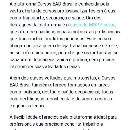
A plataforma Cursos EAD Brasil é conhecida pela
vasta oferta de cursos profissionalizantes em áreas
como transporte, segurança e saúde. Um dos
destaques da plataforma é o
curso de MOPP online
,
que oferece qualificação para motoristas profissionais
que transportam produtos perigosos. Esse curso é
obrigatório para quem deseja trabalhar nesse setor e,
ao ser oferecido online, permite que os motoristas se
capacitem de maneira rápida e prática, sem precisar
interromper suas atividades diárias.
Além dos cursos voltados para motoristas, a Cursos
EAD Brasil também oferece formações em áreas
como logística, gestão e saúde ocupacional, todas
com certificação reconhecida e de acordo com as
exigências legais.
A flexibilidade oferecida pela plataforma é ideal para
profissionais que precisam conciliar trabalho e