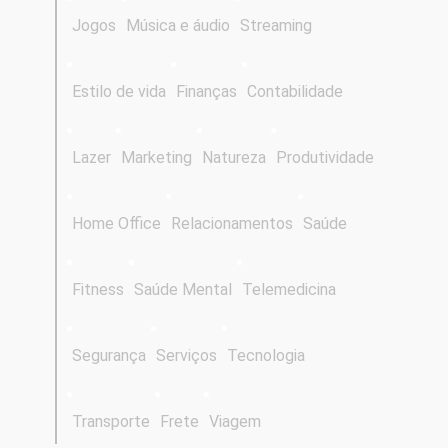
Jogos
Música e áudio
Streaming
Estilo de vida
Finanças
Contabilidade
Lazer
Marketing
Natureza
Produtividade
Home Office
Relacionamentos
Saúde
Fitness
Saúde Mental
Telemedicina
Segurança
Serviços
Tecnologia
Transporte
Frete
Viagem