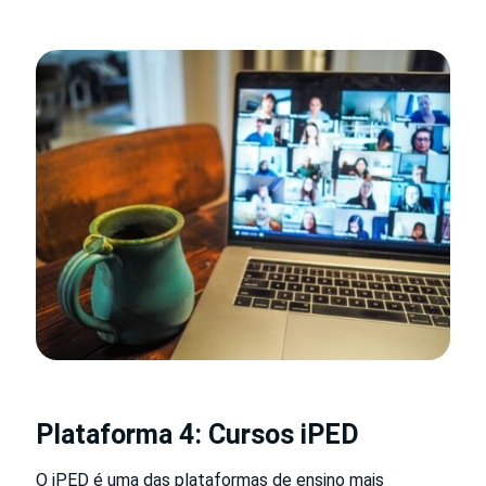
Plataforma 4: Cursos iPED
O iPED é uma das plataformas de ensino mais