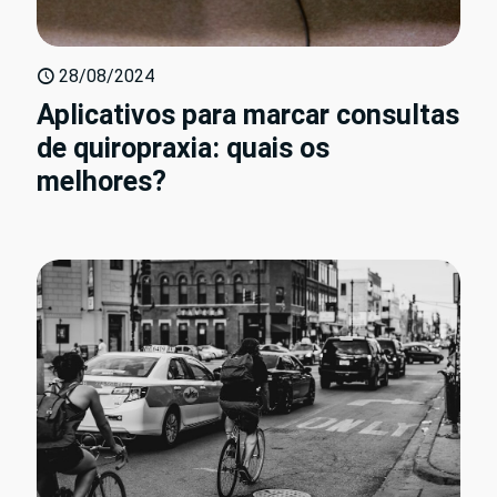
28/08/2024
Aplicativos para marcar consultas
de quiropraxia: quais os
melhores?