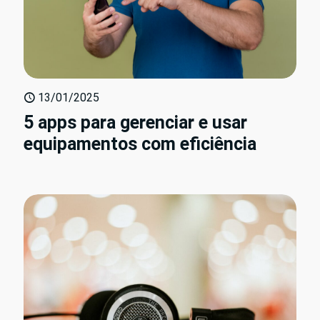
13/01/2025
5 apps para gerenciar e usar
equipamentos com eficiência