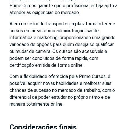
Prime Cursos garante que o profissional esteja apto a
atender as exigências do mercado.
Além do setor de transportes, a plataforma oferece
cursos em áreas como administração, saúde,
informática e marketing, proporcionando uma grande
variedade de opções para quem deseja se qualificar
ou mudar de carreira. Os cursos são acessíveis e
podem ser concluídos de forma rápida, com
certificação emitida de forma online.
Com a flexibilidade oferecida pela Prime Cursos, é
possível adquirir novas habilidades e melhorar suas
chances de sucesso no mercado de trabalho, com o
diferencial de poder estudar no próprio ritmo e de
maneira totalmente online.
Considerações finais