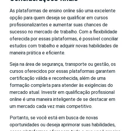
As plataformas de ensino online são uma excelente
opção para quem deseja se qualificar em cursos
profissionalizantes e aumentar suas chances de
sucesso no mercado de trabalho. Com a flexibilidade
oferecida por essas plataformas, é possível conciliar
estudos com trabalho e adquirir novas habilidades de
maneira prática e eficiente.
Seja na área de segurança, transporte ou gestão, os
cursos oferecidos por essas plataformas garantem
certificação válida e reconhecida, além de uma
formação completa para atender às exigências do
mercado atual. Investir em qualificação profissional
online é uma maneira inteligente de se destacar em
um mercado cada vez mais competitivo.
Portanto, se você está em busca de novas
oportunidades ou deseja aprimorar suas habilidades,