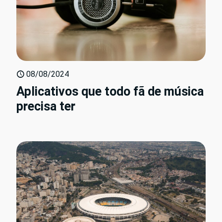
08/08/2024
Aplicativos que todo fã de música
precisa ter