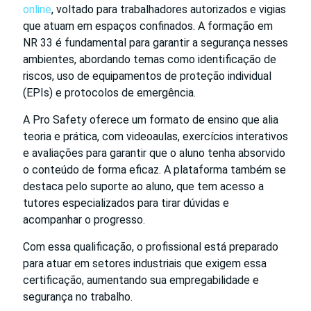
online
, voltado para trabalhadores autorizados e vigias
que atuam em espaços confinados. A formação em
NR 33 é fundamental para garantir a segurança nesses
ambientes, abordando temas como identificação de
riscos, uso de equipamentos de proteção individual
(EPIs) e protocolos de emergência.
A Pro Safety oferece um formato de ensino que alia
teoria e prática, com videoaulas, exercícios interativos
e avaliações para garantir que o aluno tenha absorvido
o conteúdo de forma eficaz. A plataforma também se
destaca pelo suporte ao aluno, que tem acesso a
tutores especializados para tirar dúvidas e
acompanhar o progresso.
Com essa qualificação, o profissional está preparado
para atuar em setores industriais que exigem essa
certificação, aumentando sua empregabilidade e
segurança no trabalho.