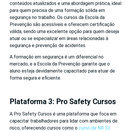
conteúdos atualizados e uma abordagem prática, ideal
para quem precisa de uma formação sólida em
segurança no trabalho. Os cursos da Escola da
Prevenção são acessíveis e oferecem certificação
válida, sendo uma excelente opção para quem deseja
atuar ou se especializar em áreas relacionadas à
segurança e prevenção de acidentes.
A formação em segurança é um diferencial no
mercado, e a Escola da Prevenção garante que o
aluno esteja devidamente capacitado para atuar de
forma segura e eficiente.
Plataforma 3: Pro Safety Cursos
A Pro Safety Cursos é uma plataforma que foca em
capacitar trabalhadores para lidar com ambientes de
risco, oferecendo cursos como o
curso de NR 33