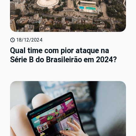
18/12/2024
Qual time com pior ataque na
Série B do Brasileirão em 2024?