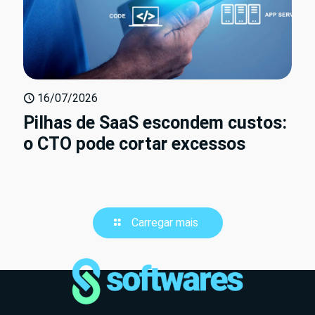
16/07/2026
Pilhas de SaaS escondem custos:
o CTO pode cortar excessos
Carregar mais