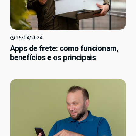
15/04/2024
Apps de frete: como funcionam,
benefícios e os principais