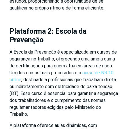
estudos, proporcionando a oportunidade de se
qualificar no próprio ritmo e de forma eficiente.
Plataforma 2: Escola da
Prevenção
A Escola da Prevenção é especializada em cursos de
segurança no trabalho, oferecendo uma ampla gama
de certificações para quem atua em áreas de risco.
Um dos cursos mais procurados é o
curso de NR 10
online
, destinado a profissionais que trabalham direta
ou indiretamente com eletricidade de baixa tensão
(BT). Esse curso é essencial para garantir a segurança
dos trabalhadores e o cumprimento das normas
regulamentadoras exigidas pelo Ministério do
Trabalho.
A plataforma oferece aulas dinâmicas, com