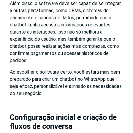
Além disso, o software deve ser capaz de se integrar
a outras plataformas, como CRMs, sistemas de
pagamento e bancos de dados, permitindo que o
chatbot tenha acesso a informações relevantes
durante as interações. Isso não só melhora a
experiência do usuário, mas também garante que o
chatbot possa realizar ações mais complexas, como
confirmar pagamentos ou acessar históricos de
pedidos.
Ao escolher o software certo, você estará mais bem
preparado para criar um chatbot no WhatsApp que
seja eficaz, personalizável e alinhado às necessidades
do seu negócio.
Configuração inicial e criação de
fluxos de conversa