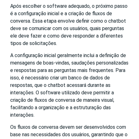
Após escolher o software adequado, o próximo passo
é a configuração inicial e a criação de fluxos de
conversa. Essa etapa envolve definir como o chatbot
deve se comunicar com os usuários, quais perguntas
ele deve fazer e como deve responder a diferentes
tipos de solicitações.
A configuração inicial geralmente inclui a definição de
mensagens de boas-vindas, saudações personalizadas
e respostas para as perguntas mais frequentes. Para
isso, é necessário criar um banco de dados de
respostas, que o chatbot acessará durante as
interações. O software utilizado deve permitir a
criação de fluxos de conversa de maneira visual,
facilitando a organização e a estruturação das
interações.
Os fluxos de conversa devem ser desenvolvidos com
base nas necessidades dos usuários, garantindo que o