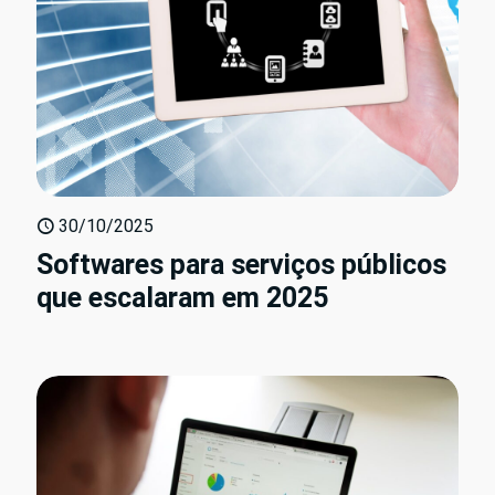
30/10/2025
Softwares para serviços públicos
que escalaram em 2025