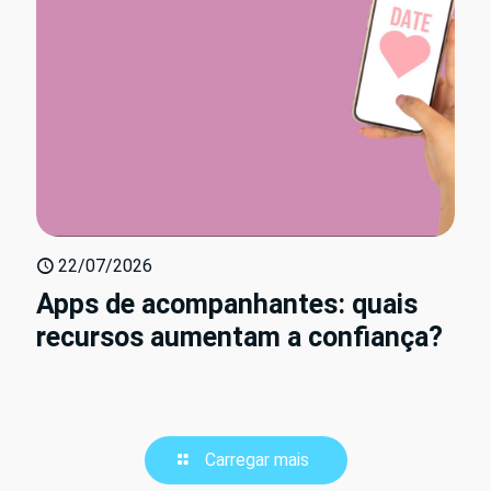
22/07/2026
Apps de acompanhantes: quais
recursos aumentam a confiança?
Carregar mais