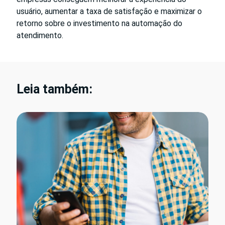
usuário, aumentar a taxa de satisfação e maximizar o
retorno sobre o investimento na automação do
atendimento.
Leia também: