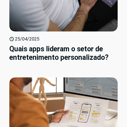
25/04/2025
Quais apps lideram o setor de
entretenimento personalizado?