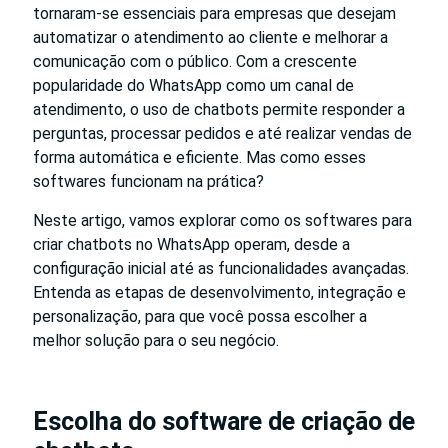
tornaram-se essenciais para empresas que desejam
automatizar o atendimento ao cliente e melhorar a
comunicação com o público. Com a crescente
popularidade do WhatsApp como um canal de
atendimento, o uso de chatbots permite responder a
perguntas, processar pedidos e até realizar vendas de
forma automática e eficiente. Mas como esses
softwares funcionam na prática?
Neste artigo, vamos explorar como os softwares para
criar chatbots no WhatsApp operam, desde a
configuração inicial até as funcionalidades avançadas.
Entenda as etapas de desenvolvimento, integração e
personalização, para que você possa escolher a
melhor solução para o seu negócio.
Escolha do software de criação de