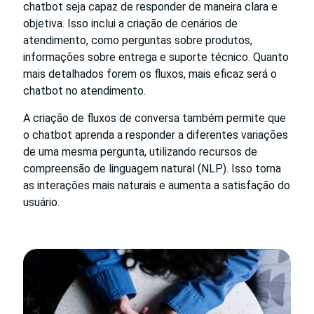
chatbot seja capaz de responder de maneira clara e
objetiva. Isso inclui a criação de cenários de
atendimento, como perguntas sobre produtos,
informações sobre entrega e suporte técnico. Quanto
mais detalhados forem os fluxos, mais eficaz será o
chatbot no atendimento.
A criação de fluxos de conversa também permite que
o chatbot aprenda a responder a diferentes variações
de uma mesma pergunta, utilizando recursos de
compreensão de linguagem natural (NLP). Isso torna
as interações mais naturais e aumenta a satisfação do
usuário.