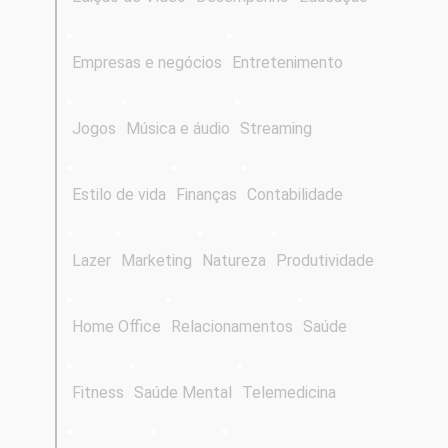
Empresas e negócios
Entretenimento
Jogos
Música e áudio
Streaming
Estilo de vida
Finanças
Contabilidade
Lazer
Marketing
Natureza
Produtividade
Home Office
Relacionamentos
Saúde
Fitness
Saúde Mental
Telemedicina