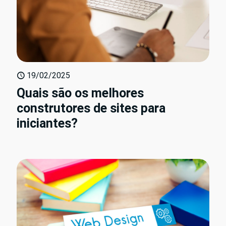
19/02/2025
Quais são os melhores
construtores de sites para
iniciantes?