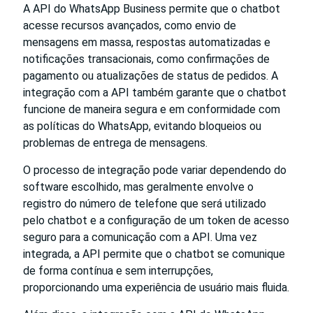
A API do WhatsApp Business permite que o chatbot
acesse recursos avançados, como envio de
mensagens em massa, respostas automatizadas e
notificações transacionais, como confirmações de
pagamento ou atualizações de status de pedidos. A
integração com a API também garante que o chatbot
funcione de maneira segura e em conformidade com
as políticas do WhatsApp, evitando bloqueios ou
problemas de entrega de mensagens.
O processo de integração pode variar dependendo do
software escolhido, mas geralmente envolve o
registro do número de telefone que será utilizado
pelo chatbot e a configuração de um token de acesso
seguro para a comunicação com a API. Uma vez
integrada, a API permite que o chatbot se comunique
de forma contínua e sem interrupções,
proporcionando uma experiência de usuário mais fluida.