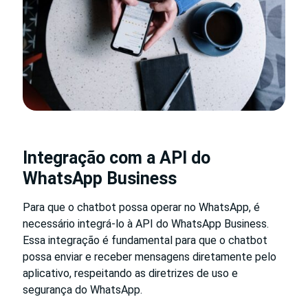
Integração com a API do
WhatsApp Business
Para que o chatbot possa operar no WhatsApp, é
necessário integrá-lo à API do WhatsApp Business.
Essa integração é fundamental para que o chatbot
possa enviar e receber mensagens diretamente pelo
aplicativo, respeitando as diretrizes de uso e
segurança do WhatsApp.