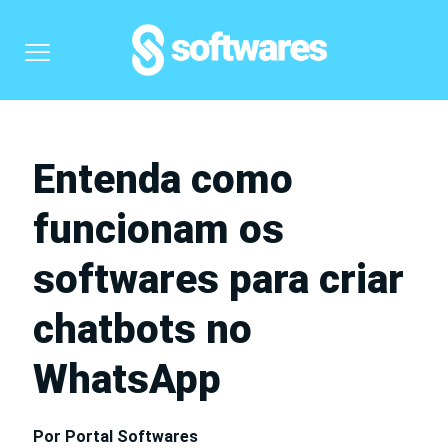
Entenda como
funcionam os
softwares para criar
chatbots no
WhatsApp
Por Portal Softwares