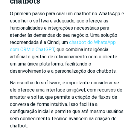
chatbots
O primeiro passo para criar um chatbot no WhatsApp é
escolher o software adequado, que ofereça as
funcionalidades e integrações necessárias para
atender às demandas do seu negócio. Uma solução
recomendada é a Cinndi, um
chatbot do WhatsApp
com CRM e ChatGPT
, que combina inteligência
artificial e gestão de relacionamento com o cliente
em uma única plataforma, facilitando o
desenvolvimento e a personalização dos chatbots.
Na escolha do software, é importante considerar se
ele oferece uma interface amigável, com recursos de
arrastar e soltar, que permita a criação de fluxos de
conversa de forma intuitiva. Isso facilita a
configuração inicial e permite que até mesmo usuários
sem conhecimento técnico avancem na criação do
chatbot.