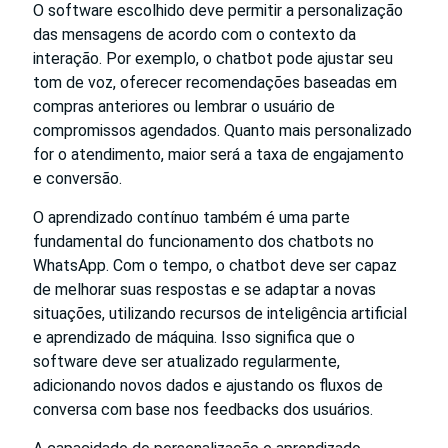
O software escolhido deve permitir a personalização
das mensagens de acordo com o contexto da
interação. Por exemplo, o chatbot pode ajustar seu
tom de voz, oferecer recomendações baseadas em
compras anteriores ou lembrar o usuário de
compromissos agendados. Quanto mais personalizado
for o atendimento, maior será a taxa de engajamento
e conversão.
O aprendizado contínuo também é uma parte
fundamental do funcionamento dos chatbots no
WhatsApp. Com o tempo, o chatbot deve ser capaz
de melhorar suas respostas e se adaptar a novas
situações, utilizando recursos de inteligência artificial
e aprendizado de máquina. Isso significa que o
software deve ser atualizado regularmente,
adicionando novos dados e ajustando os fluxos de
conversa com base nos feedbacks dos usuários.