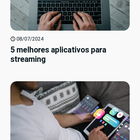
08/07/2024
5 melhores aplicativos para
streaming