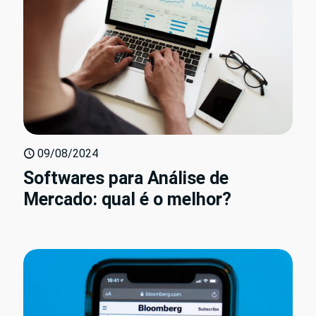
09/08/2024
Softwares para Análise de
Mercado: qual é o melhor?