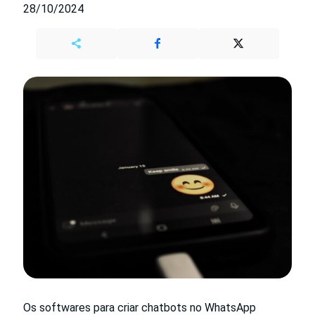
28/10/2024
Os softwares para criar chatbots no WhatsApp