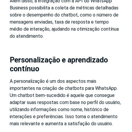
Além disso, a integração com a API do WhatsApp
Business possibilita a coleta de métricas detalhadas
sobre o desempenho do chatbot, como o número de
mensagens enviadas, taxa de resposta e tempo
médio de interação, ajudando na otimização contínua
do atendimento.
Personalização e aprendizado
contínuo
A personalização é um dos aspectos mais
importantes na criação de chatbots para WhatsApp.
Um chatbot bem-sucedido é aquele que consegue
adaptar suas respostas com base no perfil do usuário,
utilizando informações como nome, histórico de
interações e preferências. Isso torna o atendimento
mais relevante e aumenta a satisfação do usuário.