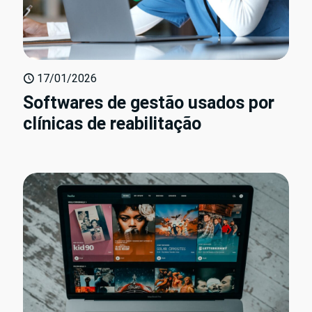
17/01/2026
Softwares de gestão usados por
clínicas de reabilitação