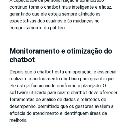
A capacidade de personalização e aprendizado
contínuo torna o chatbot mais inteligente e eficaz,
garantindo que ele esteja sempre alinhado às
expectativas dos usuários e às mudanças no
comportamento do público.
Monitoramento e otimização do
chatbot
Depois que o chatbot está em operação, é essencial
realizar o monitoramento contínuo para garantir que
ele esteja funcionando conforme o planejado. O
software utilizado para criar o chatbot deve oferecer
ferramentas de análise de dados e relatórios de
desempenho, permitindo que os gestores avaliem a
eficácia do atendimento e identifiquem áreas de
melhoria.