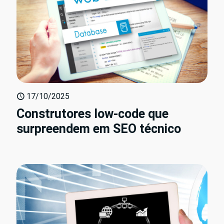
17/10/2025
Construtores low-code que
surpreendem em SEO técnico