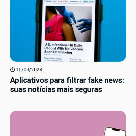
10/09/2024
Aplicativos para filtrar fake news:
suas notícias mais seguras