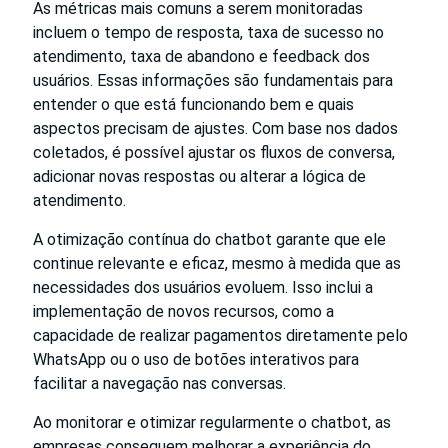
As métricas mais comuns a serem monitoradas
incluem o tempo de resposta, taxa de sucesso no
atendimento, taxa de abandono e feedback dos
usuários. Essas informações são fundamentais para
entender o que está funcionando bem e quais
aspectos precisam de ajustes. Com base nos dados
coletados, é possível ajustar os fluxos de conversa,
adicionar novas respostas ou alterar a lógica de
atendimento.
A otimização contínua do chatbot garante que ele
continue relevante e eficaz, mesmo à medida que as
necessidades dos usuários evoluem. Isso inclui a
implementação de novos recursos, como a
capacidade de realizar pagamentos diretamente pelo
WhatsApp ou o uso de botões interativos para
facilitar a navegação nas conversas.
Ao monitorar e otimizar regularmente o chatbot, as
empresas conseguem melhorar a experiência do