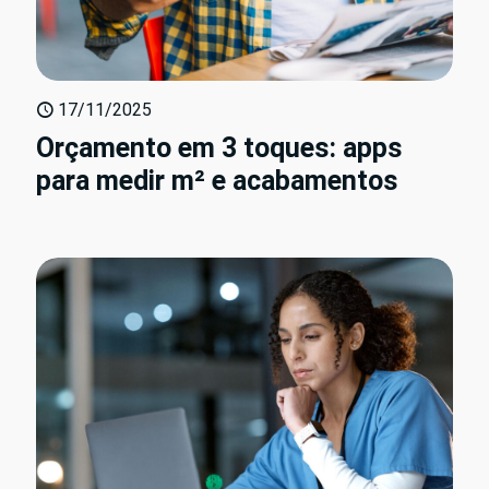
17/11/2025
Orçamento em 3 toques: apps
para medir m² e acabamentos