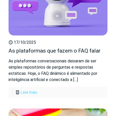
17/10/2025
As plataformas que fazem o FAQ falar
As plataformas conversacionais deixaram de ser
simples repositórios de perguntas e respostas
estáticas. Hoje, o FAQ dinâmico é alimentado por
inteligência artificial e conectado a
[…]
Leia mais