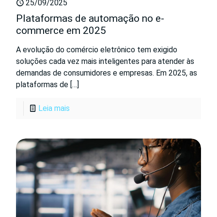
25/09/2025
Plataformas de automação no e-
commerce em 2025
A evolução do comércio eletrônico tem exigido
soluções cada vez mais inteligentes para atender às
demandas de consumidores e empresas. Em 2025, as
plataformas de
[…]
Leia mais