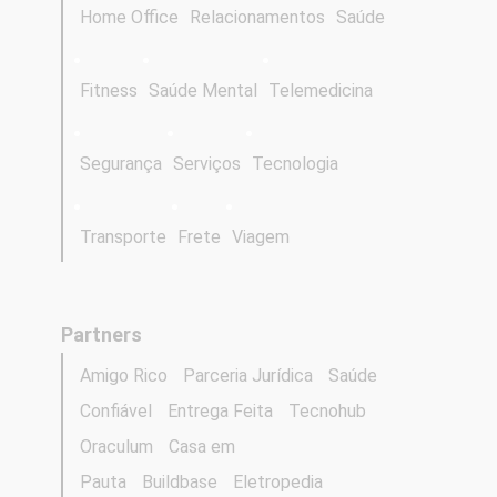
Home Office
Relacionamentos
Saúde
Fitness
Saúde Mental
Telemedicina
Segurança
Serviços
Tecnologia
Transporte
Frete
Viagem
Partners
Amigo Rico
Parceria Jurídica
Saúde
Confiável
Entrega Feita
Tecnohub
Oraculum
Casa em
Pauta
Buildbase
Eletropedia