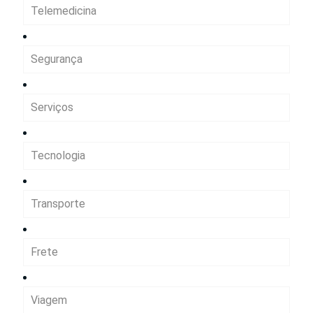
Telemedicina
Segurança
Serviços
Tecnologia
Transporte
Frete
Viagem