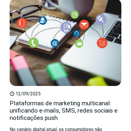
12/09/2025
Plataformas de marketing multicanal:
unificando e-mails, SMS, redes sociais e
notificações push
No cenário digital atual, os consumidores não