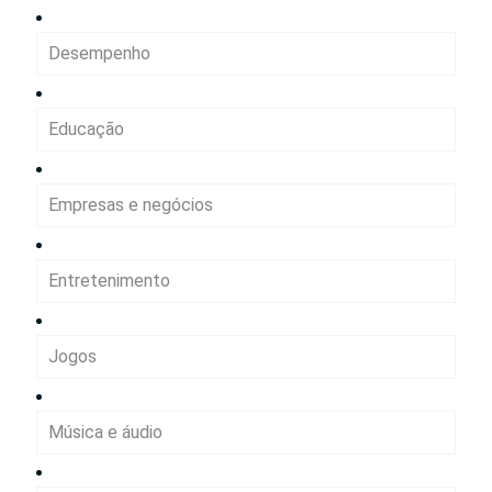
Desempenho
Educação
Empresas e negócios
Entretenimento
Jogos
Música e áudio