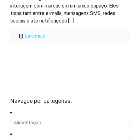
interagem com marcas em um único espaço. Eles
transitam entre e-mails, mensagens SMS, redes
sociais e até notificações
[…]
Leia mais
Navegue por categorias:
Alimentação