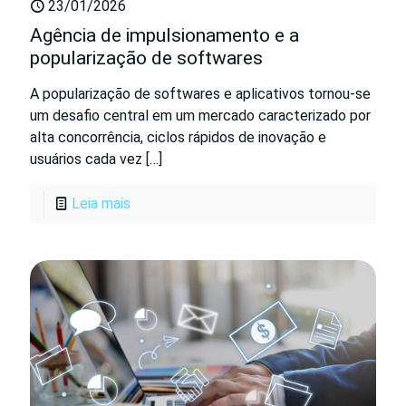
23/01/2026
Agência de impulsionamento e a
popularização de softwares
A popularização de softwares e aplicativos tornou-se
um desafio central em um mercado caracterizado por
alta concorrência, ciclos rápidos de inovação e
usuários cada vez
[…]
Leia mais