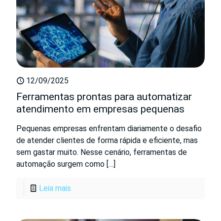
12/09/2025
Ferramentas prontas para automatizar
atendimento em empresas pequenas
Pequenas empresas enfrentam diariamente o desafio
de atender clientes de forma rápida e eficiente, mas
sem gastar muito. Nesse cenário, ferramentas de
automação surgem como
[…]
Leia mais