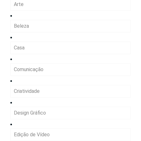
Arte
Beleza
Casa
Comunicação
Criatividade
Design Gráfico
Edição de Vídeo