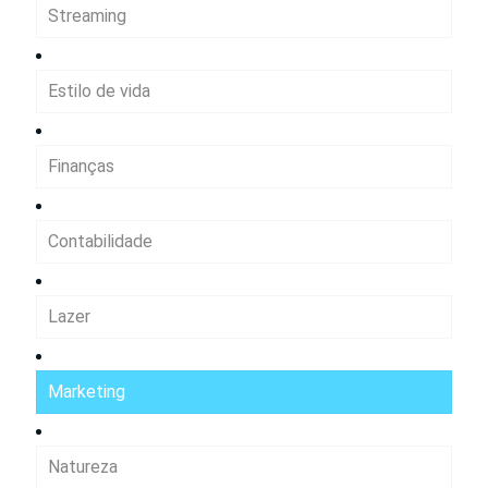
Streaming
Estilo de vida
Finanças
Contabilidade
Lazer
Marketing
Natureza