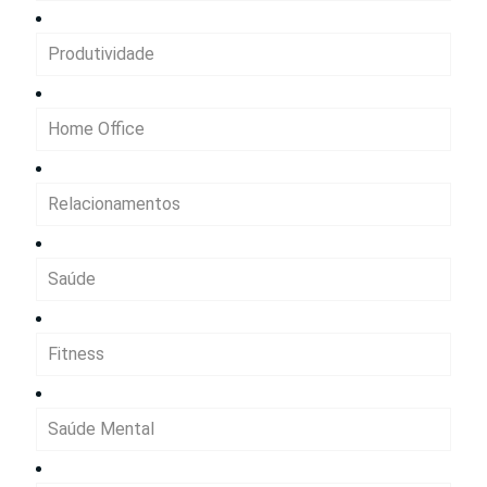
Produtividade
Home Office
Relacionamentos
Saúde
Fitness
Saúde Mental