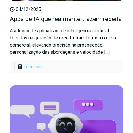
04/12/2025
Apps de IA que realmente trazem receita
A adoção de aplicativos de inteligência artificial
focados na geração de receita transformou o ciclo
comercial, elevando precisão na prospecção,
personalização das abordagens e velocidade
[…]
Leia mais