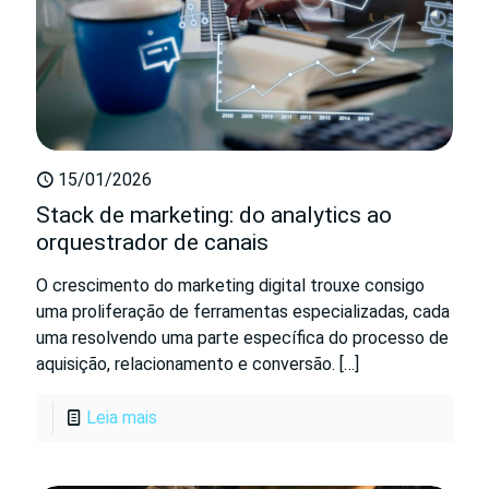
15/01/2026
Stack de marketing: do analytics ao
orquestrador de canais
O crescimento do marketing digital trouxe consigo
uma proliferação de ferramentas especializadas, cada
uma resolvendo uma parte específica do processo de
aquisição, relacionamento e conversão.
[…]
Leia mais