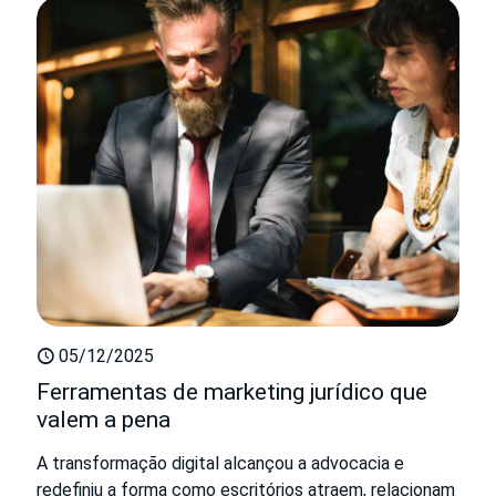
05/12/2025
Ferramentas de marketing jurídico que
valem a pena
A transformação digital alcançou a advocacia e
redefiniu a forma como escritórios atraem, relacionam