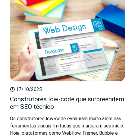
17/10/2025
Construtores low-code que surpreendem
em SEO técnico
Os construtores low-code evoluíram muito além das
ferramentas visuais limitadas que marcaram seu início.
Hoje, plataformas como Webflow, Framer, Bubble e