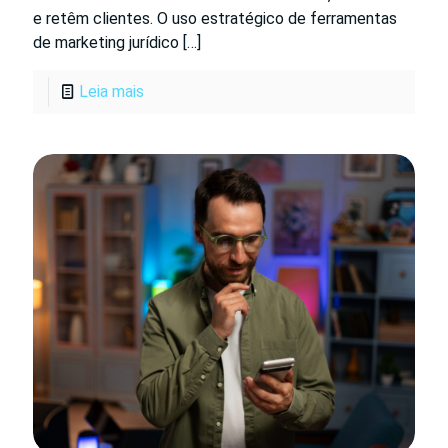
e retêm clientes. O uso estratégico de ferramentas
de marketing jurídico
[…]
Leia mais