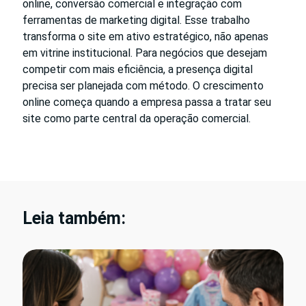
online, conversão comercial e integração com
ferramentas de marketing digital. Esse trabalho
transforma o site em ativo estratégico, não apenas
em vitrine institucional. Para negócios que desejam
competir com mais eficiência, a presença digital
precisa ser planejada com método. O crescimento
online começa quando a empresa passa a tratar seu
site como parte central da operação comercial.
Leia também: