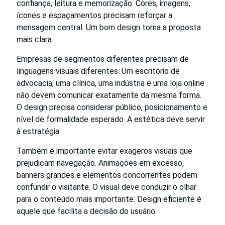
confiança, leitura e memorização. Cores, imagens,
ícones e espaçamentos precisam reforçar a
mensagem central. Um bom design torna a proposta
mais clara.
Empresas de segmentos diferentes precisam de
linguagens visuais diferentes. Um escritório de
advocacia, uma clínica, uma indústria e uma loja online
não devem comunicar exatamente da mesma forma.
O design precisa considerar público, posicionamento e
nível de formalidade esperado. A estética deve servir
à estratégia.
Também é importante evitar exageros visuais que
prejudicam navegação. Animações em excesso,
banners grandes e elementos concorrentes podem
confundir o visitante. O visual deve conduzir o olhar
para o conteúdo mais importante. Design eficiente é
aquele que facilita a decisão do usuário.