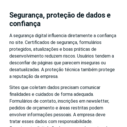
Segurança, proteção de dados e
confiança
A segurança digital influencia diretamente a confiança
no site. Certificados de segurança, formulários
protegidos, atualizações e boas práticas de
desenvolvimento reduzem riscos. Usuários tendem a
desconfiar de páginas que parecem inseguras ou
desatualizadas. A proteção técnica também protege
a reputação da empresa.
Sites que coletam dados precisam comunicar
finalidades e cuidados de forma adequada.
Formulários de contato, inscrições em newsletter,
pedidos de orçamento e áreas restritas podem
envolver informações pessoais. A empresa deve
tratar esses dados com responsabilidade.