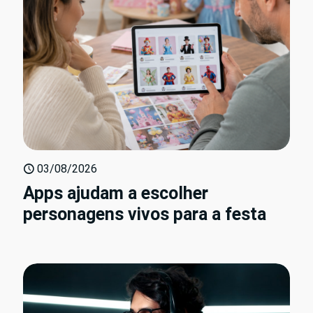
03/08/2026
Apps ajudam a escolher
personagens vivos para a festa