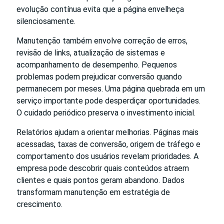
evolução contínua evita que a página envelheça
silenciosamente.
Manutenção também envolve correção de erros,
revisão de links, atualização de sistemas e
acompanhamento de desempenho. Pequenos
problemas podem prejudicar conversão quando
permanecem por meses. Uma página quebrada em um
serviço importante pode desperdiçar oportunidades.
O cuidado periódico preserva o investimento inicial.
Relatórios ajudam a orientar melhorias. Páginas mais
acessadas, taxas de conversão, origem de tráfego e
comportamento dos usuários revelam prioridades. A
empresa pode descobrir quais conteúdos atraem
clientes e quais pontos geram abandono. Dados
transformam manutenção em estratégia de
crescimento.