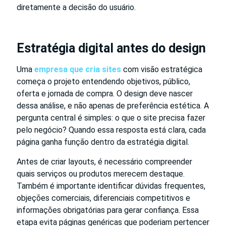
diretamente a decisão do usuário.
Estratégia digital antes do design
Uma
empresa que cria sites
com visão estratégica
começa o projeto entendendo objetivos, público,
oferta e jornada de compra. O design deve nascer
dessa análise, e não apenas de preferência estética. A
pergunta central é simples: o que o site precisa fazer
pelo negócio? Quando essa resposta está clara, cada
página ganha função dentro da estratégia digital.
Antes de criar layouts, é necessário compreender
quais serviços ou produtos merecem destaque.
Também é importante identificar dúvidas frequentes,
objeções comerciais, diferenciais competitivos e
informações obrigatórias para gerar confiança. Essa
etapa evita páginas genéricas que poderiam pertencer