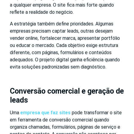
a qualquer empresa. O site fica mais forte quando
reflete a realidade do negócio.
A estratégia também define prioridades. Algumas
empresas precisam captar leads, outras desejam
vender online, fortalecer marca, apresentar portfólio
ou educar o mercado. Cada objetivo exige estrutura
diferente, com páginas, formulários e conteúdos
adequados. O projeto digital ganha eficiência quando
evita soluções padronizadas sem diagnóstico.
Conversão comercial e geração de
leads
Uma
empresa que faz sites
pode transformar o site
em ferramenta de conversão comercial quando
organiza chamadas, formulários, páginas de serviço e