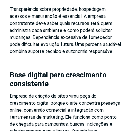
Transparência sobre propriedade, hospedagem,
acessos e manutenção é essencial. A empresa
contratante deve saber quais recursos terá, quem
administra cada ambiente e como poderá solicitar
mudanças. Dependência excessiva de fornecedor
pode dificultar evolução futura. Uma parceria saudável
combina suporte técnico e autonomia responsável.
Base digital para crescimento
consistente
Empresa de criação de sites virou peça do
crescimento digital porque o site concentra presença
online, conversão comercial e integração com
ferramentas de marketing. Ele funciona como ponto
de chegada para campanhas, buscas, indicações e