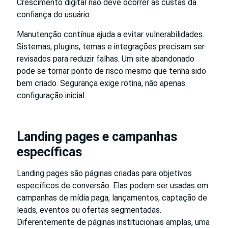
Crescimento digital não deve ocorrer às custas da
confiança do usuário.
Manutenção contínua ajuda a evitar vulnerabilidades.
Sistemas, plugins, temas e integrações precisam ser
revisados para reduzir falhas. Um site abandonado
pode se tornar ponto de risco mesmo que tenha sido
bem criado. Segurança exige rotina, não apenas
configuração inicial.
Landing pages e campanhas
específicas
Landing pages são páginas criadas para objetivos
específicos de conversão. Elas podem ser usadas em
campanhas de mídia paga, lançamentos, captação de
leads, eventos ou ofertas segmentadas.
Diferentemente de páginas institucionais amplas, uma