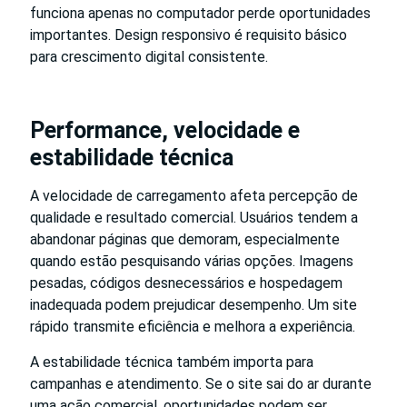
funciona apenas no computador perde oportunidades
importantes. Design responsivo é requisito básico
para crescimento digital consistente.
Performance, velocidade e
estabilidade técnica
A velocidade de carregamento afeta percepção de
qualidade e resultado comercial. Usuários tendem a
abandonar páginas que demoram, especialmente
quando estão pesquisando várias opções. Imagens
pesadas, códigos desnecessários e hospedagem
inadequada podem prejudicar desempenho. Um site
rápido transmite eficiência e melhora a experiência.
A estabilidade técnica também importa para
campanhas e atendimento. Se o site sai do ar durante
uma ação comercial, oportunidades podem ser