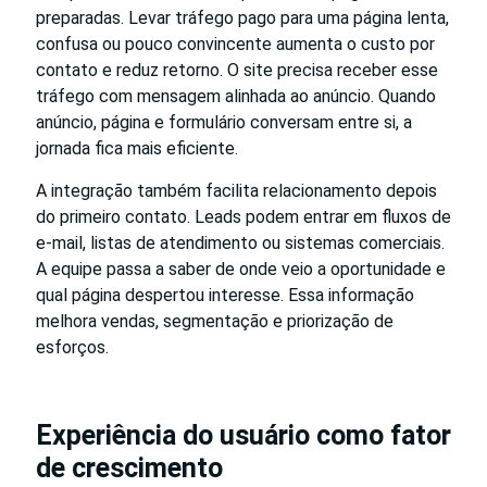
preparadas. Levar tráfego pago para uma página lenta,
confusa ou pouco convincente aumenta o custo por
contato e reduz retorno. O site precisa receber esse
tráfego com mensagem alinhada ao anúncio. Quando
anúncio, página e formulário conversam entre si, a
jornada fica mais eficiente.
A integração também facilita relacionamento depois
do primeiro contato. Leads podem entrar em fluxos de
e-mail, listas de atendimento ou sistemas comerciais.
A equipe passa a saber de onde veio a oportunidade e
qual página despertou interesse. Essa informação
melhora vendas, segmentação e priorização de
esforços.
Experiência do usuário como fator
de crescimento