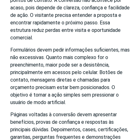
pontos de contato. A conversão não acontece por
acaso, pois depende de clareza, confiança e facilidade
de ação. O visitante precisa entender a proposta e
encontrar rapidamente o próximo passo. Essa
estrutura reduz perdas entre visita e oportunidade
comercial.
Formulários devem pedir informações suficientes, mas
não excessivas. Quanto mais complexo for o
preenchimento, maior pode ser a desistência,
principalmente em acessos pelo celular. Botões de
contato, mensagens diretas e chamadas para
orçamento precisam estar bem posicionados. O
objetivo é tornar a ação simples sem pressionar o
usuário de modo artificial.
Páginas voltadas à conversão devem apresentar
benefícios, provas de confiança e respostas às
principais dúvidas. Depoimentos, cases, certificações,
garantias, perguntas frequentes e demonstrações