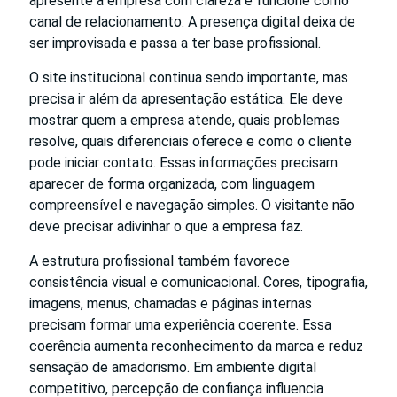
apresente a empresa com clareza e funcione como
canal de relacionamento. A presença digital deixa de
ser improvisada e passa a ter base profissional.
O site institucional continua sendo importante, mas
precisa ir além da apresentação estática. Ele deve
mostrar quem a empresa atende, quais problemas
resolve, quais diferenciais oferece e como o cliente
pode iniciar contato. Essas informações precisam
aparecer de forma organizada, com linguagem
compreensível e navegação simples. O visitante não
deve precisar adivinhar o que a empresa faz.
A estrutura profissional também favorece
consistência visual e comunicacional. Cores, tipografia,
imagens, menus, chamadas e páginas internas
precisam formar uma experiência coerente. Essa
coerência aumenta reconhecimento da marca e reduz
sensação de amadorismo. Em ambiente digital
competitivo, percepção de confiança influencia