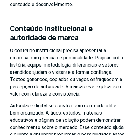
conteúdo e desenvolvimento.
Conteúdo institucional e
autoridade de marca
O conteúdo institucional precisa apresentar a
empresa com precisão e personalidade. Páginas sobre
história, equipe, metodologia, diferenciais e setores
atendidos ajudam o visitante a formar confiança.
Textos genéricos, copiados ou vagos enfraquecem a
percepção de autoridade. A marca deve explicar seu
valor com clareza e consistência.
Autoridade digital se constrói com conteúdo útil e
bem organizado. Artigos, estudos, materiais
educativos e páginas de solução podem demonstrar
conhecimento sobre o mercado. Esse conteúdo ajuda
o cliente a entender problemas e possibilidades antes