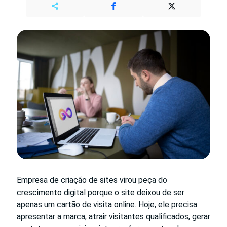
Empresa de criação de sites virou peça do
crescimento digital porque o site deixou de ser
apenas um cartão de visita online. Hoje, ele precisa
apresentar a marca, atrair visitantes qualificados, gerar