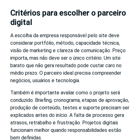
Critérios para escolher o parceiro
digital
A escolha da empresa responsável pelo site deve
considerar portfólio, método, capacidade técnica,
visão de marketing e clareza de comunicação. Preço
importa, mas não deve ser o único critério. Um site
barato que não gera resultado pode custar caro no
médio prazo. O parceiro ideal precisa compreender
negócios, usuários e tecnologia.
Também é importante avaliar como o projeto será
conduzido. Briefing, cronograma, etapas de aprovação,
produção de conteúdo, testes e suporte precisam ser
explicados antes do início. A falta de processo gera
atrasos, retrabalho e frustração. Projetos digitais
funcionam melhor quando responsabilidades estão
bem definidas.