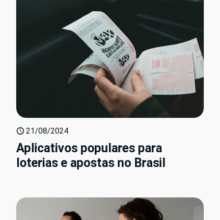
21/08/2024
Aplicativos populares para
loterias e apostas no Brasil