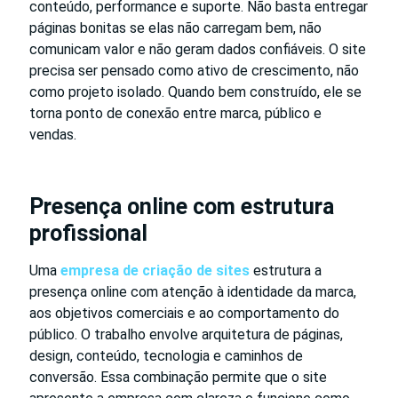
conteúdo, performance e suporte. Não basta entregar
páginas bonitas se elas não carregam bem, não
comunicam valor e não geram dados confiáveis. O site
precisa ser pensado como ativo de crescimento, não
como projeto isolado. Quando bem construído, ele se
torna ponto de conexão entre marca, público e
vendas.
Presença online com estrutura
profissional
Uma
empresa de criação de sites
estrutura a
presença online com atenção à identidade da marca,
aos objetivos comerciais e ao comportamento do
público. O trabalho envolve arquitetura de páginas,
design, conteúdo, tecnologia e caminhos de
conversão. Essa combinação permite que o site