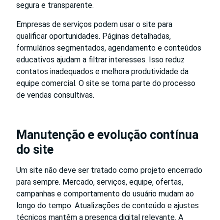
segura e transparente.
Empresas de serviços podem usar o site para
qualificar oportunidades. Páginas detalhadas,
formulários segmentados, agendamento e conteúdos
educativos ajudam a filtrar interesses. Isso reduz
contatos inadequados e melhora produtividade da
equipe comercial. O site se torna parte do processo
de vendas consultivas.
Manutenção e evolução contínua
do site
Um site não deve ser tratado como projeto encerrado
para sempre. Mercado, serviços, equipe, ofertas,
campanhas e comportamento do usuário mudam ao
longo do tempo. Atualizações de conteúdo e ajustes
técnicos mantêm a presença digital relevante. A