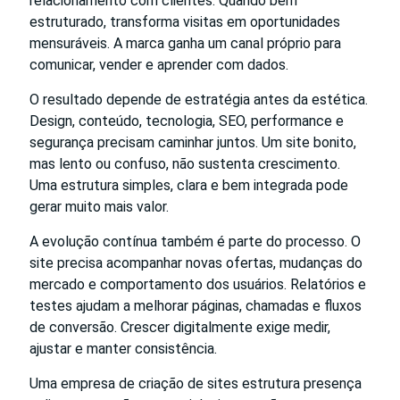
relacionamento com clientes. Quando bem
estruturado, transforma visitas em oportunidades
mensuráveis. A marca ganha um canal próprio para
comunicar, vender e aprender com dados.
O resultado depende de estratégia antes da estética.
Design, conteúdo, tecnologia, SEO, performance e
segurança precisam caminhar juntos. Um site bonito,
mas lento ou confuso, não sustenta crescimento.
Uma estrutura simples, clara e bem integrada pode
gerar muito mais valor.
A evolução contínua também é parte do processo. O
site precisa acompanhar novas ofertas, mudanças do
mercado e comportamento dos usuários. Relatórios e
testes ajudam a melhorar páginas, chamadas e fluxos
de conversão. Crescer digitalmente exige medir,
ajustar e manter consistência.
Uma empresa de criação de sites estrutura presença