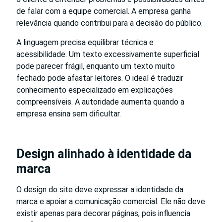
de falar com a equipe comercial. A empresa ganha
relevância quando contribui para a decisão do público.
A linguagem precisa equilibrar técnica e
acessibilidade. Um texto excessivamente superficial
pode parecer frágil, enquanto um texto muito
fechado pode afastar leitores. O ideal é traduzir
conhecimento especializado em explicações
compreensíveis. A autoridade aumenta quando a
empresa ensina sem dificultar.
Design alinhado à identidade da
marca
O design do site deve expressar a identidade da
marca e apoiar a comunicação comercial. Ele não deve
existir apenas para decorar páginas, pois influencia