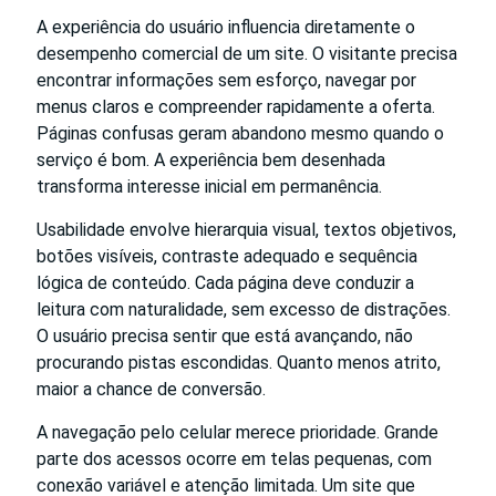
A experiência do usuário influencia diretamente o
desempenho comercial de um site. O visitante precisa
encontrar informações sem esforço, navegar por
menus claros e compreender rapidamente a oferta.
Páginas confusas geram abandono mesmo quando o
serviço é bom. A experiência bem desenhada
transforma interesse inicial em permanência.
Usabilidade envolve hierarquia visual, textos objetivos,
botões visíveis, contraste adequado e sequência
lógica de conteúdo. Cada página deve conduzir a
leitura com naturalidade, sem excesso de distrações.
O usuário precisa sentir que está avançando, não
procurando pistas escondidas. Quanto menos atrito,
maior a chance de conversão.
A navegação pelo celular merece prioridade. Grande
parte dos acessos ocorre em telas pequenas, com
conexão variável e atenção limitada. Um site que