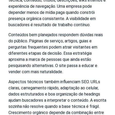
técnica, conteúdo, títulos, descrições, links internos e
experiência de navegação. Uma empresa pode
depender menos de mídia paga quando constrói
presença orgânica consistente. A visibilidade em
buscadores é resultado de trabalho contínuo.
Conteúdos bem planejados respondem dúvidas reais
do público. Páginas de serviço, artigos, guias e
perguntas frequentes podem atrair visitantes em
diferentes etapas da decisão. Essa estratégia
aproxima a marca de pessoas que ainda estão
pesquisando alternativas. O site passa a educar e
vender com mais naturalidade.
Aspectos técnicos também influenciam SEO. URLs
claras, carregamento rápido, adaptação ao celular,
dados estruturados e boa organização de headings
ajudam buscadores a interpretar o conteúdo. A escrita
sozinha não resolve quando a base técnica é frágil.
Crescimento orgânico depende da combinação entre