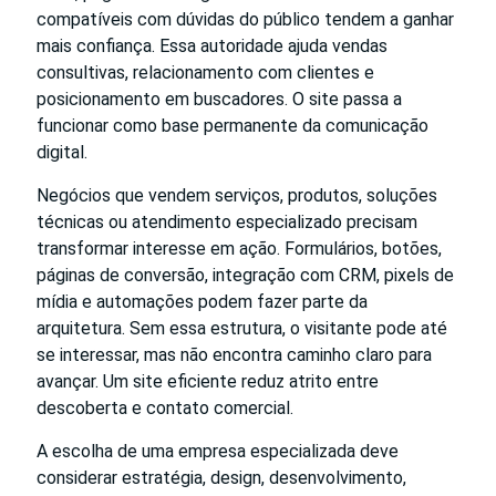
compatíveis com dúvidas do público tendem a ganhar
mais confiança. Essa autoridade ajuda vendas
consultivas, relacionamento com clientes e
posicionamento em buscadores. O site passa a
funcionar como base permanente da comunicação
digital.
Negócios que vendem serviços, produtos, soluções
técnicas ou atendimento especializado precisam
transformar interesse em ação. Formulários, botões,
páginas de conversão, integração com CRM, pixels de
mídia e automações podem fazer parte da
arquitetura. Sem essa estrutura, o visitante pode até
se interessar, mas não encontra caminho claro para
avançar. Um site eficiente reduz atrito entre
descoberta e contato comercial.
A escolha de uma empresa especializada deve
considerar estratégia, design, desenvolvimento,