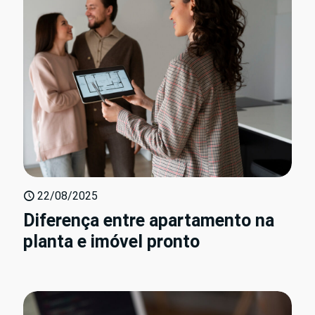
22/08/2025
Diferença entre apartamento na
planta e imóvel pronto