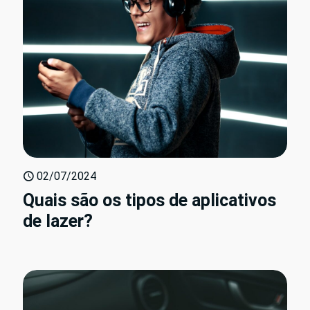
02/07/2024
Quais são os tipos de aplicativos
de lazer?