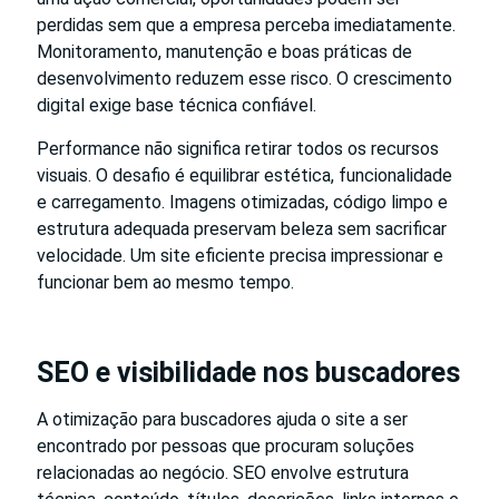
perdidas sem que a empresa perceba imediatamente.
Monitoramento, manutenção e boas práticas de
desenvolvimento reduzem esse risco. O crescimento
digital exige base técnica confiável.
Performance não significa retirar todos os recursos
visuais. O desafio é equilibrar estética, funcionalidade
e carregamento. Imagens otimizadas, código limpo e
estrutura adequada preservam beleza sem sacrificar
velocidade. Um site eficiente precisa impressionar e
funcionar bem ao mesmo tempo.
SEO e visibilidade nos buscadores
A otimização para buscadores ajuda o site a ser
encontrado por pessoas que procuram soluções
relacionadas ao negócio. SEO envolve estrutura