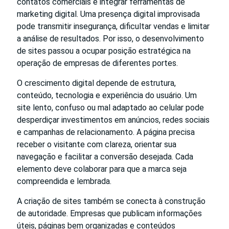
contatos comerciais e integrar ferramentas de
marketing digital. Uma presença digital improvisada
pode transmitir insegurança, dificultar vendas e limitar
a análise de resultados. Por isso, o desenvolvimento
de sites passou a ocupar posição estratégica na
operação de empresas de diferentes portes.
O crescimento digital depende de estrutura,
conteúdo, tecnologia e experiência do usuário. Um
site lento, confuso ou mal adaptado ao celular pode
desperdiçar investimentos em anúncios, redes sociais
e campanhas de relacionamento. A página precisa
receber o visitante com clareza, orientar sua
navegação e facilitar a conversão desejada. Cada
elemento deve colaborar para que a marca seja
compreendida e lembrada.
A criação de sites também se conecta à construção
de autoridade. Empresas que publicam informações
úteis, páginas bem organizadas e conteúdos