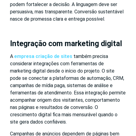
podem fortalecer a decisão. A linguagem deve ser
persuasiva, mas transparente. Conversão sustentável
nasce de promessa clara e entrega possível.
Integração com marketing digital
A
empresa criação de sites
também precisa
considerar integrações com ferramentas de
marketing digital desde o início do projeto. O site
pode se conectar a plataformas de automação, CRM,
campanhas de mídia paga, sistemas de análise e
ferramentas de atendimento. Essa integração permite
acompanhar origem dos visitantes, comportamento
nas páginas e resultados de conversão. O
crescimento digital fica mais mensurável quando o
site gera dados confiáveis.
Campanhas de anúncios dependem de páginas bem