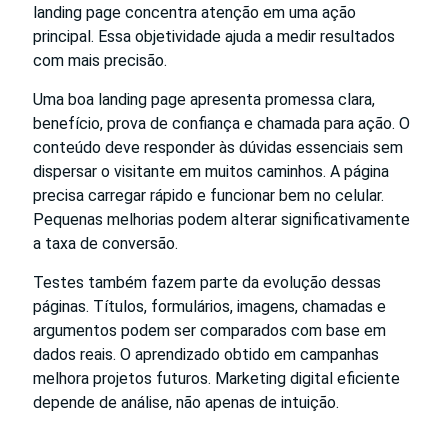
landing page concentra atenção em uma ação
principal. Essa objetividade ajuda a medir resultados
com mais precisão.
Uma boa landing page apresenta promessa clara,
benefício, prova de confiança e chamada para ação. O
conteúdo deve responder às dúvidas essenciais sem
dispersar o visitante em muitos caminhos. A página
precisa carregar rápido e funcionar bem no celular.
Pequenas melhorias podem alterar significativamente
a taxa de conversão.
Testes também fazem parte da evolução dessas
páginas. Títulos, formulários, imagens, chamadas e
argumentos podem ser comparados com base em
dados reais. O aprendizado obtido em campanhas
melhora projetos futuros. Marketing digital eficiente
depende de análise, não apenas de intuição.