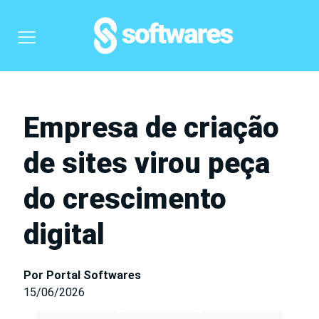
Empresa de criação
de sites virou peça
do crescimento
digital
Por Portal Softwares
15/06/2026