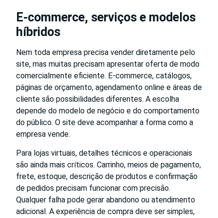
E-commerce, serviços e modelos
híbridos
Nem toda empresa precisa vender diretamente pelo
site, mas muitas precisam apresentar oferta de modo
comercialmente eficiente. E-commerce, catálogos,
páginas de orçamento, agendamento online e áreas de
cliente são possibilidades diferentes. A escolha
depende do modelo de negócio e do comportamento
do público. O site deve acompanhar a forma como a
empresa vende.
Para lojas virtuais, detalhes técnicos e operacionais
são ainda mais críticos. Carrinho, meios de pagamento,
frete, estoque, descrição de produtos e confirmação
de pedidos precisam funcionar com precisão.
Qualquer falha pode gerar abandono ou atendimento
adicional. A experiência de compra deve ser simples,