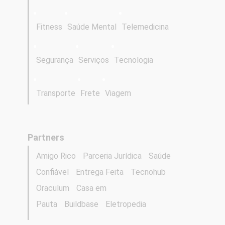
Fitness
Saúde Mental
Telemedicina
Segurança
Serviços
Tecnologia
Transporte
Frete
Viagem
Partners
Amigo Rico
Parceria Jurídica
Saúde
Confiável
Entrega Feita
Tecnohub
Oraculum
Casa em
Pauta
Buildbase
Eletropedia