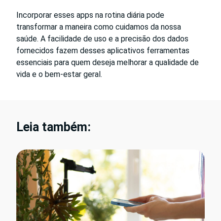
Incorporar esses apps na rotina diária pode
transformar a maneira como cuidamos da nossa
saúde. A facilidade de uso e a precisão dos dados
fornecidos fazem desses aplicativos ferramentas
essenciais para quem deseja melhorar a qualidade de
vida e o bem-estar geral.
Leia também: