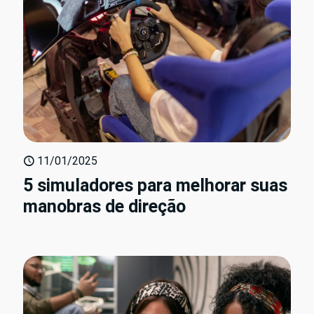
11/01/2025
5 simuladores para melhorar suas
manobras de direção