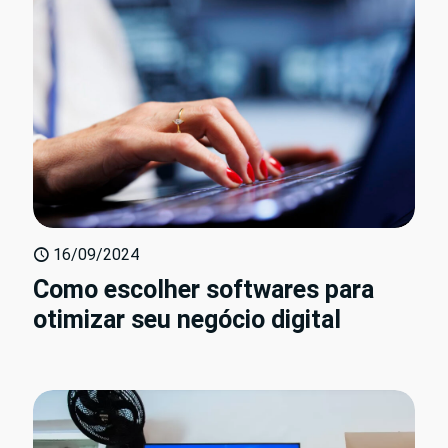
16/09/2024
Como escolher softwares para
otimizar seu negócio digital