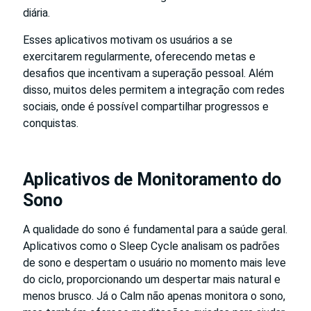
diária.
Esses aplicativos motivam os usuários a se
exercitarem regularmente, oferecendo metas e
desafios que incentivam a superação pessoal. Além
disso, muitos deles permitem a integração com redes
sociais, onde é possível compartilhar progressos e
conquistas.
Aplicativos de Monitoramento do
Sono
A qualidade do sono é fundamental para a saúde geral.
Aplicativos como o Sleep Cycle analisam os padrões
de sono e despertam o usuário no momento mais leve
do ciclo, proporcionando um despertar mais natural e
menos brusco. Já o Calm não apenas monitora o sono,