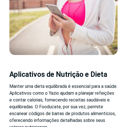
Aplicativos de Nutrição e Dieta
Manter uma dieta equilibrada é essencial para a saúde.
Aplicativos como o Yazio ajudam a planejar refeições
e contar calorias, fornecendo receitas saudáveis e
equilibradas. O Fooducate, por sua vez, permite
escanear códigos de barras de produtos alimentícios,
oferecendo informações detalhadas sobre seus