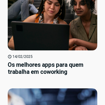
14/02/2025
Os melhores apps para quem
trabalha em coworking