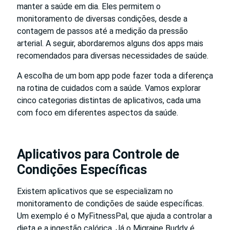
manter a saúde em dia. Eles permitem o
monitoramento de diversas condições, desde a
contagem de passos até a medição da pressão
arterial. A seguir, abordaremos alguns dos apps mais
recomendados para diversas necessidades de saúde.
A escolha de um bom app pode fazer toda a diferença
na rotina de cuidados com a saúde. Vamos explorar
cinco categorias distintas de aplicativos, cada uma
com foco em diferentes aspectos da saúde.
Aplicativos para Controle de
Condições Específicas
Existem aplicativos que se especializam no
monitoramento de condições de saúde específicas.
Um exemplo é o MyFitnessPal, que ajuda a controlar a
dieta e a ingestão calórica. Já o Migraine Buddy é