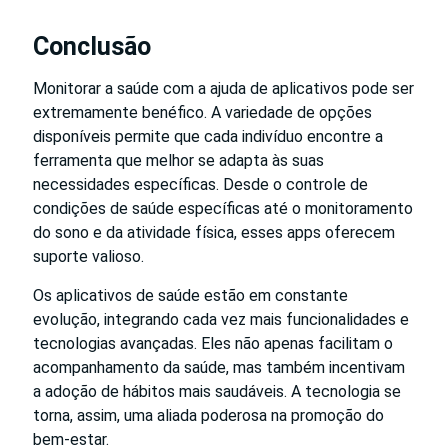
Conclusão
Monitorar a saúde com a ajuda de aplicativos pode ser
extremamente benéfico. A variedade de opções
disponíveis permite que cada indivíduo encontre a
ferramenta que melhor se adapta às suas
necessidades específicas. Desde o controle de
condições de saúde específicas até o monitoramento
do sono e da atividade física, esses apps oferecem
suporte valioso.
Os aplicativos de saúde estão em constante
evolução, integrando cada vez mais funcionalidades e
tecnologias avançadas. Eles não apenas facilitam o
acompanhamento da saúde, mas também incentivam
a adoção de hábitos mais saudáveis. A tecnologia se
torna, assim, uma aliada poderosa na promoção do
bem-estar.