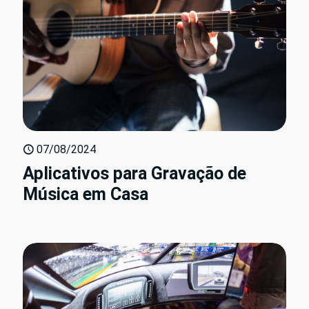
07/08/2024
Aplicativos para Gravação de
Música em Casa