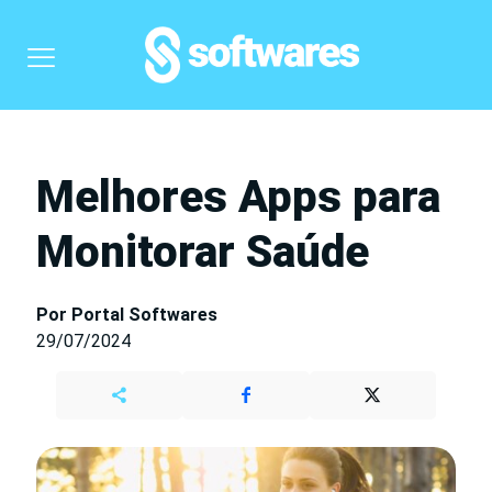
Melhores Apps para
Monitorar Saúde
Por Portal Softwares
29/07/2024