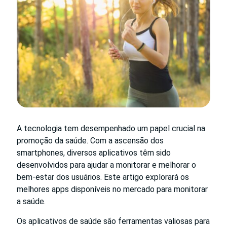
A tecnologia tem desempenhado um papel crucial na
promoção da saúde. Com a ascensão dos
smartphones, diversos aplicativos têm sido
desenvolvidos para ajudar a monitorar e melhorar o
bem-estar dos usuários. Este artigo explorará os
melhores apps disponíveis no mercado para monitorar
a saúde.
Os aplicativos de saúde são ferramentas valiosas para