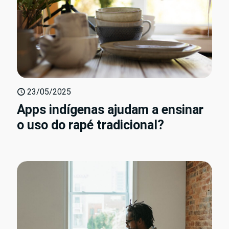
23/05/2025
Apps indígenas ajudam a ensinar
o uso do rapé tradicional?