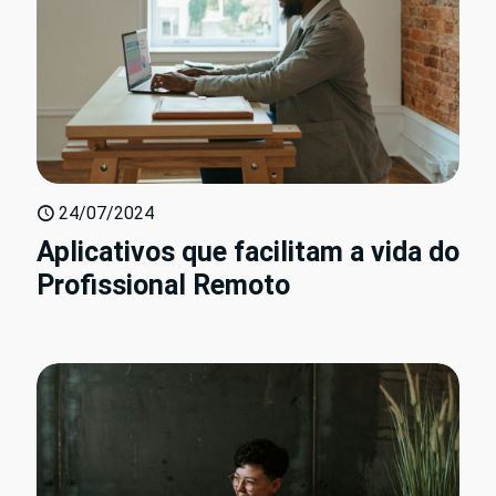
24/07/2024
Aplicativos que facilitam a vida do
Profissional Remoto