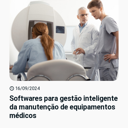
16/09/2024
Softwares para gestão inteligente
da manutenção de equipamentos
médicos