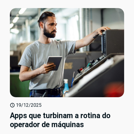
19/12/2025
Apps que turbinam a rotina do
operador de máquinas