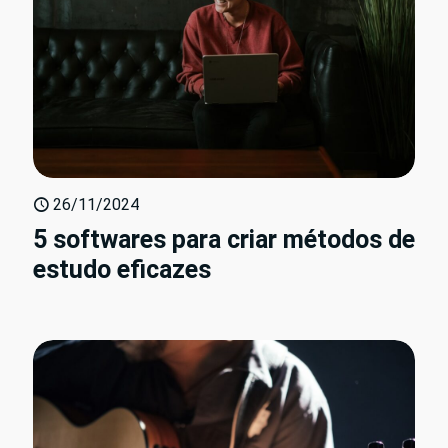
26/11/2024
5 softwares para criar métodos de
estudo eficazes