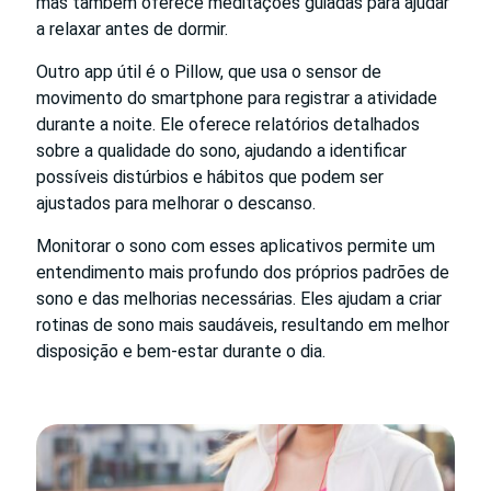
mas também oferece meditações guiadas para ajudar
a relaxar antes de dormir.
Outro app útil é o Pillow, que usa o sensor de
movimento do smartphone para registrar a atividade
durante a noite. Ele oferece relatórios detalhados
sobre a qualidade do sono, ajudando a identificar
possíveis distúrbios e hábitos que podem ser
ajustados para melhorar o descanso.
Monitorar o sono com esses aplicativos permite um
entendimento mais profundo dos próprios padrões de
sono e das melhorias necessárias. Eles ajudam a criar
rotinas de sono mais saudáveis, resultando em melhor
disposição e bem-estar durante o dia.