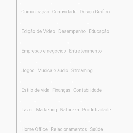
Comunicação
Criatividade
Design Gráfico
Edição de Vídeo
Desempenho
Educação
Empresas e negócios
Entretenimento
Jogos
Música e áudio
Streaming
Estilo de vida
Finanças
Contabilidade
Lazer
Marketing
Natureza
Produtividade
Home Office
Relacionamentos
Saúde