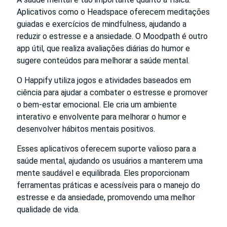
Aplicativos como o Headspace oferecem meditações
guiadas e exercícios de mindfulness, ajudando a
reduzir o estresse e a ansiedade. O Moodpath é outro
app útil, que realiza avaliações diárias do humor e
sugere conteúdos para melhorar a saúde mental.
O Happify utiliza jogos e atividades baseados em
ciência para ajudar a combater o estresse e promover
o bem-estar emocional. Ele cria um ambiente
interativo e envolvente para melhorar o humor e
desenvolver hábitos mentais positivos.
Esses aplicativos oferecem suporte valioso para a
saúde mental, ajudando os usuários a manterem uma
mente saudável e equilibrada. Eles proporcionam
ferramentas práticas e acessíveis para o manejo do
estresse e da ansiedade, promovendo uma melhor
qualidade de vida.