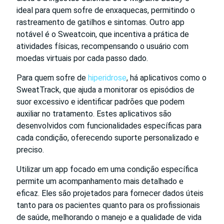
ideal para quem sofre de enxaquecas, permitindo o
rastreamento de gatilhos e sintomas. Outro app
notável é o Sweatcoin, que incentiva a prática de
atividades físicas, recompensando o usuário com
moedas virtuais por cada passo dado.
Para quem sofre de
hiperidrose
, há aplicativos como o
SweatTrack, que ajuda a monitorar os episódios de
suor excessivo e identificar padrões que podem
auxiliar no tratamento. Estes aplicativos são
desenvolvidos com funcionalidades específicas para
cada condição, oferecendo suporte personalizado e
preciso.
Utilizar um app focado em uma condição específica
permite um acompanhamento mais detalhado e
eficaz. Eles são projetados para fornecer dados úteis
tanto para os pacientes quanto para os profissionais
de saúde, melhorando o manejo e a qualidade de vida