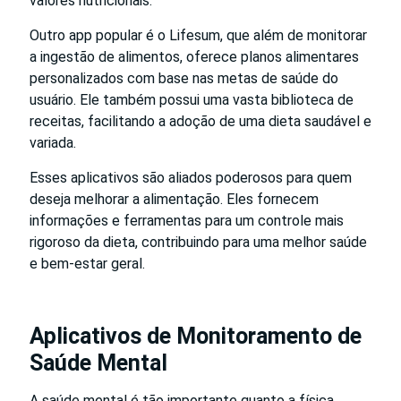
valores nutricionais.
Outro app popular é o Lifesum, que além de monitorar
a ingestão de alimentos, oferece planos alimentares
personalizados com base nas metas de saúde do
usuário. Ele também possui uma vasta biblioteca de
receitas, facilitando a adoção de uma dieta saudável e
variada.
Esses aplicativos são aliados poderosos para quem
deseja melhorar a alimentação. Eles fornecem
informações e ferramentas para um controle mais
rigoroso da dieta, contribuindo para uma melhor saúde
e bem-estar geral.
Aplicativos de Monitoramento de
Saúde Mental
A saúde mental é tão importante quanto a física.