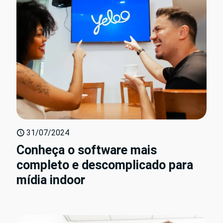
31/07/2024
Conheça o software mais
completo e descomplicado para
mídia indoor