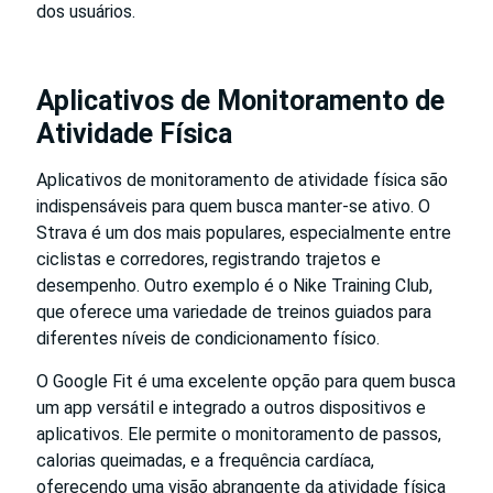
dos usuários.
Aplicativos de Monitoramento de
Atividade Física
Aplicativos de monitoramento de atividade física são
indispensáveis para quem busca manter-se ativo. O
Strava é um dos mais populares, especialmente entre
ciclistas e corredores, registrando trajetos e
desempenho. Outro exemplo é o Nike Training Club,
que oferece uma variedade de treinos guiados para
diferentes níveis de condicionamento físico.
O Google Fit é uma excelente opção para quem busca
um app versátil e integrado a outros dispositivos e
aplicativos. Ele permite o monitoramento de passos,
calorias queimadas, e a frequência cardíaca,
oferecendo uma visão abrangente da atividade física