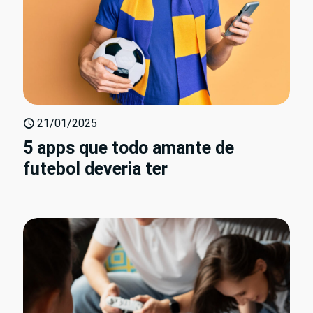
21/01/2025
5 apps que todo amante de
futebol deveria ter