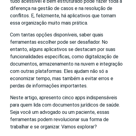
tudo acessível e bem estruturado pode fazer toda a
diferença na gestão de casos e na resolução de
conflitos. E, felizmente, há aplicativos que tornam
essa organização muito mais prática.
Com tantas opções disponíveis, saber quais
ferramentas escolher pode ser desafiador. No
entanto, alguns aplicativos se destacam por suas
funcionalidades específicas, como digitalização de
documentos, armazenamento na nuvem e integração
com outras plataformas. Eles ajudam não só a
economizar tempo, mas também a evitar erros e
perdas de informações importantes.
Neste artigo, apresento cinco apps indispensáveis
para quem lida com documentos jurídicos de saúde.
Seja você um advogado ou um paciente, essas
ferramentas podem revolucionar sua forma de
trabalhar e se organizar. Vamos explorar?