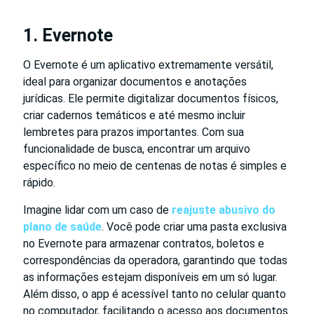
1. Evernote
O Evernote é um aplicativo extremamente versátil,
ideal para organizar documentos e anotações
jurídicas. Ele permite digitalizar documentos físicos,
criar cadernos temáticos e até mesmo incluir
lembretes para prazos importantes. Com sua
funcionalidade de busca, encontrar um arquivo
específico no meio de centenas de notas é simples e
rápido.
Imagine lidar com um caso de
reajuste abusivo do
plano de saúde
. Você pode criar uma pasta exclusiva
no Evernote para armazenar contratos, boletos e
correspondências da operadora, garantindo que todas
as informações estejam disponíveis em um só lugar.
Além disso, o app é acessível tanto no celular quanto
no computador, facilitando o acesso aos documentos