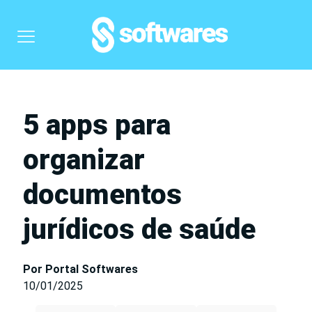
5 apps para
organizar
documentos
jurídicos de saúde
Por Portal Softwares
10/01/2025