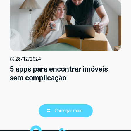
28/12/2024
5 apps para encontrar imóveis
sem complicação
Carregar mais