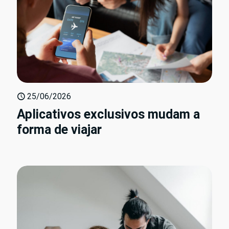
25/06/2026
Aplicativos exclusivos mudam a
forma de viajar