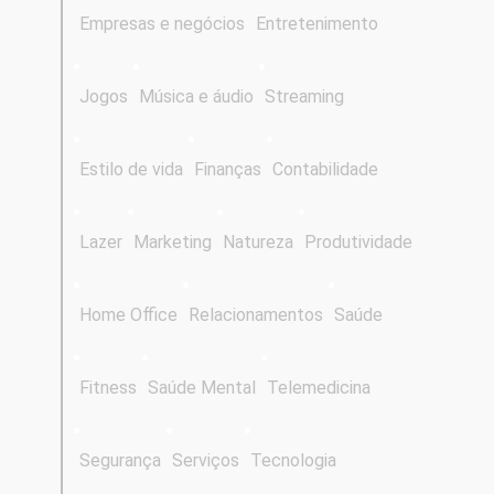
Empresas e negócios
Entretenimento
Jogos
Música e áudio
Streaming
Estilo de vida
Finanças
Contabilidade
Lazer
Marketing
Natureza
Produtividade
Home Office
Relacionamentos
Saúde
Fitness
Saúde Mental
Telemedicina
Segurança
Serviços
Tecnologia