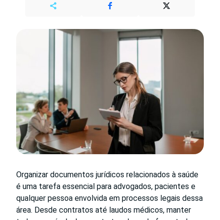
Organizar documentos jurídicos relacionados à saúde
é uma tarefa essencial para advogados, pacientes e
qualquer pessoa envolvida em processos legais dessa
área. Desde contratos até laudos médicos, manter