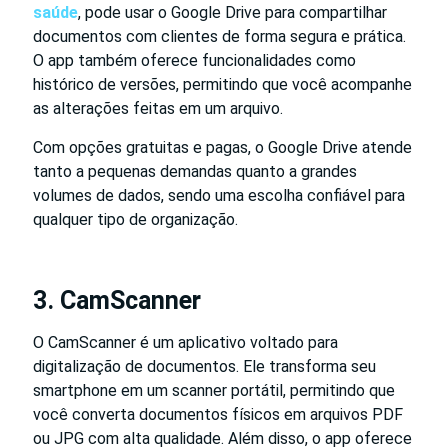
saúde
, pode usar o Google Drive para compartilhar
documentos com clientes de forma segura e prática.
O app também oferece funcionalidades como
histórico de versões, permitindo que você acompanhe
as alterações feitas em um arquivo.
Com opções gratuitas e pagas, o Google Drive atende
tanto a pequenas demandas quanto a grandes
volumes de dados, sendo uma escolha confiável para
qualquer tipo de organização.
3. CamScanner
O CamScanner é um aplicativo voltado para
digitalização de documentos. Ele transforma seu
smartphone em um scanner portátil, permitindo que
você converta documentos físicos em arquivos PDF
ou JPG com alta qualidade. Além disso, o app oferece