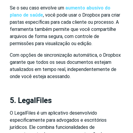
Se o seu caso envolve um
aumento abusivo do
plano de saúde
, você pode usar o Dropbox para criar
pastas específicas para cada cliente ou processo. A
ferramenta também permite que você compartilhe
arquivos de forma segura, com controle de
permissões para visualização ou edição.
Com opções de sincronização automática, o Dropbox
garante que todos os seus documentos estejam
atualizados em tempo real, independentemente de
onde você esteja acessando.
5. LegalFiles
O LegalFiles é um aplicativo desenvolvido
especificamente para advogados e escritórios
jurídicos. Ele combina funcionalidades de