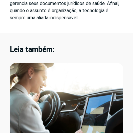
gerencia seus documentos jurídicos de saúde. Afinal,
quando o assunto é organização, a tecnologia é
sempre uma aliada indispensável.
Leia também: