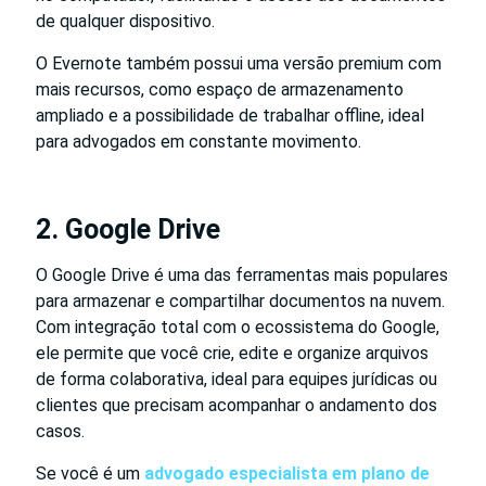
de qualquer dispositivo.
O Evernote também possui uma versão premium com
mais recursos, como espaço de armazenamento
ampliado e a possibilidade de trabalhar offline, ideal
para advogados em constante movimento.
2. Google Drive
O Google Drive é uma das ferramentas mais populares
para armazenar e compartilhar documentos na nuvem.
Com integração total com o ecossistema do Google,
ele permite que você crie, edite e organize arquivos
de forma colaborativa, ideal para equipes jurídicas ou
clientes que precisam acompanhar o andamento dos
casos.
Se você é um
advogado especialista em plano de