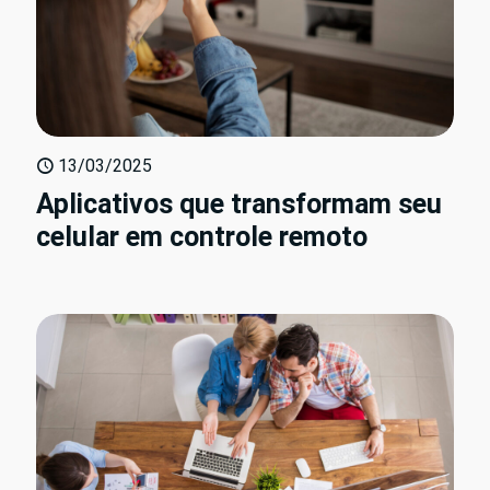
13/03/2025
Aplicativos que transformam seu
celular em controle remoto