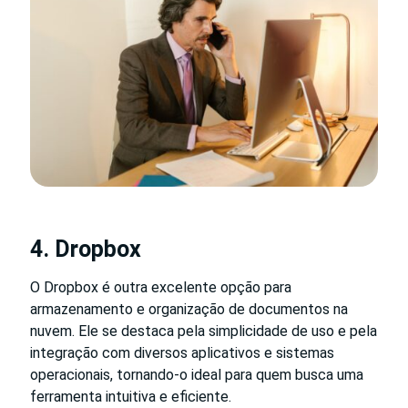
4. Dropbox
O Dropbox é outra excelente opção para
armazenamento e organização de documentos na
nuvem. Ele se destaca pela simplicidade de uso e pela
integração com diversos aplicativos e sistemas
operacionais, tornando-o ideal para quem busca uma
ferramenta intuitiva e eficiente.