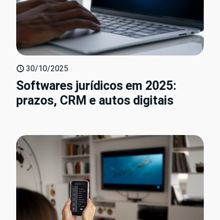
30/10/2025
Softwares jurídicos em 2025:
prazos, CRM e autos digitais