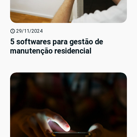
29/11/2024
5 softwares para gestão de
manutenção residencial