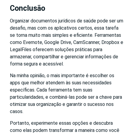
Conclusão
Organizar documentos jurídicos de saúde pode ser um
desafio, mas com os aplicativos certos, essa tarefa
se torna muito mais simples e eficiente. Ferramentas
como Evernote, Google Drive, CamScanner, Dropbox e
LegalFiles oferecem soluções práticas para
armazenar, compartilhar e gerenciar informações de
forma segura e acessível.
Na minha opinião, o mais importante é escolher os
apps que melhor atendem às suas necessidades
específicas. Cada ferramenta tem suas
particularidades, e combiná-las pode ser a chave para
otimizar sua organização e garantir o sucesso nos
casos.
Portanto, experimente essas opções e descubra
como elas podem transformar a maneira como você