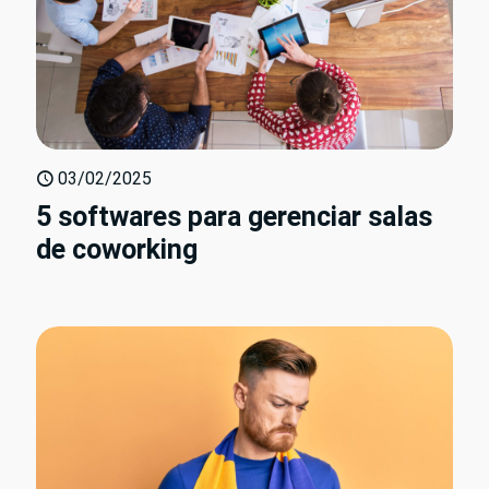
03/02/2025
5 softwares para gerenciar salas
de coworking