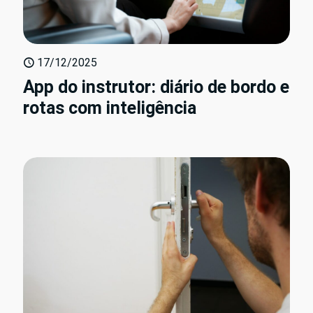
17/12/2025
App do instrutor: diário de bordo e
rotas com inteligência