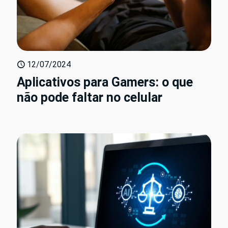
12/07/2024
Aplicativos para Gamers: o que
não pode faltar no celular