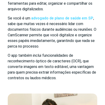
ferramentas para editar, organizar e compartilhar os
arquivos digitalizados.
Se você é um
advogado de plano de saúde em SP
,
sabe que muitas vezes é necessário lidar com
documentos físicos durante audiências ou reuniões. O
CamScanner permite que você digitalize e organize
esses papéis imediatamente, garantindo que nada se
perca no processo.
O app também inclui funcionalidades de
reconhecimento óptico de caracteres (OCR), que
converte imagens em texto editável, uma vantagem
para quem precisa extrair informações específicas de
contratos ou laudos médicos.