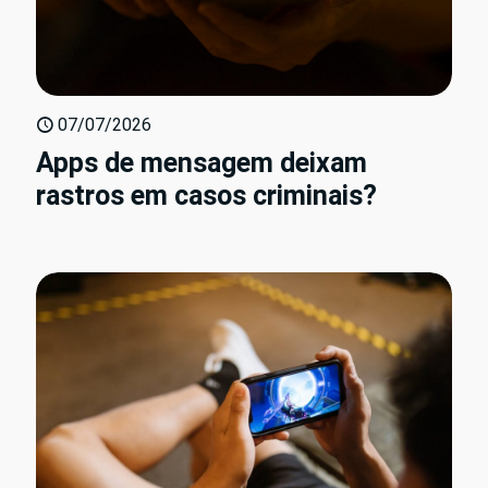
07/07/2026
Apps de mensagem deixam
rastros em casos criminais?