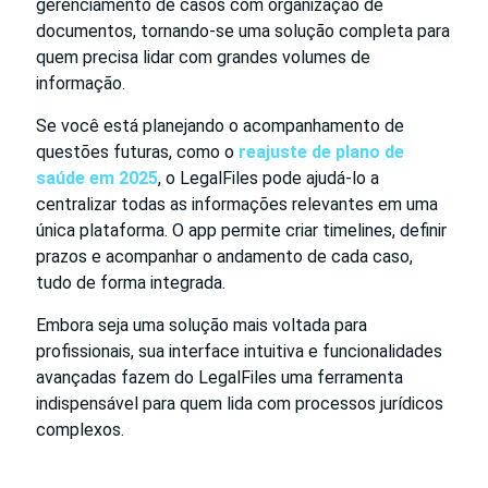
gerenciamento de casos com organização de
documentos, tornando-se uma solução completa para
quem precisa lidar com grandes volumes de
informação.
Se você está planejando o acompanhamento de
questões futuras, como o
reajuste de plano de
saúde em 2025
, o LegalFiles pode ajudá-lo a
centralizar todas as informações relevantes em uma
única plataforma. O app permite criar timelines, definir
prazos e acompanhar o andamento de cada caso,
tudo de forma integrada.
Embora seja uma solução mais voltada para
profissionais, sua interface intuitiva e funcionalidades
avançadas fazem do LegalFiles uma ferramenta
indispensável para quem lida com processos jurídicos
complexos.