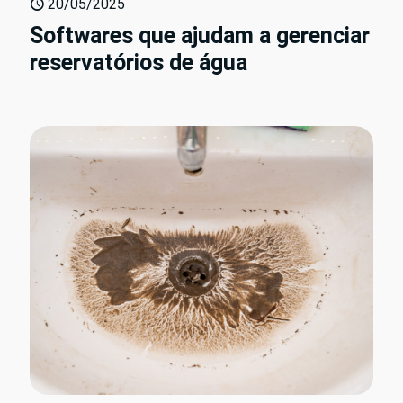
20/05/2025
Softwares que ajudam a gerenciar
reservatórios de água