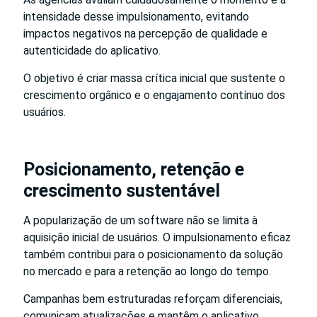
intensidade desse impulsionamento, evitando
impactos negativos na percepção de qualidade e
autenticidade do aplicativo.
O objetivo é criar massa crítica inicial que sustente o
crescimento orgânico e o engajamento contínuo dos
usuários.
Posicionamento, retenção e
crescimento sustentável
A popularização de um software não se limita à
aquisição inicial de usuários. O impulsionamento eficaz
também contribui para o posicionamento da solução
no mercado e para a retenção ao longo do tempo.
Campanhas bem estruturadas reforçam diferenciais,
comunicam atualizações e mantêm o aplicativo