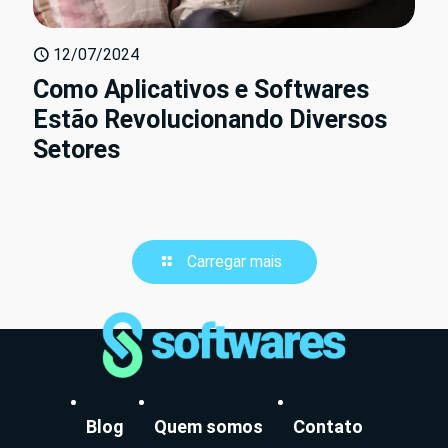
12/07/2024
Como Aplicativos e Softwares
Estão Revolucionando Diversos
Setores
Carregar mais
Blog
Quem somos
Contato