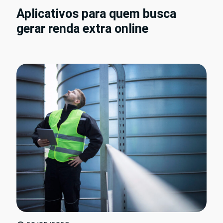
Aplicativos para quem busca
gerar renda extra online