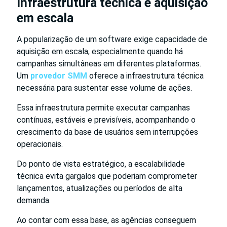
Infraestrutura técnica e aquisição
em escala
A popularização de um software exige capacidade de
aquisição em escala, especialmente quando há
campanhas simultâneas em diferentes plataformas.
Um
provedor SMM
oferece a infraestrutura técnica
necessária para sustentar esse volume de ações.
Essa infraestrutura permite executar campanhas
contínuas, estáveis e previsíveis, acompanhando o
crescimento da base de usuários sem interrupções
operacionais.
Do ponto de vista estratégico, a escalabilidade
técnica evita gargalos que poderiam comprometer
lançamentos, atualizações ou períodos de alta
demanda.
Ao contar com essa base, as agências conseguem