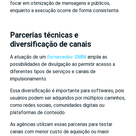
focar em otimização de mensagens e públicos,
enquanto a execução ocorre de forma consistente.
Parcerias técnicas e
diversificação de canais
A atuação de um
fornecedor SMM
amplia as
possibilidades de divulgação ao permitir acesso a
diferentes tipos de serviços e canais de
impulsionamento.
Essa diversificação é importante para softwares, pois
usuários podem ser adquiridos por múltiplos caminhos,
como redes sociais, comunidades digitais ou
plataformas de conteúdo.
As agências utilizam essas parcerias para testar
canais com menor custo de aquisição ou maior