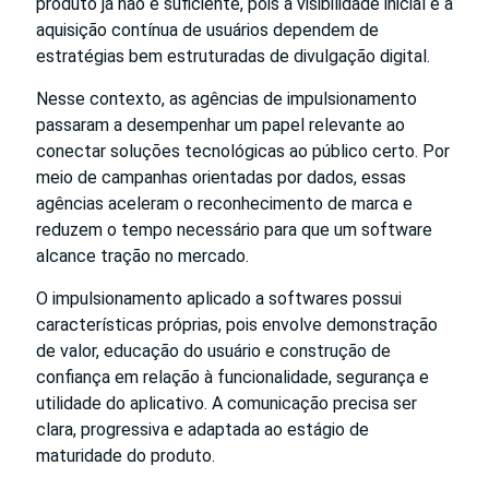
produto já não é suficiente, pois a visibilidade inicial e a
aquisição contínua de usuários dependem de
estratégias bem estruturadas de divulgação digital.
Nesse contexto, as agências de impulsionamento
passaram a desempenhar um papel relevante ao
conectar soluções tecnológicas ao público certo. Por
meio de campanhas orientadas por dados, essas
agências aceleram o reconhecimento de marca e
reduzem o tempo necessário para que um software
alcance tração no mercado.
O impulsionamento aplicado a softwares possui
características próprias, pois envolve demonstração
de valor, educação do usuário e construção de
confiança em relação à funcionalidade, segurança e
utilidade do aplicativo. A comunicação precisa ser
clara, progressiva e adaptada ao estágio de
maturidade do produto.