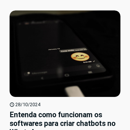
28/10/2024
Entenda como funcionam os
softwares para criar chatbots no