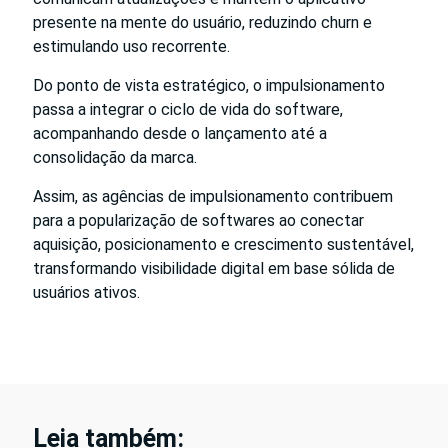
presente na mente do usuário, reduzindo churn e
estimulando uso recorrente.
Do ponto de vista estratégico, o impulsionamento
passa a integrar o ciclo de vida do software,
acompanhando desde o lançamento até a
consolidação da marca.
Assim, as agências de impulsionamento contribuem
para a popularização de softwares ao conectar
aquisição, posicionamento e crescimento sustentável,
transformando visibilidade digital em base sólida de
usuários ativos.
Leia também: