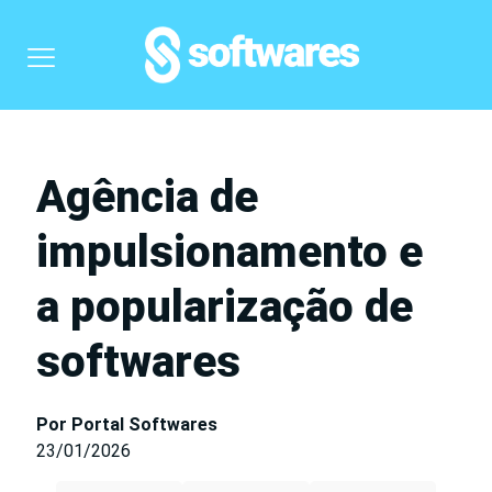
Agência de
impulsionamento e
a popularização de
softwares
Por Portal Softwares
23/01/2026