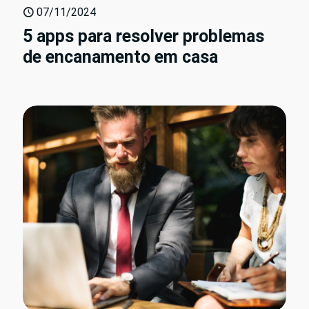
07/11/2024
5 apps para resolver problemas
de encanamento em casa