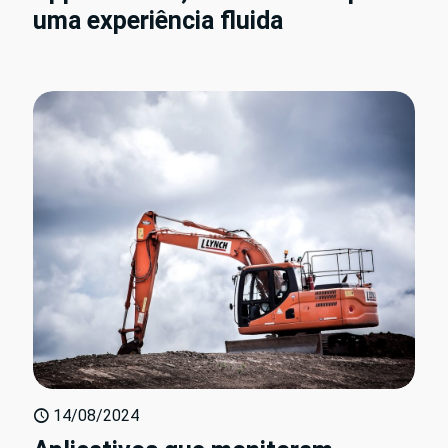
uma experiência fluida
14/08/2024