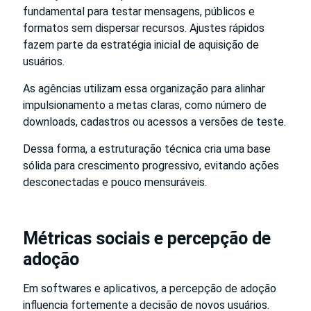
fundamental para testar mensagens, públicos e
formatos sem dispersar recursos. Ajustes rápidos
fazem parte da estratégia inicial de aquisição de
usuários.
As agências utilizam essa organização para alinhar
impulsionamento a metas claras, como número de
downloads, cadastros ou acessos a versões de teste.
Dessa forma, a estruturação técnica cria uma base
sólida para crescimento progressivo, evitando ações
desconectadas e pouco mensuráveis.
Métricas sociais e percepção de
adoção
Em softwares e aplicativos, a percepção de adoção
influencia fortemente a decisão de novos usuários.