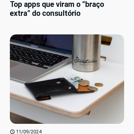
Top apps que viram o “braço
extra” do consultório
11/09/2024