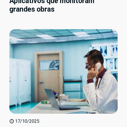
Aplicativos que monitoram
grandes obras
17/10/2025