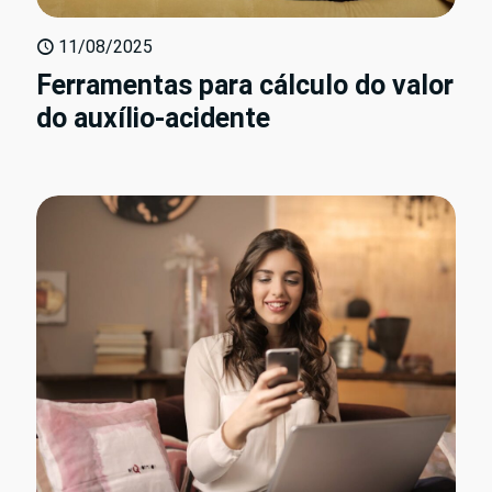
11/08/2025
Ferramentas para cálculo do valor
do auxílio-acidente