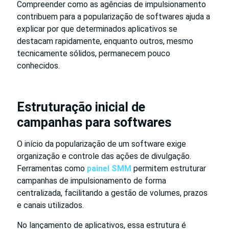
Compreender como as agências de impulsionamento
contribuem para a popularização de softwares ajuda a
explicar por que determinados aplicativos se
destacam rapidamente, enquanto outros, mesmo
tecnicamente sólidos, permanecem pouco
conhecidos.
Estruturação inicial de
campanhas para softwares
O início da popularização de um software exige
organização e controle das ações de divulgação.
Ferramentas como
painel SMM
permitem estruturar
campanhas de impulsionamento de forma
centralizada, facilitando a gestão de volumes, prazos
e canais utilizados.
No lançamento de aplicativos, essa estrutura é