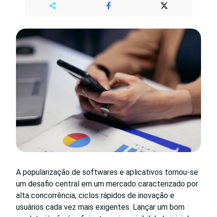
A popularização de softwares e aplicativos tornou-se
um desafio central em um mercado caracterizado por
alta concorrência, ciclos rápidos de inovação e
usuários cada vez mais exigentes. Lançar um bom