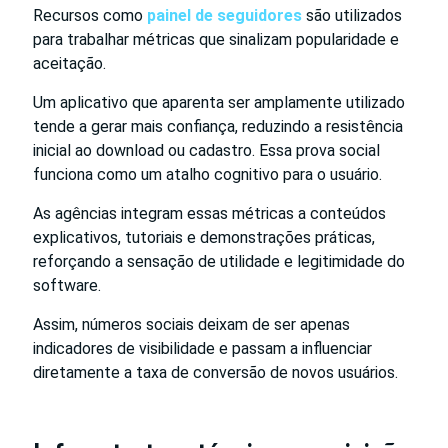
Recursos como
painel de seguidores
são utilizados
para trabalhar métricas que sinalizam popularidade e
aceitação.
Um aplicativo que aparenta ser amplamente utilizado
tende a gerar mais confiança, reduzindo a resistência
inicial ao download ou cadastro. Essa prova social
funciona como um atalho cognitivo para o usuário.
As agências integram essas métricas a conteúdos
explicativos, tutoriais e demonstrações práticas,
reforçando a sensação de utilidade e legitimidade do
software.
Assim, números sociais deixam de ser apenas
indicadores de visibilidade e passam a influenciar
diretamente a taxa de conversão de novos usuários.