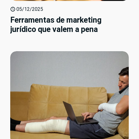
05/12/2025
Ferramentas de marketing
jurídico que valem a pena