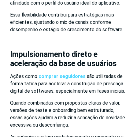
afinidade com o perfil do usuário ideal do aplicativo.
Essa flexibilidade contribui para estratégias mais
eficientes, ajustando o mix de canais conforme
desempenho e estágio de crescimento do software.
Impulsionamento direto e
aceleração da base de usuários
Ações como
comprar seguidores
são utilizadas de
forma tática para acelerar a construção de presença
digital de softwares, especialmente em fases iniciais.
Quando combinadas com propostas claras de valor,
versões de teste e onboarding bem estruturado,
essas ações ajudam a reduzir a sensação de novidade
excessiva ou desconfiança.
As agências avaliam cuidadosamente o momento e a