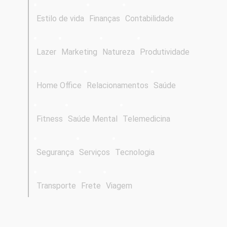
Estilo de vida
Finanças
Contabilidade
Lazer
Marketing
Natureza
Produtividade
Home Office
Relacionamentos
Saúde
Fitness
Saúde Mental
Telemedicina
Segurança
Serviços
Tecnologia
Transporte
Frete
Viagem