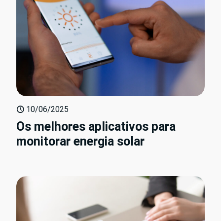
10/06/2025
Os melhores aplicativos para
monitorar energia solar