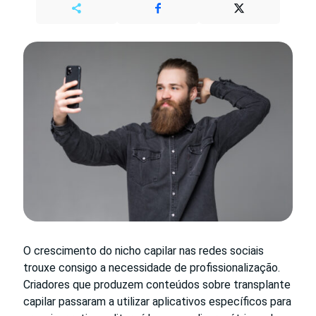
O crescimento do nicho capilar nas redes sociais
trouxe consigo a necessidade de profissionalização.
Criadores que produzem conteúdos sobre transplante
capilar passaram a utilizar aplicativos específicos para