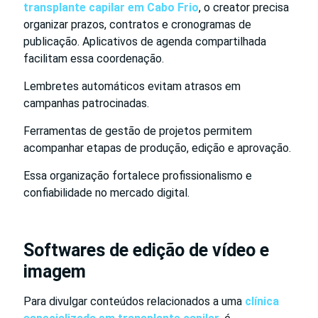
transplante capilar em Cabo Frio
, o creator precisa
organizar prazos, contratos e cronogramas de
publicação. Aplicativos de agenda compartilhada
facilitam essa coordenação.
Lembretes automáticos evitam atrasos em
campanhas patrocinadas.
Ferramentas de gestão de projetos permitem
acompanhar etapas de produção, edição e aprovação.
Essa organização fortalece profissionalismo e
confiabilidade no mercado digital.
Softwares de edição de vídeo e
imagem
Para divulgar conteúdos relacionados a uma
clínica