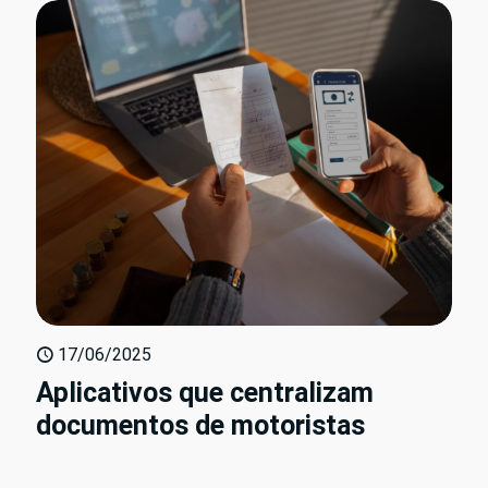
17/06/2025
Aplicativos que centralizam
documentos de motoristas