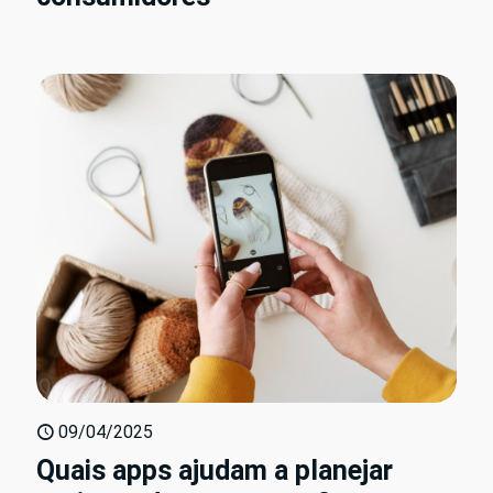
09/04/2025
Quais apps ajudam a planejar