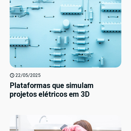
22/05/2025
Plataformas que simulam
projetos elétricos em 3D