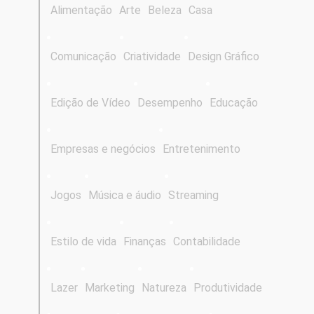
Alimentação
Arte
Beleza
Casa
Comunicação
Criatividade
Design Gráfico
Edição de Vídeo
Desempenho
Educação
Empresas e negócios
Entretenimento
Jogos
Música e áudio
Streaming
Estilo de vida
Finanças
Contabilidade
Lazer
Marketing
Natureza
Produtividade