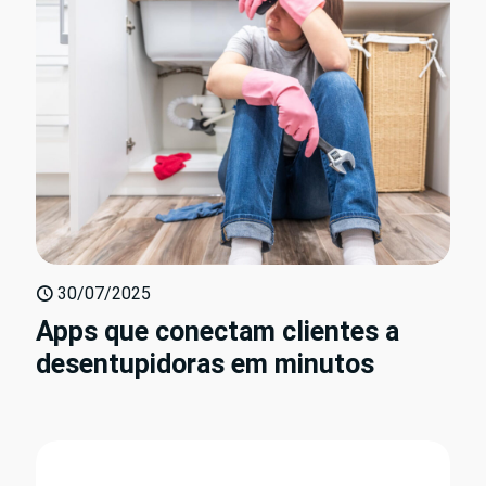
30/07/2025
Apps que conectam clientes a
desentupidoras em minutos