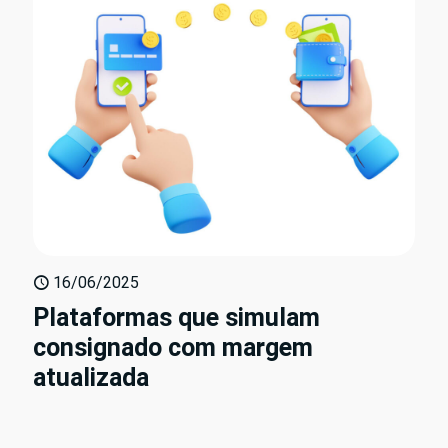
16/06/2025
Plataformas que simulam
consignado com margem
atualizada