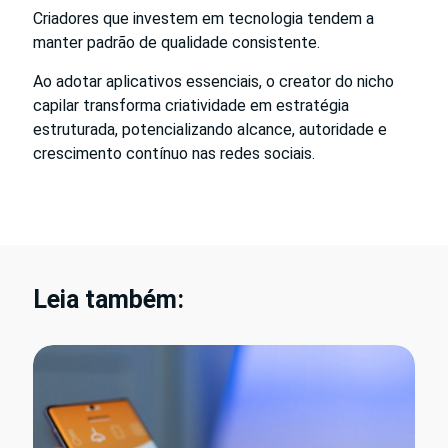
Criadores que investem em tecnologia tendem a
manter padrão de qualidade consistente.
Ao adotar aplicativos essenciais, o creator do nicho
capilar transforma criatividade em estratégia
estruturada, potencializando alcance, autoridade e
crescimento contínuo nas redes sociais.
Leia também: