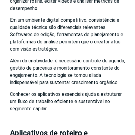
organizar rotina, editar vídeos e analisar métricas de
desempenho.
Em um ambiente digital competitivo, consistência e
qualidade técnica são diferenciais relevantes.
Softwares de edição, ferramentas de planejamento e
plataformas de análise permitem que o creator atue
com visão estratégica.
Além da criatividade, é necessário controle de agenda,
gestão de parcerias e monitoramento constante do
engajamento. A tecnologia se tornou aliada
indispensável para sustentar crescimento orgânico.
Conhecer os aplicativos essenciais ajuda a estruturar
um fluxo de trabalho eficiente e sustentável no
segmento capilar.
Aplicativos de roteiro e