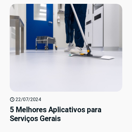
22/07/2024
5 Melhores Aplicativos para
Serviços Gerais