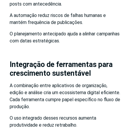
posts com antecedência.
A automação reduz riscos de falhas humanas e
mantém frequência de publicações.
O planejamento antecipado ajuda a alinhar campanhas
com datas estratégicas.
Integração de ferramentas para
crescimento sustentável
A combinação entre aplicativos de organização,
edição e análise cria um ecossistema digital eficiente.
Cada ferramenta cumpre papel específico no fluxo de
produção.
O uso integrado desses recursos aumenta
produtividade e reduz retrabalho.