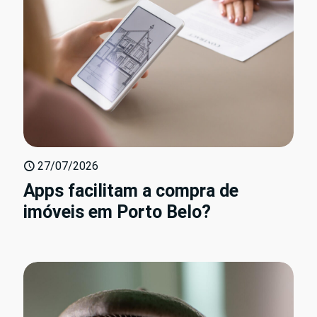
27/07/2026
Apps facilitam a compra de
imóveis em Porto Belo?