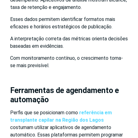
taxa de retenção e engajamento.
Esses dados permitem identificar formatos mais
eficazes e horários estratégicos de publicação.
A interpretação correta das métricas orienta decisões
baseadas em evidências.
Com monitoramento contínuo, o crescimento torna-
se mais previsível.
Ferramentas de agendamento e
automação
Perfis que se posicionam como
referência em
transplante capilar na Região dos Lagos
costumam utilizar aplicativos de agendamento
automático. Essas plataformas permitem programar