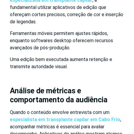
especializada em transplante capilar
, é
fundamental utilizar aplicativos de edição que
ofereçam cortes precisos, correção de cor e inserção
de legendas.
Ferramentas móveis permitem ajustes rápidos,
enquanto softwares desktop oferecem recursos
avançados de pós-produção.
Uma edição bem executada aumenta retenção e
transmite autoridade visual.
Análise de métricas e
comportamento da audiência
Quando o conteúdo envolve entrevista com um
especialista em transplante capilar em Cabo Frio
,
acompanhar métricas é essencial para avaliar
desempenho. Aplicativos de análise mostram alcance,