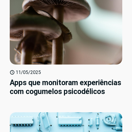
11/05/2025
Apps que monitoram experiências
com cogumelos psicodélicos