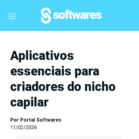
Aplicativos
essenciais para
criadores do nicho
capilar
Por Portal Softwares
11/02/2026