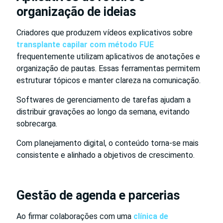
organização de ideias
Criadores que produzem vídeos explicativos sobre
transplante capilar com método FUE
frequentemente utilizam aplicativos de anotações e
organização de pautas. Essas ferramentas permitem
estruturar tópicos e manter clareza na comunicação.
Softwares de gerenciamento de tarefas ajudam a
distribuir gravações ao longo da semana, evitando
sobrecarga.
Com planejamento digital, o conteúdo torna-se mais
consistente e alinhado a objetivos de crescimento.
Gestão de agenda e parcerias
Ao firmar colaborações com uma
clínica de