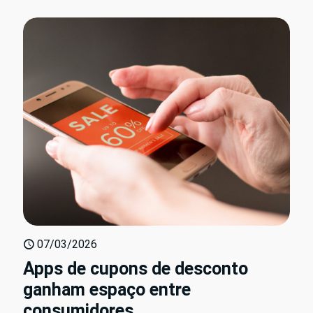
07/03/2026
Apps de cupons de desconto
ganham espaço entre
consumidores