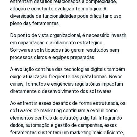
enfrentam desafios relacionados à complexidade,
adoção e constante evolução tecnológica. A
diversidade de funcionalidades pode dificultar o uso
pleno das ferramentas.
Do ponto de vista organizacional, é necessário investir
em capacitação e alinhamento estratégico.
Softwares sofisticados não geram resultados sem
processos claros e equipes preparadas.
A evolução contínua das tecnologias digitais também
exige atualização frequente das plataformas. Novos
canais, formatos e exigências regulatórias impactam
diretamente o desenvolvimento dos softwares.
Ao enfrentar esses desafios de forma estruturada, os
softwares de marketing continuam a evoluir como
elementos centrais da estratégia digital. Integrando
dados, automação e gestão de campanhas, essas
ferramentas sustentam um marketing mais eficiente,