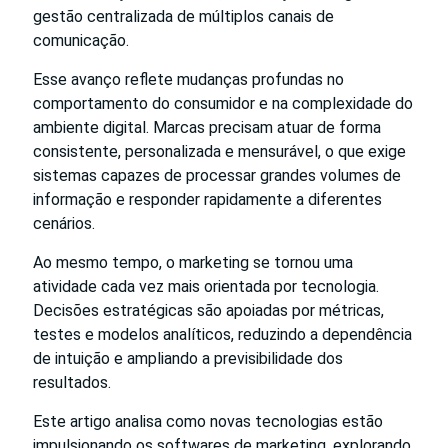
gestão centralizada de múltiplos canais de
comunicação.
Esse avanço reflete mudanças profundas no
comportamento do consumidor e na complexidade do
ambiente digital. Marcas precisam atuar de forma
consistente, personalizada e mensurável, o que exige
sistemas capazes de processar grandes volumes de
informação e responder rapidamente a diferentes
cenários.
Ao mesmo tempo, o marketing se tornou uma
atividade cada vez mais orientada por tecnologia.
Decisões estratégicas são apoiadas por métricas,
testes e modelos analíticos, reduzindo a dependência
de intuição e ampliando a previsibilidade dos
resultados.
Este artigo analisa como novas tecnologias estão
impulsionando os softwares de marketing, explorando