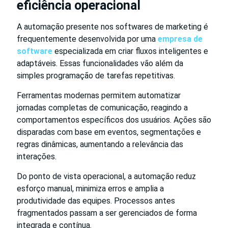
eficiência operacional
A automação presente nos softwares de marketing é
frequentemente desenvolvida por uma
empresa de
software
especializada em criar fluxos inteligentes e
adaptáveis. Essas funcionalidades vão além da
simples programação de tarefas repetitivas.
Ferramentas modernas permitem automatizar
jornadas completas de comunicação, reagindo a
comportamentos específicos dos usuários. Ações são
disparadas com base em eventos, segmentações e
regras dinâmicas, aumentando a relevância das
interações.
Do ponto de vista operacional, a automação reduz
esforço manual, minimiza erros e amplia a
produtividade das equipes. Processos antes
fragmentados passam a ser gerenciados de forma
integrada e contínua.