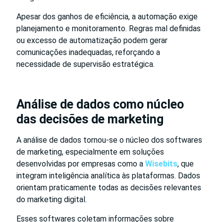
Apesar dos ganhos de eficiência, a automação exige
planejamento e monitoramento. Regras mal definidas
ou excesso de automatização podem gerar
comunicações inadequadas, reforçando a
necessidade de supervisão estratégica.
Análise de dados como núcleo
das decisões de marketing
A análise de dados tornou-se o núcleo dos softwares
de marketing, especialmente em soluções
desenvolvidas por empresas como a
Wisebits
, que
integram inteligência analítica às plataformas. Dados
orientam praticamente todas as decisões relevantes
do marketing digital.
Esses softwares coletam informações sobre