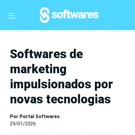
Softwares de
marketing
impulsionados por
novas tecnologias
Por Portal Softwares
29/01/2026