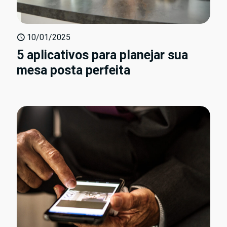
10/01/2025
5 aplicativos para planejar sua
mesa posta perfeita