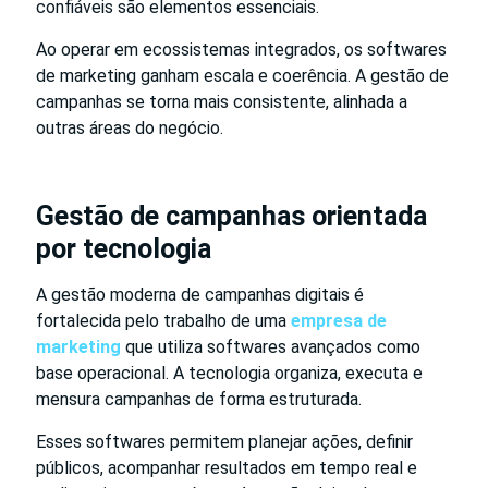
confiáveis são elementos essenciais.
Ao operar em ecossistemas integrados, os softwares
de marketing ganham escala e coerência. A gestão de
campanhas se torna mais consistente, alinhada a
outras áreas do negócio.
Gestão de campanhas orientada
por tecnologia
A gestão moderna de campanhas digitais é
fortalecida pelo trabalho de uma
empresa de
marketing
que utiliza softwares avançados como
base operacional. A tecnologia organiza, executa e
mensura campanhas de forma estruturada.
Esses softwares permitem planejar ações, definir
públicos, acompanhar resultados em tempo real e