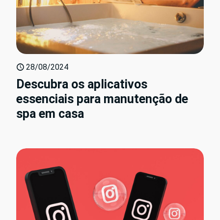
28/08/2024
Descubra os aplicativos
essenciais para manutenção de
spa em casa