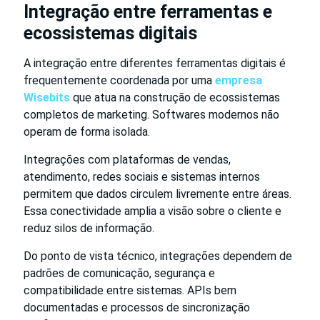
Integração entre ferramentas e
ecossistemas digitais
A integração entre diferentes ferramentas digitais é
frequentemente coordenada por uma
empresa
Wisebits
que atua na construção de ecossistemas
completos de marketing. Softwares modernos não
operam de forma isolada.
Integrações com plataformas de vendas,
atendimento, redes sociais e sistemas internos
permitem que dados circulem livremente entre áreas.
Essa conectividade amplia a visão sobre o cliente e
reduz silos de informação.
Do ponto de vista técnico, integrações dependem de
padrões de comunicação, segurança e
compatibilidade entre sistemas. APIs bem
documentadas e processos de sincronização