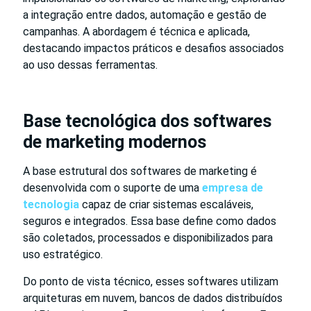
a integração entre dados, automação e gestão de
campanhas. A abordagem é técnica e aplicada,
destacando impactos práticos e desafios associados
ao uso dessas ferramentas.
Base tecnológica dos softwares
de marketing modernos
A base estrutural dos softwares de marketing é
desenvolvida com o suporte de uma
empresa de
tecnologia
capaz de criar sistemas escaláveis,
seguros e integrados. Essa base define como dados
são coletados, processados e disponibilizados para
uso estratégico.
Do ponto de vista técnico, esses softwares utilizam
arquiteturas em nuvem, bancos de dados distribuídos