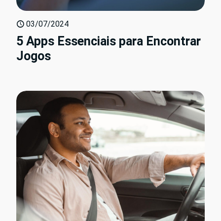
03/07/2024
5 Apps Essenciais para Encontrar
Jogos