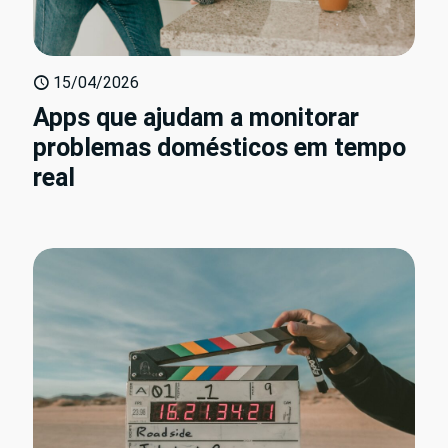
15/04/2026
Apps que ajudam a monitorar
problemas domésticos em tempo
real