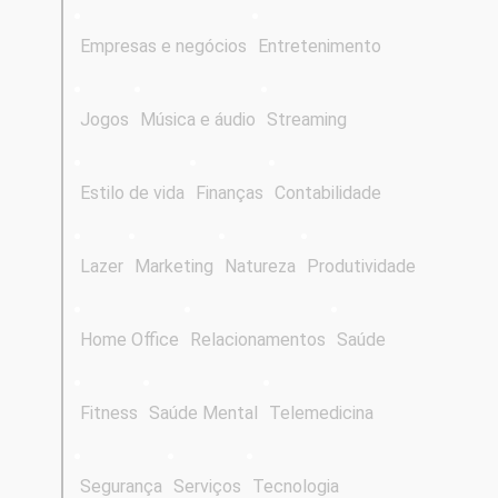
Empresas e negócios
Entretenimento
Jogos
Música e áudio
Streaming
Estilo de vida
Finanças
Contabilidade
Lazer
Marketing
Natureza
Produtividade
Home Office
Relacionamentos
Saúde
Fitness
Saúde Mental
Telemedicina
Segurança
Serviços
Tecnologia