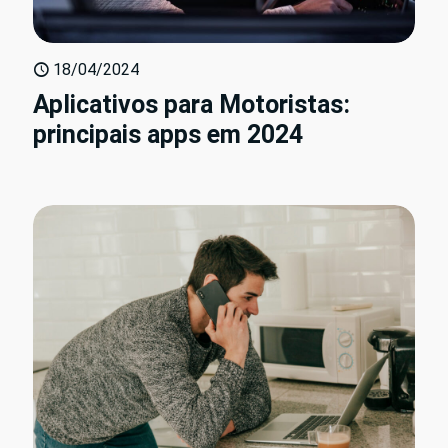
18/04/2024
Aplicativos para Motoristas:
principais apps em 2024