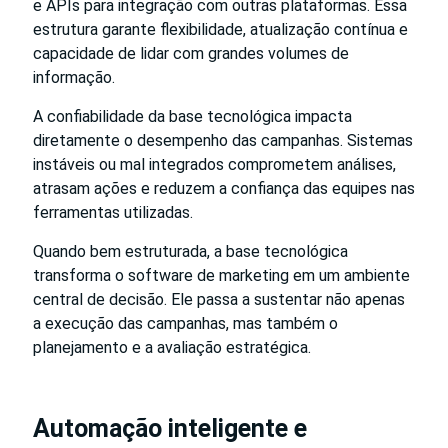
e APIs para integração com outras plataformas. Essa
estrutura garante flexibilidade, atualização contínua e
capacidade de lidar com grandes volumes de
informação.
A confiabilidade da base tecnológica impacta
diretamente o desempenho das campanhas. Sistemas
instáveis ou mal integrados comprometem análises,
atrasam ações e reduzem a confiança das equipes nas
ferramentas utilizadas.
Quando bem estruturada, a base tecnológica
transforma o software de marketing em um ambiente
central de decisão. Ele passa a sustentar não apenas
a execução das campanhas, mas também o
planejamento e a avaliação estratégica.
Automação inteligente e