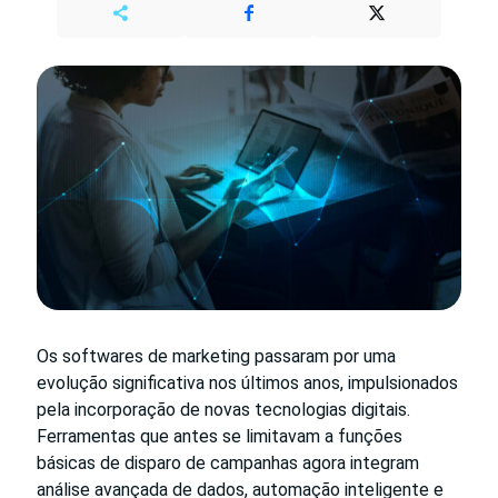
Os softwares de marketing passaram por uma
evolução significativa nos últimos anos, impulsionados
pela incorporação de novas tecnologias digitais.
Ferramentas que antes se limitavam a funções
básicas de disparo de campanhas agora integram
análise avançada de dados, automação inteligente e