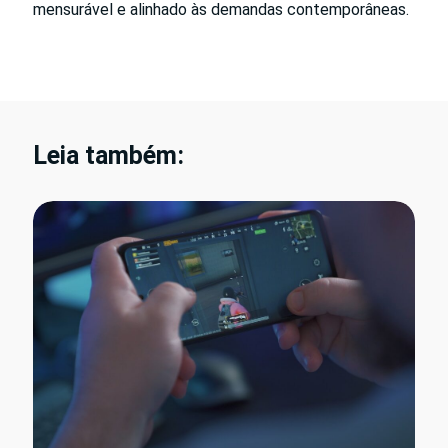
mensurável e alinhado às demandas contemporâneas.
Leia também: