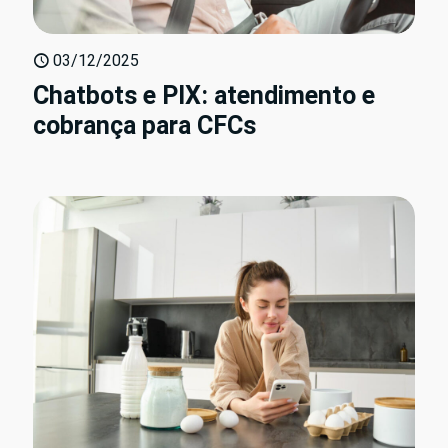
03/12/2025
Chatbots e PIX: atendimento e
cobrança para CFCs