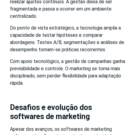
realizar ajustes contínuos. A gestão deixa de ser
fragmentada e passa a ocorrer em um ambiente
centralizado.
Do ponto de vista estratégico, a tecnologia amplia a
capacidade de testar hipóteses e comparar
abordagens. Testes A/B, segmentações e análises de
desempenho tornam-se práticas recorrentes.
Com apoio tecnológico, a gestão de campanhas ganha
previsibilidade e controle. O marketing se torna mais
disciplinado, sem perder flexibilidade para adaptação
rápida.
Desafios e evolução dos
softwares de marketing
Apesar dos avanços, os softwares de marketing