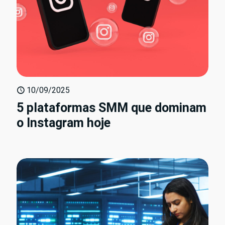
10/09/2025
5 plataformas SMM que dominam
o Instagram hoje