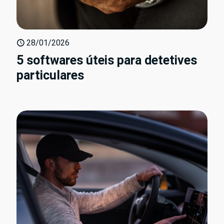
28/01/2026
5 softwares úteis para detetives
particulares