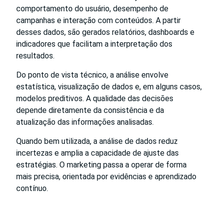
comportamento do usuário, desempenho de
campanhas e interação com conteúdos. A partir
desses dados, são gerados relatórios, dashboards e
indicadores que facilitam a interpretação dos
resultados.
Do ponto de vista técnico, a análise envolve
estatística, visualização de dados e, em alguns casos,
modelos preditivos. A qualidade das decisões
depende diretamente da consistência e da
atualização das informações analisadas.
Quando bem utilizada, a análise de dados reduz
incertezas e amplia a capacidade de ajuste das
estratégias. O marketing passa a operar de forma
mais precisa, orientada por evidências e aprendizado
contínuo.