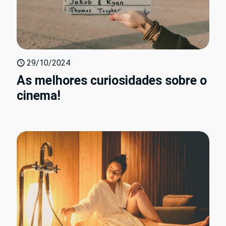
29/10/2024
As melhores curiosidades sobre o
cinema!