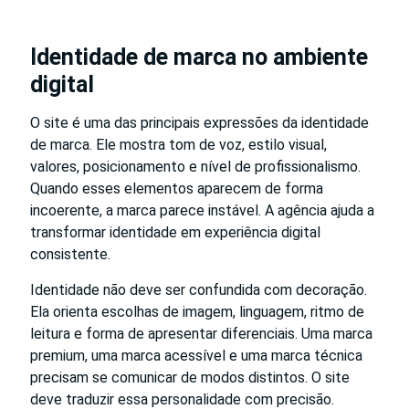
Identidade de marca no ambiente
digital
O site é uma das principais expressões da identidade
de marca. Ele mostra tom de voz, estilo visual,
valores, posicionamento e nível de profissionalismo.
Quando esses elementos aparecem de forma
incoerente, a marca parece instável. A agência ajuda a
transformar identidade em experiência digital
consistente.
Identidade não deve ser confundida com decoração.
Ela orienta escolhas de imagem, linguagem, ritmo de
leitura e forma de apresentar diferenciais. Uma marca
premium, uma marca acessível e uma marca técnica
precisam se comunicar de modos distintos. O site
deve traduzir essa personalidade com precisão.