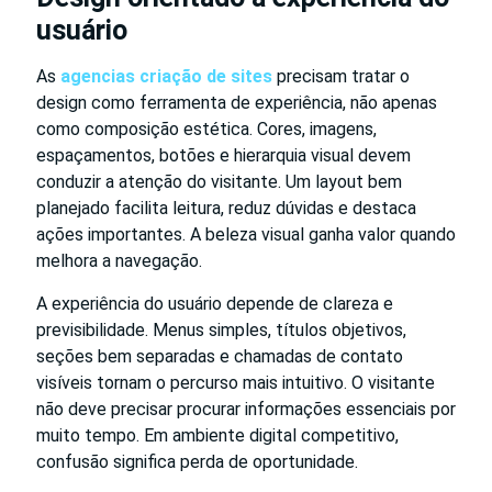
usuário
As
agencias criação de sites
precisam tratar o
design como ferramenta de experiência, não apenas
como composição estética. Cores, imagens,
espaçamentos, botões e hierarquia visual devem
conduzir a atenção do visitante. Um layout bem
planejado facilita leitura, reduz dúvidas e destaca
ações importantes. A beleza visual ganha valor quando
melhora a navegação.
A experiência do usuário depende de clareza e
previsibilidade. Menus simples, títulos objetivos,
seções bem separadas e chamadas de contato
visíveis tornam o percurso mais intuitivo. O visitante
não deve precisar procurar informações essenciais por
muito tempo. Em ambiente digital competitivo,
confusão significa perda de oportunidade.