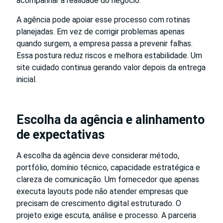
acompanhar a realidade do negócio.
A agência pode apoiar esse processo com rotinas
planejadas. Em vez de corrigir problemas apenas
quando surgem, a empresa passa a prevenir falhas.
Essa postura reduz riscos e melhora estabilidade. Um
site cuidado continua gerando valor depois da entrega
inicial.
Escolha da agência e alinhamento
de expectativas
A escolha da agência deve considerar método,
portfólio, domínio técnico, capacidade estratégica e
clareza de comunicação. Um fornecedor que apenas
executa layouts pode não atender empresas que
precisam de crescimento digital estruturado. O
projeto exige escuta, análise e processo. A parceria