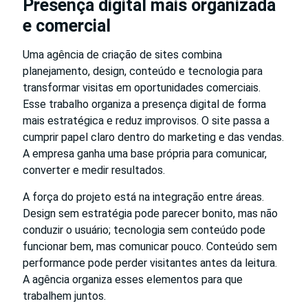
Presença digital mais organizada
e comercial
Uma agência de criação de sites combina
planejamento, design, conteúdo e tecnologia para
transformar visitas em oportunidades comerciais.
Esse trabalho organiza a presença digital de forma
mais estratégica e reduz improvisos. O site passa a
cumprir papel claro dentro do marketing e das vendas.
A empresa ganha uma base própria para comunicar,
converter e medir resultados.
A força do projeto está na integração entre áreas.
Design sem estratégia pode parecer bonito, mas não
conduzir o usuário; tecnologia sem conteúdo pode
funcionar bem, mas comunicar pouco. Conteúdo sem
performance pode perder visitantes antes da leitura.
A agência organiza esses elementos para que
trabalhem juntos.