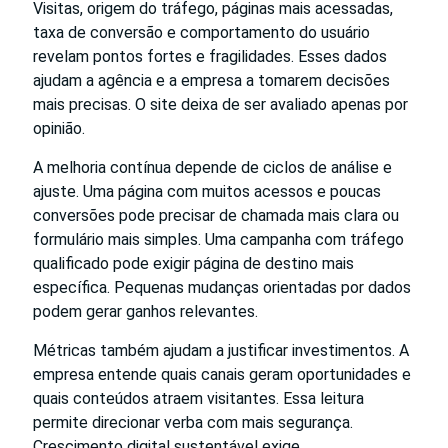
Visitas, origem do tráfego, páginas mais acessadas,
taxa de conversão e comportamento do usuário
revelam pontos fortes e fragilidades. Esses dados
ajudam a agência e a empresa a tomarem decisões
mais precisas. O site deixa de ser avaliado apenas por
opinião.
A melhoria contínua depende de ciclos de análise e
ajuste. Uma página com muitos acessos e poucas
conversões pode precisar de chamada mais clara ou
formulário mais simples. Uma campanha com tráfego
qualificado pode exigir página de destino mais
específica. Pequenas mudanças orientadas por dados
podem gerar ganhos relevantes.
Métricas também ajudam a justificar investimentos. A
empresa entende quais canais geram oportunidades e
quais conteúdos atraem visitantes. Essa leitura
permite direcionar verba com mais segurança.
Crescimento digital sustentável exige