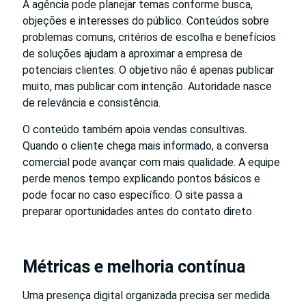
A agência pode planejar temas conforme busca,
objeções e interesses do público. Conteúdos sobre
problemas comuns, critérios de escolha e benefícios
de soluções ajudam a aproximar a empresa de
potenciais clientes. O objetivo não é apenas publicar
muito, mas publicar com intenção. Autoridade nasce
de relevância e consistência.
O conteúdo também apoia vendas consultivas.
Quando o cliente chega mais informado, a conversa
comercial pode avançar com mais qualidade. A equipe
perde menos tempo explicando pontos básicos e
pode focar no caso específico. O site passa a
preparar oportunidades antes do contato direto.
Métricas e melhoria contínua
Uma presença digital organizada precisa ser medida.