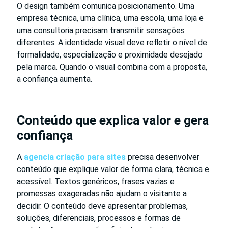
O design também comunica posicionamento. Uma
empresa técnica, uma clínica, uma escola, uma loja e
uma consultoria precisam transmitir sensações
diferentes. A identidade visual deve refletir o nível de
formalidade, especialização e proximidade desejado
pela marca. Quando o visual combina com a proposta,
a confiança aumenta.
Conteúdo que explica valor e gera
confiança
A
agencia criação para sites
precisa desenvolver
conteúdo que explique valor de forma clara, técnica e
acessível. Textos genéricos, frases vazias e
promessas exageradas não ajudam o visitante a
decidir. O conteúdo deve apresentar problemas,
soluções, diferenciais, processos e formas de