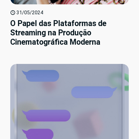
31/05/2024
O Papel das Plataformas de
Streaming na Produção
Cinematográfica Moderna