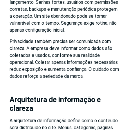
lançamento. Senhas fortes, usuários com permissões
corretas, backups e manutenção periódica protegem
a operação. Um site abandonado pode se tornar
vulnerável com o tempo. Segurança exige rotina, não
apenas configuração inicial.
Privacidade também precisa ser comunicada com
clareza. A empresa deve informar como dados são
coletados e usados, conforme sua realidade
operacional. Coletar apenas informações necessárias
reduz exposição e aumenta confiança. O cuidado com
dados reforça a seriedade da marca.
Arquitetura de informação e
clareza
A arquitetura de informação define como o conteúdo
será distribuído no site. Menus, categorias, páginas