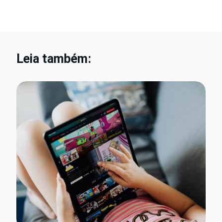
Leia também: