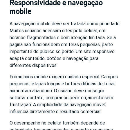
Responsividade e navegação
mobile
A navegação mobile deve ser tratada como prioridade.
Muitos usuários acessam sites pelo celular, em
horários fragmentados e com atenção limitada. Se a
página não funciona bem em telas pequenas, parte
importante do público se perde. Um site responsivo
adapta conteúdo, botões e navegação para
diferentes dispositivos.
Formulários mobile exigem cuidado especial. Campos
pequenos, etapas longas e botões difíceis de tocar
aumentam abandono. O usuário deve conseguir
solicitar contato, comprar ou pedir orçamento sem
frustração. A simplicidade da navegação móvel
influencia diretamente o resultado comercial.
O desempenho no celular também depende de
velocidade. Imagens pesadas e scripts excessivos