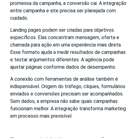
promessa da campanha, a conversão cai. A integração
entre campanha e site precisa ser planejada com
cuidado.
Landing pages podem ser criadas para objetivos
específicos. Elas concentram mensagem, oferta e
chamada para ação em uma experiência mais direta.
Esse formato ajuda a medir resultados de campanhas
e testar argumentos diferentes. A agência pode
ajustar páginas conforme dados de desempenho.
A conexão com ferramentas de análise também é
indispensável. Origem do tráfego, cliques, formulários
enviados e conversões precisam ser acompanhados.
Sem dados, a empresa não sabe quais campanhas
funcionam melhor. A integração transforma marketing
em processo mais previsível.