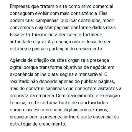
Empresas que tratam o site como ativo comercial
conseguem evoluir com mais consistência. Elas
podem criar campanhas, publicar conteúdos, medir
conversões e ajustar páginas conforme dados reais.
Essa estrutura melhora decisões e fortalece
autoridade digital. A presença online deixa de ser
estática e passa a participar do crescimento.
Agência de criação de sites organiza a presença
digital porque transforma objetivos de negócio em
experiência online clara, segura e mensurável. O
resultado não depende apenas de publicar páginas,
mas de construir caminhos que conectem visitantes à
proposta da empresa. Com planejamento e execução
técnica, o site se torna fonte de oportunidades
comerciais. Em mercados digitais competitivos,
organizar bem a presença online é parte essencial da
estratégia de crescimento.