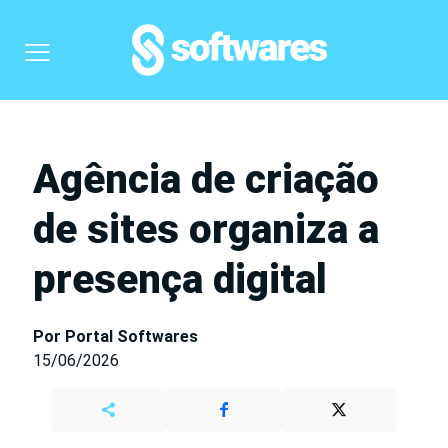
Agência de criação
de sites organiza a
presença digital
Por Portal Softwares
15/06/2026