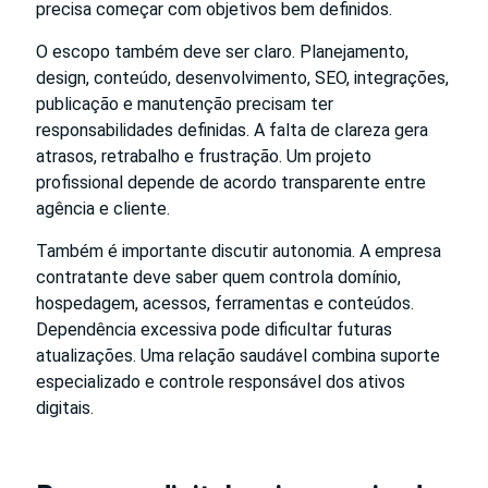
precisa começar com objetivos bem definidos.
O escopo também deve ser claro. Planejamento,
design, conteúdo, desenvolvimento, SEO, integrações,
publicação e manutenção precisam ter
responsabilidades definidas. A falta de clareza gera
atrasos, retrabalho e frustração. Um projeto
profissional depende de acordo transparente entre
agência e cliente.
Também é importante discutir autonomia. A empresa
contratante deve saber quem controla domínio,
hospedagem, acessos, ferramentas e conteúdos.
Dependência excessiva pode dificultar futuras
atualizações. Uma relação saudável combina suporte
especializado e controle responsável dos ativos
digitais.