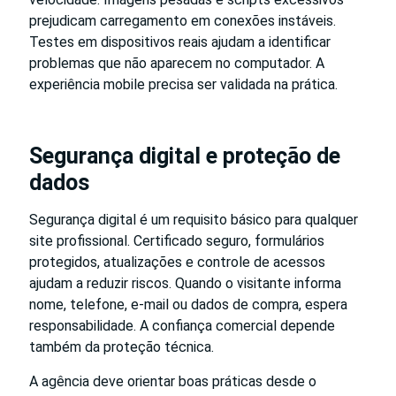
prejudicam carregamento em conexões instáveis.
Testes em dispositivos reais ajudam a identificar
problemas que não aparecem no computador. A
experiência mobile precisa ser validada na prática.
Segurança digital e proteção de
dados
Segurança digital é um requisito básico para qualquer
site profissional. Certificado seguro, formulários
protegidos, atualizações e controle de acessos
ajudam a reduzir riscos. Quando o visitante informa
nome, telefone, e-mail ou dados de compra, espera
responsabilidade. A confiança comercial depende
também da proteção técnica.
A agência deve orientar boas práticas desde o