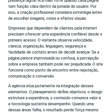
presença digital fica mais forte quando cada página
tem função clara dentro da jornada do usuário. Por
isso, a criação profissional considera estratégia antes
de escolher imagens, cores e efeitos visuais.
Empresas que dependem de clientes pela internet
precisam oferecer uma experiência confiável desde o
primeiro acesso. O visitante observa velocidade,
clareza, organização, linguagem, segurança e
facilidade de contato antes de decidir avançar. Se a
página parece improvisada ou confusa, a percepção
sobre a empresa também pode ser prejudicada. O site
funciona como ponto de encontro entre reputação,
comunicação e conversão.
A agência atua justamente na integração desses
elementos. O planejamento define objetivos, o design
estrutura a experiência, o conteúdo comunica valor e
a tecnologia sustenta desempenho. Quando uma
dessas áreas falha, o resultado perde força mesmo