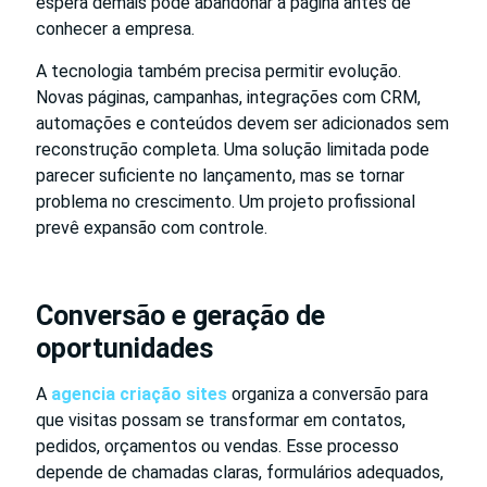
espera demais pode abandonar a página antes de
conhecer a empresa.
A tecnologia também precisa permitir evolução.
Novas páginas, campanhas, integrações com CRM,
automações e conteúdos devem ser adicionados sem
reconstrução completa. Uma solução limitada pode
parecer suficiente no lançamento, mas se tornar
problema no crescimento. Um projeto profissional
prevê expansão com controle.
Conversão e geração de
oportunidades
A
agencia criação sites
organiza a conversão para
que visitas possam se transformar em contatos,
pedidos, orçamentos ou vendas. Esse processo
depende de chamadas claras, formulários adequados,