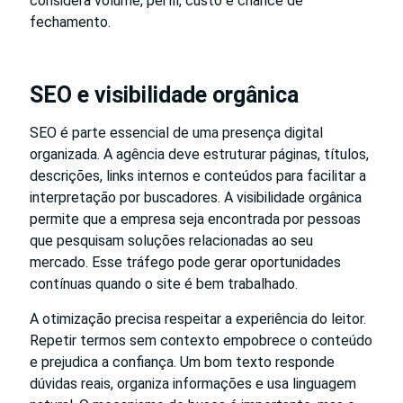
considera volume, perfil, custo e chance de
fechamento.
SEO e visibilidade orgânica
SEO é parte essencial de uma presença digital
organizada. A agência deve estruturar páginas, títulos,
descrições, links internos e conteúdos para facilitar a
interpretação por buscadores. A visibilidade orgânica
permite que a empresa seja encontrada por pessoas
que pesquisam soluções relacionadas ao seu
mercado. Esse tráfego pode gerar oportunidades
contínuas quando o site é bem trabalhado.
A otimização precisa respeitar a experiência do leitor.
Repetir termos sem contexto empobrece o conteúdo
e prejudica a confiança. Um bom texto responde
dúvidas reais, organiza informações e usa linguagem