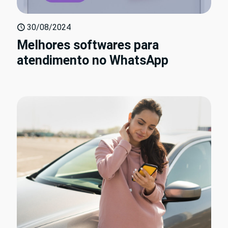
30/08/2024
Melhores softwares para
atendimento no WhatsApp