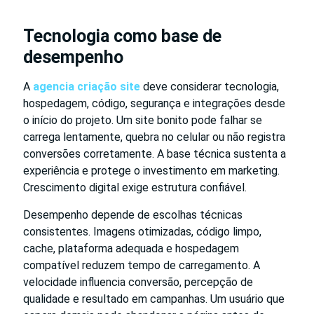
Tecnologia como base de
desempenho
A
agencia criação site
deve considerar tecnologia,
hospedagem, código, segurança e integrações desde
o início do projeto. Um site bonito pode falhar se
carrega lentamente, quebra no celular ou não registra
conversões corretamente. A base técnica sustenta a
experiência e protege o investimento em marketing.
Crescimento digital exige estrutura confiável.
Desempenho depende de escolhas técnicas
consistentes. Imagens otimizadas, código limpo,
cache, plataforma adequada e hospedagem
compatível reduzem tempo de carregamento. A
velocidade influencia conversão, percepção de
qualidade e resultado em campanhas. Um usuário que