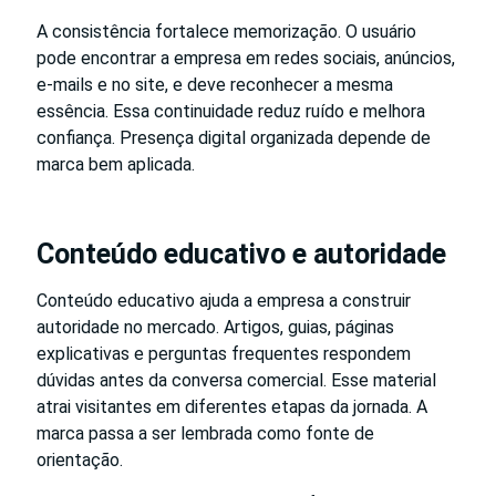
A consistência fortalece memorização. O usuário
pode encontrar a empresa em redes sociais, anúncios,
e-mails e no site, e deve reconhecer a mesma
essência. Essa continuidade reduz ruído e melhora
confiança. Presença digital organizada depende de
marca bem aplicada.
Conteúdo educativo e autoridade
Conteúdo educativo ajuda a empresa a construir
autoridade no mercado. Artigos, guias, páginas
explicativas e perguntas frequentes respondem
dúvidas antes da conversa comercial. Esse material
atrai visitantes em diferentes etapas da jornada. A
marca passa a ser lembrada como fonte de
orientação.