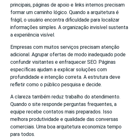
principais, páginas de apoio e links internos precisam
formar um caminho lógico. Quando a arquitetura é
frágil, o usuário encontra dificuldade para localizar
informações simples. A organização invisível sustenta
a experiência visível.
Empresas com muitos serviços precisam atenção
adicional. Agrupar ofertas de modo inadequado pode
confundir visitantes e enfraquecer SEO. Páginas
específicas ajudam a explicar soluções com
profundidade e intenção correta. A estrutura deve
refletir como o público pesquisa e decide.
A clareza também reduz trabalho do atendimento.
Quando o site responde perguntas frequentes, a
equipe recebe contatos mais preparados. Isso
melhora produtividade e qualidade das conversas
comerciais. Uma boa arquitetura economiza tempo
para todos.