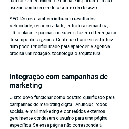
natural. O mecanismo de busca é importante, mas o
usuário continua sendo o centro da decisão.
SEO técnico também influencia resultados.
Velocidade, responsividade, estrutura semântica,
URLs claras e páginas indexáveis fazem diferença no
desempenho orgânico. Conteúdo bom em estrutura
ruim pode ter dificuldade para aparecer. A agência
precisa unir redação, tecnologia e arquitetura.
Integração com campanhas de
marketing
O site deve funcionar como destino qualificado para
campanhas de marketing digital. Anúncios, redes
sociais, e-mail marketing e conteúdos externos
geralmente conduzem o usuário para uma página
específica. Se essa página não corresponde à