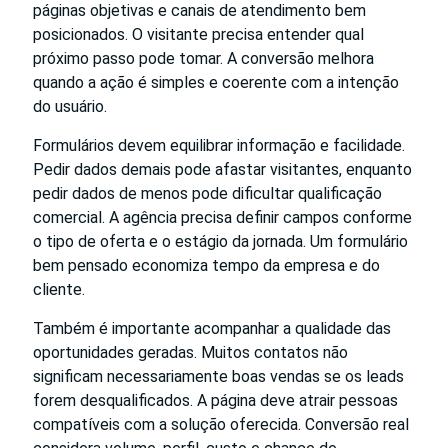
páginas objetivas e canais de atendimento bem
posicionados. O visitante precisa entender qual
próximo passo pode tomar. A conversão melhora
quando a ação é simples e coerente com a intenção
do usuário.
Formulários devem equilibrar informação e facilidade.
Pedir dados demais pode afastar visitantes, enquanto
pedir dados de menos pode dificultar qualificação
comercial. A agência precisa definir campos conforme
o tipo de oferta e o estágio da jornada. Um formulário
bem pensado economiza tempo da empresa e do
cliente.
Também é importante acompanhar a qualidade das
oportunidades geradas. Muitos contatos não
significam necessariamente boas vendas se os leads
forem desqualificados. A página deve atrair pessoas
compatíveis com a solução oferecida. Conversão real