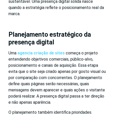
sustentável. Uma presença digital sólida nasce
quando a estratégia reflete o posicionamento real da
marca.
Planejamento estratégico da
presença digital
Uma
agencia criação de sites
começa o projeto
entendendo objetivos comerciais, público-alvo,
posicionamento e canais de aquisição. Essa etapa
evita que o site seja criado apenas por gosto visual ou
por comparação com concorrentes. O planejamento
define quais páginas serão necessárias, quais
mensagens devem aparecer e quais ações o visitante
poderá realizar. A presença digital passa a ter direção
e não apenas aparência.
O planejamento também identifica prioridades.