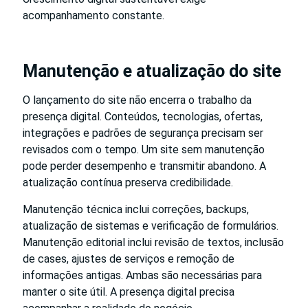
acompanhamento constante.
Manutenção e atualização do site
O lançamento do site não encerra o trabalho da
presença digital. Conteúdos, tecnologias, ofertas,
integrações e padrões de segurança precisam ser
revisados com o tempo. Um site sem manutenção
pode perder desempenho e transmitir abandono. A
atualização contínua preserva credibilidade.
Manutenção técnica inclui correções, backups,
atualização de sistemas e verificação de formulários.
Manutenção editorial inclui revisão de textos, inclusão
de cases, ajustes de serviços e remoção de
informações antigas. Ambas são necessárias para
manter o site útil. A presença digital precisa