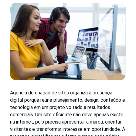
Agência de criação de sites organiza a presença
digital porque reúne planejamento, design, conteúdo e
tecnologia em um projeto voltado a resultados
comerciais. Um site eficiente não deve apenas existir
na internet, pois precisa apresentar a marca, orientar
visitantes e transformar interesse em oportunidade. A