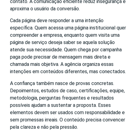
contato. A comunicação eficiente reduz insegurança e
aproxima o usuário da conversão.
Cada página deve responder a uma intenção
específica. Quem acessa uma página institucional quer
compreender a empresa, enquanto quem visita uma
página de serviço deseja saber se aquela solução
atende sua necessidade. Quem chega por campanha
paga pode precisar de mensagem mais direta e
chamada mais objetiva. A agência organiza essas
intenções em conteúdos diferentes, mas conectados.
A confiança também nasce de provas concretas.
Depoimentos, estudos de caso, certificações, equipe,
metodologia, perguntas frequentes e resultados
possíveis ajudam a sustentar a proposta. Esses
elementos devem ser usados com responsabilidade e
sem promessas irreais. O conteúdo precisa convencer
pela clareza e não pela pressão.