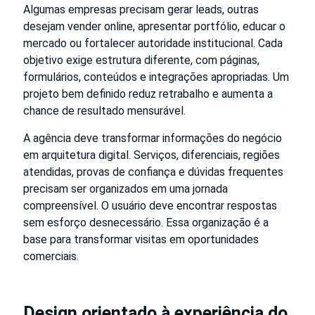
Algumas empresas precisam gerar leads, outras
desejam vender online, apresentar portfólio, educar o
mercado ou fortalecer autoridade institucional. Cada
objetivo exige estrutura diferente, com páginas,
formulários, conteúdos e integrações apropriadas. Um
projeto bem definido reduz retrabalho e aumenta a
chance de resultado mensurável.
A agência deve transformar informações do negócio
em arquitetura digital. Serviços, diferenciais, regiões
atendidas, provas de confiança e dúvidas frequentes
precisam ser organizados em uma jornada
compreensível. O usuário deve encontrar respostas
sem esforço desnecessário. Essa organização é a
base para transformar visitas em oportunidades
comerciais.
Design orientado à experiência do