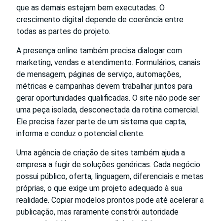
que as demais estejam bem executadas. O
crescimento digital depende de coerência entre
todas as partes do projeto.
A presença online também precisa dialogar com
marketing, vendas e atendimento. Formulários, canais
de mensagem, páginas de serviço, automações,
métricas e campanhas devem trabalhar juntos para
gerar oportunidades qualificadas. O site não pode ser
uma peça isolada, desconectada da rotina comercial.
Ele precisa fazer parte de um sistema que capta,
informa e conduz o potencial cliente.
Uma agência de criação de sites também ajuda a
empresa a fugir de soluções genéricas. Cada negócio
possui público, oferta, linguagem, diferenciais e metas
próprias, o que exige um projeto adequado à sua
realidade. Copiar modelos prontos pode até acelerar a
publicação, mas raramente constrói autoridade