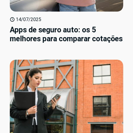
14/07/2025
Apps de seguro auto: os 5
melhores para comparar cotações