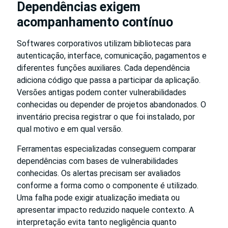
Dependências exigem
acompanhamento contínuo
Softwares corporativos utilizam bibliotecas para
autenticação, interface, comunicação, pagamentos e
diferentes funções auxiliares. Cada dependência
adiciona código que passa a participar da aplicação.
Versões antigas podem conter vulnerabilidades
conhecidas ou depender de projetos abandonados. O
inventário precisa registrar o que foi instalado, por
qual motivo e em qual versão.
Ferramentas especializadas conseguem comparar
dependências com bases de vulnerabilidades
conhecidas. Os alertas precisam ser avaliados
conforme a forma como o componente é utilizado.
Uma falha pode exigir atualização imediata ou
apresentar impacto reduzido naquele contexto. A
interpretação evita tanto negligência quanto