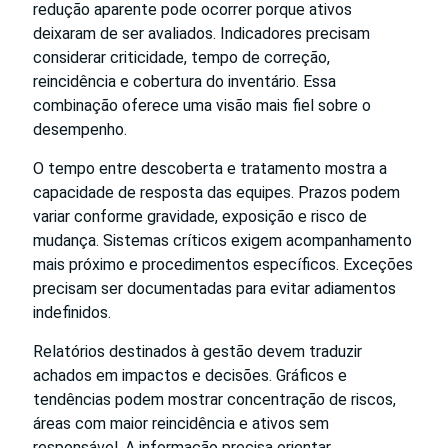
redução aparente pode ocorrer porque ativos
deixaram de ser avaliados. Indicadores precisam
considerar criticidade, tempo de correção,
reincidência e cobertura do inventário. Essa
combinação oferece uma visão mais fiel sobre o
desempenho.
O tempo entre descoberta e tratamento mostra a
capacidade de resposta das equipes. Prazos podem
variar conforme gravidade, exposição e risco de
mudança. Sistemas críticos exigem acompanhamento
mais próximo e procedimentos específicos. Exceções
precisam ser documentadas para evitar adiamentos
indefinidos.
Relatórios destinados à gestão devem traduzir
achados em impactos e decisões. Gráficos e
tendências podem mostrar concentração de riscos,
áreas com maior reincidência e ativos sem
responsável. A informação precisa orientar