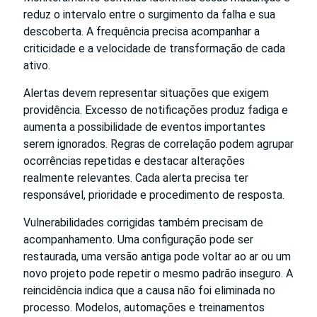
reduz o intervalo entre o surgimento da falha e sua
descoberta. A frequência precisa acompanhar a
criticidade e a velocidade de transformação de cada
ativo.
Alertas devem representar situações que exigem
providência. Excesso de notificações produz fadiga e
aumenta a possibilidade de eventos importantes
serem ignorados. Regras de correlação podem agrupar
ocorrências repetidas e destacar alterações
realmente relevantes. Cada alerta precisa ter
responsável, prioridade e procedimento de resposta.
Vulnerabilidades corrigidas também precisam de
acompanhamento. Uma configuração pode ser
restaurada, uma versão antiga pode voltar ao ar ou um
novo projeto pode repetir o mesmo padrão inseguro. A
reincidência indica que a causa não foi eliminada no
processo. Modelos, automações e treinamentos