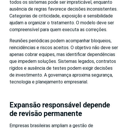
todos os sistemas pode ser impraticável, enquanto
ausência de regras favorece decisões inconsistentes.
Categorias de criticidade, exposição e sensibilidade
ajudam a organizar o tratamento. O modelo deve ser
compreensível para quem executa as correções.
Reuniões periódicas podem acompanhar bloqueios,
reincidências e riscos aceitos. O objetivo não deve ser
apenas cobrar equipes, mas identificar dependências
que impedem soluções. Sistemas legados, contratos
rígidos e ausência de testes podem exigir decisões
de investimento. A governança aproxima segurança,
tecnologia e planejamento empresarial.
Expansão responsável depende
de revisão permanente
Empresas brasileiras ampliam a gestão de