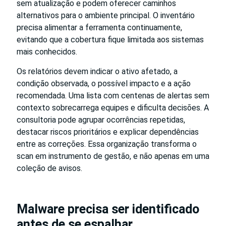
sem atualização e podem oferecer caminhos
alternativos para o ambiente principal. O inventário
precisa alimentar a ferramenta continuamente,
evitando que a cobertura fique limitada aos sistemas
mais conhecidos.
Os relatórios devem indicar o ativo afetado, a
condição observada, o possível impacto e a ação
recomendada. Uma lista com centenas de alertas sem
contexto sobrecarrega equipes e dificulta decisões. A
consultoria pode agrupar ocorrências repetidas,
destacar riscos prioritários e explicar dependências
entre as correções. Essa organização transforma o
scan em instrumento de gestão, e não apenas em uma
coleção de avisos.
Malware precisa ser identificado
antes de se espalhar