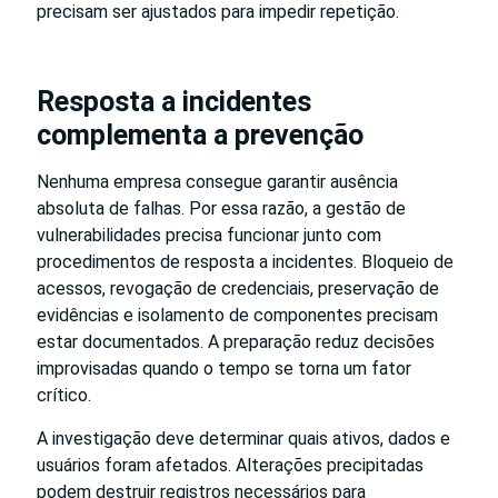
precisam ser ajustados para impedir repetição.
Resposta a incidentes
complementa a prevenção
Nenhuma empresa consegue garantir ausência
absoluta de falhas. Por essa razão, a gestão de
vulnerabilidades precisa funcionar junto com
procedimentos de resposta a incidentes. Bloqueio de
acessos, revogação de credenciais, preservação de
evidências e isolamento de componentes precisam
estar documentados. A preparação reduz decisões
improvisadas quando o tempo se torna um fator
crítico.
A investigação deve determinar quais ativos, dados e
usuários foram afetados. Alterações precipitadas
podem destruir registros necessários para