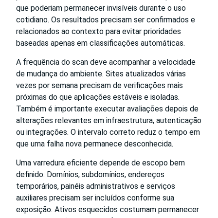
que poderiam permanecer invisíveis durante o uso
cotidiano. Os resultados precisam ser confirmados e
relacionados ao contexto para evitar prioridades
baseadas apenas em classificações automáticas.
A frequência do scan deve acompanhar a velocidade
de mudança do ambiente. Sites atualizados várias
vezes por semana precisam de verificações mais
próximas do que aplicações estáveis e isoladas.
Também é importante executar avaliações depois de
alterações relevantes em infraestrutura, autenticação
ou integrações. O intervalo correto reduz o tempo em
que uma falha nova permanece desconhecida.
Uma varredura eficiente depende de escopo bem
definido. Domínios, subdomínios, endereços
temporários, painéis administrativos e serviços
auxiliares precisam ser incluídos conforme sua
exposição. Ativos esquecidos costumam permanecer