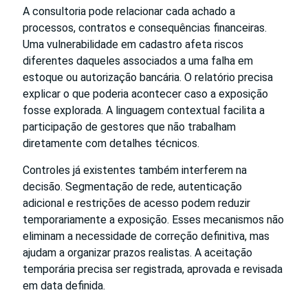
A consultoria pode relacionar cada achado a
processos, contratos e consequências financeiras.
Uma vulnerabilidade em cadastro afeta riscos
diferentes daqueles associados a uma falha em
estoque ou autorização bancária. O relatório precisa
explicar o que poderia acontecer caso a exposição
fosse explorada. A linguagem contextual facilita a
participação de gestores que não trabalham
diretamente com detalhes técnicos.
Controles já existentes também interferem na
decisão. Segmentação de rede, autenticação
adicional e restrições de acesso podem reduzir
temporariamente a exposição. Esses mecanismos não
eliminam a necessidade de correção definitiva, mas
ajudam a organizar prazos realistas. A aceitação
temporária precisa ser registrada, aprovada e revisada
em data definida.