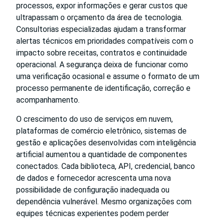
processos, expor informações e gerar custos que
ultrapassam o orçamento da área de tecnologia.
Consultorias especializadas ajudam a transformar
alertas técnicos em prioridades compatíveis com o
impacto sobre receitas, contratos e continuidade
operacional. A segurança deixa de funcionar como
uma verificação ocasional e assume o formato de um
processo permanente de identificação, correção e
acompanhamento.
O crescimento do uso de serviços em nuvem,
plataformas de comércio eletrônico, sistemas de
gestão e aplicações desenvolvidas com inteligência
artificial aumentou a quantidade de componentes
conectados. Cada biblioteca, API, credencial, banco
de dados e fornecedor acrescenta uma nova
possibilidade de configuração inadequada ou
dependência vulnerável. Mesmo organizações com
equipes técnicas experientes podem perder