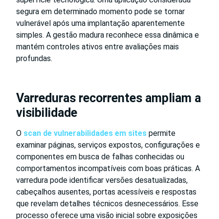
segura em determinado momento pode se tornar
vulnerável após uma implantação aparentemente
simples. A gestão madura reconhece essa dinâmica e
mantém controles ativos entre avaliações mais
profundas.
Varreduras recorrentes ampliam a
visibilidade
O
scan de vulnerabilidades em sites
permite
examinar páginas, serviços expostos, configurações e
componentes em busca de falhas conhecidas ou
comportamentos incompatíveis com boas práticas. A
varredura pode identificar versões desatualizadas,
cabeçalhos ausentes, portas acessíveis e respostas
que revelam detalhes técnicos desnecessários. Esse
processo oferece uma visão inicial sobre exposições