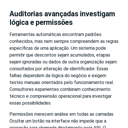
Auditorias avançadas investigam
lógica e permissões
Ferramentas automáticas encontram padrões
conhecidos, mas nem sempre compreendem as regras
específicas de uma aplicação. Um sistema pode
permitir que descontos sejam acumulados, etapas
sejam ignoradas ou dados de outra organização sejam
consultados por alteração de identificador. Essas
falhas dependem da lógica do negócio e exigem
testes manuais orientados pelo funcionamento real.
Consultores experientes combinam conhecimento
técnico e compreensão operacional para investigar
essas possibilidades.
Permissões merecem análise em todas as camadas.
Ocultar um botão na interface não impede que a
operação seja chamada diretamente pela API. O