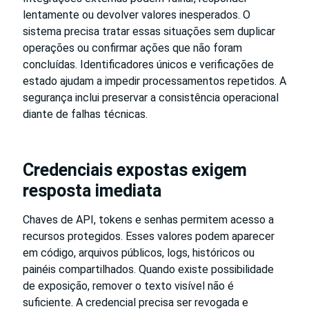
lentamente ou devolver valores inesperados. O
sistema precisa tratar essas situações sem duplicar
operações ou confirmar ações que não foram
concluídas. Identificadores únicos e verificações de
estado ajudam a impedir processamentos repetidos. A
segurança inclui preservar a consistência operacional
diante de falhas técnicas.
Credenciais expostas exigem
resposta imediata
Chaves de API, tokens e senhas permitem acesso a
recursos protegidos. Esses valores podem aparecer
em código, arquivos públicos, logs, históricos ou
painéis compartilhados. Quando existe possibilidade
de exposição, remover o texto visível não é
suficiente. A credencial precisa ser revogada e