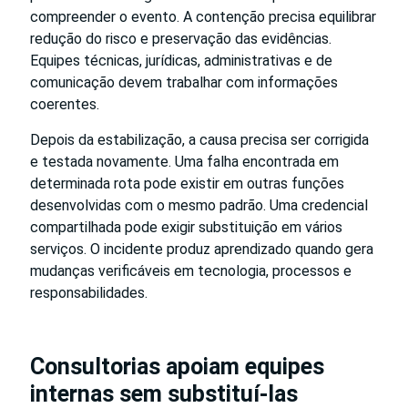
compreender o evento. A contenção precisa equilibrar
redução do risco e preservação das evidências.
Equipes técnicas, jurídicas, administrativas e de
comunicação devem trabalhar com informações
coerentes.
Depois da estabilização, a causa precisa ser corrigida
e testada novamente. Uma falha encontrada em
determinada rota pode existir em outras funções
desenvolvidas com o mesmo padrão. Uma credencial
compartilhada pode exigir substituição em vários
serviços. O incidente produz aprendizado quando gera
mudanças verificáveis em tecnologia, processos e
responsabilidades.
Consultorias apoiam equipes
internas sem substituí-las