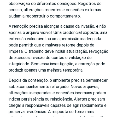
observação de diferentes condições. Registros de
acesso, alterações recentes e conexões externas
ajudam a reconstruir o comportamento.
A remoção precisa alcançar a causa da invasão, e não
apenas o arquivo visível. Uma credencial exposta, uma
extensão vulnerável ou uma permissão inadequada
pode permitir que o malware retorne depois da
limpeza. O trabalho deve incluir atualização, revogação
de acessos, revisão de contas e validação de
integridade. Sem essa investigação, a correção pode
produzir apenas uma melhora temporária.
Depois da contenção, o ambiente precisa permanecer
sob acompanhamento reforçado. Novos arquivos,
alterações inesperadas e conexões incomuns podem
indicar persistência ou reincidência. Alertas precisam
chegar a responsáveis capazes de agir rapidamente e
preservar evidências. A resposta se torna mais