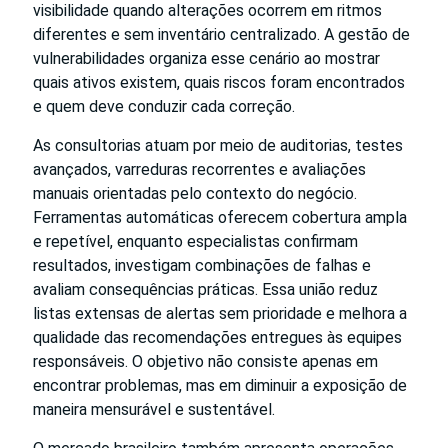
visibilidade quando alterações ocorrem em ritmos
diferentes e sem inventário centralizado. A gestão de
vulnerabilidades organiza esse cenário ao mostrar
quais ativos existem, quais riscos foram encontrados
e quem deve conduzir cada correção.
As consultorias atuam por meio de auditorias, testes
avançados, varreduras recorrentes e avaliações
manuais orientadas pelo contexto do negócio.
Ferramentas automáticas oferecem cobertura ampla
e repetível, enquanto especialistas confirmam
resultados, investigam combinações de falhas e
avaliam consequências práticas. Essa união reduz
listas extensas de alertas sem prioridade e melhora a
qualidade das recomendações entregues às equipes
responsáveis. O objetivo não consiste apenas em
encontrar problemas, mas em diminuir a exposição de
maneira mensurável e sustentável.