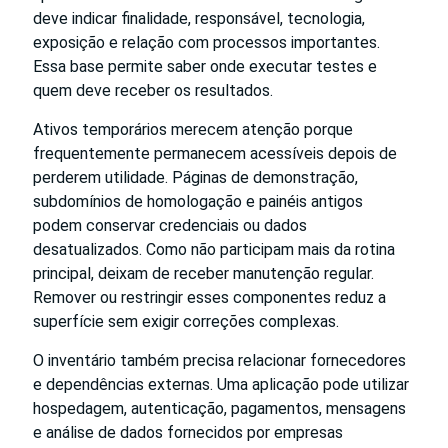
deve indicar finalidade, responsável, tecnologia,
exposição e relação com processos importantes.
Essa base permite saber onde executar testes e
quem deve receber os resultados.
Ativos temporários merecem atenção porque
frequentemente permanecem acessíveis depois de
perderem utilidade. Páginas de demonstração,
subdomínios de homologação e painéis antigos
podem conservar credenciais ou dados
desatualizados. Como não participam mais da rotina
principal, deixam de receber manutenção regular.
Remover ou restringir esses componentes reduz a
superfície sem exigir correções complexas.
O inventário também precisa relacionar fornecedores
e dependências externas. Uma aplicação pode utilizar
hospedagem, autenticação, pagamentos, mensagens
e análise de dados fornecidos por empresas