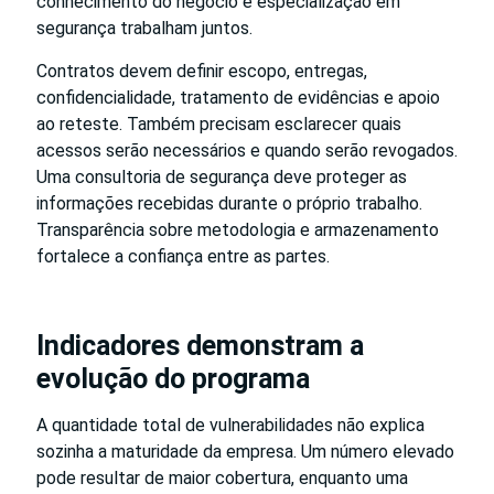
conhecimento do negócio e especialização em
segurança trabalham juntos.
Contratos devem definir escopo, entregas,
confidencialidade, tratamento de evidências e apoio
ao reteste. Também precisam esclarecer quais
acessos serão necessários e quando serão revogados.
Uma consultoria de segurança deve proteger as
informações recebidas durante o próprio trabalho.
Transparência sobre metodologia e armazenamento
fortalece a confiança entre as partes.
Indicadores demonstram a
evolução do programa
A quantidade total de vulnerabilidades não explica
sozinha a maturidade da empresa. Um número elevado
pode resultar de maior cobertura, enquanto uma