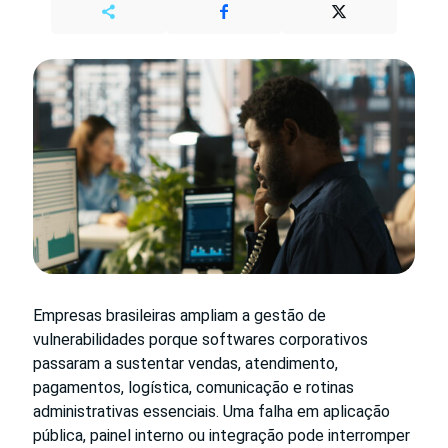
Empresas brasileiras ampliam a gestão de
vulnerabilidades porque softwares corporativos
passaram a sustentar vendas, atendimento,
pagamentos, logística, comunicação e rotinas
administrativas essenciais. Uma falha em aplicação
pública, painel interno ou integração pode interromper