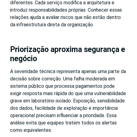
diferentes. Cada serviço modifica a arquitetura e
introduz responsabilidades próprias. Conhecer essas
relações ajuda a avaliar riscos que não estão dentro
da infraestrutura direta da organização.
Priorização aproxima segurança e
negócio
A severidade técnica representa apenas uma parte da
decisão sobre correção. Uma falha moderada em
sistema público que processa pagamentos pode
exigir resposta mais rápida do que uma vulnerabilidade
grave em laboratório isolado. Exposição, sensibilidade
dos dados, facilidade de exploração e importância
operacional precisam influenciar a prioridade. Essa
análise evita que equipes tratem todos os alertas
como equivalentes.