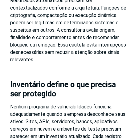
Resultados automáticos precisam ser
contextualizados conforme a arquitetura. Funções de
criptografia, compactação ou execução dinâmica
podem ser legítimas em determinados sistemas e
suspeitas em outros. A consultoria avalia origem,
finalidade e comportamento antes de recomendar
bloqueio ou remoção. Essa cautela evita interrupções
desnecessárias sem reduzir a atenção sobre sinais
relevantes.
Inventário define o que precisa
ser protegido
Nenhum programa de vulnerabilidades funciona
adequadamente quando a empresa desconhece seus
ativos. Sites, APIs, servidores, bancos, aplicativos,
serviços em nuvem e ambientes de teste precisam
aparecer em um inventário atualizado. Cada registro