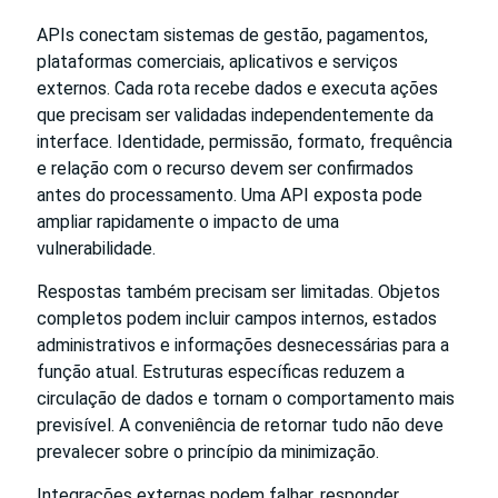
APIs conectam sistemas de gestão, pagamentos,
plataformas comerciais, aplicativos e serviços
externos. Cada rota recebe dados e executa ações
que precisam ser validadas independentemente da
interface. Identidade, permissão, formato, frequência
e relação com o recurso devem ser confirmados
antes do processamento. Uma API exposta pode
ampliar rapidamente o impacto de uma
vulnerabilidade.
Respostas também precisam ser limitadas. Objetos
completos podem incluir campos internos, estados
administrativos e informações desnecessárias para a
função atual. Estruturas específicas reduzem a
circulação de dados e tornam o comportamento mais
previsível. A conveniência de retornar tudo não deve
prevalecer sobre o princípio da minimização.
Integrações externas podem falhar, responder