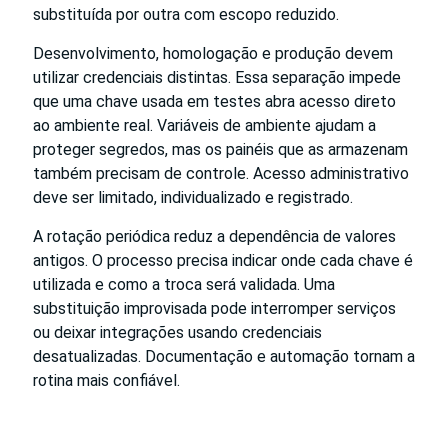
substituída por outra com escopo reduzido.
Desenvolvimento, homologação e produção devem
utilizar credenciais distintas. Essa separação impede
que uma chave usada em testes abra acesso direto
ao ambiente real. Variáveis de ambiente ajudam a
proteger segredos, mas os painéis que as armazenam
também precisam de controle. Acesso administrativo
deve ser limitado, individualizado e registrado.
A rotação periódica reduz a dependência de valores
antigos. O processo precisa indicar onde cada chave é
utilizada e como a troca será validada. Uma
substituição improvisada pode interromper serviços
ou deixar integrações usando credenciais
desatualizadas. Documentação e automação tornam a
rotina mais confiável.