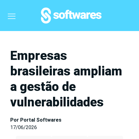
Empresas
brasileiras ampliam
a gestão de
vulnerabilidades
Por Portal Softwares
17/06/2026