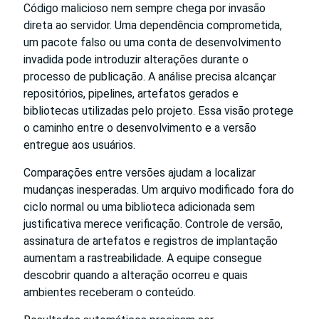
Código malicioso nem sempre chega por invasão
direta ao servidor. Uma dependência comprometida,
um pacote falso ou uma conta de desenvolvimento
invadida pode introduzir alterações durante o
processo de publicação. A análise precisa alcançar
repositórios, pipelines, artefatos gerados e
bibliotecas utilizadas pelo projeto. Essa visão protege
o caminho entre o desenvolvimento e a versão
entregue aos usuários.
Comparações entre versões ajudam a localizar
mudanças inesperadas. Um arquivo modificado fora do
ciclo normal ou uma biblioteca adicionada sem
justificativa merece verificação. Controle de versão,
assinatura de artefatos e registros de implantação
aumentam a rastreabilidade. A equipe consegue
descobrir quando a alteração ocorreu e quais
ambientes receberam o conteúdo.