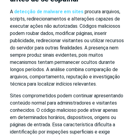
A
detecção de malware em sites
procura arquivos,
scripts, redirecionamentos e alterações capazes de
executar ações não autorizadas. Códigos maliciosos
podem roubar dados, modificar páginas, inserir
publicidade, redirecionar visitantes ou utilizar recursos
do servidor para outras finalidades. A presença nem
sempre produz sinais evidentes, pois muitos
mecanismos tentam permanecer ocultos durante
longos períodos. A análise combina comparação de
arquivos, comportamento, reputação e investigação
técnica para localizar indícios relevantes.
Sites comprometidos podem continuar apresentando
conteúdo normal para administradores e visitantes
conhecidos. O código malicioso pode ativar apenas
em determinados horários, dispositivos, origens ou
páginas de entrada. Essa característica dificulta a
identificação por inspeções superficiais e exige