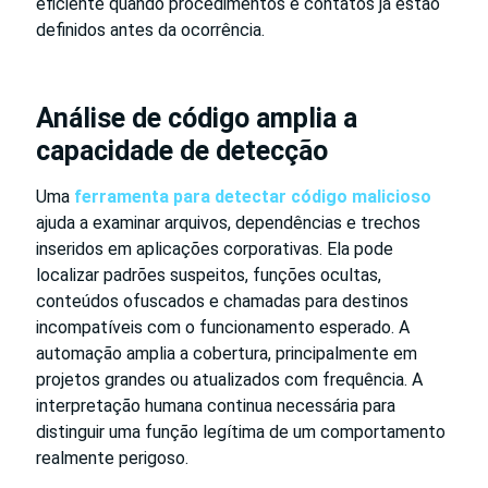
eficiente quando procedimentos e contatos já estão
definidos antes da ocorrência.
Análise de código amplia a
capacidade de detecção
Uma
ferramenta para detectar código malicioso
ajuda a examinar arquivos, dependências e trechos
inseridos em aplicações corporativas. Ela pode
localizar padrões suspeitos, funções ocultas,
conteúdos ofuscados e chamadas para destinos
incompatíveis com o funcionamento esperado. A
automação amplia a cobertura, principalmente em
projetos grandes ou atualizados com frequência. A
interpretação humana continua necessária para
distinguir uma função legítima de um comportamento
realmente perigoso.