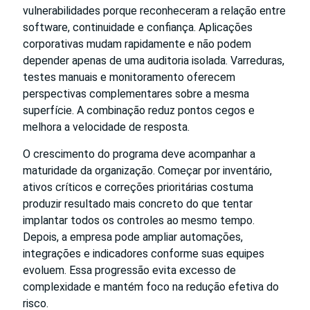
vulnerabilidades porque reconheceram a relação entre
software, continuidade e confiança. Aplicações
corporativas mudam rapidamente e não podem
depender apenas de uma auditoria isolada. Varreduras,
testes manuais e monitoramento oferecem
perspectivas complementares sobre a mesma
superfície. A combinação reduz pontos cegos e
melhora a velocidade de resposta.
O crescimento do programa deve acompanhar a
maturidade da organização. Começar por inventário,
ativos críticos e correções prioritárias costuma
produzir resultado mais concreto do que tentar
implantar todos os controles ao mesmo tempo.
Depois, a empresa pode ampliar automações,
integrações e indicadores conforme suas equipes
evoluem. Essa progressão evita excesso de
complexidade e mantém foco na redução efetiva do
risco.