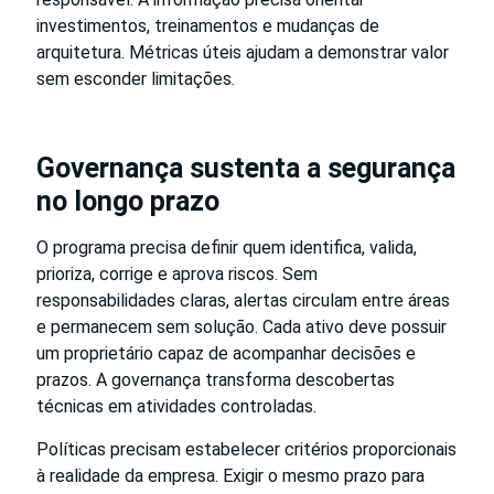
investimentos, treinamentos e mudanças de
arquitetura. Métricas úteis ajudam a demonstrar valor
sem esconder limitações.
Governança sustenta a segurança
no longo prazo
O programa precisa definir quem identifica, valida,
prioriza, corrige e aprova riscos. Sem
responsabilidades claras, alertas circulam entre áreas
e permanecem sem solução. Cada ativo deve possuir
um proprietário capaz de acompanhar decisões e
prazos. A governança transforma descobertas
técnicas em atividades controladas.
Políticas precisam estabelecer critérios proporcionais
à realidade da empresa. Exigir o mesmo prazo para