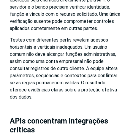
servidor e o banco precisam verificar identidade,
função e vínculo com o recurso solicitado. Uma única
verificação ausente pode comprometer controles
aplicados corretamente em outras partes.
Testes com diferentes perfis revelam acessos
horizontais e verticais inadequados. Um usuário
comum não deve alcançar funções administrativas,
assim como uma conta empresarial não pode
consultar registros de outro cliente. A equipe altera
parâmetros, sequências e contextos para confirmar
se as regras permanecem válidas. O resultado
oferece evidências claras sobre a proteção efetiva
dos dados.
APIs concentram integrações
críticas