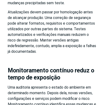
mudanças precipitadas sem teste.
Atualizações devem passar por homologação antes
de alcançar produção. Uma correção de segurança
pode alterar formatos, requisitos e comportamentos
utilizados por outras partes do sistema. Testes
automatizados e verificações manuais reduzem o
risco de regressão. Manter versões antigas
indefinidamente, contudo, amplia a exposição a falhas
já documentadas.
Monitoramento contínuo reduz o
tempo de exposição
Uma auditoria apresenta o estado do ambiente em
determinado momento. Depois dela, novas versões,
configurações e serviços podem modificar o risco.
Monitoramento contínuo identifica essas mudanças e