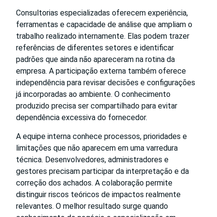
Consultorias especializadas oferecem experiência,
ferramentas e capacidade de análise que ampliam o
trabalho realizado internamente. Elas podem trazer
referências de diferentes setores e identificar
padrões que ainda não apareceram na rotina da
empresa. A participação externa também oferece
independência para revisar decisões e configurações
já incorporadas ao ambiente. O conhecimento
produzido precisa ser compartilhado para evitar
dependência excessiva do fornecedor.
A equipe interna conhece processos, prioridades e
limitações que não aparecem em uma varredura
técnica. Desenvolvedores, administradores e
gestores precisam participar da interpretação e da
correção dos achados. A colaboração permite
distinguir riscos teóricos de impactos realmente
relevantes. O melhor resultado surge quando