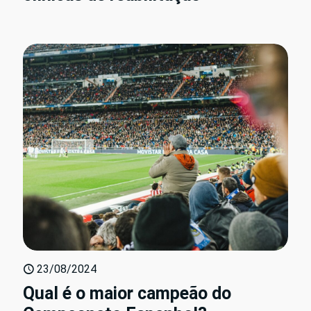
23/08/2024
Qual é o maior campeão do