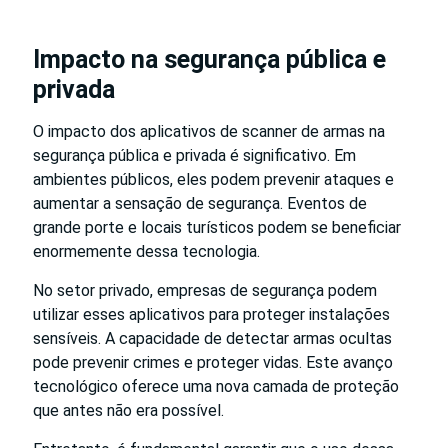
Impacto na segurança pública e
privada
O impacto dos aplicativos de scanner de armas na
segurança pública e privada é significativo. Em
ambientes públicos, eles podem prevenir ataques e
aumentar a sensação de segurança. Eventos de
grande porte e locais turísticos podem se beneficiar
enormemente dessa tecnologia.
No setor privado, empresas de segurança podem
utilizar esses aplicativos para proteger instalações
sensíveis. A capacidade de detectar armas ocultas
pode prevenir crimes e proteger vidas. Este avanço
tecnológico oferece uma nova camada de proteção
que antes não era possível.