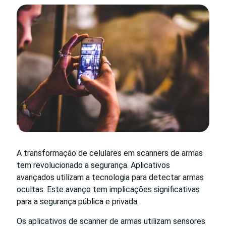
A transformação de celulares em scanners de armas
tem revolucionado a segurança. Aplicativos
avançados utilizam a tecnologia para detectar armas
ocultas. Este avanço tem implicações significativas
para a segurança pública e privada.
Os aplicativos de scanner de armas utilizam sensores