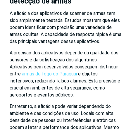
detecção de armas
A eficácia dos aplicativos de scanner de armas tem
sido amplamente testada. Estudos mostram que eles
podem identificar com precisão uma variedade de
armas ocultas. A capacidade de resposta rápida é uma
das principais vantagens desses aplicativos.
A precisão dos aplicativos depende da qualidade dos
sensores e da sofisticação dos algoritmos.
Aplicativos bem desenvolvidos conseguem distinguir
entre
armas de fogo do Paraguai
e objetos
inofensivos, reduzindo falsos alarmes. Esta precisão é
crucial em ambientes de alta segurança, como
aeroportos e eventos públicos.
Entretanto, a eficácia pode variar dependendo do
ambiente e das condições de uso. Locais com alta
densidade de pessoas ou interferências eletrônicas
podem afetar a performance dos aplicativos. Mesmo