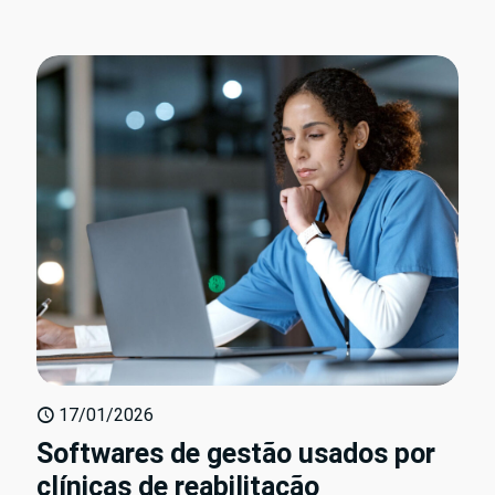
17/01/2026
Softwares de gestão usados por
clínicas de reabilitação