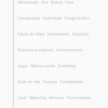
Alimentação
Arte
Beleza
Casa
Comunicação
Criatividade
Design Gráfico
Edição de Vídeo
Desempenho
Educação
Empresas e negócios
Entretenimento
Jogos
Música e áudio
Streaming
Estilo de vida
Finanças
Contabilidade
Lazer
Marketing
Natureza
Produtividade