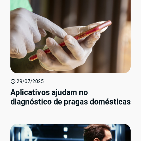
29/07/2025
Aplicativos ajudam no
diagnóstico de pragas domésticas