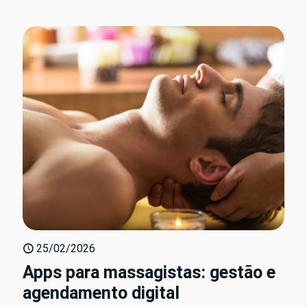
25/02/2026
Apps para massagistas: gestão e
agendamento digital