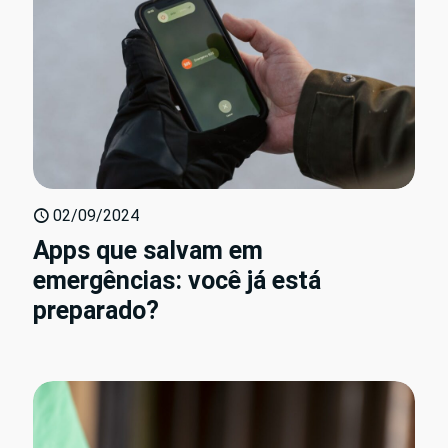
02/09/2024
Apps que salvam em
emergências: você já está
preparado?