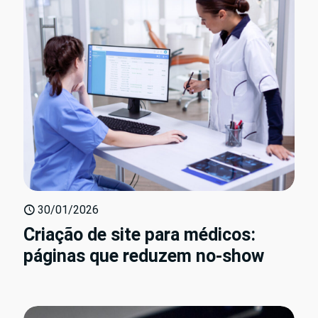
30/01/2026
Criação de site para médicos:
páginas que reduzem no-show