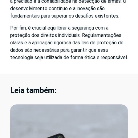
a precisão e a confiabilidade na detecção de armas. O
desenvolvimento contínuo e a inovação são
fundamentais para superar os desafios existentes.
Por fim, é crucial equilibrar a segurança com a
proteção dos direitos individuais. Regulamentações
claras e a aplicação rigorosa das leis de proteção de
dados são necessárias para garantir que essa
tecnologia seja utilizada de forma ética e responsável.
Leia também: