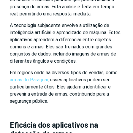
presença de armas. Esta análise é feita em tempo
real, permitindo uma resposta imediata.
A tecnologia subjacente envolve a utilização de
inteligência artificial e aprendizado de máquina. Estes
aplicativos aprendem a diferenciar entre objetos
comuns e armas. Eles são treinados com grandes
conjuntos de dados, incluindo imagens de armas de
diferentes ângulos e condições.
Em regiões onde há diversos tipos de vendas, como
armas do Paraguai
, esses aplicativos podem ser
particularmente úteis. Eles ajudam a identificar e
prevenir a entrada de armas, contribuindo para a
segurança pública.
Eficácia dos aplicativos na