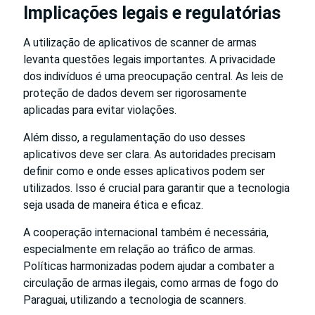
Implicações legais e regulatórias
A utilização de aplicativos de scanner de armas
levanta questões legais importantes. A privacidade
dos indivíduos é uma preocupação central. As leis de
proteção de dados devem ser rigorosamente
aplicadas para evitar violações.
Além disso, a regulamentação do uso desses
aplicativos deve ser clara. As autoridades precisam
definir como e onde esses aplicativos podem ser
utilizados. Isso é crucial para garantir que a tecnologia
seja usada de maneira ética e eficaz.
A cooperação internacional também é necessária,
especialmente em relação ao tráfico de armas.
Políticas harmonizadas podem ajudar a combater a
circulação de armas ilegais, como armas de fogo do
Paraguai, utilizando a tecnologia de scanners.