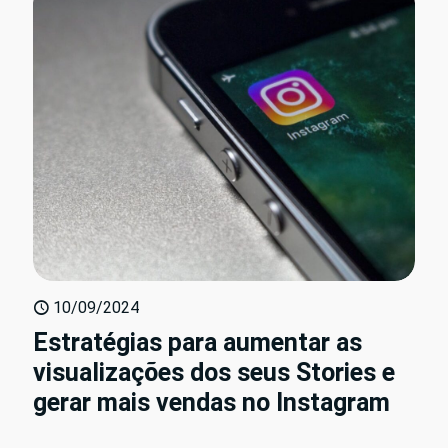
10/09/2024
Estratégias para aumentar as
visualizações dos seus Stories e
gerar mais vendas no Instagram