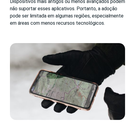
Dispositivos mais antigos ou menos avançados podem
não suportar esses aplicativos. Portanto, a adoção
pode ser limitada em algumas regiões, especialmente
em áreas com menos recursos tecnológicos.