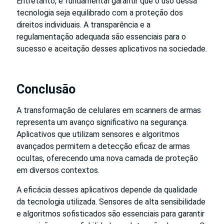
Entretanto, é fundamental garantir que o uso dessa
tecnologia seja equilibrado com a proteção dos
direitos individuais. A transparência e a
regulamentação adequada são essenciais para o
sucesso e aceitação desses aplicativos na sociedade.
Conclusão
A transformação de celulares em scanners de armas
representa um avanço significativo na segurança.
Aplicativos que utilizam sensores e algoritmos
avançados permitem a detecção eficaz de armas
ocultas, oferecendo uma nova camada de proteção
em diversos contextos.
A eficácia desses aplicativos depende da qualidade
da tecnologia utilizada. Sensores de alta sensibilidade
e algoritmos sofisticados são essenciais para garantir