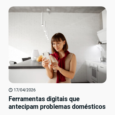
17/04/2026
Ferramentas digitais que
antecipam problemas domésticos