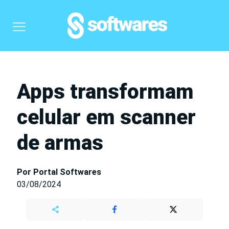
Apps transformam
celular em scanner
de armas
Por Portal Softwares
03/08/2024