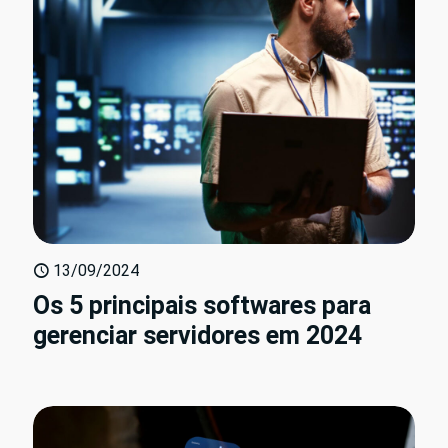
13/09/2024
Os 5 principais softwares para
gerenciar servidores em 2024