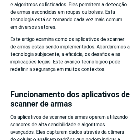
e algoritmos sofisticados. Eles permitem a detecção
de armas escondidas em roupas ou bolsas. Esta
tecnologia está se tornando cada vez mais comum
em diversos setores.
Este artigo examina como os aplicativos de scanner
de armas estão sendo implementados. Abordaremos a
tecnologia subjacente, a eficácia, os desafios e as
implicações legais. Este avanço tecnológico pode
redefinir a segurança em muitos contextos.
Funcionamento dos aplicativos de
scanner de armas
Os aplicativos de scanner de armas operam utilizando
sensores de alta sensibilidade e algoritmos
avançados. Eles capturam dados através da câmera
do celular e analisam padrões que podem indicar a