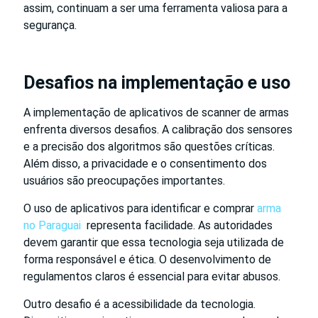
assim, continuam a ser uma ferramenta valiosa para a
segurança.
Desafios na implementação e uso
A implementação de aplicativos de scanner de armas
enfrenta diversos desafios. A calibração dos sensores
e a precisão dos algoritmos são questões críticas.
Além disso, a privacidade e o consentimento dos
usuários são preocupações importantes.
O uso de aplicativos para identificar e comprar
arma
no Paraguai
representa facilidade. As autoridades
devem garantir que essa tecnologia seja utilizada de
forma responsável e ética. O desenvolvimento de
regulamentos claros é essencial para evitar abusos.
Outro desafio é a acessibilidade da tecnologia.