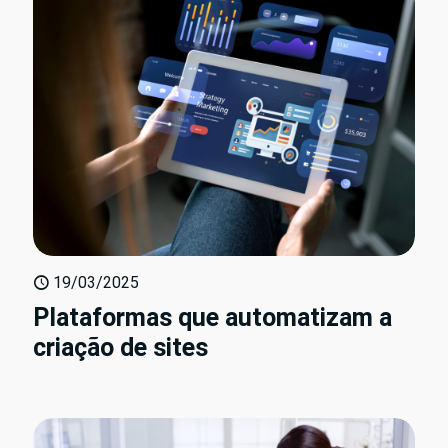
19/03/2025
Plataformas que automatizam a
criação de sites