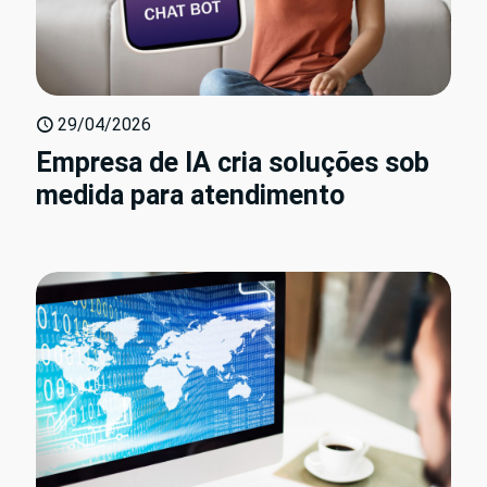
29/04/2026
Empresa de IA cria soluções sob
medida para atendimento