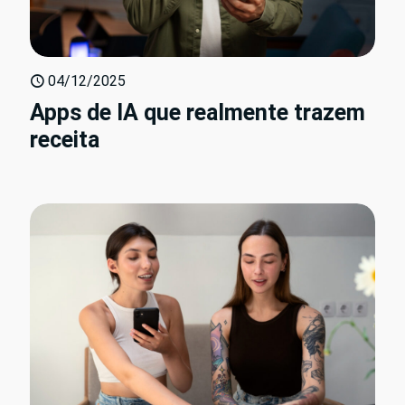
04/12/2025
Apps de IA que realmente trazem
receita