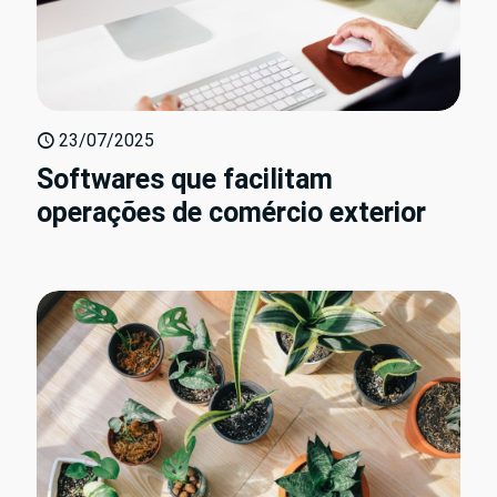
23/07/2025
Softwares que facilitam
operações de comércio exterior