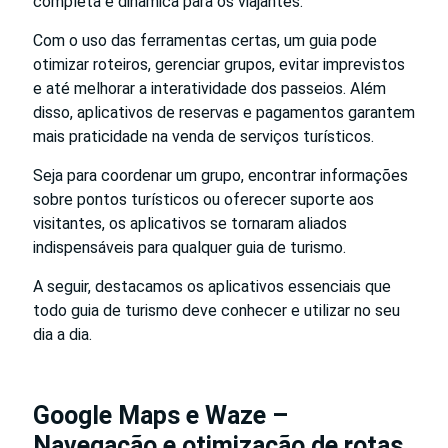
completa e dinâmica para os viajantes.
Com o uso das ferramentas certas, um guia pode
otimizar roteiros, gerenciar grupos, evitar imprevistos
e até melhorar a interatividade dos passeios. Além
disso, aplicativos de reservas e pagamentos garantem
mais praticidade na venda de serviços turísticos.
Seja para coordenar um grupo, encontrar informações
sobre pontos turísticos ou oferecer suporte aos
visitantes, os aplicativos se tornaram aliados
indispensáveis para qualquer guia de turismo.
A seguir, destacamos os aplicativos essenciais que
todo guia de turismo deve conhecer e utilizar no seu
dia a dia.
Google Maps e Waze –
Navegação e otimização de rotas