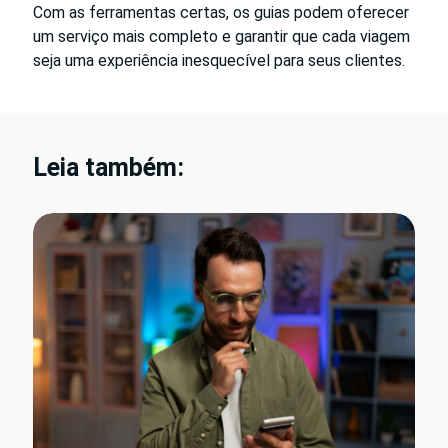
Com as ferramentas certas, os guias podem oferecer
um serviço mais completo e garantir que cada viagem
seja uma experiência inesquecível para seus clientes.
Leia também: