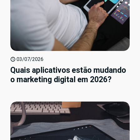
03/07/2026
Quais aplicativos estão mudando
o marketing digital em 2026?