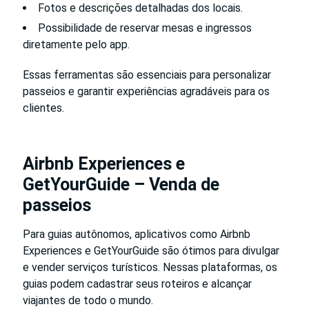
Fotos e descrições detalhadas dos locais.
Possibilidade de reservar mesas e ingressos
diretamente pelo app.
Essas ferramentas são essenciais para personalizar
passeios e garantir experiências agradáveis para os
clientes.
Airbnb Experiences e
GetYourGuide – Venda de
passeios
Para guias autônomos, aplicativos como Airbnb
Experiences e GetYourGuide são ótimos para divulgar
e vender serviços turísticos. Nessas plataformas, os
guias podem cadastrar seus roteiros e alcançar
viajantes de todo o mundo.