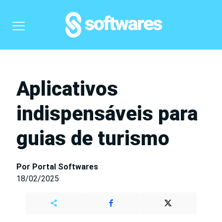
Aplicativos
indispensáveis para
guias de turismo
Por Portal Softwares
18/02/2025