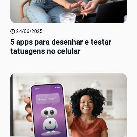
24/06/2025
5 apps para desenhar e testar
tatuagens no celular