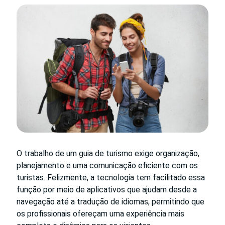
O trabalho de um guia de turismo exige organização,
planejamento e uma comunicação eficiente com os
turistas. Felizmente, a tecnologia tem facilitado essa
função por meio de aplicativos que ajudam desde a
navegação até a tradução de idiomas, permitindo que
os profissionais ofereçam uma experiência mais