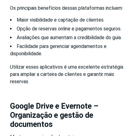
Os principais benefícios dessas plataformas incluem:
Maior visibilidade e captação de clientes.
Opção de reservas online e pagamentos seguros.
Avaliações que aumentam a credibilidade do guia.
Facilidade para gerenciar agendamentos e
disponibilidade.
Utilizar esses aplicativos é uma excelente estratégia
para ampliar a carteira de clientes e garantir mais
reservas.
Google Drive e Evernote –
Organização e gestão de
documentos