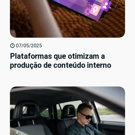
07/05/2025
Plataformas que otimizam a
produção de conteúdo interno