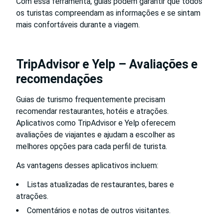
Com essa ferramenta, guias podem garantir que todos
os turistas compreendam as informações e se sintam
mais confortáveis durante a viagem.
TripAdvisor e Yelp – Avaliações e
recomendações
Guias de turismo frequentemente precisam
recomendar restaurantes, hotéis e atrações.
Aplicativos como TripAdvisor e Yelp oferecem
avaliações de viajantes e ajudam a escolher as
melhores opções para cada perfil de turista.
As vantagens desses aplicativos incluem:
Listas atualizadas de restaurantes, bares e
atrações.
Comentários e notas de outros visitantes.