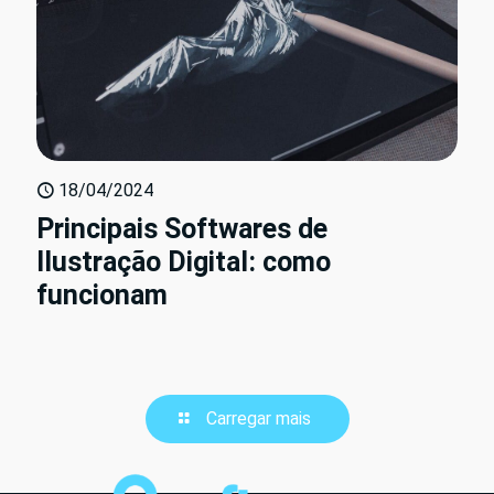
18/04/2024
Principais Softwares de
Ilustração Digital: como
funcionam
Carregar mais