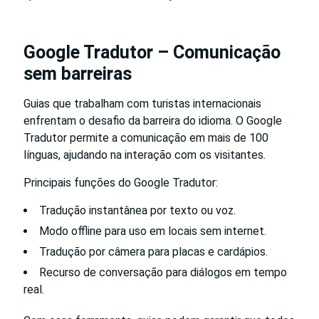
Google Tradutor – Comunicação
sem barreiras
Guias que trabalham com turistas internacionais
enfrentam o desafio da barreira do idioma. O Google
Tradutor permite a comunicação em mais de 100
línguas, ajudando na interação com os visitantes.
Principais funções do Google Tradutor:
Tradução instantânea por texto ou voz.
Modo offline para uso em locais sem internet.
Tradução por câmera para placas e cardápios.
Recurso de conversação para diálogos em tempo
real.