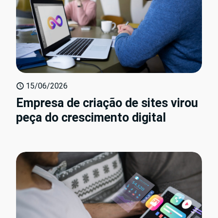
15/06/2026
Empresa de criação de sites virou
peça do crescimento digital