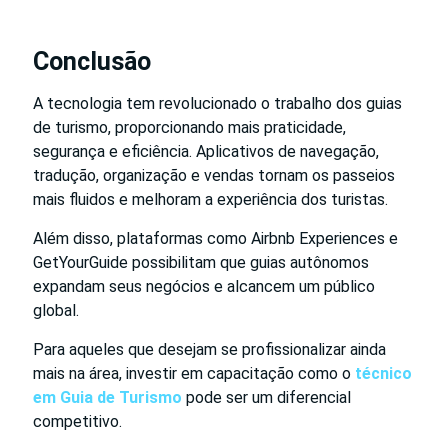
Conclusão
A tecnologia tem revolucionado o trabalho dos guias
de turismo, proporcionando mais praticidade,
segurança e eficiência. Aplicativos de navegação,
tradução, organização e vendas tornam os passeios
mais fluidos e melhoram a experiência dos turistas.
Além disso, plataformas como Airbnb Experiences e
GetYourGuide possibilitam que guias autônomos
expandam seus negócios e alcancem um público
global.
Para aqueles que desejam se profissionalizar ainda
mais na área, investir em capacitação como o
técnico
em Guia de Turismo
pode ser um diferencial
competitivo.