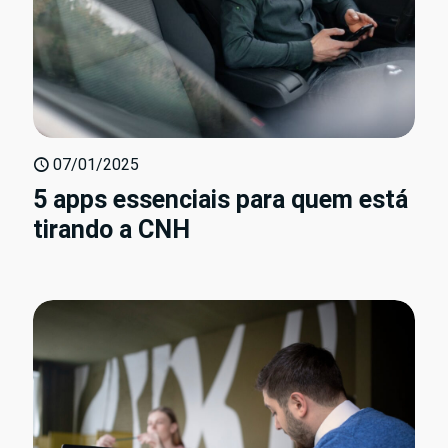
07/01/2025
5 apps essenciais para quem está
tirando a CNH