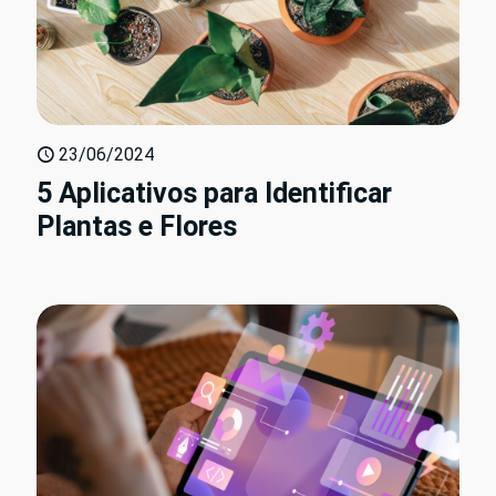
23/06/2024
5 Aplicativos para Identificar
Plantas e Flores