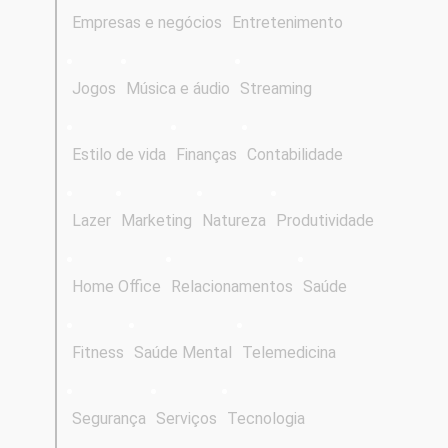
Empresas e negócios
Entretenimento
Jogos
Música e áudio
Streaming
Estilo de vida
Finanças
Contabilidade
Lazer
Marketing
Natureza
Produtividade
Home Office
Relacionamentos
Saúde
Fitness
Saúde Mental
Telemedicina
Segurança
Serviços
Tecnologia