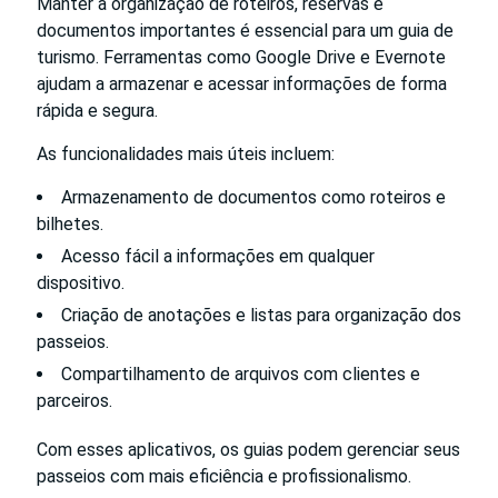
Manter a organização de roteiros, reservas e
documentos importantes é essencial para um guia de
turismo. Ferramentas como Google Drive e Evernote
ajudam a armazenar e acessar informações de forma
rápida e segura.
As funcionalidades mais úteis incluem:
Armazenamento de documentos como roteiros e
bilhetes.
Acesso fácil a informações em qualquer
dispositivo.
Criação de anotações e listas para organização dos
passeios.
Compartilhamento de arquivos com clientes e
parceiros.
Com esses aplicativos, os guias podem gerenciar seus
passeios com mais eficiência e profissionalismo.