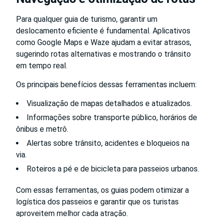
Para qualquer guia de turismo, garantir um
deslocamento eficiente é fundamental. Aplicativos
como Google Maps e Waze ajudam a evitar atrasos,
sugerindo rotas alternativas e mostrando o trânsito
em tempo real.
Os principais benefícios dessas ferramentas incluem:
Visualização de mapas detalhados e atualizados.
Informações sobre transporte público, horários de
ônibus e metrô.
Alertas sobre trânsito, acidentes e bloqueios na
via.
Roteiros a pé e de bicicleta para passeios urbanos.
Com essas ferramentas, os guias podem otimizar a
logística dos passeios e garantir que os turistas
aproveitem melhor cada atração.